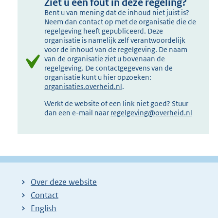
Ziet u een fout in deze regeling?
Bent u van mening dat de inhoud niet juist is?
Neem dan contact op met de organisatie die de
regelgeving heeft gepubliceerd. Deze
organisatie is namelijk zelf verantwoordelijk
voor de inhoud van de regelgeving. De naam
van de organisatie ziet u bovenaan de
regelgeving. De contactgegevens van de
organisatie kunt u hier opzoeken:
organisaties.overheid.nl
.
Werkt de website of een link niet goed? Stuur
dan een e-mail naar
regelgeving@overheid.nl
Over deze website
Contact
English