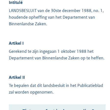
Intitulé
LANDSBESLUIT van de 30ste december 1988, no. 1,
houdende opheffing van het Departement van
Binnenlandse Zaken.
Artikel I
Gerekend te zijn ingegaan 1 oktober 1988 het
Departement van Binnenlandse Zaken op te heffen.
Artikel II
Te bepalen dat dit landsbesluit in het Publicatieblad
zal worden opgenomen.