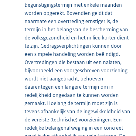
begunstigingstermijn met enkele maanden
worden opgerekt. Bovendien geldt dat
naarmate een overtreding ernstiger is, de
termijn in het belang van de bescherming van
de volksgezondheid en het milieu korter dient
te zijn. Gedragsverplichtingen kunnen door
een simpele handeling worden beëindigd.
Overtredingen die bestaan uit een nalaten,
bijvoorbeeld een voorgeschreven voorziening
wordt niet aangebracht, behoeven
daarentegen een langere termijn om in
redelijkheid ongedaan te kunnen worden
gemaakt. Hoelang de termijn moet zijn is
tevens afhankelijk van de ingewikkeldheid van
de vereiste (technische) voorzieningen. Een
redelijke belangenafweging in een concreet