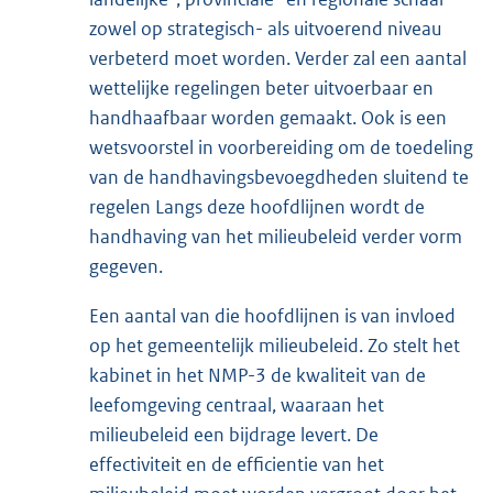
zowel op strategisch- als uitvoerend niveau
verbeterd moet worden. Verder zal een aantal
wettelijke regelingen beter uitvoerbaar en
handhaafbaar worden gemaakt. Ook is een
wetsvoorstel in voorbereiding om de toedeling
van de handhavingsbevoegdheden sluitend te
regelen Langs deze hoofdlijnen wordt de
handhaving van het milieubeleid verder vorm
gegeven.
Een aantal van die hoofdlijnen is van invloed
op het gemeentelijk milieubeleid. Zo stelt het
kabinet in het NMP-3 de kwaliteit van de
leefomgeving centraal, waaraan het
milieubeleid een bijdrage levert. De
effectiviteit en de efficientie van het