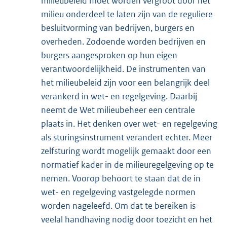
milieubeleid moet worden vergroot door het
milieu onderdeel te laten zijn van de reguliere
besluitvorming van bedrijven, burgers en
overheden. Zodoende worden bedrijven en
burgers aangesproken op hun eigen
verantwoordelijkheid. De instrumenten van
het milieubeleid zijn voor een belangrijk deel
verankerd in wet- en regelgeving. Daarbij
neemt de Wet milieubeheer een centrale
plaats in. Het denken over wet- en regelgeving
als sturingsinstrument verandert echter. Meer
zelfsturing wordt mogelijk gemaakt door een
normatief kader in de milieuregelgeving op te
nemen. Voorop behoort te staan dat de in
wet- en regelgeving vastgelegde normen
worden nageleefd. Om dat te bereiken is
veelal handhaving nodig door toezicht en het