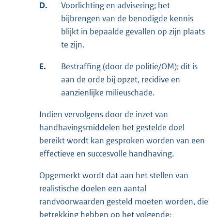
D.
Voorlichting en advisering; het
bijbrengen van de benodigde kennis
blijkt in bepaalde gevallen op zijn plaats
te zijn.
E.
Bestraffing (door de politie/OM); dit is
aan de orde bij opzet, recidive en
aanzienlijke milieuschade.
Indien vervolgens door de inzet van
handhavingsmiddelen het gestelde doel
bereikt wordt kan gesproken worden van een
effectieve en succesvolle handhaving.
Opgemerkt wordt dat aan het stellen van
realistische doelen een aantal
randvoorwaarden gesteld moeten worden, die
betrekking hebben op het volgende: