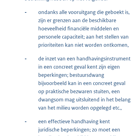
-
ondanks alle vooruitgang die geboekt is,
zijn er grenzen aan de beschikbare
hoeveelheid financiële middelen en
personele capaciteit; aan het stellen van
prioriteiten kan niet worden ontkomen,
-
de inzet van een handhavingsinstrument
in een concreet geval kent zijn eigen
beperkingen; bestuursdwang
bijvoorbeeld kan in een concreet geval
op praktische bezwaren stuiten, een
dwangsom mag uitsluitend in het belang
van het milieu worden opgelegd etc.,
-
een effectieve handhaving kent
juridische beperkingen; zo moet een