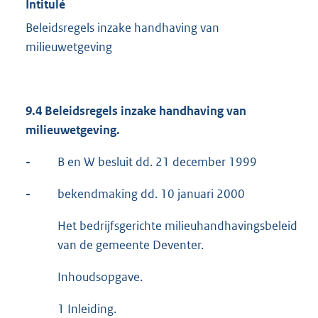
Intitulé
Beleidsregels inzake handhaving van
milieuwetgeving
9.4
Beleidsregels inzake handhaving van
milieuwetgeving.
-
B en W besluit dd. 21 december 1999
-
bekendmaking dd. 10 januari 2000
Het bedrijfsgerichte milieuhandhavingsbeleid
van de gemeente Deventer.
Inhoudsopgave.
1 Inleiding.