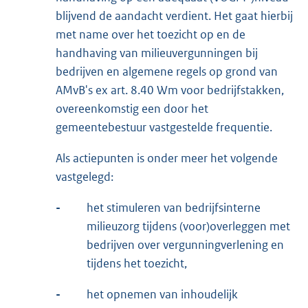
blijvend de aandacht verdient. Het gaat hierbij
met name over het toezicht op en de
handhaving van milieuvergunningen bij
bedrijven en algemene regels op grond van
AMvB's ex art. 8.40 Wm voor bedrijfstakken,
overeenkomstig een door het
gemeentebestuur vastgestelde frequentie.
Als actiepunten is onder meer het volgende
vastgelegd:
-
het stimuleren van bedrijfsinterne
milieuzorg tijdens (voor)overleggen met
bedrijven over vergunningverlening en
tijdens het toezicht,
-
het opnemen van inhoudelijk