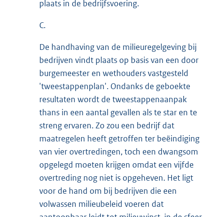
plaats in de bedrijfsvoering.
C.
De handhaving van de milieuregelgeving bij
bedrijven vindt plaats op basis van een door
burgemeester en wethouders vastgesteld
'tweestappenplan'. Ondanks de geboekte
resultaten wordt de tweestappenaanpak
thans in een aantal gevallen als te star en te
streng ervaren. Zo zou een bedrijf dat
maatregelen heeft getroffen ter beëindiging
van vier overtredingen, toch een dwangsom
opgelegd moeten krijgen omdat een vijfde
overtreding nog niet is opgeheven. Het ligt
voor de hand om bij bedrijven die een
volwassen milieubeleid voeren dat