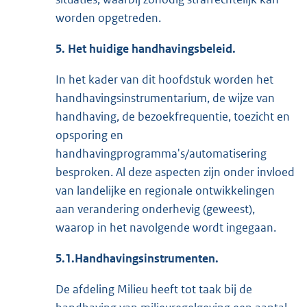
worden opgetreden.
5. Het huidige handhavingsbeleid.
In het kader van dit hoofdstuk worden het
handhavingsinstrumentarium, de wijze van
handhaving, de bezoekfrequentie, toezicht en
opsporing en
handhavingprogramma's/automatisering
besproken. Al deze aspecten zijn onder invloed
van landelijke en regionale ontwikkelingen
aan verandering onderhevig (geweest),
waarop in het navolgende wordt ingegaan.
5.1.Handhavingsinstrumenten.
De afdeling Milieu heeft tot taak bij de