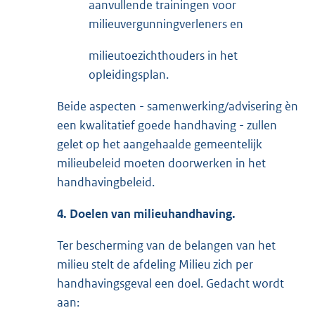
aanvullende trainingen voor
milieuvergunningverleners en
milieutoezichthouders in het
opleidingsplan.
Beide aspecten - samenwerking/advisering èn
een kwalitatief goede handhaving - zullen
gelet op het aangehaalde gemeentelijk
milieubeleid moeten doorwerken in het
handhavingbeleid.
4. Doelen van milieuhandhaving.
Ter bescherming van de belangen van het
milieu stelt de afdeling Milieu zich per
handhavingsgeval een doel. Gedacht wordt
aan: