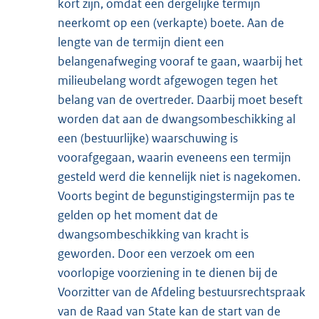
kort zijn, omdat een dergelijke termijn
neerkomt op een (verkapte) boete. Aan de
lengte van de termijn dient een
belangenafweging vooraf te gaan, waarbij het
milieubelang wordt afgewogen tegen het
belang van de overtreder. Daarbij moet beseft
worden dat aan de dwangsombeschikking al
een (bestuurlijke) waarschuwing is
voorafgegaan, waarin eveneens een termijn
gesteld werd die kennelijk niet is nagekomen.
Voorts begint de begunstigingstermijn pas te
gelden op het moment dat de
dwangsombeschikking van kracht is
geworden. Door een verzoek om een
voorlopige voorziening in te dienen bij de
Voorzitter van de Afdeling bestuursrechtspraak
van de Raad van State kan de start van de