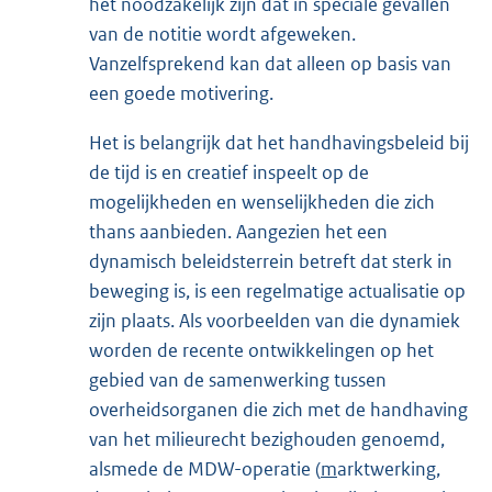
het noodzakelijk zijn dat in speciale gevallen
van de notitie wordt afgeweken.
Vanzelfsprekend kan dat alleen op basis van
een goede motivering.
Het is belangrijk dat het handhavingsbeleid bij
de tijd is en creatief inspeelt op de
mogelijkheden en wenselijkheden die zich
thans aanbieden. Aangezien het een
dynamisch beleidsterrein betreft dat sterk in
beweging is, is een regelmatige actualisatie op
zijn plaats. Als voorbeelden van die dynamiek
worden de recente ontwikkelingen op het
gebied van de samenwerking tussen
overheidsorganen die zich met de handhaving
van het milieurecht bezighouden genoemd,
alsmede de MDW-operatie (
m
arktwerking,