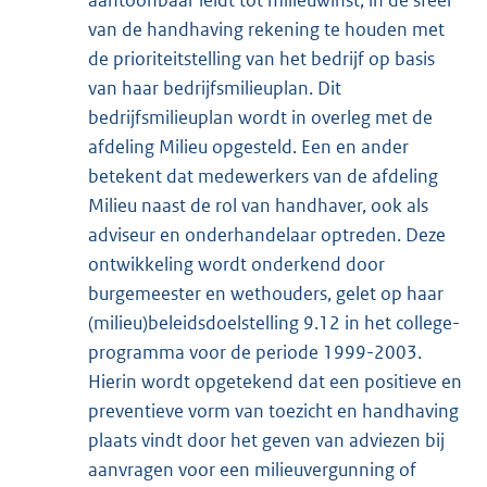
aantoonbaar leidt tot milieuwinst, in de sfeer
van de handhaving rekening te houden met
de prioriteitstelling van het bedrijf op basis
van haar bedrijfsmilieuplan. Dit
bedrijfsmilieuplan wordt in overleg met de
afdeling Milieu opgesteld. Een en ander
betekent dat medewerkers van de afdeling
Milieu naast de rol van handhaver, ook als
adviseur en onderhandelaar optreden. Deze
ontwikkeling wordt onderkend door
burgemeester en wethouders, gelet op haar
(milieu)beleidsdoelstelling 9.12 in het college-
programma voor de periode 1999-2003.
Hierin wordt opgetekend dat een positieve en
preventieve vorm van toezicht en handhaving
plaats vindt door het geven van adviezen bij
aanvragen voor een milieuvergunning of