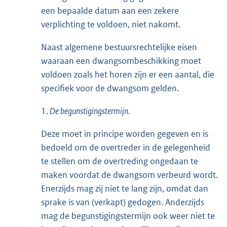
een bepaalde datum aan een zekere
verplichting te voldoen, niet nakomt.
Naast algemene bestuursrechtelijke eisen
waaraan een dwangsombeschikking moet
voldoen zoals het horen zijn er een aantal, die
specifiek voor de dwangsom gelden.
1.
De begunstigingstermijn.
Deze moet in principe worden gegeven en is
bedoeld om de overtreder in de gelegenheid
te stellen om de overtreding ongedaan te
maken voordat de dwangsom verbeurd wordt.
Enerzijds mag zij niet te lang zijn, omdat dan
sprake is van (verkapt) gedogen. Anderzijds
mag de begunstigingstermijn ook weer niet te