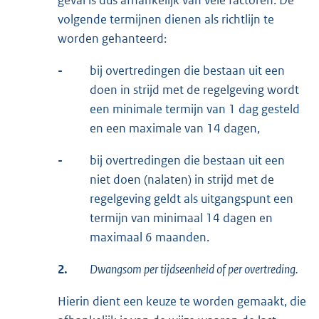
geval is dus afhankelijk van vele factoren. De
volgende termijnen dienen als richtlijn te
worden gehanteerd:
-
bij overtredingen die bestaan uit een
doen in strijd met de regelgeving wordt
een minimale termijn van 1 dag gesteld
en een maximale van 14 dagen,
-
bij overtredingen die bestaan uit een
niet doen (nalaten) in strijd met de
regelgeving geldt als uitgangspunt een
termijn van minimaal 14 dagen en
maximaal 6 maanden.
2.
Dwangsom per tijdseenheid of per overtreding.
Hierin dient een keuze te worden gemaakt, die