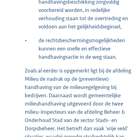
handhavingsbeschikking zorgvuldig
voorbereid worden, in redelijke
verhouding staan tot de overtreding en
voldoen aan het gelijkheidsbeginsel,
-
de rechtsbeschermingsmogelijkheden
kunnen een snelle en effectieve
handhavingsactie in de weg staan.
Zoals al eerder is opgemerkt ligt bij de afdeling
Milieu de nadruk op de (preventieve)
handhaving van de milieuregelgeving bij
bedrijven. Daarnaast wordt gemeentelijke
milieuhandhaving uitgevoerd door de twee
milieu-inspecteurs van de afdeling Beheer &
Onderhoud Stad van de sector Stads- en
Dorpsbeheer. Het betreft dan vaak 'vrije veld'
situaties, waarbij zonodig strafrechtelijk kan