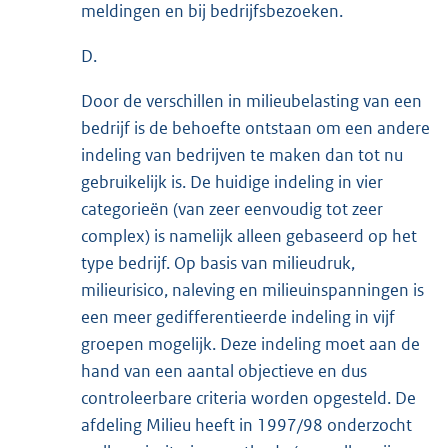
meldingen en bij bedrijfsbezoeken.
D.
Door de verschillen in milieubelasting van een
bedrijf is de behoefte ontstaan om een andere
indeling van bedrijven te maken dan tot nu
gebruikelijk is. De huidige indeling in vier
categorieën (van zeer eenvoudig tot zeer
complex) is namelijk alleen gebaseerd op het
type bedrijf. Op basis van milieudruk,
milieurisico, naleving en milieuinspanningen is
een meer gedifferentieerde indeling in vijf
groepen mogelijk. Deze indeling moet aan de
hand van een aantal objectieve en dus
controleerbare criteria worden opgesteld. De
afdeling Milieu heeft in 1997/98 onderzocht