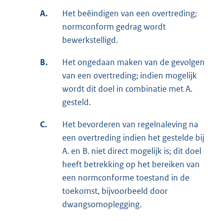
A.
Het beëindigen van een overtreding;
normconform gedrag wordt
bewerkstelligd.
B.
Het ongedaan maken van de gevolgen
van een overtreding; indien mogelijk
wordt dit doel in combinatie met A.
gesteld.
C.
Het bevorderen van regelnaleving na
een overtreding indien het gestelde bij
A. en B. niet direct mogelijk is; dit doel
heeft betrekking op het bereiken van
een normconforme toestand in de
toekomst, bijvoorbeeld door
dwangsomoplegging.