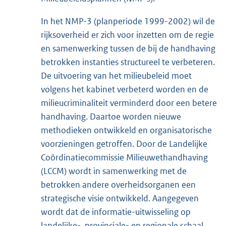
In het NMP-3 (planperiode 1999-2002) wil de
rijksoverheid er zich voor inzetten om de regie
en samenwerking tussen de bij de handhaving
betrokken instanties structureel te verbeteren.
De uitvoering van het milieubeleid moet
volgens het kabinet verbeterd worden en de
milieucriminaliteit verminderd door een betere
handhaving. Daartoe worden nieuwe
methodieken ontwikkeld en organisatorische
voorzieningen getroffen. Door de Landelijke
Coördinatiecommissie Milieuwethandhaving
(LCCM) wordt in samenwerking met de
betrokken andere overheidsorganen een
strategische visie ontwikkeld. Aangegeven
wordt dat de informatie-uitwisseling op
landelijke-, provinciale- en regionale schaal