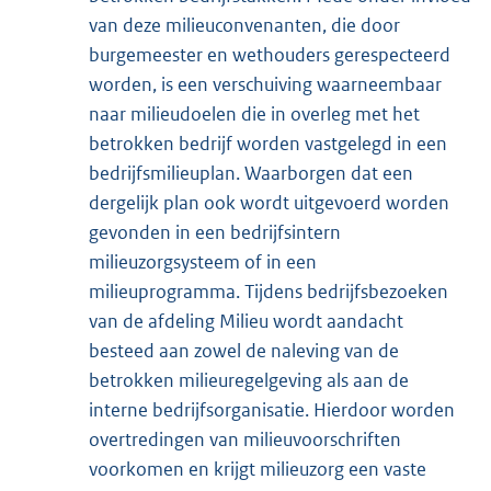
van deze milieuconvenanten, die door
burgemeester en wethouders gerespecteerd
worden, is een verschuiving waarneembaar
naar milieudoelen die in overleg met het
betrokken bedrijf worden vastgelegd in een
bedrijfsmilieuplan. Waarborgen dat een
dergelijk plan ook wordt uitgevoerd worden
gevonden in een bedrijfsintern
milieuzorgsysteem of in een
milieuprogramma. Tijdens bedrijfsbezoeken
van de afdeling Milieu wordt aandacht
besteed aan zowel de naleving van de
betrokken milieuregelgeving als aan de
interne bedrijfsorganisatie. Hierdoor worden
overtredingen van milieuvoorschriften
voorkomen en krijgt milieuzorg een vaste