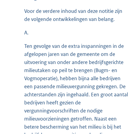
Voor de verdere inhoud van deze notitie zijn
de volgende ontwikkelingen van belang.
A.
Ten gevolge van de extra inspanningen in de
afgelopen jaren van de gemeente om de
uitvoering van onder andere bedrijfsgerichte
milieutaken op peil te brengen (Bugm- en
Vogmoperatie), hebben bijna alle bedrijven
een passende milieuvergunning gekregen. De
achterstanden zijn ingehaald. Een groot aantal
bedrijven heeft gezien de
vergunningvoorschriften de nodige
milieuvoorzieningen getroffen. Naast een
betere bescherming van het milieu is bij het