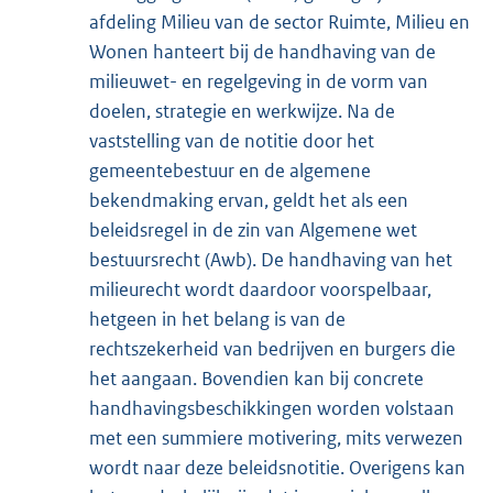
afdeling Milieu van de sector Ruimte, Milieu en
Wonen hanteert bij de handhaving van de
milieuwet- en regelgeving in de vorm van
doelen, strategie en werkwijze. Na de
vaststelling van de notitie door het
gemeentebestuur en de algemene
bekendmaking ervan, geldt het als een
beleidsregel in de zin van Algemene wet
bestuursrecht (Awb). De handhaving van het
milieurecht wordt daardoor voorspelbaar,
hetgeen in het belang is van de
rechtszekerheid van bedrijven en burgers die
het aangaan. Bovendien kan bij concrete
handhavingsbeschikkingen worden volstaan
met een summiere motivering, mits verwezen
wordt naar deze beleidsnotitie. Overigens kan