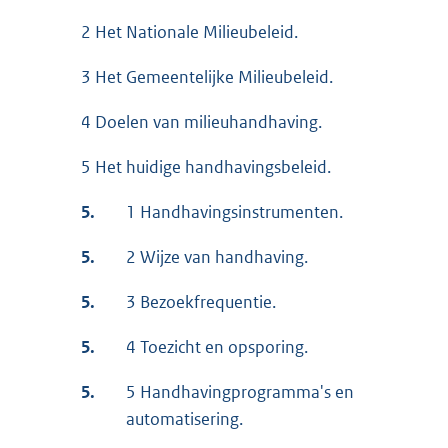
2 Het Nationale Milieubeleid.
3 Het Gemeentelijke Milieubeleid.
4 Doelen van milieuhandhaving.
5 Het huidige handhavingsbeleid.
5.
1 Handhavingsinstrumenten.
5.
2 Wijze van handhaving.
5.
3 Bezoekfrequentie.
5.
4 Toezicht en opsporing.
5.
5 Handhavingprogramma's en
automatisering.