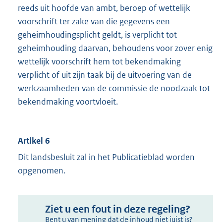
reeds uit hoofde van ambt, beroep of wettelijk
voorschrift ter zake van die gegevens een
geheimhoudingsplicht geldt, is verplicht tot
geheimhouding daarvan, behoudens voor zover enig
wettelijk voorschrift hem tot bekendmaking
verplicht of uit zijn taak bij de uitvoering van de
werkzaamheden van de commissie de noodzaak tot
bekendmaking voortvloeit.
Artikel 6
Dit landsbesluit zal in het Publicatieblad worden
opgenomen.
Ziet u een fout in deze regeling?
Bent u van mening dat de inhoud niet juist is?