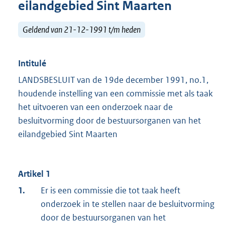
eilandgebied Sint Maarten
Geldend van 21-12-1991 t/m heden
Intitulé
LANDSBESLUIT van de 19de december 1991, no.1,
houdende instelling van een commissie met als taak
het uitvoeren van een onderzoek naar de
besluitvorming door de bestuursorganen van het
eilandgebied Sint Maarten
Artikel 1
1.
Er is een commissie die tot taak heeft
onderzoek in te stellen naar de besluitvorming
door de bestuursorganen van het