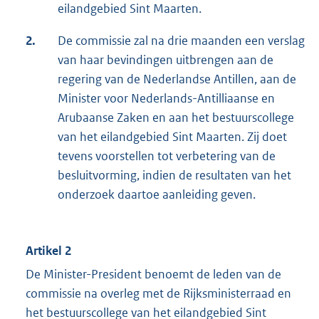
eilandgebied Sint Maarten.
2.
De commissie zal na drie maanden een verslag
van haar bevindingen uitbrengen aan de
regering van de Nederlandse Antillen, aan de
Minister voor Nederlands-Antilliaanse en
Arubaanse Zaken en aan het bestuurscollege
van het eilandgebied Sint Maarten. Zij doet
tevens voorstellen tot verbetering van de
besluitvorming, indien de resultaten van het
onderzoek daartoe aanleiding geven.
Artikel 2
De Minister-President benoemt de leden van de
commissie na overleg met de Rijksministerraad en
het bestuurscollege van het eilandgebied Sint