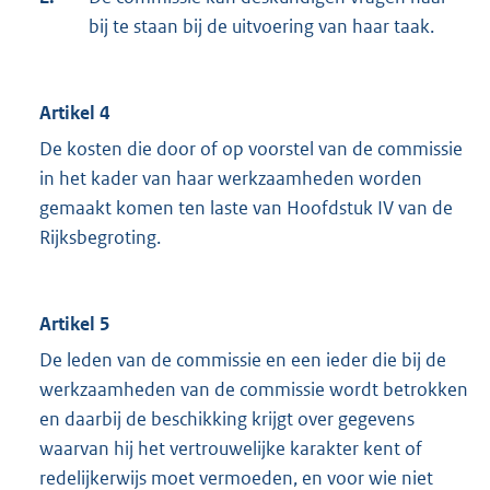
bij te staan bij de uitvoering van haar taak.
Artikel 4
De kosten die door of op voorstel van de commissie
in het kader van haar werkzaamheden worden
gemaakt komen ten laste van Hoofdstuk IV van de
Rijksbegroting.
Artikel 5
De leden van de commissie en een ieder die bij de
werkzaamheden van de commissie wordt betrokken
en daarbij de beschikking krijgt over gegevens
waarvan hij het vertrouwelijke karakter kent of
redelijkerwijs moet vermoeden, en voor wie niet