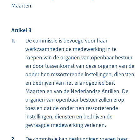
Maarten.
Artikel 3
1.
De commissie is bevoegd voor haar
werkzaamheden de medewerking in te
roepen van de organen van openbaar bestuur
en door tussenkomst van deze organen van de
onder hen ressorterende instellingen, diensten
en bedrijven van het eilandgebied Sint
Maarten en van de Nederlandse Antillen. De
organen van openbaar bestuur zullen erop
toezien dat de onder hen ressorterende
instellingen, diensten en bedrijven de
gevraagde medewerking verlenen.
2.
De commissie kan deskundigen vragen haar