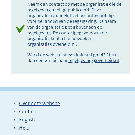
Neem dan contact op met de organisatie die de
regelgeving heeft gepubliceerd. Deze
organisatie is namelijk zelf verantwoordelijk
voor de inhoud van de regelgeving. De naam
van de organisatie ziet u bovenaan de
regelgeving. De contactgegevens van de
organisatie kunt u hier opzoeken:
organisaties.overheid.nl
.
Werkt de website of een link niet goed? Stuur
dan een e-mail naar
regelgeving@overheid.nl
Over deze website
Contact
English
Help