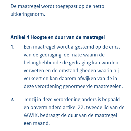
De maatregel wordt toegepast op de netto
uitkeringsnorm.
Artikel 4 Hoogte en duur van de maatregel
1.
Een maatregel wordt afgestemd op de ernst
van de gedraging, de mate waarin de
belanghebbende de gedraging kan worden
verweten en de omstandigheden waarin hij
verkeert en kan daarom afwijken van de in
deze verordening genormeerde maatregelen.
2.
Tenzij in deze verordening anders is bepaald
en onverminderd artikel 22, tweede lid van de
WWIK, bedraagt de duur van de maatregel
een maand.