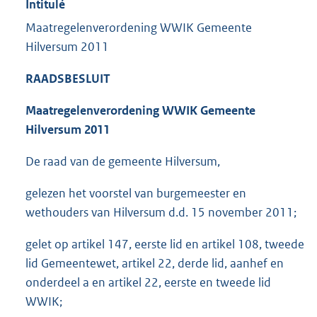
Intitulé
Maatregelenverordening WWIK Gemeente
Hilversum 2011
RAADSBESLUIT
Maatregelenverordening WWIK Gemeente
Hilversum 2011
De raad van de gemeente Hilversum,
gelezen het voorstel van burgemeester en
wethouders van Hilversum d.d. 15 november 2011;
gelet op artikel 147, eerste lid en artikel 108, tweede
lid Gemeentewet, artikel 22, derde lid, aanhef en
onderdeel a en artikel 22, eerste en tweede lid
WWIK;