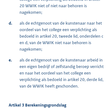
20 WWIK niet of niet naar behoren is
nagekomen;
d.
als de echtgenoot van de kunstenaar naar het
oordeel van het college een verplichting als
bedoeld in artikel 20, tweede lid, onderdelen c
en d, van de WWIK niet naar behoren is
nagekomen;
e.
als de echtgenoot van de kunstenaar arbeid in
een eigen bedrijf of zelfstandig beroep verricht
en naar het oordeel van het college een
verplichting als bedoeld in artikel 20, derde lid,
van de WWIK heeft geschonden.
Artikel 3 Berekeningsgrondslag