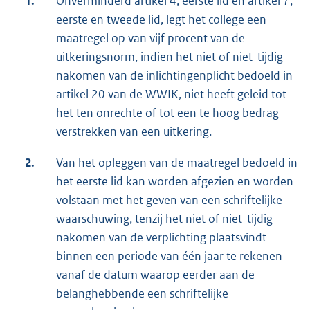
1.
Onverminderd artikel 4, eerste lid en artikel 7,
eerste en tweede lid, legt het college een
maatregel op van vijf procent van de
uitkeringsnorm, indien het niet of niet-tijdig
nakomen van de inlichtingenplicht bedoeld in
artikel 20 van de WWIK, niet heeft geleid tot
het ten onrechte of tot een te hoog bedrag
verstrekken van een uitkering.
2.
Van het opleggen van de maatregel bedoeld in
het eerste lid kan worden afgezien en worden
volstaan met het geven van een schriftelijke
waarschuwing, tenzij het niet of niet-tijdig
nakomen van de verplichting plaatsvindt
binnen een periode van één jaar te rekenen
vanaf de datum waarop eerder aan de
belanghebbende een schriftelijke