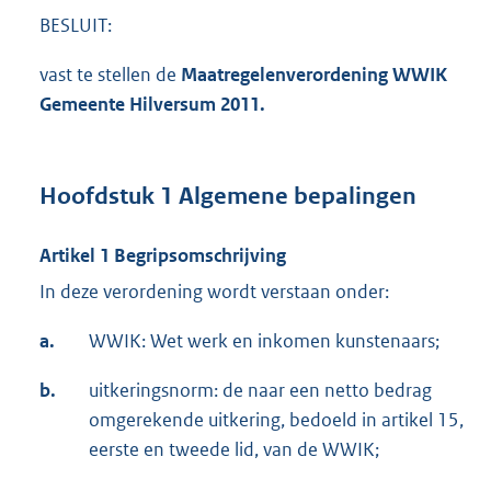
BESLUIT:
vast te stellen de
Maatregelenverordening WWIK
Gemeente Hilversum 2011.
Hoofdstuk 1 Algemene bepalingen
Artikel 1 Begripsomschrijving
In deze verordening wordt verstaan onder:
a.
WWIK: Wet werk en inkomen kunstenaars;
b.
uitkeringsnorm: de naar een netto bedrag
omgerekende uitkering, bedoeld in artikel 15,
eerste en tweede lid, van de WWIK;