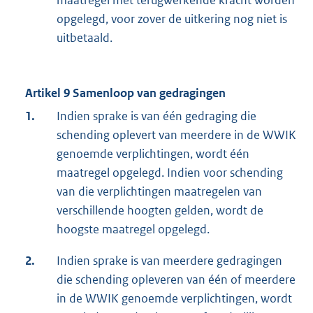
opgelegd, voor zover de uitkering nog niet is
uitbetaald.
Artikel 9 Samenloop van gedragingen
1.
Indien sprake is van één gedraging die
schending oplevert van meerdere in de WWIK
genoemde verplichtingen, wordt één
maatregel opgelegd. Indien voor schending
van die verplichtingen maatregelen van
verschillende hoogten gelden, wordt de
hoogste maatregel opgelegd.
2.
Indien sprake is van meerdere gedragingen
die schending opleveren van één of meerdere
in de WWIK genoemde verplichtingen, wordt