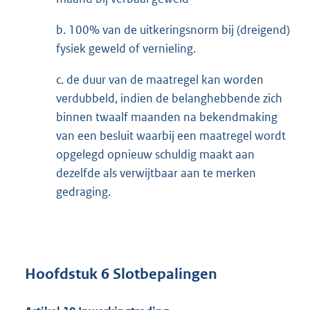
b. 100% van de uitkeringsnorm bij (dreigend)
fysiek geweld of vernieling.
c. de duur van de maatregel kan worden
verdubbeld, indien de belanghebbende zich
binnen twaalf maanden na bekendmaking
van een besluit waarbij een maatregel wordt
opgelegd opnieuw schuldig maakt aan
dezelfde als verwijtbaar aan te merken
gedraging.
Hoofdstuk 6 Slotbepalingen