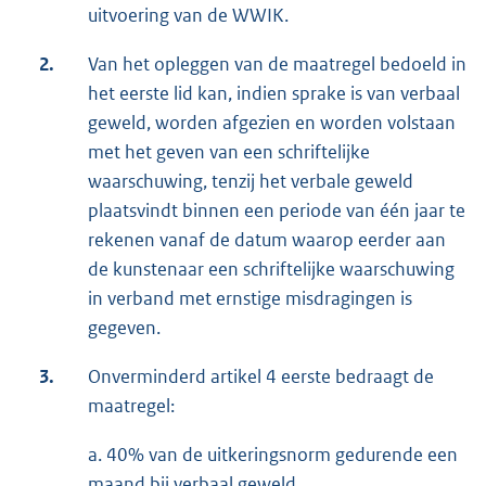
uitvoering van de WWIK.
2.
Van het opleggen van de maatregel bedoeld in
het eerste lid kan, indien sprake is van verbaal
geweld, worden afgezien en worden volstaan
met het geven van een schriftelijke
waarschuwing, tenzij het verbale geweld
plaatsvindt binnen een periode van één jaar te
rekenen vanaf de datum waarop eerder aan
de kunstenaar een schriftelijke waarschuwing
in verband met ernstige misdragingen is
gegeven.
3.
Onverminderd artikel 4 eerste bedraagt de
maatregel:
a. 40% van de uitkeringsnorm gedurende een
maand bij verbaal geweld