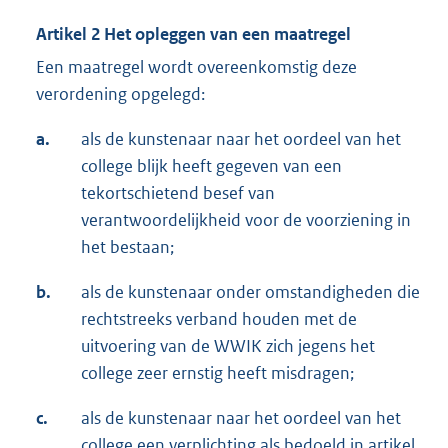
Artikel 2 Het opleggen van een maatregel
Een maatregel wordt overeenkomstig deze
verordening opgelegd:
a.
als de kunstenaar naar het oordeel van het
college blijk heeft gegeven van een
tekortschietend besef van
verantwoordelijkheid voor de voorziening in
het bestaan;
b.
als de kunstenaar onder omstandigheden die
rechtstreeks verband houden met de
uitvoering van de WWIK zich jegens het
college zeer ernstig heeft misdragen;
c.
als de kunstenaar naar het oordeel van het
college een verplichting als bedoeld in artikel