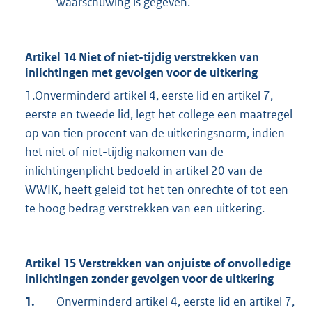
waarschuwing is gegeven.
Artikel 14 Niet of niet-tijdig verstrekken van
inlichtingen met gevolgen voor de uitkering
1.Onverminderd artikel 4, eerste lid en artikel 7,
eerste en tweede lid, legt het college een maatregel
op van tien procent van de uitkeringsnorm, indien
het niet of niet-tijdig nakomen van de
inlichtingenplicht bedoeld in artikel 20 van de
WWIK, heeft geleid tot het ten onrechte of tot een
te hoog bedrag verstrekken van een uitkering.
Artikel 15 Verstrekken van onjuiste of onvolledige
inlichtingen zonder gevolgen voor de uitkering
1.
Onverminderd artikel 4, eerste lid en artikel 7,