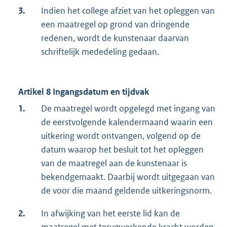
3.
Indien het college afziet van het opleggen van
een maatregel op grond van dringende
redenen, wordt de kunstenaar daarvan
schriftelijk mededeling gedaan.
Artikel 8 Ingangsdatum en tijdvak
1.
De maatregel wordt opgelegd met ingang van
de eerstvolgende kalendermaand waarin een
uitkering wordt ontvangen, volgend op de
datum waarop het besluit tot het opleggen
van de maatregel aan de kunstenaar is
bekendgemaakt. Daarbij wordt uitgegaan van
de voor die maand geldende uitkeringsnorm.
2.
In afwijking van het eerste lid kan de
maatregel met terugwerkende kracht worden