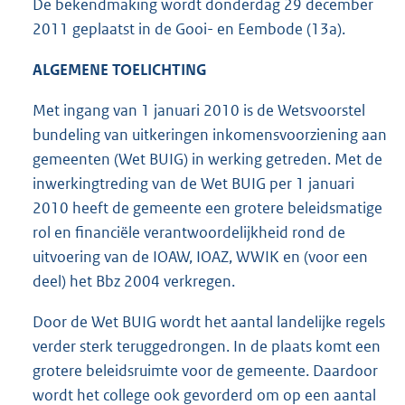
De bekendmaking wordt donderdag 29 december
2011 geplaatst in de Gooi- en Eembode (13a).
ALGEMENE TOELICHTING
Met ingang van 1 januari 2010 is de Wetsvoorstel
bundeling van uitkeringen inkomensvoorziening aan
gemeenten (Wet BUIG) in werking getreden. Met de
inwerkingtreding van de Wet BUIG per 1 januari
2010 heeft de gemeente een grotere beleidsmatige
rol en financiële verantwoordelijkheid rond de
uitvoering van de IOAW, IOAZ, WWIK en (voor een
deel) het Bbz 2004 verkregen.
Door de Wet BUIG wordt het aantal landelijke regels
verder sterk teruggedrongen. In de plaats komt een
grotere beleidsruimte voor de gemeente. Daardoor
wordt het college ook gevorderd om op een aantal