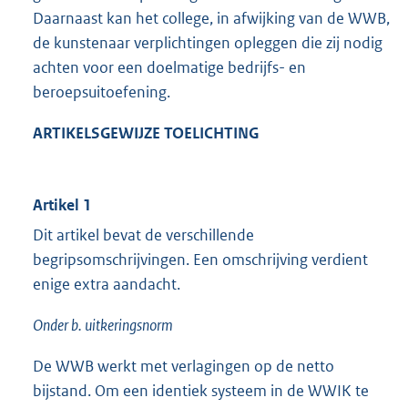
Daarnaast kan het college, in afwijking van de WWB,
de kunstenaar verplichtingen opleggen die zij nodig
achten voor een doelmatige bedrijfs- en
beroepsuitoefening.
ARTIKELSGEWIJZE TOELICHTING
Artikel 1
Dit artikel bevat de verschillende
begripsomschrijvingen. Een omschrijving verdient
enige extra aandacht.
Onder b. uitkeringsnorm
De WWB werkt met verlagingen op de netto
bijstand. Om een identiek systeem in de WWIK te