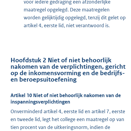
voor iedere gedraging een afzonderlijke
maatregel opgelegd. Deze maatregelen
worden gelijktijdig opgelegd, tenzij dit gelet op
artikel 4, eerste lid, niet verantwoord is.
Hoofdstuk 2 Niet of niet behoorlijk
nakomen van de verplichtingen, gericht
op de inkomensvorming en de bedrijfs-
en beroepsuitoefening
Artikel 10 Niet of niet behoorlijk nakomen van de
inspanningsverplichtingen
Onverminderd artikel 4, eerste lid en artikel 7, eerste
en tweede lid, legt het college een maatregel op van
tien procent van de uitkeringsnorm, indien de