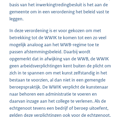
basis van het inwerkingtredingbesluit is het aan de
gemeente om in een verordening het beleid vast te
leggen.
In deze verordening is er voor gekozen om met
betrekking tot de WWIK te komen tot een zo veel
mogelijk analoog aan het WWB-regime toe te
passen afstemmingsbeleid. Daarbij wordt
opgemerkt dat in afwijking van de WWB, de WWIK
geen arbeidsverplichtingen kent buiten de plicht om
zich in te spannen om met kunst zelfstandig in het
bestaan te voorzien, al dan niet in een gemengde
beroepspraktijk. De WWIK verplicht de kunstenaar
naar behoren een administratie te voeren en
daarvan inzage aan het college te verlenen. Als de
echtgenoot tevens een bedrijf of beroep uitoefent,
gelden deze verplichtingen ook voor de echtgenoot.