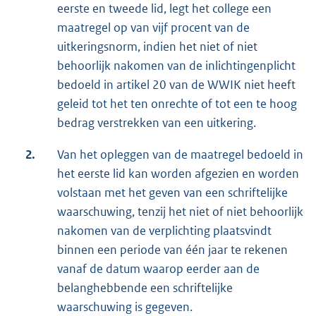
eerste en tweede lid, legt het college een
maatregel op van vijf procent van de
uitkeringsnorm, indien het niet of niet
behoorlijk nakomen van de inlichtingenplicht
bedoeld in artikel 20 van de WWIK niet heeft
geleid tot het ten onrechte of tot een te hoog
bedrag verstrekken van een uitkering.
2.
Van het opleggen van de maatregel bedoeld in
het eerste lid kan worden afgezien en worden
volstaan met het geven van een schriftelijke
waarschuwing, tenzij het niet of niet behoorlijk
nakomen van de verplichting plaatsvindt
binnen een periode van één jaar te rekenen
vanaf de datum waarop eerder aan de
belanghebbende een schriftelijke
waarschuwing is gegeven.