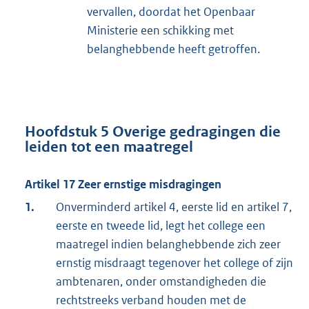
vervallen, doordat het Openbaar
Ministerie een schikking met
belanghebbende heeft getroffen.
Hoofdstuk 5 Overige gedragingen die
leiden tot een maatregel
Artikel 17 Zeer ernstige misdragingen
1.
Onverminderd artikel 4, eerste lid en artikel 7,
eerste en tweede lid, legt het college een
maatregel indien belanghebbende zich zeer
ernstig misdraagt tegenover het college of zijn
ambtenaren, onder omstandigheden die
rechtstreeks verband houden met de