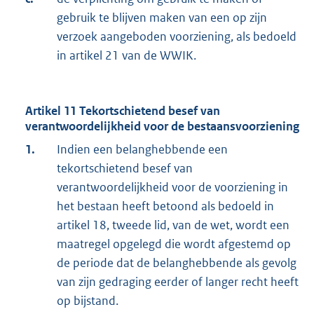
gebruik te blijven maken van een op zijn
verzoek aangeboden voorziening, als bedoeld
in artikel 21 van de WWIK.
Artikel 11 Tekortschietend besef van
verantwoordelijkheid voor de bestaansvoorziening
1.
Indien een belanghebbende een
tekortschietend besef van
verantwoordelijkheid voor de voorziening in
het bestaan heeft betoond als bedoeld in
artikel 18, tweede lid, van de wet, wordt een
maatregel opgelegd die wordt afgestemd op
de periode dat de belanghebbende als gevolg
van zijn gedraging eerder of langer recht heeft
op bijstand.