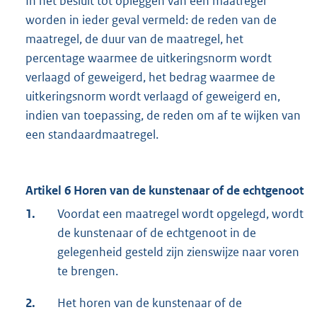
In het besluit tot opleggen van een maatregel
worden in ieder geval vermeld: de reden van de
maatregel, de duur van de maatregel, het
percentage waarmee de uitkeringsnorm wordt
verlaagd of geweigerd, het bedrag waarmee de
uitkeringsnorm wordt verlaagd of geweigerd en,
indien van toepassing, de reden om af te wijken van
een standaardmaatregel.
Artikel 6 Horen van de kunstenaar of de echtgenoot
1.
Voordat een maatregel wordt opgelegd, wordt
de kunstenaar of de echtgenoot in de
gelegenheid gesteld zijn zienswijze naar voren
te brengen.
2.
Het horen van de kunstenaar of de