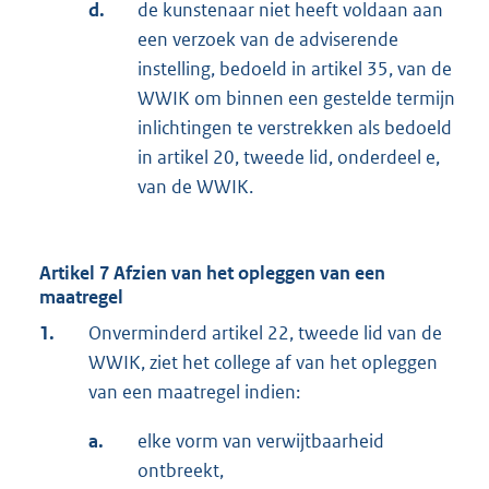
d.
de kunstenaar niet heeft voldaan aan
een verzoek van de adviserende
instelling, bedoeld in artikel 35, van de
WWIK om binnen een gestelde termijn
inlichtingen te verstrekken als bedoeld
in artikel 20, tweede lid, onderdeel e,
van de WWIK.
Artikel 7 Afzien van het opleggen van een
maatregel
1.
Onverminderd artikel 22, tweede lid van de
WWIK, ziet het college af van het opleggen
van een maatregel indien:
a.
elke vorm van verwijtbaarheid
ontbreekt,