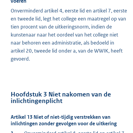
voeren
Onverminderd artikel 4, eerste lid en artikel 7, eerste
en tweede lid, legt het college een maatregel op van
tien procent van de uitkeringsnorm, indien de
kunstenaar naar het oordeel van het college niet
naar behoren een administratie, als bedoeld in
artikel 20, tweede lid onder a, van de WWIK, heeft
gevoerd.
Hoofdstuk 3 Niet nakomen van de
inlichtingenplicht
Artikel 13 Niet of niet-tijdig verstrekken van
inlichtingen zonder gevolgen voor de uitkering