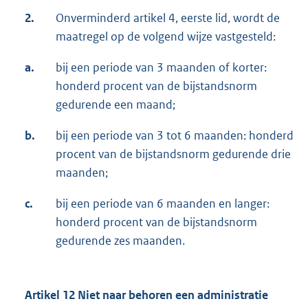
2.
Onverminderd artikel 4, eerste lid, wordt de
maatregel op de volgend wijze vastgesteld:
a.
bij een periode van 3 maanden of korter:
honderd procent van de bijstandsnorm
gedurende een maand;
b.
bij een periode van 3 tot 6 maanden: honderd
procent van de bijstandsnorm gedurende drie
maanden;
c.
bij een periode van 6 maanden en langer:
honderd procent van de bijstandsnorm
gedurende zes maanden.
Artikel 12 Niet naar behoren een administratie