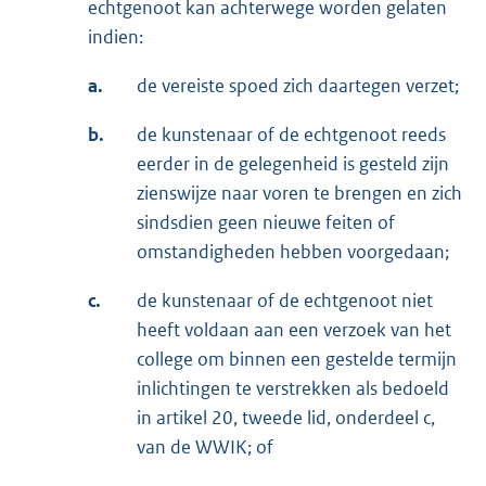
echtgenoot kan achterwege worden gelaten
indien:
a.
de vereiste spoed zich daartegen verzet;
b.
de kunstenaar of de echtgenoot reeds
eerder in de gelegenheid is gesteld zijn
zienswijze naar voren te brengen en zich
sindsdien geen nieuwe feiten of
omstandigheden hebben voorgedaan;
c.
de kunstenaar of de echtgenoot niet
heeft voldaan aan een verzoek van het
college om binnen een gestelde termijn
inlichtingen te verstrekken als bedoeld
in artikel 20, tweede lid, onderdeel c,
van de WWIK; of