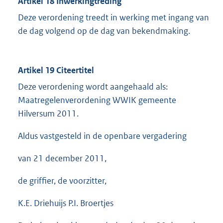
Artikel 18 Inwerkingtreding
Deze verordening treedt in werking met ingang van
de dag volgend op de dag van bekendmaking.
Artikel 19 Citeertitel
Deze verordening wordt aangehaald als:
Maatregelenverordening WWIK gemeente
Hilversum 2011.
Aldus vastgesteld in de openbare vergadering
van 21 december 2011,
de griffier, de voorzitter,
K.E. Driehuijs P.I. Broertjes