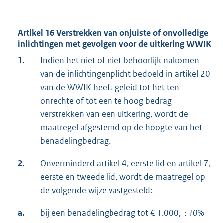
Artikel 16 Verstrekken van onjuiste of onvolledige
inlichtingen met gevolgen voor de uitkering WWIK
1.
Indien het niet of niet behoorlijk nakomen
van de inlichtingenplicht bedoeld in artikel 20
van de WWIK heeft geleid tot het ten
onrechte of tot een te hoog bedrag
verstrekken van een uitkering, wordt de
maatregel afgestemd op de hoogte van het
benadelingbedrag.
2.
Onverminderd artikel 4, eerste lid en artikel 7,
eerste en tweede lid, wordt de maatregel op
de volgende wijze vastgesteld:
a.
bij een benadelingbedrag tot € 1.000,-:
10%