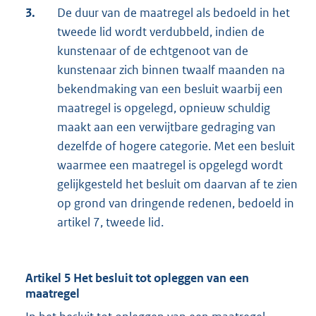
3.
De duur van de maatregel als bedoeld in het
tweede lid wordt verdubbeld, indien de
kunstenaar of de echtgenoot van de
kunstenaar zich binnen twaalf maanden na
bekendmaking van een besluit waarbij een
maatregel is opgelegd, opnieuw schuldig
maakt aan een verwijtbare gedraging van
dezelfde of hogere categorie. Met een besluit
waarmee een maatregel is opgelegd wordt
gelijkgesteld het besluit om daarvan af te zien
op grond van dringende redenen, bedoeld in
artikel 7, tweede lid.
Artikel 5 Het besluit tot opleggen van een
maatregel