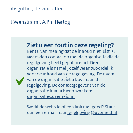
de griffier, de voorzitter,
J.Veenstra mr. A.Ph. Hertog
Ziet u een fout in deze regeling?
Bent u van mening dat de inhoud niet juist is?
Neem dan contact op met de organisatie die de
regelgeving heeft gepubliceerd. Deze
organisatie is namelijk zelf verantwoordelijk
voor de inhoud van de regelgeving. De naam
van de organisatie ziet u bovenaan de
regelgeving. De contactgegevens van de
organisatie kunt u hier opzoeken:
organisaties.overheid.nl
.
Werkt de website of een link niet goed? Stuur
dan een e-mail naar
regelgeving@overheid.nl