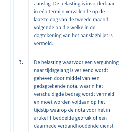
aanslag. De belasting is invorderbaar
in één termijn vervallende op de
laatste dag van de tweede maand
volgende op die welke in de
dagtekening van het aanslagbiljet is
vermeld.
3.
De belasting waarvoor een vergunning
naar tijdsgelang is verleend wordt
geheven door middel van een
gedagtekende nota, waarin het
verschuldigde bedrag wordt vermeld
en moet worden voldaan op het
tijdstip waarop de nota voor het in
artikel 1 bedoelde gebruik of een
daarmede verbandhoudende dienst