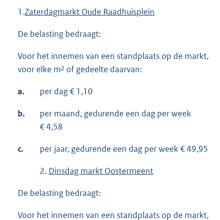
1.
Zaterdagmarkt Oude Raadhuisplein
De belasting bedraagt:
Voor het innemen van een standplaats op de markt,
voor elke m² of gedeelte daarvan:
a.
per dag € 1,10
b.
per maand, gedurende een dag per week
€ 4,58
c.
per jaar, gedurende een dag per week € 49,95
2.
Dinsdag markt Oostermeent
De belasting bedraagt:
Voor het innemen van een standplaats op de markt,