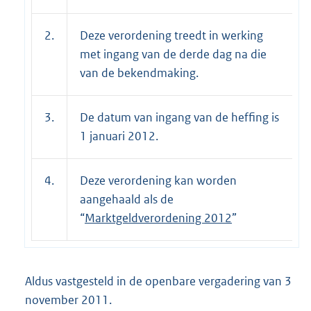
2.
Deze verordening treedt in werking
met ingang van de derde dag na die
van de bekendmaking.
3.
De datum van ingang van de heffing is
1 januari 2012.
4.
Deze verordening kan worden
aangehaald als de
“
Marktgeldverordening
2012
”
Aldus vastgesteld in de openbare vergadering van 3
november 2011.