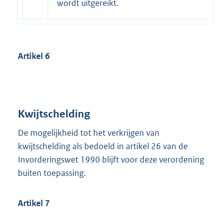
wordt uitgereikt.
Artikel 6
Kwijtschelding
De mogelijkheid tot het verkrijgen van
kwijtschelding als bedoeld in artikel 26 van de
Invorderingswet 1990 blijft voor deze verordening
buiten toepassing.
Artikel 7