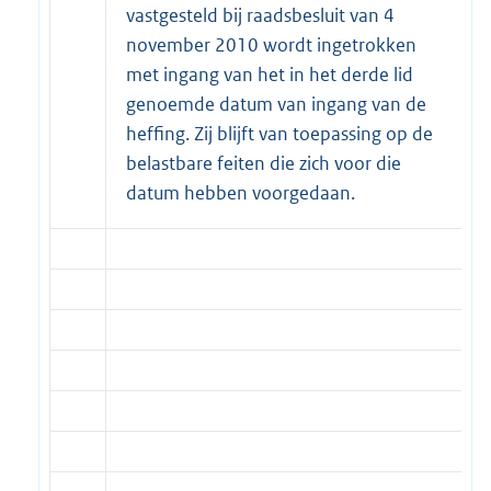
vastgesteld bij raadsbesluit van 4
november 2010 wordt ingetrokken
met ingang van het in het derde lid
genoemde datum van ingang van de
heffing. Zij blijft van toepassing op de
belastbare feiten die zich voor die
datum hebben voorgedaan.