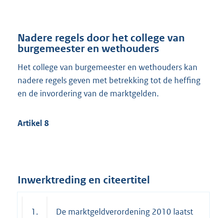
Nadere regels door het college van
burgemeester en wethouders
Het college van burgemeester en wethouders kan
nadere regels geven met betrekking tot de heffing
en de invordering van de marktgelden.
Artikel 8
Inwerktreding en citeertitel
1.
De marktgeldverordening 2010 laatst