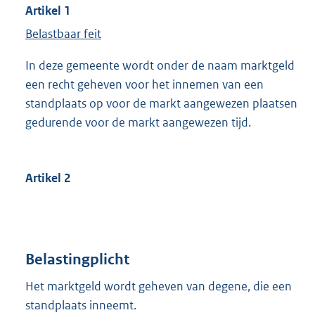
Artikel 1
Belastbaar feit
In deze gemeente wordt onder de naam marktgeld
een recht geheven voor het innemen van een
standplaats op voor de markt aangewezen plaatsen
gedurende voor de markt aangewezen tijd.
Artikel 2
Belastingplicht
Het marktgeld wordt geheven van degene, die een
standplaats inneemt.