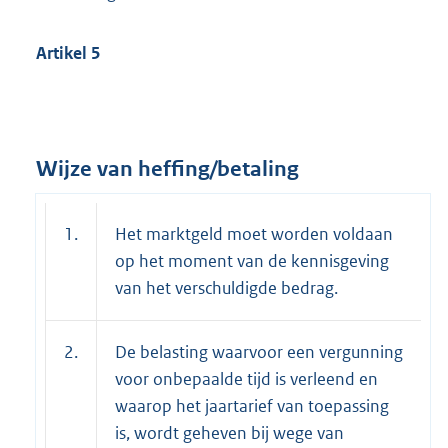
Artikel 5
Wijze van heffing/betaling
1.
Het marktgeld moet worden voldaan
op het moment van de kennisgeving
van het verschuldigde bedrag.
2.
De belasting waarvoor een vergunning
voor onbepaalde tijd is verleend en
waarop het jaartarief van toepassing
is, wordt geheven bij wege van