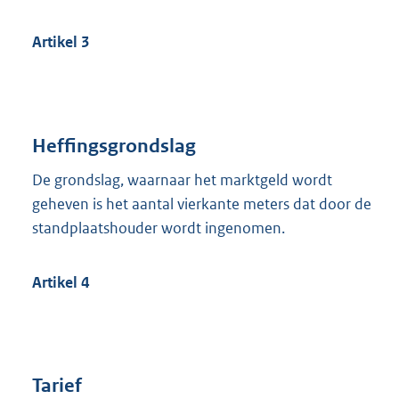
Artikel 3
Heffingsgrondslag
De grondslag, waarnaar het marktgeld wordt
geheven is het aantal vierkante meters dat door de
standplaatshouder wordt ingenomen.
Artikel 4
Tarief