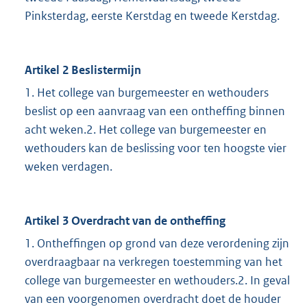
Pinksterdag, eerste Kerstdag en tweede Kerstdag.
Artikel 2 Beslistermijn
1. Het college van burgemeester en wethouders
beslist op een aanvraag van een ontheffing binnen
acht weken.2. Het college van burgemeester en
wethouders kan de beslissing voor ten hoogste vier
weken verdagen.
Artikel 3 Overdracht van de ontheffing
1. Ontheffingen op grond van deze verordening zijn
overdraagbaar na verkregen toestemming van het
college van burgemeester en wethouders.2. In geval
van een voorgenomen overdracht doet de houder