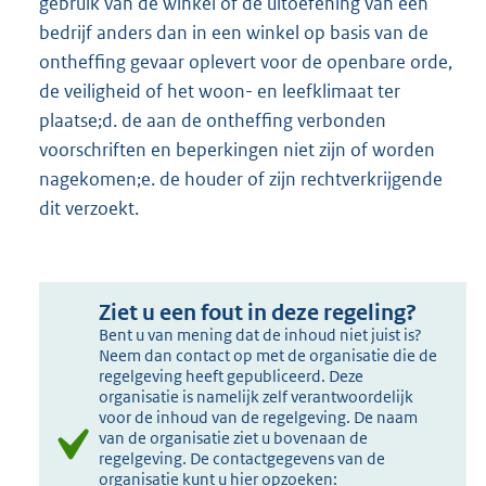
gebruik van de winkel of de uitoefening van een
bedrijf anders dan in een winkel op basis van de
ontheffing gevaar oplevert voor de openbare orde,
de veiligheid of het woon- en leefklimaat ter
plaatse;d. de aan de ontheffing verbonden
voorschriften en beperkingen niet zijn of worden
nagekomen;e. de houder of zijn rechtverkrijgende
dit verzoekt.
Ziet u een fout in deze regeling?
Bent u van mening dat de inhoud niet juist is?
Neem dan contact op met de organisatie die de
regelgeving heeft gepubliceerd. Deze
organisatie is namelijk zelf verantwoordelijk
voor de inhoud van de regelgeving. De naam
van de organisatie ziet u bovenaan de
regelgeving. De contactgegevens van de
organisatie kunt u hier opzoeken: