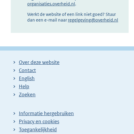
organisaties.overheid.nl
.
Werkt de website of een link niet goed? Stuur
dan een e-mail naar
regelgeving@overheid.nl
Over deze website
Contact
English
Help
Zoeken
Informatie hergebruiken
Privacy en cookies
Toegankelijkheid