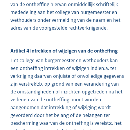
van de ontheffing hiervan onmiddellijk schriftelijk
mededeling aan het college van burgemeester en
wethouders onder vermelding van de naam en het
adres van de voorgestelde rechtverkrijgende.
Artikel 4 Intrekken of wijzigen van de ontheffing
Het college van burgemeester en wethouders kan
een ontheffing intrekken of wijzigen indien:a. ter
verkrijging daarvan onjuiste of onvolledige gegevens
zijn verstrekt;b. op grond van een verandering van
de omstandigheden of inzichten opgetreden na het
verlenen van de ontheffing, moet worden
aangenomen dat intrekking of wijziging wordt
gevorderd door het belang of de belangen ter
bescherming waarvan de ontheffing is vereist;c. het