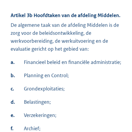
Artikel 3b Hoofdtaken van de afdeling Middelen.
De algemene taak van de afdeling Middelen is de
zorg voor de beleidsontwikkeling, de
werkvoorbereiding, de werkuitvoering en de
evaluatie gericht op het gebied van:
a.
Financieel beleid en financiële administratie;
b.
Planning en Control;
c.
Grondexploitaties;
d.
Belastingen;
e.
Verzekeringen;
f.
Archief;