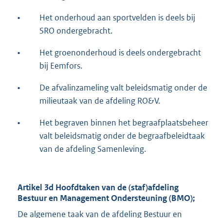
•
Het onderhoud aan sportvelden is deels bij
SRO ondergebracht.
•
Het groenonderhoud is deels ondergebracht
bij Eemfors.
•
De afvalinzameling valt beleidsmatig onder de
milieutaak van de afdeling RO&V.
•
Het begraven binnen het begraafplaatsbeheer
valt beleidsmatig onder de begraafbeleidtaak
van de afdeling Samenleving.
Artikel 3d Hoofdtaken van de (staf)afdeling
Bestuur en Management Ondersteuning (BMO);
De algemene taak van de afdeling Bestuur en