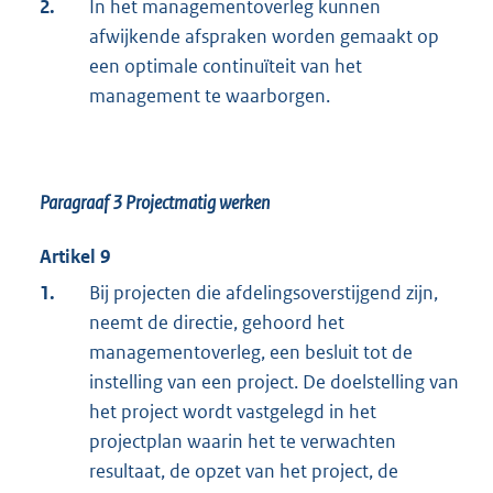
2.
In het managementoverleg kunnen
afwijkende afspraken worden gemaakt op
een optimale continuïteit van het
management te waarborgen.
Paragraaf 3 Projectmatig werken
Artikel 9
1.
Bij projecten die afdelingsoverstijgend zijn,
neemt de directie, gehoord het
managementoverleg, een besluit tot de
instelling van een project. De doelstelling van
het project wordt vastgelegd in het
projectplan waarin het te verwachten
resultaat, de opzet van het project, de