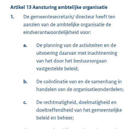
Artikel 13 Aansturing ambtelijke organisatie
1.
De gemeentesecretaris/ directeur heeft ten
aanzien van de ambtelijke organisatie de
eindverantwoordelijkheid voor:
a.
De planning van de activiteiten en de
uitvoering daarvan met inachtneming
van het door het bestuursorgaan
vastgestelde beleid;
b.
De coördinatie van en de samenhang in
handelen van de organisatieonderdelen;
c.
De rechtmatigheid, doelmatigheid en
doeltreffendheid van het gemeentelijke
beleid en beheer;