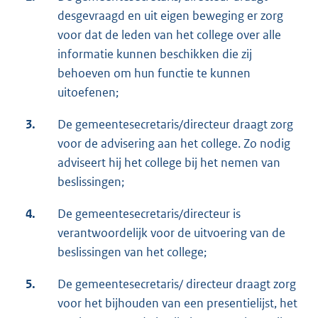
desgevraagd en uit eigen beweging er zorg
voor dat de leden van het college over alle
informatie kunnen beschikken die zij
behoeven om hun functie te kunnen
uitoefenen;
3.
De gemeentesecretaris/directeur draagt zorg
voor de advisering aan het college. Zo nodig
adviseert hij het college bij het nemen van
beslissingen;
4.
De gemeentesecretaris/directeur is
verantwoordelijk voor de uitvoering van de
beslissingen van het college;
5.
De gemeentesecretaris/ directeur draagt zorg
voor het bijhouden van een presentielijst, het