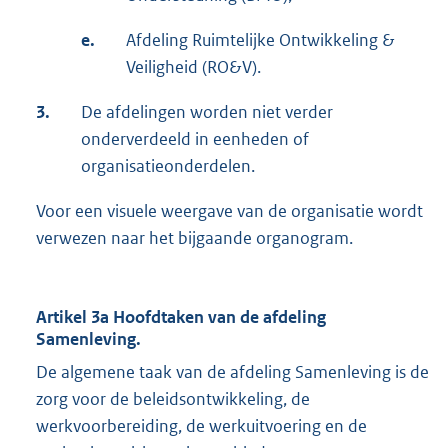
e.
Afdeling Ruimtelijke Ontwikkeling &
Veiligheid (RO&V).
3.
De afdelingen worden niet verder
onderverdeeld in eenheden of
organisatieonderdelen.
Voor een visuele weergave van de organisatie wordt
verwezen naar het bijgaande organogram.
Artikel 3a Hoofdtaken van de afdeling
Samenleving.
De algemene taak van de afdeling Samenleving is de
zorg voor de beleidsontwikkeling, de
werkvoorbereiding, de werkuitvoering en de