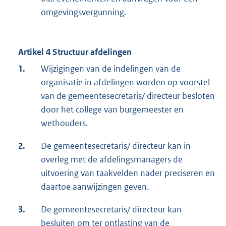
omgevingsvergunning.
Artikel 4 Structuur afdelingen
1.
Wijzigingen van de indelingen van de
organisatie in afdelingen worden op voorstel
van de gemeentesecretaris/ directeur besloten
door het college van burgemeester en
wethouders.
2.
De gemeentesecretaris/ directeur kan in
overleg met de afdelingsmanagers de
uitvoering van taakvelden nader preciseren en
daartoe aanwijzingen geven.
3.
De gemeentesecretaris/ directeur kan
besluiten om ter ontlasting van de