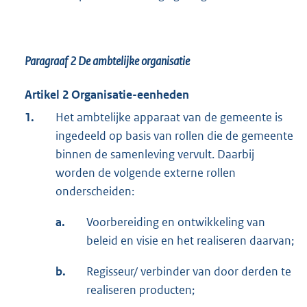
Paragraaf 2 De ambtelijke organisatie
Artikel 2 Organisatie-eenheden
1.
Het ambtelijke apparaat van de gemeente is
ingedeeld op basis van rollen die de gemeente
binnen de samenleving vervult. Daarbij
worden de volgende externe rollen
onderscheiden:
a.
Voorbereiding en ontwikkeling van
beleid en visie en het realiseren daarvan;
b.
Regisseur/ verbinder van door derden te
realiseren producten;