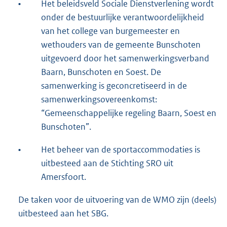
•
Het beleidsveld Sociale Dienstverlening wordt
onder de bestuurlijke verantwoordelijkheid
van het college van burgemeester en
wethouders van de gemeente Bunschoten
uitgevoerd door het samenwerkingsverband
Baarn, Bunschoten en Soest. De
samenwerking is geconcretiseerd in de
samenwerkingsovereenkomst:
“Gemeenschappelijke regeling Baarn, Soest en
Bunschoten”.
•
Het beheer van de sportaccommodaties is
uitbesteed aan de Stichting SRO uit
Amersfoort.
De taken voor de uitvoering van de WMO zijn (deels)
uitbesteed aan het SBG.