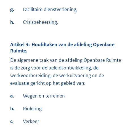
g.
Facilitaire dienstverlening;
h.
Crisisbeheersing.
Artikel 3c Hoofdtaken van de afdeling Openbare
Ruimte.
De algemene taak van de afdeling Openbare Ruimte
is de zorg voor de beleidsontwikkeling, de
werkvoorbereiding, de werkuitvoering en de
evaluatie gericht op het gebied van:
a.
Wegen en terreinen
b.
Riolering
c.
Verkeer