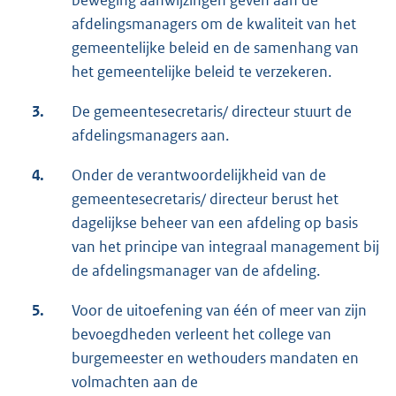
beweging aanwijzingen geven aan de
afdelingsmanagers om de kwaliteit van het
gemeentelijke beleid en de samenhang van
het gemeentelijke beleid te verzekeren.
3.
De gemeentesecretaris/ directeur stuurt de
afdelingsmanagers aan.
4.
Onder de verantwoordelijkheid van de
gemeentesecretaris/ directeur berust het
dagelijkse beheer van een afdeling op basis
van het principe van integraal management bij
de afdelingsmanager van de afdeling.
5.
Voor de uitoefening van één of meer van zijn
bevoegdheden verleent het college van
burgemeester en wethouders mandaten en
volmachten aan de