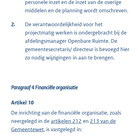
personele inzet en de inzet van de overige
middelen en de planning wordt omschreven.
2.
De verantwoordelijkheid voor het
projectmatig werken is ondergebracht bij de
afdelingsmanager Openbare Ruimte. De
gemeentesecretaris/ directeur is bevoegd hier
zo nodig wijzigingen in aan te brengen.
Paragraaf 4 Financiële organisatie
Artikel 10
De inrichting van de financiële organisatie, zoals
neergelegd in de
artikelen 212
en
213 van de
Gemeentewet
, is vastgelegd in: