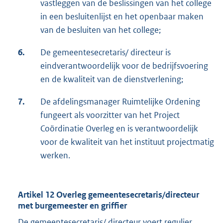
vastleggen van de beslissingen van het college
in een besluitenlijst en het openbaar maken
van de besluiten van het college;
6.
De gemeentesecretaris/ directeur is
eindverantwoordelijk voor de bedrijfsvoering
en de kwaliteit van de dienstverlening;
7.
De afdelingsmanager Ruimtelijke Ordening
fungeert als voorzitter van het Project
Coördinatie Overleg en is verantwoordelijk
voor de kwaliteit van het instituut projectmatig
werken.
Artikel 12 Overleg gemeentesecretaris/directeur
met burgemeester en griffier
De gemeentesecretaris/ directeur voert regulier