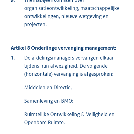
9.
Themabijeenkomsten over
organisatieontwikkeling, maatschappelijke
ontwikkelingen, nieuwe wetgeving en
projecten.
Artikel 8 Onderlinge vervanging management;
1.
De afdelingsmanagers vervangen elkaar
tijdens hun afwezigheid. De volgende
(horizontale) vervanging is afgesproken:
Middelen en Directie;
Samenleving en BMO;
Ruimtelijke Ontwikkeling & Veiligheid en
Openbare Ruimte.