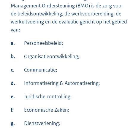
Management Ondersteuning (BMO) is de zorg voor
de beleidsontwikkeling, de werkvoorbereiding, de
werkuitvoering en de evaluatie gericht op het gebied
van:
a.
Personeelsbeleid;
b.
Organisatieontwikkeling;
c.
Communicatie;
d.
Informatisering & Automatisering;
e.
Juridische controlling;
f.
Economische Zaken;
g.
Dienstverlening;