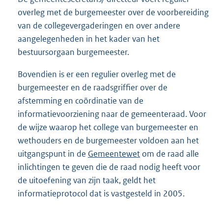
overleg met de burgemeester over de voorbereiding
van de collegevergaderingen en over andere
aangelegenheden in het kader van het
bestuursorgaan burgemeester.
Bovendien is er een regulier overleg met de
burgemeester en de raadsgriffier over de
afstemming en coördinatie van de
informatievoorziening naar de gemeenteraad. Voor
de wijze waarop het college van burgemeester en
wethouders en de burgemeester voldoen aan het
uitgangspunt in de
Gemeentewet
om de raad alle
inlichtingen te geven die de raad nodig heeft voor
de uitoefening van zijn taak, geldt het
informatieprotocol dat is vastgesteld in 2005.