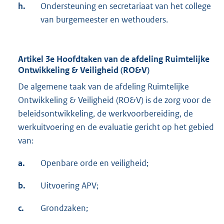
h.
Ondersteuning en secretariaat van het college
van burgemeester en wethouders.
Artikel 3e Hoofdtaken van de afdeling Ruimtelijke
Ontwikkeling & Veiligheid (RO&V)
De algemene taak van de afdeling Ruimtelijke
Ontwikkeling & Veiligheid (RO&V) is de zorg voor de
beleidsontwikkeling, de werkvoorbereiding, de
werkuitvoering en de evaluatie gericht op het gebied
van:
a.
Openbare orde en veiligheid;
b.
Uitvoering APV;
c.
Grondzaken;