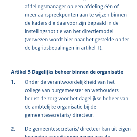
afdelingsmanager op een afdeling één of
meer aanspreekpunten aan te wijzen binnen
de kaders die daarvoor zijn bepaald in de
instellingsnotitie van het directiemodel
(verwezen wordt hier naar het gestelde onder
de begripsbepalingen in artikel 1).
Artikel 5 Dagelijks beheer binnen de organisatie
1.
Onder de verantwoordelijkheid van het
college van burgemeester en wethouders
berust de zorg voor het dagelijkse beheer van
de ambtelijke organisatie bij de
gemeentesecretaris/ directeur.
2.
De gemeentesecretaris/ directeur kan uit eigen