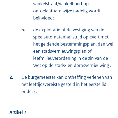
winkelstraat/winkelbuurt op
ontoelaatbare wijze nadelig wordt
beïnvloed;
h.
de exploitatie of de vestiging van de
speelautomatenhal strijd oplevert met
het geldende bestemmingsplan, dan wel
een stadsvernieuwingsplan of
leefmilieuverordening in de zin van de
Wet op de stads- en dorpsvernieuwing .
2.
De burgemeester kan ontheffing verlenen van
het leeftijdsvereiste gesteld in het eerste lid
onder c.
Artikel 7