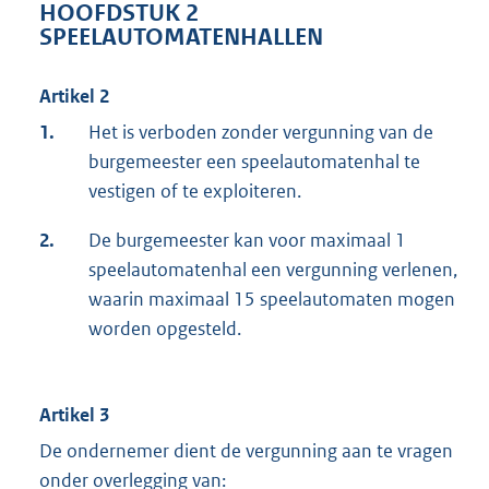
HOOFDSTUK 2
SPEELAUTOMATENHALLEN
Artikel 2
1.
Het is verboden zonder vergunning van de
burgemeester een speelautomatenhal te
vestigen of te exploiteren.
2.
De burgemeester kan voor maximaal 1
speelautomatenhal een vergunning verlenen,
waarin maximaal 15 speelautomaten mogen
worden opgesteld.
Artikel 3
De ondernemer dient de vergunning aan te vragen
onder overlegging van: