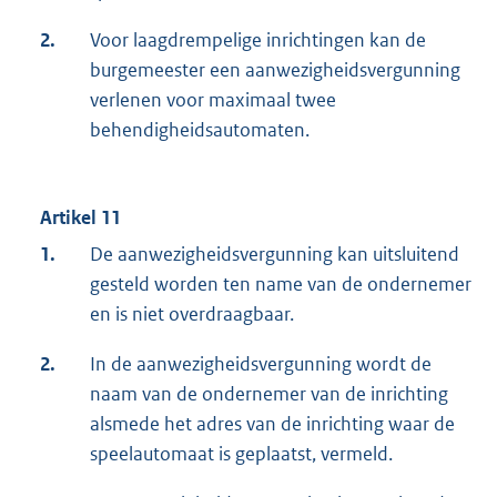
2.
Voor laagdrempelige inrichtingen kan de
burgemeester een aanwezigheidsvergunning
verlenen voor maximaal twee
behendigheidsautomaten.
Artikel 11
1.
De aanwezigheidsvergunning kan uitsluitend
gesteld worden ten name van de ondernemer
en is niet overdraagbaar.
2.
In de aanwezigheidsvergunning wordt de
naam van de ondernemer van de inrichting
alsmede het adres van de inrichting waar de
speelautomaat is geplaatst, vermeld.