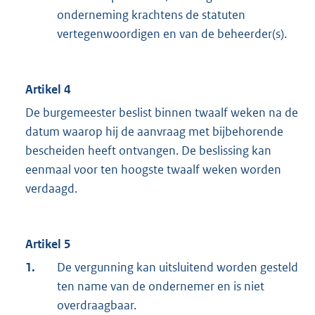
onderneming krachtens de statuten
vertegenwoordigen en van de beheerder(s).
Artikel 4
De burgemeester beslist binnen twaalf weken na de
datum waarop hij de aanvraag met bijbehorende
bescheiden heeft ontvangen. De beslissing kan
eenmaal voor ten hoogste twaalf weken worden
verdaagd.
Artikel 5
1.
De vergunning kan uitsluitend worden gesteld
ten name van de ondernemer en is niet
overdraagbaar.