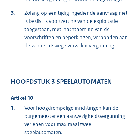
3.
Zolang op een tijdig ingediende aanvraag niet
is beslist is voortzetting van de exploitatie
toegestaan, met inachtneming van de
voorschriften en beperkingen, verbonden aan
de van rechtswege vervallen vergunning.
HOOFDSTUK 3 SPEELAUTOMATEN
Artikel 10
1.
Voor hoogdrempelige inrichtingen kan de
burgemeester een aanwezigheidsvergunning
verlenen voor maximaal twee
speelautomaten.