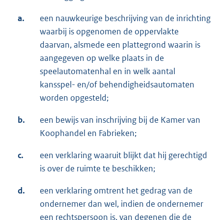
a.
een nauwkeurige beschrijving van de inrichting
waarbij is opgenomen de oppervlakte
daarvan, alsmede een plattegrond waarin is
aangegeven op welke plaats in de
speelautomatenhal en in welk aantal
kansspel- en/of behendigheidsautomaten
worden opgesteld;
b.
een bewijs van inschrijving bij de Kamer van
Koophandel en Fabrieken;
c.
een verklaring waaruit blijkt dat hij gerechtigd
is over de ruimte te beschikken;
d.
een verklaring omtrent het gedrag van de
ondernemer dan wel, indien de ondernemer
een rechtspersoon is, van degenen die de