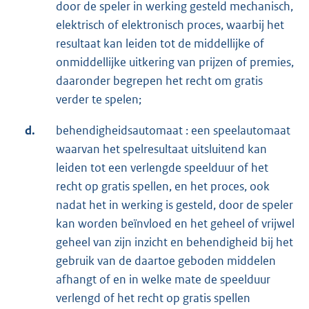
door de speler in werking gesteld mechanisch,
elektrisch of elektronisch proces, waarbij het
resultaat kan leiden tot de middellijke of
onmiddellijke uitkering van prijzen of premies,
daaronder begrepen het recht om gratis
verder te spelen;
d.
behendigheidsautomaat : een speelautomaat
waarvan het spelresultaat uitsluitend kan
leiden tot een verlengde speelduur of het
recht op gratis spellen, en het proces, ook
nadat het in werking is gesteld, door de speler
kan worden beïnvloed en het geheel of vrijwel
geheel van zijn inzicht en behendigheid bij het
gebruik van de daartoe geboden middelen
afhangt of en in welke mate de speelduur
verlengd of het recht op gratis spellen