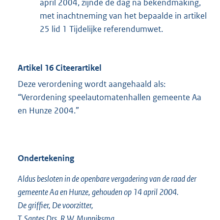
april 2004, zijnde de dag na bekendmaking,
met inachtneming van het bepaalde in artikel
25 lid 1 Tijdelijke referendumwet.
Artikel 16 Citeerartikel
Deze verordening wordt aangehaald als:
“Verordening speelautomatenhallen gemeente Aa
en Hunze 2004.”
Ondertekening
Aldus besloten in de openbare vergadering van de raad der
gemeente Aa en Hunze, gehouden op 14 april 2004.
De griffier, De voorzitter,
T. Santes Drs. R.W. Munniksma.