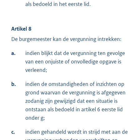
als bedoeld in het eerste lid.
Artikel 8
De burgemeester kan de vergunning intrekken:
a.
indien blijkt dat de vergunning ten gevolge
van een onjuiste of onvolledige opgave is
verleend;
b.
indien de omstandigheden of inzichten op
grond waarvan de vergunning is afgegeven
zodanig zijn gewijzigd dat een situatie is
ontstaan als bedoeld in artikel 6 eerste lid
onder g;
c.
indien gehandeld wordt in strijd met aan de