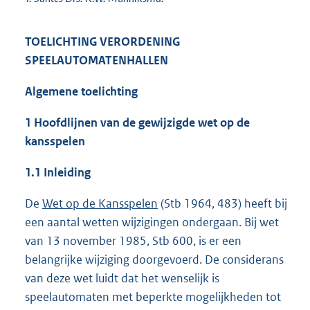
TOELICHTING VERORDENING
SPEELAUTOMATENHALLEN
Algemene toelichting
1 Hoofdlijnen van de gewijzigde wet op de
kansspelen
1.1 Inleiding
De
Wet op de Kansspelen
(Stb 1964, 483) heeft bij
een aantal wetten wijzigingen ondergaan. Bij wet
van 13 november 1985, Stb 600, is er een
belangrijke wijziging doorgevoerd. De considerans
van deze wet luidt dat het wenselijk is
speelautomaten met beperkte mogelijkheden tot