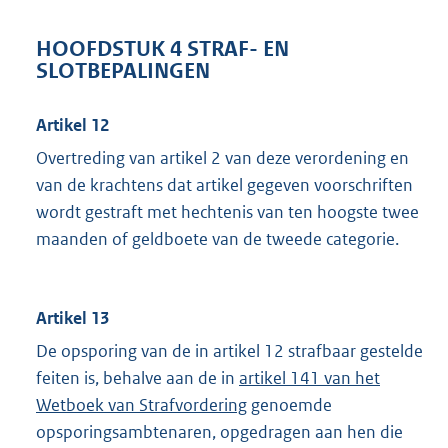
HOOFDSTUK 4 STRAF- EN
SLOTBEPALINGEN
Artikel 12
Overtreding van artikel 2 van deze verordening en
van de krachtens dat artikel gegeven voorschriften
wordt gestraft met hechtenis van ten hoogste twee
maanden of geldboete van de tweede categorie.
Artikel 13
De opsporing van de in artikel 12 strafbaar gestelde
feiten is, behalve aan de in
artikel 141 van het
Wetboek van Strafvordering
genoemde
opsporingsambtenaren, opgedragen aan hen die