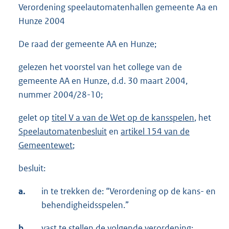
Verordening speelautomatenhallen gemeente Aa en
Hunze 2004
De raad der gemeente AA en Hunze;
gelezen het voorstel van het college van de
gemeente AA en Hunze, d.d. 30 maart 2004,
nummer 2004/28-10;
gelet op
titel V a van de Wet op de kansspelen
, het
Speelautomatenbesluit
en
artikel 154 van de
Gemeentewet
;
besluit:
a.
in te trekken de: “Verordening op de kans- en
behendigheidsspelen.”
b.
vast te stellen de volgende verordening: