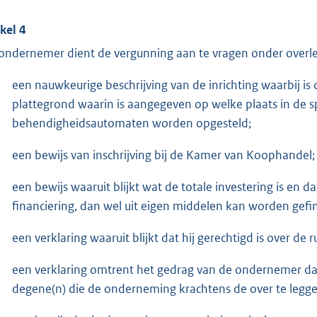
ikel 4
ondernemer dient de vergunning aan te vragen onder overle
een nauwkeurige beschrijving van de inrichting waarbij 
plattegrond waarin is aangegeven op welke plaats in de 
behendigheidsautomaten worden opgesteld;
een bewijs van inschrijving bij de Kamer van Koophandel;
een bewijs waaruit blijkt wat de totale investering is en
financiering, dan wel uit eigen middelen kan worden gefi
een verklaring waaruit blijkt dat hij gerechtigd is over de 
een verklaring omtrent het gedrag van de ondernemer da
degene(n) die de onderneming krachtens de over te legge