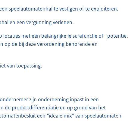
en speelautomatenhal te vestigen of te exploiteren.
hallen een vergunning verlenen.
locaties met een belangrijke leisurefunctie of –potentie.
 op de bij deze verordening behorende en
iet van toepassing.
 ondernemer zijn onderneming inpast in een
 de productdifferentiatie en op grond van het
lautomatenbesluit een “ideale mix” van speelautomaten