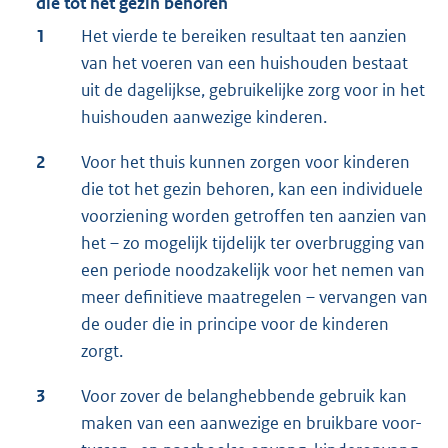
die tot het gezin behoren
1
Het vierde te bereiken resultaat ten aanzien
van het voeren van een huishouden bestaat
uit de dagelijkse, gebruikelijke zorg voor in het
huishouden aanwezige kinderen.
2
Voor het thuis kunnen zorgen voor kinderen
die tot het gezin behoren, kan een individuele
voorziening worden getroffen ten aanzien van
het – zo mogelijk tijdelijk ter overbrugging van
een periode noodzakelijk voor het nemen van
meer definitieve maatregelen – vervangen van
de ouder die in principe voor de kinderen
zorgt.
3
Voor zover de belanghebbende gebruik kan
maken van een aanwezige en bruikbare voor-