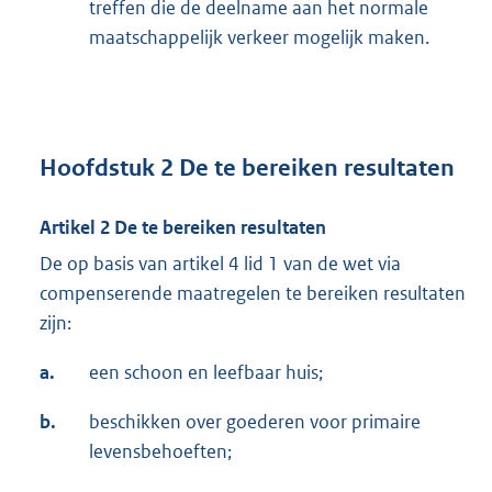
treffen die de deelname aan het normale
maatschappelijk verkeer mogelijk maken.
Hoofdstuk 2 De te bereiken resultaten
Artikel 2 De te bereiken resultaten
De op basis van artikel 4 lid 1 van de wet via
compenserende maatregelen te bereiken resultaten
zijn:
a.
een schoon en leefbaar huis;
b.
beschikken over goederen voor primaire
levensbehoeften;