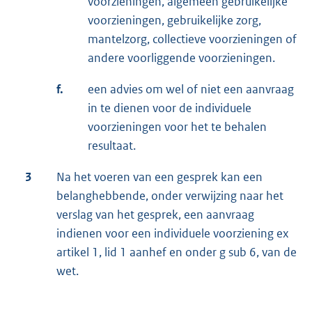
voorzieningen, algemeen gebruikelijke
voorzieningen, gebruikelijke zorg,
mantelzorg, collectieve voorzieningen of
andere voorliggende voorzieningen.
f.
een advies om wel of niet een aanvraag
in te dienen voor de individuele
voorzieningen voor het te behalen
resultaat.
3
Na het voeren van een gesprek kan een
belanghebbende, onder verwijzing naar het
verslag van het gesprek, een aanvraag
indienen voor een individuele voorziening ex
artikel 1, lid 1 aanhef en onder g sub 6, van de
wet.