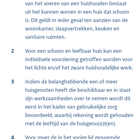
van het voeren van een huishouden bestaat
uit het kunnen wonen in een huis dat schoon
is. Dit geldt in ieder geval ten aanzien van de
woonkamer, slaapvertrekken, keuken en
sanitaire ruimten.
2
Voor een schoon en leefbaar huis kan een
individuele voorziening getroffen worden voor
het lichte en/of het zware huishoudelijke werk.
3
Indien de belanghebbende een of meer
huisgenoten heeft die beschikbaar en in staat
zijn werkzaamheden over te nemen wordt dit
eerst in het kader van gebruikelijke zorg
beoordeeld, waarbij rekening wordt gehouden
met de leeftijd van de huisgeno(o)t(en).
4
Voor zover de in het vorige lid genoemde