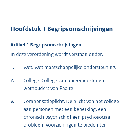
Hoofdstuk 1 Begripsomschrijvingen
Artikel 1 Begripsomschrijvingen
In deze verordening wordt verstaan onder:
1.
Wet: Wet maatschappelijke ondersteuning.
2.
College: College van burgemeester en
wethouders van Raalte .
3.
Compensatieplicht: De plicht van het college
aan personen met een beperking, een
chronisch psychisch of een psychosociaal
probleem voorzieningen te bieden ter