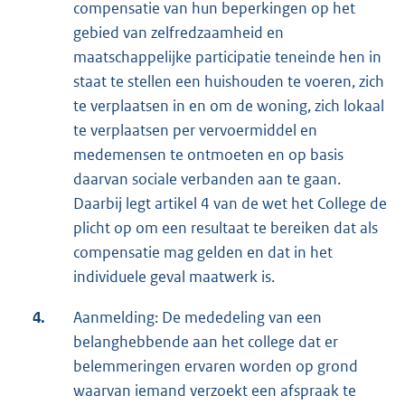
compensatie van hun beperkingen op het
gebied van zelfredzaamheid en
maatschappelijke participatie teneinde hen in
staat te stellen een huishouden te voeren, zich
te verplaatsen in en om de woning, zich lokaal
te verplaatsen per vervoermiddel en
medemensen te ontmoeten en op basis
daarvan sociale verbanden aan te gaan.
Daarbij legt artikel 4 van de wet het College de
plicht op om een resultaat te bereiken dat als
compensatie mag gelden en dat in het
individuele geval maatwerk is.
4.
Aanmelding: De mededeling van een
belanghebbende aan het college dat er
belemmeringen ervaren worden op grond
waarvan iemand verzoekt een afspraak te