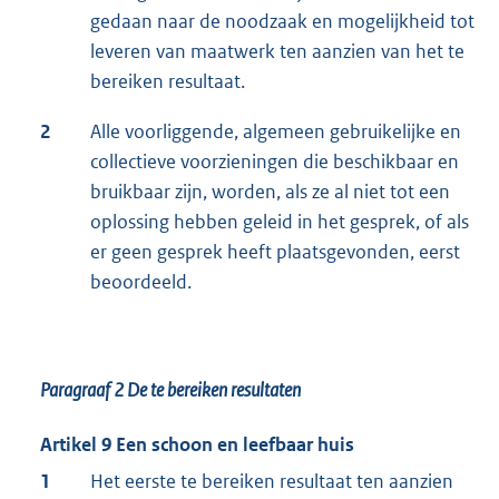
gedaan naar de noodzaak en mogelijkheid tot
leveren van maatwerk ten aanzien van het te
bereiken resultaat.
2
Alle voorliggende, algemeen gebruikelijke en
collectieve voorzieningen die beschikbaar en
bruikbaar zijn, worden, als ze al niet tot een
oplossing hebben geleid in het gesprek, of als
er geen gesprek heeft plaatsgevonden, eerst
beoordeeld.
Paragraaf 2
De te bereiken resultaten
Artikel 9 Een schoon en leefbaar huis
1
Het eerste te bereiken resultaat ten aanzien