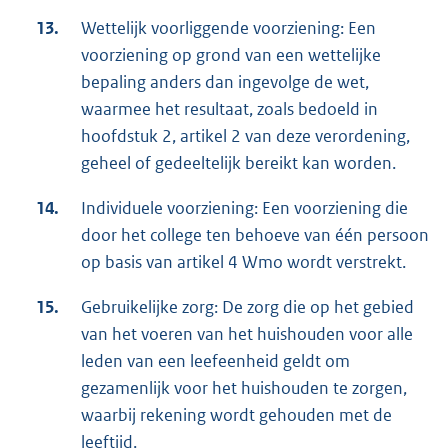
13.
Wettelijk voorliggende voorziening: Een
voorziening op grond van een wettelijke
bepaling anders dan ingevolge de wet,
waarmee het resultaat, zoals bedoeld in
hoofdstuk 2, artikel 2 van deze verordening,
geheel of gedeeltelijk bereikt kan worden.
14.
Individuele voorziening: Een voorziening die
door het college ten behoeve van één persoon
op basis van artikel 4 Wmo wordt verstrekt.
15.
Gebruikelijke zorg: De zorg die op het gebied
van het voeren van het huishouden voor alle
leden van een leefeenheid geldt om
gezamenlijk voor het huishouden te zorgen,
waarbij rekening wordt gehouden met de
leeftijd.