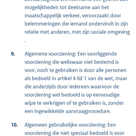
mogelijkheden tot deelname aan het
maatschappelijk verkeer, veroorzaakt door
belemmeringen die iemand ondervindt in zijn
relatie met anderen, met zijn sociale omgeving
.
9.
Algemene voorziening: Een voorliggende
voorziening die weliswaar niet bestemd is
voor, noch te gebruiken is door alle personen
als bedoeld in artikel 4 lid 1 van de wet, maar
die anderzijds door iedereen waarvoor de
voorziening wel bedoeld is op eenvoudige
wijze te verkrijgen of te gebruiken is, zonder
een ingewikkelde aanvraagprocedure.
10.
Algemeen gebruikelijke voorziening: Een
voorziening die niet speciaal bedoeld is voor