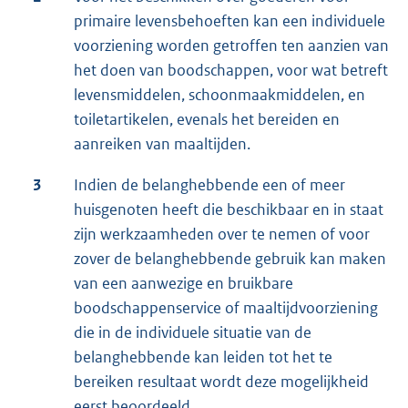
primaire levensbehoeften kan een individuele
voorziening worden getroffen ten aanzien van
het doen van boodschappen, voor wat betreft
levensmiddelen, schoonmaakmiddelen, en
toiletartikelen, evenals het bereiden en
aanreiken van maaltijden.
3
Indien de belanghebbende een of meer
huisgenoten heeft die beschikbaar en in staat
zijn werkzaamheden over te nemen of voor
zover de belanghebbende gebruik kan maken
van een aanwezige en bruikbare
boodschappenservice of maaltijdvoorziening
die in de individuele situatie van de
belanghebbende kan leiden tot het te
bereiken resultaat wordt deze mogelijkheid
eerst beoordeeld.