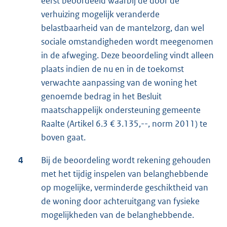
eerst beoordeeld waarbij de door de
verhuizing mogelijk veranderde
belastbaarheid van de mantelzorg, dan wel
sociale omstandigheden wordt meegenomen
in de afweging. Deze beoordeling vindt alleen
plaats indien de nu en in de toekomst
verwachte aanpassing van de woning het
genoemde bedrag in het Besluit
maatschappelijk ondersteuning gemeente
Raalte (Artikel 6.3 € 3.135,--, norm 2011) te
boven gaat.
4
Bij de beoordeling wordt rekening gehouden
met het tijdig inspelen van belanghebbende
op mogelijke, verminderde geschiktheid van
de woning door achteruitgang van fysieke
mogelijkheden van de belanghebbende.