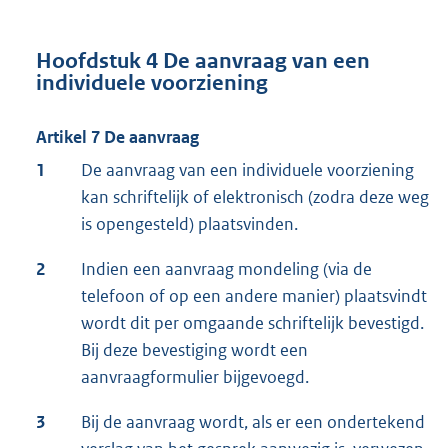
Hoofdstuk 4 De aanvraag van een
individuele voorziening
Artikel 7 De aanvraag
1
De aanvraag van een individuele voorziening
kan schriftelijk of elektronisch (zodra deze weg
is opengesteld) plaatsvinden.
2
Indien een aanvraag mondeling (via de
telefoon of op een andere manier) plaatsvindt
wordt dit per omgaande schriftelijk bevestigd.
Bij deze bevestiging wordt een
aanvraagformulier bijgevoegd.
3
Bij de aanvraag wordt, als er een ondertekend