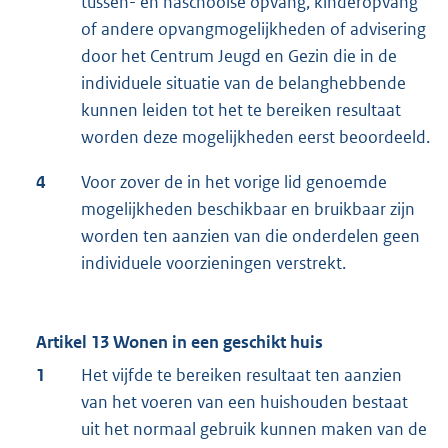
tussen- en naschoolse opvang, kinderopvang
of andere opvangmogelijkheden of advisering
door het Centrum Jeugd en Gezin die in de
individuele situatie van de belanghebbende
kunnen leiden tot het te bereiken resultaat
worden deze mogelijkheden eerst beoordeeld.
4
Voor zover de in het vorige lid genoemde
mogelijkheden beschikbaar en bruikbaar zijn
worden ten aanzien van die onderdelen geen
individuele voorzieningen verstrekt.
Artikel 13 Wonen in een geschikt huis
1
Het vijfde te bereiken resultaat ten aanzien
van het voeren van een huishouden bestaat
uit het normaal gebruik kunnen maken van de