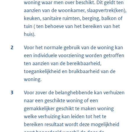
woning waar men over beschikt. Dit geldt ten
aanzien van de woonkamer, slaapvertrek(ken),
keuken, sanitaire ruimten, berging, balkon of
tuin ( ten behoeve van het bereiken van het
huis).
2
Voor het normale gebruik van de woning kan
een individuele voorziening worden getroffen
ten aanzien van de bereikbaarheid,
toegankelijkheid en bruikbaarheid van de
woning.
3
Voor zover de belanghebbende kan verhuizen
naar een geschikte woning of een
gemakkelijker geschikt te maken woning
welke verhuizing kan leiden tot het te
bereiken resultaat wordt deze mogelijkheid