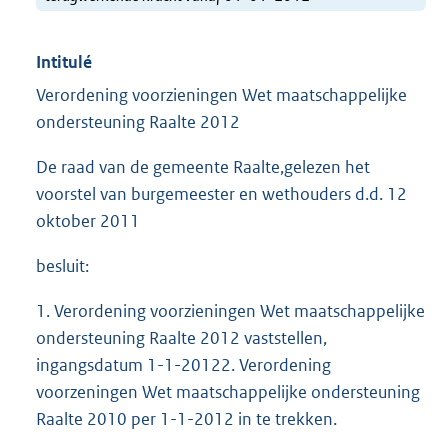
Intitulé
Verordening voorzieningen Wet maatschappelijke
ondersteuning Raalte 2012
De raad van de gemeente Raalte,gelezen het
voorstel van burgemeester en wethouders d.d. 12
oktober 2011
besluit:
1. Verordening voorzieningen Wet maatschappelijke
ondersteuning Raalte 2012 vaststellen,
ingangsdatum 1-1-20122. Verordening
voorzeningen Wet maatschappelijke ondersteuning
Raalte 2010 per 1-1-2012 in te trekken.