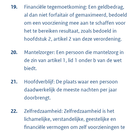
19.
Financiële tegemoetkoming: Een geldbedrag,
al dan niet forfaitair of gemaximeerd, bedoeld
om een voorziening mee aan te schaffen voor
het te bereiken resultaat, zoals bedoeld in
hoofdstuk 2, artikel 2 van deze verordening.
20.
Mantelzorger: Een persoon die mantelzorg in
de zin van artikel 1, lid 1 onder b van de wet
biedt.
21.
Hoofdverblijf: De plaats waar een persoon
daadwerkelijk de meeste nachten per jaar
doorbrengt.
22.
Zelfredzaamheid: Zelfredzaamheid is het
lichamelijke, verstandelijke, geestelijke en
financiële vermogen om zelf voorzieningen te