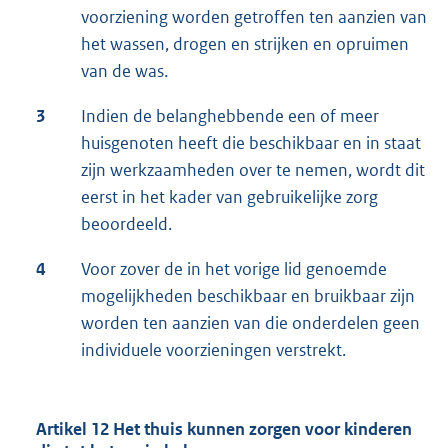
voorziening worden getroffen ten aanzien van
het wassen, drogen en strijken en opruimen
van de was.
3
Indien de belanghebbende een of meer
huisgenoten heeft die beschikbaar en in staat
zijn werkzaamheden over te nemen, wordt dit
eerst in het kader van gebruikelijke zorg
beoordeeld.
4
Voor zover de in het vorige lid genoemde
mogelijkheden beschikbaar en bruikbaar zijn
worden ten aanzien van die onderdelen geen
individuele voorzieningen verstrekt.
Artikel 12 Het thuis kunnen zorgen voor kinderen