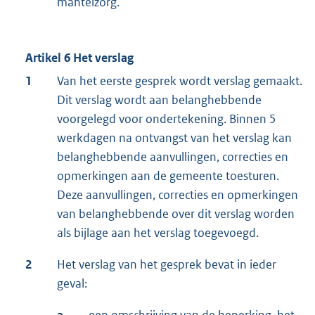
mantelzorg.
Artikel 6 Het verslag
1
Van het eerste gesprek wordt verslag gemaakt.
Dit verslag wordt aan belanghebbende
voorgelegd voor ondertekening. Binnen 5
werkdagen na ontvangst van het verslag kan
belanghebbende aanvullingen, correcties en
opmerkingen aan de gemeente toesturen.
Deze aanvullingen, correcties en opmerkingen
van belanghebbende over dit verslag worden
als bijlage aan het verslag toegevoegd.
2
Het verslag van het gesprek bevat in ieder
geval: