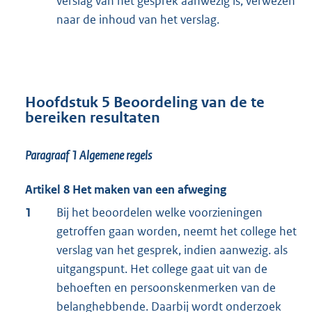
verslag van het gesprek aanwezig is, verwezen
naar de inhoud van het verslag.
Hoofdstuk 5 Beoordeling van de te
bereiken resultaten
Paragraaf 1
Algemene regels
Artikel 8 Het maken van een afweging
1
Bij het beoordelen welke voorzieningen
getroffen gaan worden, neemt het college het
verslag van het gesprek, indien aanwezig. als
uitgangspunt. Het college gaat uit van de
behoeften en persoonskenmerken van de
belanghebbende. Daarbij wordt onderzoek