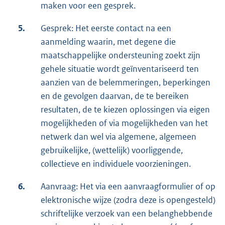
maken voor een gesprek.
5.
Gesprek: Het eerste contact na een
aanmelding waarin, met degene die
maatschappelijke ondersteuning zoekt zijn
gehele situatie wordt geïnventariseerd ten
aanzien van de belemmeringen, beperkingen
en de gevolgen daarvan, de te bereiken
resultaten, de te kiezen oplossingen via eigen
mogelijkheden of via mogelijkheden van het
netwerk dan wel via algemene, algemeen
gebruikelijke, (wettelijk) voorliggende,
collectieve en individuele voorzieningen.
6.
Aanvraag: Het via een aanvraagformulier of op
elektronische wijze (zodra deze is opengesteld)
schriftelijke verzoek van een belanghebbende