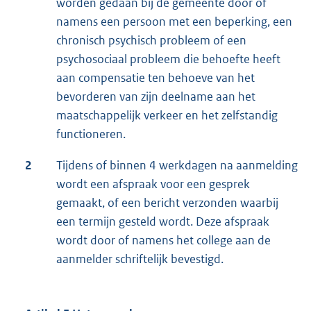
worden gedaan bij de gemeente door of
namens een persoon met een beperking, een
chronisch psychisch probleem of een
psychosociaal probleem die behoefte heeft
aan compensatie ten behoeve van het
bevorderen van zijn deelname aan het
maatschappelijk verkeer en het zelfstandig
functioneren.
2
Tijdens of binnen 4 werkdagen na aanmelding
wordt een afspraak voor een gesprek
gemaakt, of een bericht verzonden waarbij
een termijn gesteld wordt. Deze afspraak
wordt door of namens het college aan de
aanmelder schriftelijk bevestigd.