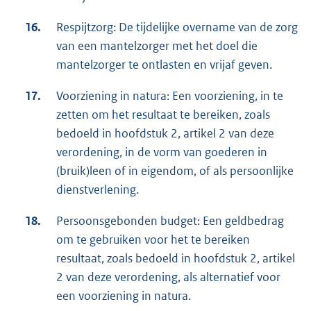
16.
Respijtzorg: De tijdelijke overname van de zorg
van een mantelzorger met het doel die
mantelzorger te ontlasten en vrijaf geven.
17.
Voorziening in natura: Een voorziening, in te
zetten om het resultaat te bereiken, zoals
bedoeld in hoofdstuk 2, artikel 2 van deze
verordening, in de vorm van goederen in
(bruik)leen of in eigendom, of als persoonlijke
dienstverlening.
18.
Persoonsgebonden budget: Een geldbedrag
om te gebruiken voor het te bereiken
resultaat, zoals bedoeld in hoofdstuk 2, artikel
2 van deze verordening, als alternatief voor
een voorziening in natura.