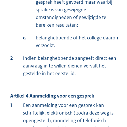
gesprek heeft gevoerd maar waarbij
sprake is van gewijzigde
omstandigheden of gewijzigde te
bereiken resultaten;
c.
belanghebbende of het college daarom
verzoekt.
2
Indien belanghebbende aangeeft direct een
aanvraag in te willen dienen vervalt het
gestelde in het eerste lid.
Artikel 4 Aanmelding voor een gesprek
1
Een aanmelding voor een gesprek kan
schriftelijk, elektronisch ( zodra deze weg is
opengesteld), mondeling of telefonisch