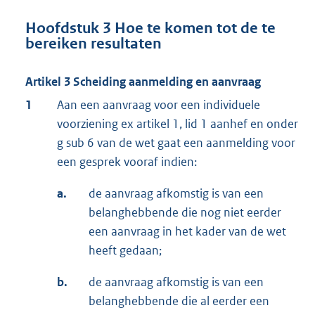
Hoofdstuk 3 Hoe te komen tot de te
bereiken resultaten
Artikel 3 Scheiding aanmelding en aanvraag
1
Aan een aanvraag voor een individuele
voorziening ex artikel 1, lid 1 aanhef en onder
g sub 6 van de wet gaat een aanmelding voor
een gesprek vooraf indien:
a.
de aanvraag afkomstig is van een
belanghebbende die nog niet eerder
een aanvraag in het kader van de wet
heeft gedaan;
b.
de aanvraag afkomstig is van een
belanghebbende die al eerder een