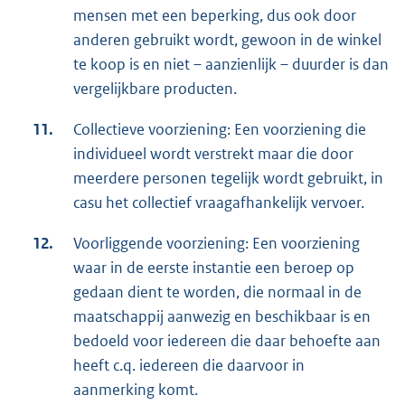
mensen met een beperking, dus ook door
anderen gebruikt wordt, gewoon in de winkel
te koop is en niet – aanzienlijk – duurder is dan
vergelijkbare producten.
11.
Collectieve voorziening: Een voorziening die
individueel wordt verstrekt maar die door
meerdere personen tegelijk wordt gebruikt, in
casu het collectief vraagafhankelijk vervoer.
12.
Voorliggende voorziening: Een voorziening
waar in de eerste instantie een beroep op
gedaan dient te worden, die normaal in de
maatschappij aanwezig en beschikbaar is en
bedoeld voor iedereen die daar behoefte aan
heeft c.q. iedereen die daarvoor in
aanmerking komt.