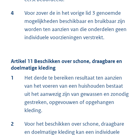
4
Voor zover de in het vorige lid 3 genoemde
mogelijkheden beschikbaar en bruikbaar zijn
worden ten aanzien van die onderdelen geen
individuele voorzieningen verstrekt.
Artikel 11 Beschikken over schone, draagbare en
doelmatige kleding
1
Het derde te bereiken resultaat ten aanzien
van het voeren van een huishouden bestaat
uit het aanwezig zijn van gewassen en zonodig
gestreken, opgevouwen of opgehangen
kleding.
2
Voor het beschikken over schone, draagbare
en doelmatige kleding kan een individuele