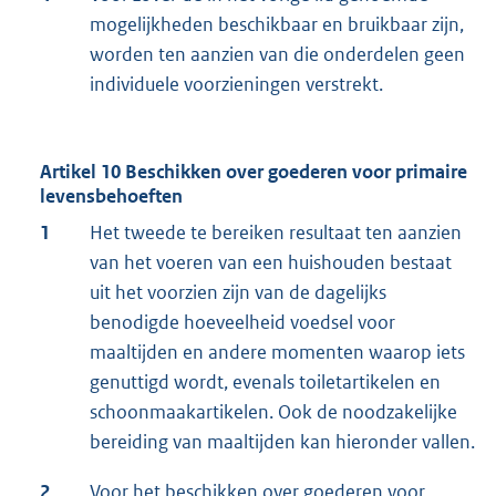
mogelijkheden beschikbaar en bruikbaar zijn,
worden ten aanzien van die onderdelen geen
individuele voorzieningen verstrekt.
Artikel 10 Beschikken over goederen voor primaire
levensbehoeften
1
Het tweede te bereiken resultaat ten aanzien
van het voeren van een huishouden bestaat
uit het voorzien zijn van de dagelijks
benodigde hoeveelheid voedsel voor
maaltijden en andere momenten waarop iets
genuttigd wordt, evenals toiletartikelen en
schoonmaakartikelen. Ook de noodzakelijke
bereiding van maaltijden kan hieronder vallen.
2
Voor het beschikken over goederen voor