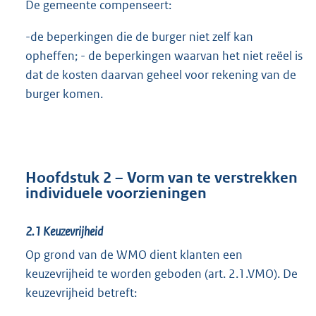
De gemeente compenseert:
-de beperkingen die de burger niet zelf kan
opheffen; - de beperkingen waarvan het niet reëel is
dat de kosten daarvan geheel voor rekening van de
burger komen.
Hoofdstuk 2 – Vorm van te verstrekken
individuele voorzieningen
2.1 Keuzevrijheid
Op grond van de WMO dient klanten een
keuzevrijheid te worden geboden (art. 2.1.VMO). De
keuzevrijheid betreft: