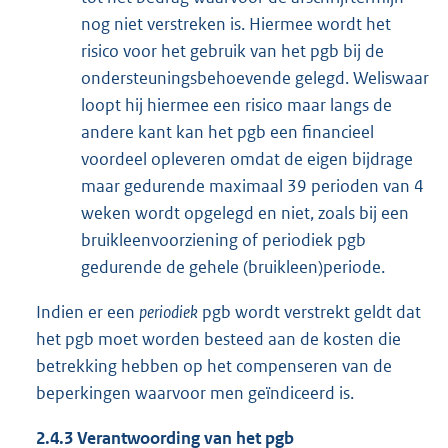
nog niet verstreken is. Hiermee wordt het
risico voor het gebruik van het pgb bij de
ondersteuningsbehoevende gelegd. Weliswaar
loopt hij hiermee een risico maar langs de
andere kant kan het pgb een financieel
voordeel opleveren omdat de eigen bijdrage
maar gedurende maximaal 39 perioden van 4
weken wordt opgelegd en niet, zoals bij een
bruikleenvoorziening of periodiek pgb
gedurende de gehele (bruikleen)periode.
Indien er een
periodiek
pgb wordt verstrekt geldt dat
het pgb moet worden besteed aan de kosten die
betrekking hebben op het compenseren van de
beperkingen waarvoor men geïndiceerd is.
2.4.3 Verantwoording van het pgb