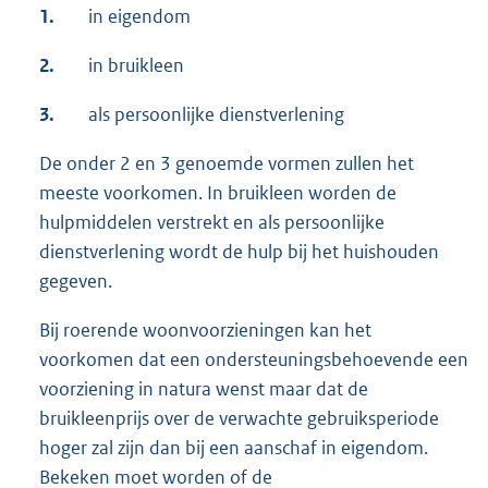
1.
in eigendom
2.
in bruikleen
3.
als persoonlijke dienstverlening
De onder 2 en 3 genoemde vormen zullen het
meeste voorkomen. In bruikleen worden de
hulpmiddelen verstrekt en als persoonlijke
dienstverlening wordt de hulp bij het huishouden
gegeven.
Bij roerende woonvoorzieningen kan het
voorkomen dat een ondersteuningsbehoevende een
voorziening in natura wenst maar dat de
bruikleenprijs over de verwachte gebruiksperiode
hoger zal zijn dan bij een aanschaf in eigendom.
Bekeken moet worden of de