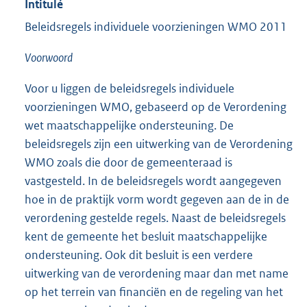
Intitulé
Beleidsregels individuele voorzieningen WMO 2011
Voorwoord
Voor u liggen de beleidsregels individuele
voorzieningen WMO, gebaseerd op de Verordening
wet maatschappelijke ondersteuning. De
beleidsregels zijn een uitwerking van de Verordening
WMO zoals die door de gemeenteraad is
vastgesteld. In de beleidsregels wordt aangegeven
hoe in de praktijk vorm wordt gegeven aan de in de
verordening gestelde regels. Naast de beleidsregels
kent de gemeente het besluit maatschappelijke
ondersteuning. Ook dit besluit is een verdere
uitwerking van de verordening maar dan met name
op het terrein van financiën en de regeling van het