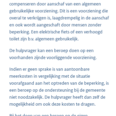
compenseren door aanschaf van een algemeen
gebruikelijke voorziening. Dit is een voorziening die
overal te verkrijgen is, laagdrempelig in de aanschaf
en ook wordt aangeschaft door mensen zonder
beperking. Een elektrische fiets of een verhoogd
toilet zijn b.v. algemeen gebruikelijk.
De hulpvrager kan een beroep doen op een
voorhanden zijnde voorliggende voorziening.
Indien er geen sprake is van aantoonbare
meerkosten in vergelijking met de situatie
voorafgaand aan het optreden van de beperking, is
een beroep op de ondersteuning bij de gemeente
niet noodzakelijk. De hulpvrager heeft dan zelf de
mogelijkheid om ook deze kosten te dragen.
Bij het doen van een beroep op de eigen