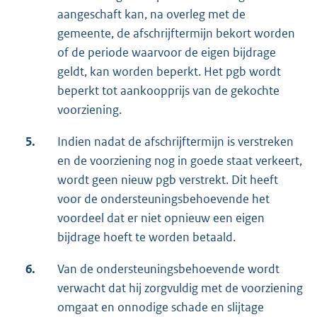
aangeschaft kan, na overleg met de
gemeente, de afschrijftermijn bekort worden
of de periode waarvoor de eigen bijdrage
geldt, kan worden beperkt. Het pgb wordt
beperkt tot aankoopprijs van de gekochte
voorziening.
5.
Indien nadat de afschrijftermijn is verstreken
en de voorziening nog in goede staat verkeert,
wordt geen nieuw pgb verstrekt. Dit heeft
voor de ondersteuningsbehoevende het
voordeel dat er niet opnieuw een eigen
bijdrage hoeft te worden betaald.
6.
Van de ondersteuningsbehoevende wordt
verwacht dat hij zorgvuldig met de voorziening
omgaat en onnodige schade en slijtage