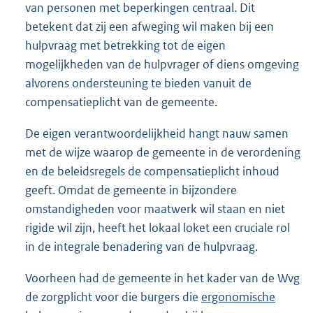
van personen met beperkingen centraal. Dit
betekent dat zij een afweging wil maken bij een
hulpvraag met betrekking tot de eigen
mogelijkheden van de hulpvrager of diens omgeving
alvorens ondersteuning te bieden vanuit de
compensatieplicht van de gemeente.
De eigen verantwoordelijkheid hangt nauw samen
met de wijze waarop de gemeente in de verordening
en de beleidsregels de compensatieplicht inhoud
geeft. Omdat de gemeente in bijzondere
omstandigheden voor maatwerk wil staan en niet
rigide wil zijn, heeft het lokaal loket een cruciale rol
in de integrale benadering van de hulpvraag.
Voorheen had de gemeente in het kader van de Wvg
de zorgplicht voor die burgers die
ergonomische