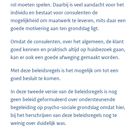
rol moeten spelen. Daarbij is veel aandacht voor het
individu en bestaat voor consulenten de
mogelijkheid om maatwerk te leveren, mits daar een
goede motivering aan ten grondslag ligt.
Omdat de consulenten, over het algemeen, de klant
goed kennen en praktisch altijd op huisbezoek gaan,
kan er ook een goede afweging gemaakt worden.
Met deze beleidsregels is het mogelijk om tot een
goed besluit te komen.
In deze tweede versie van de beleidsregels is nog
geen beleid geformuleerd over ondersteunende
begeleiding op psycho-sociale grondslag omdat hier,
bij het herschrijven van deze beleidsregels nog te
weinig over duidelijk was.