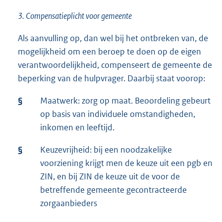
3. Compensatieplicht voor gemeente
Als aanvulling op, dan wel bij het ontbreken van, de
mogelijkheid om een beroep te doen op de eigen
verantwoordelijkheid, compenseert de gemeente de
beperking van de hulpvrager. Daarbij staat voorop:
§
Maatwerk: zorg op maat. Beoordeling gebeurt
op basis van individuele omstandigheden,
inkomen en leeftijd.
§
Keuzevrijheid: bij een noodzakelijke
voorziening krijgt men de keuze uit een pgb en
ZIN, en bij ZIN de keuze uit de voor de
betreffende gemeente gecontracteerde
zorgaanbieders