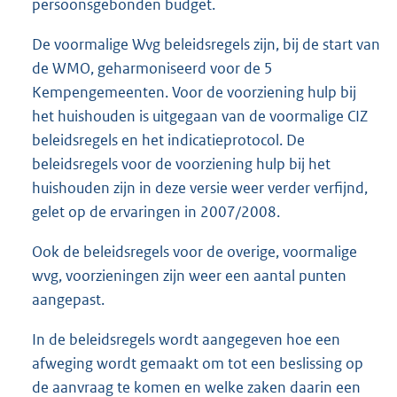
persoonsgebonden budget.
De voormalige Wvg beleidsregels zijn, bij de start van
de WMO, geharmoniseerd voor de 5
Kempengemeenten. Voor de voorziening hulp bij
het huishouden is uitgegaan van de voormalige CIZ
beleidsregels en het indicatieprotocol. De
beleidsregels voor de voorziening hulp bij het
huishouden zijn in deze versie weer verder verfijnd,
gelet op de ervaringen in 2007/2008.
Ook de beleidsregels voor de overige, voormalige
wvg, voorzieningen zijn weer een aantal punten
aangepast.
In de beleidsregels wordt aangegeven hoe een
afweging wordt gemaakt om tot een beslissing op
de aanvraag te komen en welke zaken daarin een