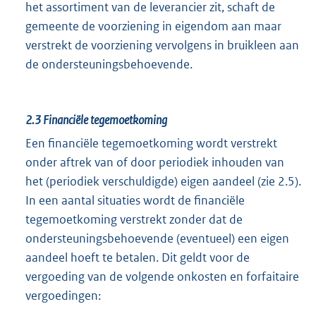
het assortiment van de leverancier zit, schaft de
gemeente de voorziening in eigendom aan maar
verstrekt de voorziening vervolgens in bruikleen aan
de ondersteuningsbehoevende.
2.3 Financiële tegemoetkoming
Een financiële tegemoetkoming wordt verstrekt
onder aftrek van of door periodiek inhouden van
het (periodiek verschuldigde) eigen aandeel (zie 2.5).
In een aantal situaties wordt de financiële
tegemoetkoming verstrekt zonder dat de
ondersteuningsbehoevende (eventueel) een eigen
aandeel hoeft te betalen. Dit geldt voor de
vergoeding van de volgende onkosten en forfaitaire
vergoedingen: