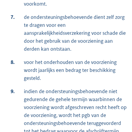
voorkomt.
7.
de ondersteuningsbehoevende dient zelf zorg
te dragen voor een
aansprakelijkheidsverzekering voor schade die
door het gebruik van de voorziening aan
derden kan ontstaan.
8.
voor het onderhouden van de voorziening
wordt jaarlijks een bedrag ter beschikking
gesteld.
9.
indien de ondersteuningsbehoevende niet
gedurende de gehele termijn waarbinnen de
voorziening wordt afgeschreven recht heeft op
de voorziening, wordt het pgb van de
ondersteuningsbehoevende teruggevorderd
tot het bedrag waarvoor de afschrijftermijn