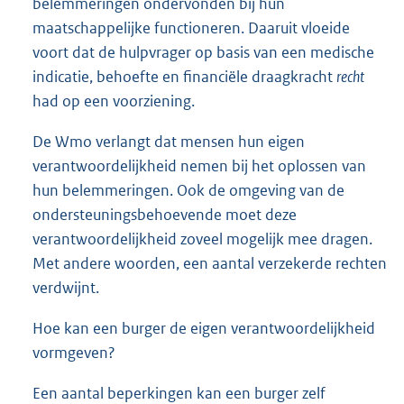
belemmeringen ondervonden bij hun
maatschappelijke functioneren. Daaruit vloeide
voort dat de hulpvrager op basis van een medische
indicatie, behoefte en financiële draagkracht
recht
had op een voorziening.
De Wmo verlangt dat mensen hun eigen
verantwoordelijkheid nemen bij het oplossen van
hun belemmeringen. Ook de omgeving van de
ondersteuningsbehoevende moet deze
verantwoordelijkheid zoveel mogelijk mee dragen.
Met andere woorden, een aantal verzekerde rechten
verdwijnt.
Hoe kan een burger de eigen verantwoordelijkheid
vormgeven?
Een aantal beperkingen kan een burger zelf