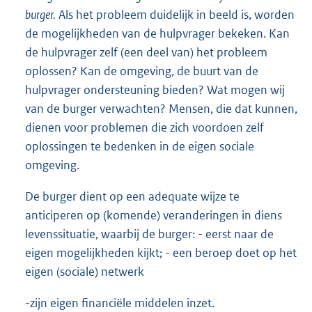
burger.
Als het probleem duidelijk in beeld is, worden
de mogelijkheden van de hulpvrager bekeken. Kan
de hulpvrager zelf (een deel van) het probleem
oplossen? Kan de omgeving, de buurt van de
hulpvrager ondersteuning bieden? Wat mogen wij
van de burger verwachten? Mensen, die dat kunnen,
dienen voor problemen die zich voordoen zelf
oplossingen te bedenken in de eigen sociale
omgeving.
De burger dient op een adequate wijze te
anticiperen op (komende) veranderingen in diens
levenssituatie, waarbij de burger: - eerst naar de
eigen mogelijkheden kijkt; - een beroep doet op het
eigen (sociale) netwerk
-zijn eigen financiële middelen inzet.