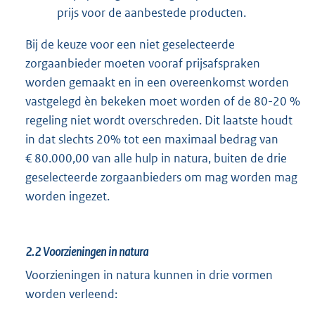
prijs voor de aanbestede producten.
Bij de keuze voor een niet geselecteerde
zorgaanbieder moeten vooraf prijsafspraken
worden gemaakt en in een overeenkomst worden
vastgelegd èn bekeken moet worden of de 80-20 %
regeling niet wordt overschreden. Dit laatste houdt
in dat slechts 20% tot een maximaal bedrag van
€ 80.000,00 van alle hulp in natura, buiten de drie
geselecteerde zorgaanbieders om mag worden mag
worden ingezet.
2.2 Voorzieningen in natura
Voorzieningen in natura kunnen in drie vormen
worden verleend: