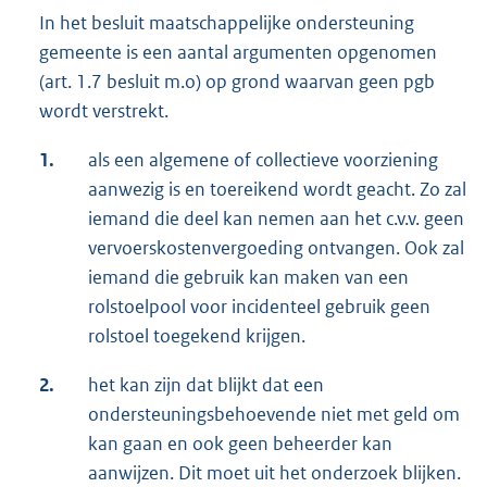
In het besluit maatschappelijke ondersteuning
gemeente is een aantal argumenten opgenomen
(art. 1.7 besluit m.o) op grond waarvan geen pgb
wordt verstrekt.
1.
als een algemene of collectieve voorziening
aanwezig is en toereikend wordt geacht. Zo zal
iemand die deel kan nemen aan het c.v.v. geen
vervoerskostenvergoeding ontvangen. Ook zal
iemand die gebruik kan maken van een
rolstoelpool voor incidenteel gebruik geen
rolstoel toegekend krijgen.
2.
het kan zijn dat blijkt dat een
ondersteuningsbehoevende niet met geld om
kan gaan en ook geen beheerder kan
aanwijzen. Dit moet uit het onderzoek blijken.