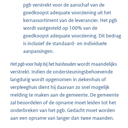
pgb verstrekt voor de aanschaf van de
goedkoopst adequate voorziening uit het
kernassortiment van de leverancier. Het pgb
wordt vastgesteld op 100% van de
goedkoopst adequate voorziening. Dit bedrag
is inclusief de standaard- en individuele
aanpassingen.
Het pgb voor hulp bij het huishouden
wordt maandelijks
verstrekt. Indien de ondersteuningsbehoevende
langdurig wordt opgenomen in ziekenhuis of
verpleeghuis dient hij daarvan zo snel mogelijk
melding te maken aan de gemeente. De gemeente
zal beoordelen of de opname moet leiden tot het
onderbreken van het pgb. Gedacht moet worden
aan een opname van langer dan twee maanden.