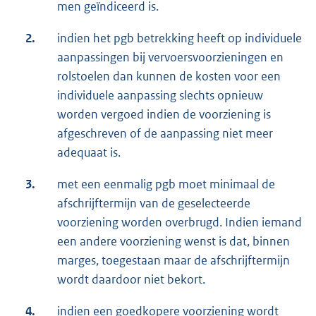
men geïndiceerd is.
2.
indien het pgb betrekking heeft op individuele
aanpassingen bij vervoersvoorzieningen en
rolstoelen dan kunnen de kosten voor een
individuele aanpassing slechts opnieuw
worden vergoed indien de voorziening is
afgeschreven of de aanpassing niet meer
adequaat is.
3.
met een eenmalig pgb moet minimaal de
afschrijftermijn van de geselecteerde
voorziening worden overbrugd. Indien iemand
een andere voorziening wenst is dat, binnen
marges, toegestaan maar de afschrijftermijn
wordt daardoor niet bekort.
4.
indien een goedkopere voorziening wordt