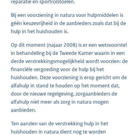
reparatie en sportrolstoelen.
Bij een voorziening in natura voor hulpmiddelen is
géén keuzevrijheid in de aanbieders zoals dat bij de
hulp in het huishouden is.
Op dit moment (najaar 2008) is er een wetsvoorstel
in behandeling bij de Tweede Kamer waarin in een
derde verstrekkingsmogelijkheid wordt voorzien: de
financiële vergoeding voor de hulp bij het
huishouden. Deze voorziening is erop gericht om de
alfahulp in stand te houden op het moment dat,
door de nieuwe regelgeving, zorgaanbieders de
alfahulp niet meer als zorg in natura mogen
aanbieden.
Ten aanzien van de verstrekking hulp in het
huishouden in natura dient nog te worden