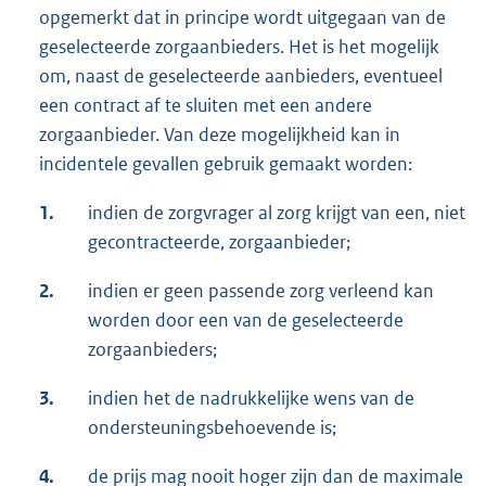
opgemerkt dat in principe wordt uitgegaan van de
geselecteerde zorgaanbieders. Het is het mogelijk
om, naast de geselecteerde aanbieders, eventueel
een contract af te sluiten met een andere
zorgaanbieder. Van deze mogelijkheid kan in
incidentele gevallen gebruik gemaakt worden:
1.
indien de zorgvrager al zorg krijgt van een, niet
gecontracteerde, zorgaanbieder;
2.
indien er geen passende zorg verleend kan
worden door een van de geselecteerde
zorgaanbieders;
3.
indien het de nadrukkelijke wens van de
ondersteuningsbehoevende is;
4.
de prijs mag nooit hoger zijn dan de maximale