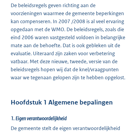
De beleidsregels geven richting aan de
voorzieningen waarmee de gemeente beperkingen
kan compenseren. In 2007 /2008 is al veel ervaring
opgedaan met de WMO. De beleidsregels, zoals die
eind 2006 waren vastgesteld voldoen in belangrijke
mate aan de behoefte. Dat is ook gebleken uit de
evaluatie. Uiteraard zijn zaken voor verbetering
vatbaar. Met deze nieuwe, tweede, versie van de
beleidsregels hopen wij dat de knel/vraagpunten
waar we tegenaan gelopen zijn te hebben opgelost.
Hoofdstuk 1 Algemene bepalingen
1. Eigen verantwoordelijkheid
De gemeente stelt de eigen verantwoordelijkheid