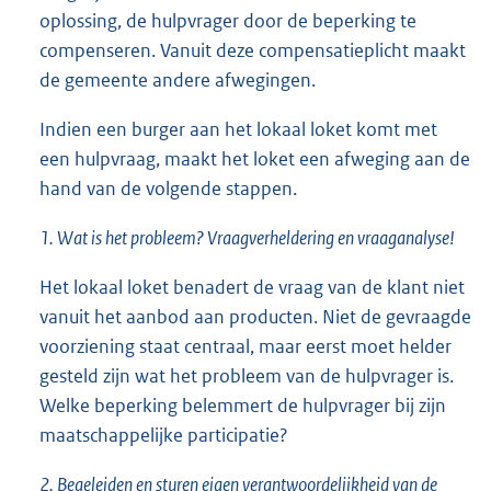
oplossing, de hulpvrager door de beperking te
compenseren. Vanuit deze compensatieplicht maakt
de gemeente andere afwegingen.
Indien een burger aan het lokaal loket komt met
een hulpvraag, maakt het loket een afweging aan de
hand van de volgende stappen.
1. Wat is het probleem? Vraagverheldering en vraaganalyse!
Het lokaal loket benadert de vraag van de klant niet
vanuit het aanbod aan producten. Niet de gevraagde
voorziening staat centraal, maar eerst moet helder
gesteld zijn wat het probleem van de hulpvrager is.
Welke beperking belemmert de hulpvrager bij zijn
maatschappelijke participatie?
2. Begeleiden en sturen eigen verantwoordelijkheid van de