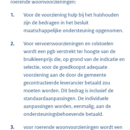
roerende woonvoorzieningen:
1.
Voor de voorziening hulp bij het huishouden
zijn de bedragen in het besluit
maatschappelijke ondersteuning opgenomen.
2.
Voor vervoersvoorzieningen en rolstoelen
wordt een pgb verstrekt ter hoogte van de
bruikleenprijs die, op grond van de indicatie en
selectie, voor de goedkoopst adequate
voorziening aan de door de gemeente
gecontracteerde leverancier betaald zou
moeten worden. Dit bedrag is inclusief de
standaardaanpassingen. De individuele
aanpassingen worden, eenmalig, aan de
ondersteuningsbehoevende betaald.
3.
voor roerende woonvoorzieningen wordt een