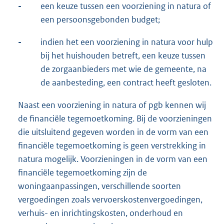
-
een keuze tussen een voorziening in natura of
een persoonsgebonden budget;
-
indien het een voorziening in natura voor hulp
bij het huishouden betreft, een keuze tussen
de zorgaanbieders met wie de gemeente, na
de aanbesteding, een contract heeft gesloten.
Naast een voorziening in natura of pgb kennen wij
de financiële tegemoetkoming. Bij de voorzieningen
die uitsluitend gegeven worden in de vorm van een
financiële tegemoetkoming is geen verstrekking in
natura mogelijk. Voorzieningen in de vorm van een
financiële tegemoetkoming zijn de
woningaanpassingen, verschillende soorten
vergoedingen zoals vervoerskostenvergoedingen,
verhuis- en inrichtingskosten, onderhoud en