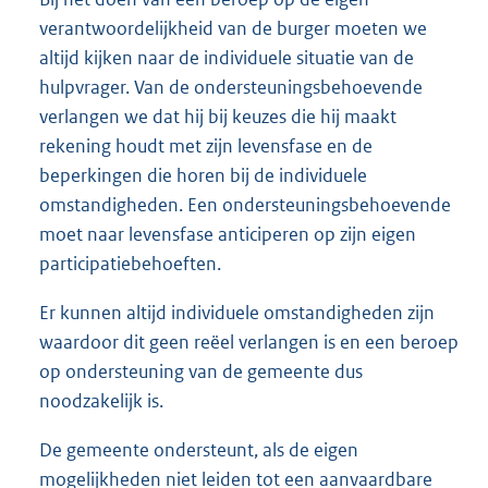
verantwoordelijkheid van de burger moeten we
altijd kijken naar de individuele situatie van de
hulpvrager. Van de ondersteuningsbehoevende
verlangen we dat hij bij keuzes die hij maakt
rekening houdt met zijn levensfase en de
beperkingen die horen bij de individuele
omstandigheden. Een ondersteuningsbehoevende
moet naar levensfase anticiperen op zijn eigen
participatiebehoeften.
Er kunnen altijd individuele omstandigheden zijn
waardoor dit geen reëel verlangen is en een beroep
op ondersteuning van de gemeente dus
noodzakelijk is.
De gemeente ondersteunt, als de eigen
mogelijkheden niet leiden tot een aanvaardbare