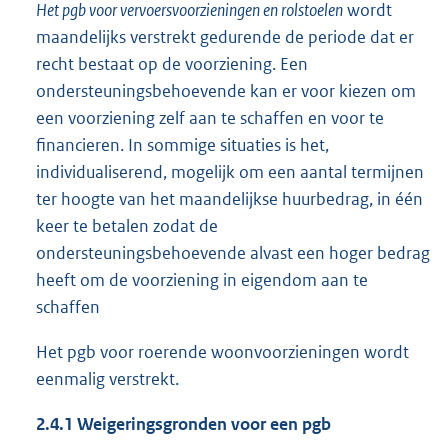
Het pgb voor vervoersvoorzieningen en rolstoelen
wordt
maandelijks verstrekt gedurende de periode dat er
recht bestaat op de voorziening. Een
ondersteuningsbehoevende kan er voor kiezen om
een voorziening zelf aan te schaffen en voor te
financieren. In sommige situaties is het,
individualiserend, mogelijk om een aantal termijnen
ter hoogte van het maandelijkse huurbedrag, in één
keer te betalen zodat de
ondersteuningsbehoevende alvast een hoger bedrag
heeft om de voorziening in eigendom aan te
schaffen
Het pgb voor roerende woonvoorzieningen wordt
eenmalig verstrekt.
2.4.1 Weigeringsgronden voor een pgb