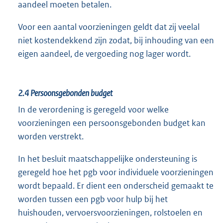
aandeel moeten betalen.
Voor een aantal voorzieningen geldt dat zij veelal
niet kostendekkend zijn zodat, bij inhouding van een
eigen aandeel, de vergoeding nog lager wordt.
2.4 Persoonsgebonden budget
In de verordening is geregeld voor welke
voorzieningen een persoonsgebonden budget kan
worden verstrekt.
In het besluit maatschappelijke ondersteuning is
geregeld hoe het pgb voor individuele voorzieningen
wordt bepaald. Er dient een onderscheid gemaakt te
worden tussen een pgb voor hulp bij het
huishouden, vervoersvoorzieningen, rolstoelen en