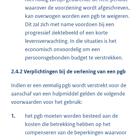
waarover de voorziening wordt afgeschreven,
kan overwogen worden een pgb te weigeren.
Dit zal zich met name voordoen bij een
progressief ziektebeeld of een korte
levensverwachting. In die situaties is het
economisch onvoordelig om een
persoonsgebonden budget te verstrekken.
2.4.2 Verplichtingen bij de verlening van een pgb
Indien er een
eenmalig
pgb wordt verstrekt voor de
aanschaf van een hulpmiddel gelden de volgende
voorwaarden voor het gebruik:
1.
het pgb moeten worden besteed aan de
kosten die betrekking hebben op het
compenseren van de beperkingen waarvoor