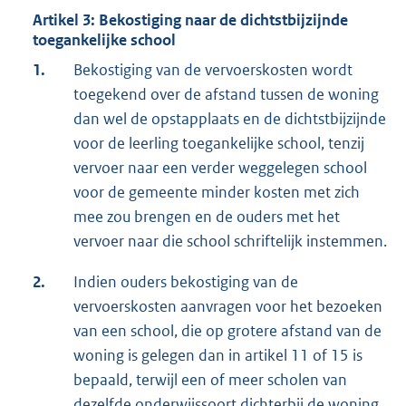
Artikel 3: Bekostiging naar de dichtstbijzijnde
toegankelijke school
1.
Bekostiging van de vervoerskosten wordt
toegekend over de afstand tussen de woning
dan wel de opstapplaats en de dichtstbijzijnde
voor de leerling toegankelijke school, tenzij
vervoer naar een verder weggelegen school
voor de gemeente minder kosten met zich
mee zou brengen en de ouders met het
vervoer naar die school schriftelijk instemmen.
2.
Indien ouders bekostiging van de
vervoerskosten aanvragen voor het bezoeken
van een school, die op grotere afstand van de
woning is gelegen dan in artikel 11 of 15 is
bepaald, terwijl een of meer scholen van
dezelfde onderwijssoort dichterbij de woning