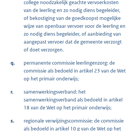
college noodzakelijk geachte vervoerkosten
van de leerling en zo nodig diens begeleider,
of bekostiging van de goedkoopst mogelijke
wijze van openbaar vervoer voor de leerling en
zo nodig diens begeleider, of aanbieding van
aangepast vervoer dat de gemeente verzorgt
of doet verzorgen.
q.
permanente commissie leerlingenzorg: de
commissie als bedoeld in artikel 23 van de Wet
op het primair onderwijs;
r.
samenwerkingsverband: het
samenwerkingsverband als bedoeld in artikel
18 van de Wet op het primair onderwijs;
s.
regionale verwijzingscommissie: de commissie
als bedoeld in artikel 10 g van de Wet op het