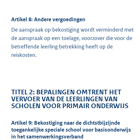
Artikel 8: Andere vergoedingen
De aanspraak op bekostiging wordt verminderd met
de aanspraak op een toelage, voorzover die voor de
betreffende leerling betrekking heeft op de
reiskosten.
TITEL 2: BEPALINGEN OMTRENT HET
VERVOER VAN DE LEERLINGEN VAN
SCHOLEN VOOR PRIMAIR ONDERWIJS
Artikel 9: Bekostiging naar de dichtstbijzijnde
toegankelijke speciale school voor basisonderwijs
in het samenwerkingsverband