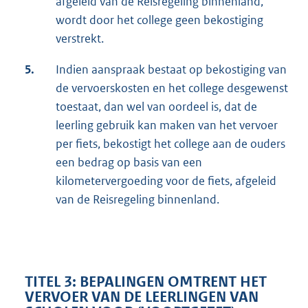
afgeleid van de Reisregeling binnenland,
wordt door het college geen bekostiging
verstrekt.
5.
Indien aanspraak bestaat op bekostiging van
de vervoerskosten en het college desgewenst
toestaat, dan wel van oordeel is, dat de
leerling gebruik kan maken van het vervoer
per fiets, bekostigt het college aan de ouders
een bedrag op basis van een
kilometervergoeding voor de fiets, afgeleid
van de Reisregeling binnenland.
TITEL 3: BEPALINGEN OMTRENT HET
VERVOER VAN DE LEERLINGEN VAN