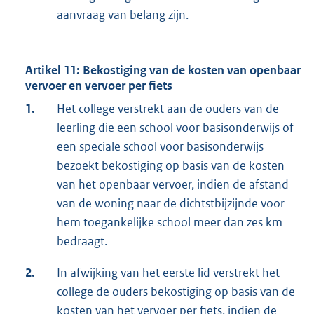
aanvraag van belang zijn.
Artikel 11: Bekostiging van de kosten van openbaar
vervoer en vervoer per fiets
1.
Het college verstrekt aan de ouders van de
leerling die een school voor basisonderwijs of
een speciale school voor basisonderwijs
bezoekt bekostiging op basis van de kosten
van het openbaar vervoer, indien de afstand
van de woning naar de dichtstbijzijnde voor
hem toegankelijke school meer dan zes km
bedraagt.
2.
In afwijking van het eerste lid verstrekt het
college de ouders bekostiging op basis van de
kosten van het vervoer per fiets, indien de