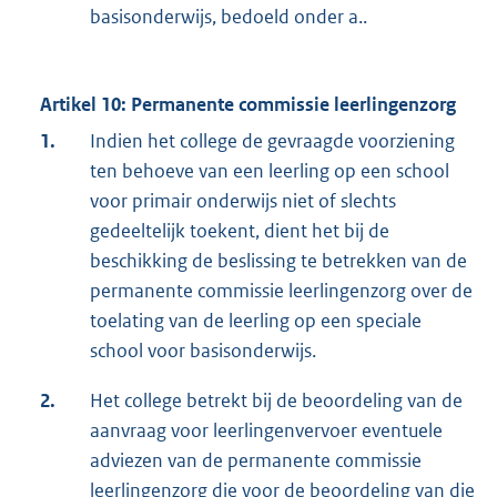
basisonderwijs, bedoeld onder a..
Artikel 10: Permanente commissie leerlingenzorg
1.
Indien het college de gevraagde voorziening
ten behoeve van een leerling op een school
voor primair onderwijs niet of slechts
gedeeltelijk toekent, dient het bij de
beschikking de beslissing te betrekken van de
permanente commissie leerlingenzorg over de
toelating van de leerling op een speciale
school voor basisonderwijs.
2.
Het college betrekt bij de beoordeling van de
aanvraag voor leerlingenvervoer eventuele
adviezen van de permanente commissie
leerlingenzorg die voor de beoordeling van die