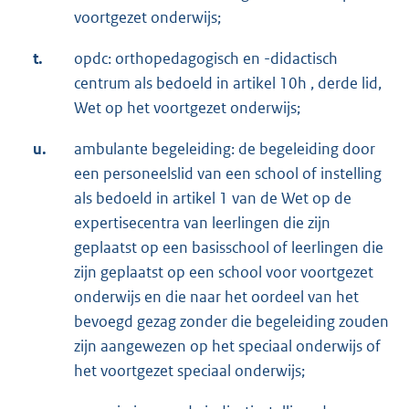
voortgezet onderwijs;
t.
opdc: orthopedagogisch en -didactisch
centrum als bedoeld in artikel 10h , derde lid,
Wet op het voortgezet onderwijs;
u.
ambulante begeleiding: de begeleiding door
een personeelslid van een school of instelling
als bedoeld in artikel 1 van de Wet op de
expertisecentra van leerlingen die zijn
geplaatst op een basisschool of leerlingen die
zijn geplaatst op een school voor voortgezet
onderwijs en die naar het oordeel van het
bevoegd gezag zonder die begeleiding zouden
zijn aangewezen op het speciaal onderwijs of
het voortgezet speciaal onderwijs;