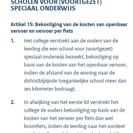
SCHOLEN VOOR (VOORTGEZET)
SPECIAAL ONDERWIJS
Artikel 15: Bekostiging van de kosten van openbaar
vervoer en vervoer per fiets
1.
Het college verstrekt aan de ouders van de
leerling die een school voor (voortgezet)
speciaal onderwijs bezoekt, bekostiging op
basis van de kosten van het openbaar vervoer,
indien de afstand van de woning naar de
dichtstbijzijnde toegankelijke school meer dan
zes kilometer bedraagt.
2.
In afwijking van het eerste lid verstrekt het
college de ouders bekostiging op basis van de
kosten van het vervoer per fiets dan wel
bromfiets, indien de leerling naar het oordeel