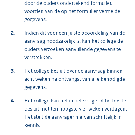
door de ouders ondertekend formulier,
voorzien van de op het formulier vermelde
gegevens.
2.
Indien dit voor een juiste beoordeling van de
aanvraag noodzakelijk is, kan het college de
ouders verzoeken aanvullende gegevens te
verstrekken.
3.
Het college besluit over de aanvraag binnen
acht weken na ontvangst van alle benodigde
gegevens.
4.
Het college kan het in het vorige lid bedoelde
besluit met ten hoogste vier weken verdagen.
Het stelt de aanvrager hiervan schriftelijk in
kennis.