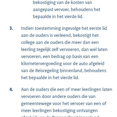
bekostiging van de kosten van
aangepast vervoer, behoudens het
bepaalde in het vierde lid.
3.
Indien toestemming ingevolge het eerste lid
aan de ouders is verleend, bekostigt het
college aan de ouders die meer dan een
leerling tegelijk zelf vervoeren, dan wel laten
vervoeren, een bedrag op basis van een
kilometervergoeding voor de auto afgeleid
van de Reisregeling binnenland, behoudens
het bepaalde in het vierde lid.
4.
Aan de ouders die een of meer leerlingen laten
vervoeren door andere ouders die van
gemeentewege voor het vervoer van een of
meer leerlingen bekostiging ontvangen