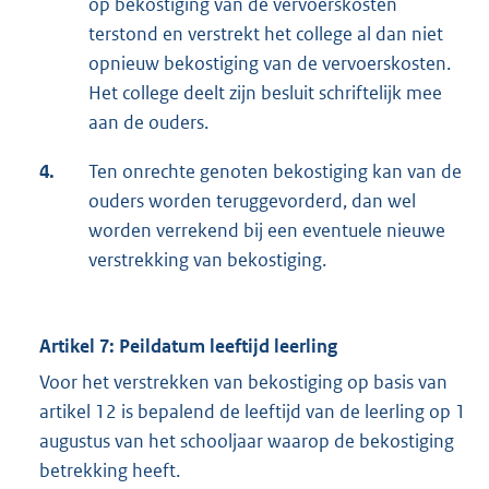
op bekostiging van de vervoerskosten
terstond en verstrekt het college al dan niet
opnieuw bekostiging van de vervoerskosten.
Het college deelt zijn besluit schriftelijk mee
aan de ouders.
4.
Ten onrechte genoten bekostiging kan van de
ouders worden teruggevorderd, dan wel
worden verrekend bij een eventuele nieuwe
verstrekking van bekostiging.
Artikel 7: Peildatum leeftijd leerling
Voor het verstrekken van bekostiging op basis van
artikel 12 is bepalend de leeftijd van de leerling op 1
augustus van het schooljaar waarop de bekostiging
betrekking heeft.