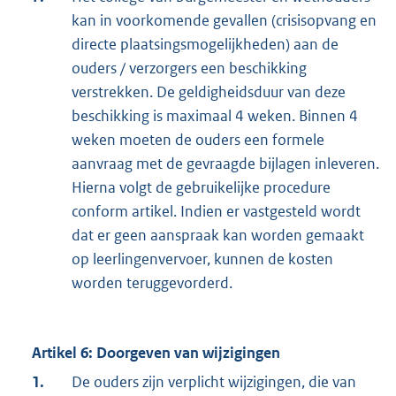
kan in voorkomende gevallen (crisisopvang en
directe plaatsingsmogelijkheden) aan de
ouders / verzorgers een beschikking
verstrekken. De geldigheidsduur van deze
beschikking is maximaal 4 weken. Binnen 4
weken moeten de ouders een formele
aanvraag met de gevraagde bijlagen inleveren.
Hierna volgt de gebruikelijke procedure
conform artikel. Indien er vastgesteld wordt
dat er geen aanspraak kan worden gemaakt
op leerlingenvervoer, kunnen de kosten
worden teruggevorderd.
Artikel 6: Doorgeven van wijzigingen
1.
De ouders zijn verplicht wijzigingen, die van