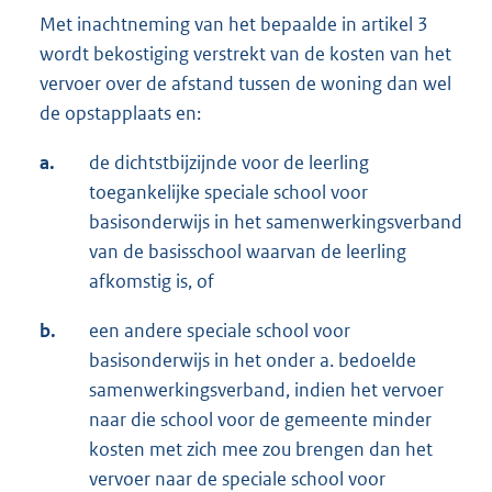
Met inachtneming van het bepaalde in artikel 3
wordt bekostiging verstrekt van de kosten van het
vervoer over de afstand tussen de woning dan wel
de opstapplaats en:
a.
de dichtstbijzijnde voor de leerling
toegankelijke speciale school voor
basisonderwijs in het samenwerkingsverband
van de basisschool waarvan de leerling
afkomstig is, of
b.
een andere speciale school voor
basisonderwijs in het onder a. bedoelde
samenwerkingsverband, indien het vervoer
naar die school voor de gemeente minder
kosten met zich mee zou brengen dan het
vervoer naar de speciale school voor