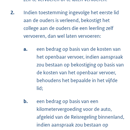
2.
Indien toestemming ingevolge het eerste lid
aan de ouders is verleend, bekostigt het
college aan de ouders die een leerling zelf
vervoeren, dan wel laten vervoeren:
a.
een bedrag op basis van de kosten van
het openbaar vervoer, indien aanspraak
zou bestaan op bekostiging op basis van
de kosten van het openbaar vervoer,
behoudens het bepaalde in het vijfde
lid;
b.
een bedrag op basis van een
kilometervergoeding voor de auto,
afgeleid van de Reisregeling binnenland,
indien aanspraak zou bestaan op