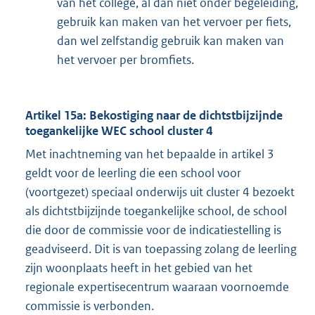
van het college, al dan niet onder begeleiding,
gebruik kan maken van het vervoer per fiets,
dan wel zelfstandig gebruik kan maken van
het vervoer per bromfiets.
Artikel 15a: Bekostiging naar de dichtstbijzijnde
toegankelijke WEC school cluster 4
Met inachtneming van het bepaalde in artikel 3
geldt voor de leerling die een school voor
(voortgezet) speciaal onderwijs uit cluster 4 bezoekt
als dichtstbijzijnde toegankelijke school, de school
die door de commissie voor de indicatiestelling is
geadviseerd. Dit is van toepassing zolang de leerling
zijn woonplaats heeft in het gebied van het
regionale expertisecentrum waaraan voornoemde
commissie is verbonden.