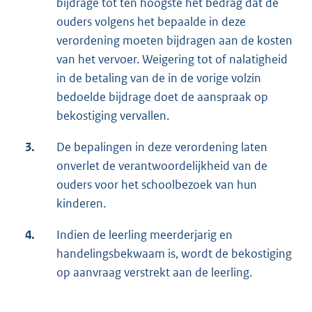
bijdrage tot ten hoogste het bedrag dat de
ouders volgens het bepaalde in deze
verordening moeten bijdragen aan de kosten
van het vervoer. Weigering tot of nalatigheid
in de betaling van de in de vorige volzin
bedoelde bijdrage doet de aanspraak op
bekostiging vervallen.
3.
De bepalingen in deze verordening laten
onverlet de verantwoordelijkheid van de
ouders voor het schoolbezoek van hun
kinderen.
4.
Indien de leerling meerderjarig en
handelingsbekwaam is, wordt de bekostiging
op aanvraag verstrekt aan de leerling.