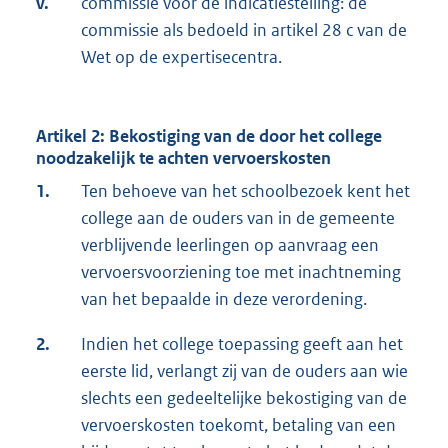
v.
commissie voor de indicatiestelling: de
commissie als bedoeld in artikel 28 c van de
Wet op de expertisecentra.
Artikel 2: Bekostiging van de door het college
noodzakelijk te achten vervoerskosten
1.
Ten behoeve van het schoolbezoek kent het
college aan de ouders van in de gemeente
verblijvende leerlingen op aanvraag een
vervoersvoorziening toe met inachtneming
van het bepaalde in deze verordening.
2.
Indien het college toepassing geeft aan het
eerste lid, verlangt zij van de ouders aan wie
slechts een gedeeltelijke bekostiging van de
vervoerskosten toekomt, betaling van een