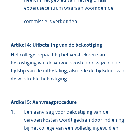
expertisecentrum waaraan voornoemde
commissie is verbonden.
Artikel 4: Uitbetaling van de bekostiging
Het college bepaalt bij het verstrekken van
bekostiging van de vervoerskosten de wijze en het
tijdstip van de uitbetaling, alsmede de tijdsduur van
de verstrekte bekostiging.
Artikel 5: Aanvraagprocedure
1.
Een aanvraag voor bekostiging van de
vervoerskosten wordt gedaan door indiening
bij het college van een volledig ingevuld en