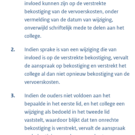
invloed kunnen zijn op de verstrekte
bekostiging van de vervoerskosten, onder
vermelding van de datum van wijziging,
onverwijld schriftelijk mede te delen aan het
college.
2.
Indien sprake is van een wijziging die van
invloed is op de verstrekte bekostiging, vervalt
de aanspraak op bekostiging en verstrekt het
college al dan niet opnieuw bekostiging van de
vervoerskosten.
3.
Indien de ouders niet voldoen aan het
bepaalde in het eerste lid, en het college een
wijziging als bedoeld in het tweede lid
vaststelt, waardoor blijkt dat ten onrechte
bekostiging is verstrekt, vervalt de aanspraak