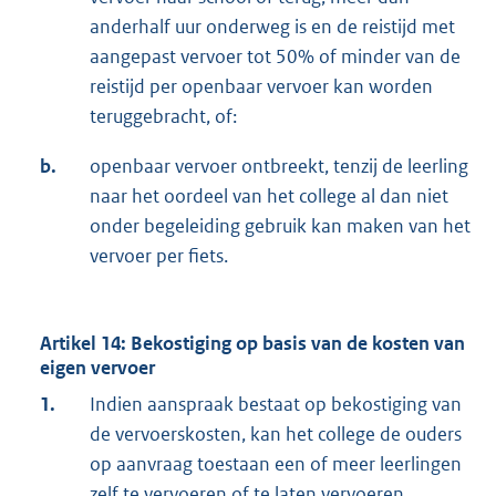
anderhalf uur onderweg is en de reistijd met
aangepast vervoer tot 50% of minder van de
reistijd per openbaar vervoer kan worden
teruggebracht, of:
b.
openbaar vervoer ontbreekt, tenzij de leerling
naar het oordeel van het college al dan niet
onder begeleiding gebruik kan maken van het
vervoer per fiets.
Artikel 14: Bekostiging op basis van de kosten van
eigen vervoer
1.
Indien aanspraak bestaat op bekostiging van
de vervoerskosten, kan het college de ouders
op aanvraag toestaan een of meer leerlingen
zelf te vervoeren of te laten vervoeren.