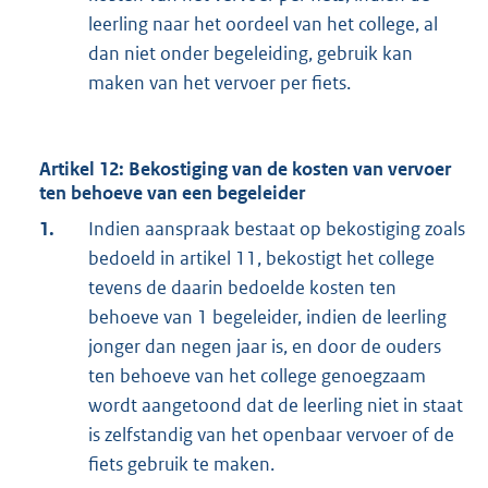
leerling naar het oordeel van het college, al
dan niet onder begeleiding, gebruik kan
maken van het vervoer per fiets.
Artikel 12: Bekostiging van de kosten van vervoer
ten behoeve van een begeleider
1.
Indien aanspraak bestaat op bekostiging zoals
bedoeld in artikel 11, bekostigt het college
tevens de daarin bedoelde kosten ten
behoeve van 1 begeleider, indien de leerling
jonger dan negen jaar is, en door de ouders
ten behoeve van het college genoegzaam
wordt aangetoond dat de leerling niet in staat
is zelfstandig van het openbaar vervoer of de
fiets gebruik te maken.