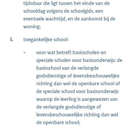
tijdsduur die ligt tussen het einde van de
schooldag volgens de schoolgids, een
eventuele wachttijd, en de aankomst bij de
woning;
l.
toegankelijke school:
-
voor wat betreft basisscholen en
speciale scholen voor basisonderwijs: de
basisschool van de verlangde
godsdienstige of levensbeschouwelijke
richting dan wel de openbare school of
de speciale school voor basisonderwijs
waarop de leerling is aangewezen van
de verlangde godsdienstige of
levensbeschouwelijke richting dan wel
de openbare school;