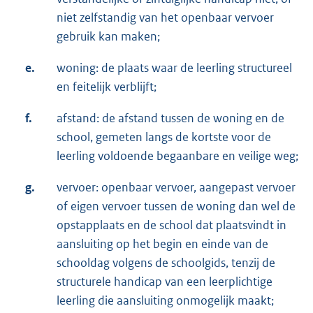
niet zelfstandig van het openbaar vervoer
gebruik kan maken;
e.
woning: de plaats waar de leerling structureel
en feitelijk verblijft;
f.
afstand: de afstand tussen de woning en de
school, gemeten langs de kortste voor de
leerling voldoende begaanbare en veilige weg;
g.
vervoer: openbaar vervoer, aangepast vervoer
of eigen vervoer tussen de woning dan wel de
opstapplaats en de school dat plaatsvindt in
aansluiting op het begin en einde van de
schooldag volgens de schoolgids, tenzij de
structurele handicap van een leerplichtige
leerling die aansluiting onmogelijk maakt;