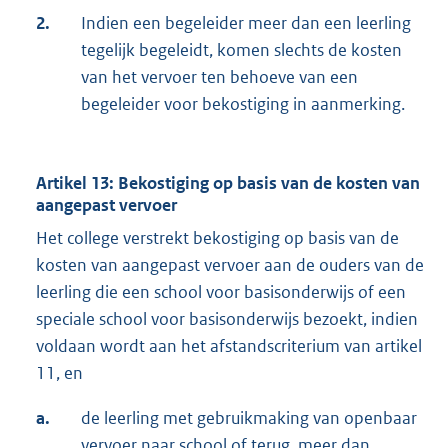
2.
Indien een begeleider meer dan een leerling
tegelijk begeleidt, komen slechts de kosten
van het vervoer ten behoeve van een
begeleider voor bekostiging in aanmerking.
Artikel 13: Bekostiging op basis van de kosten van
aangepast vervoer
Het college verstrekt bekostiging op basis van de
kosten van aangepast vervoer aan de ouders van de
leerling die een school voor basisonderwijs of een
speciale school voor basisonderwijs bezoekt, indien
voldaan wordt aan het afstandscriterium van artikel
11, en
a.
de leerling met gebruikmaking van openbaar
vervoer naar school of terug, meer dan