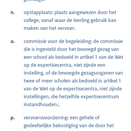
n.
opstapplaats: plaats aangewezen door het
college, vanaf waar de leerling gebruik kan
maken van het vervoer;
o.
commissie voor de begeleiding: de commissie
die is ingesteld door het bevoegd gezag van
een school als bedoeld in artikel 1 van de Wet
op de expertisecentra, niet zijnde een
instelling, of de bevoegde gezagsorganen van
twee of meer scholen als bedoeld in artikel 1
van de Wet op de expertisecentra, niet zijnde
instellingen, die hetzelfde expertisecentrum
instandhouden.;
p.
vervoersvoorziening: een gehele of
gedeeltelijke bekostiging van de door het