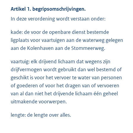
Artikel 1. begripsomschrijvingen.
In deze verordening wordt verstaan onder:
kade: de voor de openbare dienst bestemde
ligplaats voor vaartuigen aan de waterweg gelegen
aan de Kolenhaven aan de Stommeerweg.
vaartuig: elk drijvend lichaam dat wegens zijn
drijfvermogen wordt gebruikt dan wel bestemd of
geschikt is voor het vervoer te water van personen
of goederen of voor het dragen van of vervoeren
van al dan niet het drijvende lichaam één geheel
uitmakende voorwerpen.
lengte: de lengte over alles.