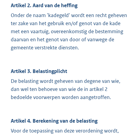
Artikel 2. Aard van de heffing
Onder de naam 'kadegeld' wordt een recht geheven
ter zake van het gebruik en/of genot van de kade
met een vaartuig, overeenkomstig de bestemming
daarvan en het genot van door of vanwege de
gemeente verstrekte diensten.
Artikel 3. Belastingplicht
De belasting wordt geheven van degene van wie,
dan wel ten behoeve van wie de in artikel 2
bedoelde voorwerpen worden aangetroffen.
Artikel 4. Berekening van de belasting
Voor de toepassing van deze verordening wordt,