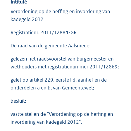
Intitulé
Verordening op de heffing en invordering van
kadegeld 2012
Registratienr. 2011/12884-GR
De raad van de gemeente Aalsmeer;
gelezen het raadsvoorstel van burgemeester en
wethouders met registratienummer 2011/12869;
gelet op
artikel 229, eerste lid, aanhef en de
onderdelen a en b, van Gemeentewet
;
besluit:
vastte stellen de "Verordening op de heffing en
invordering van kadegeld 2012".