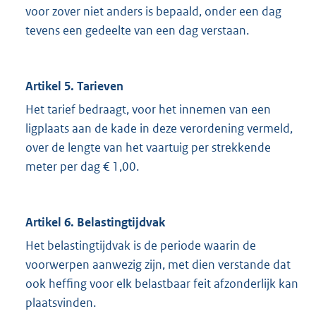
voor zover niet anders is bepaald, onder een dag
tevens een gedeelte van een dag verstaan.
Artikel 5. Tarieven
Het tarief bedraagt, voor het innemen van een
ligplaats aan de kade in deze verordening vermeld,
over de lengte van het vaartuig per strekkende
meter per dag € 1,00.
Artikel 6. Belastingtijdvak
Het belastingtijdvak is de periode waarin de
voorwerpen aanwezig zijn, met dien verstande dat
ook heffing voor elk belastbaar feit afzonderlijk kan
plaatsvinden.