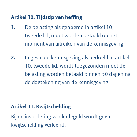
Artikel 10. Tijdstip van heffing
1.
De belasting als genoemd in artikel 10,
tweede lid, moet worden betaald op het
moment van uitreiken van de kennisgeving.
2.
In geval de kennisgeving als bedoeld in artikel
10, tweede lid, wordt toegezonden moet de
belasting worden betaald binnen 30 dagen na
de dagtekening van de kennisgeving.
Artikel 11. Kwijtschelding
Bij de invordering van kadegeld wordt geen
kwijtschelding verleend.