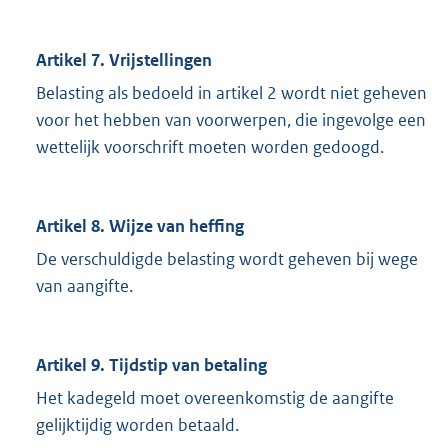
Artikel 7. Vrijstellingen
Belasting als bedoeld in artikel 2 wordt niet geheven
voor het hebben van voorwerpen, die ingevolge een
wettelijk voorschrift moeten worden gedoogd.
Artikel 8. Wijze van heffing
De verschuldigde belasting wordt geheven bij wege
van aangifte.
Artikel 9. Tijdstip van betaling
Het kadegeld moet overeenkomstig de aangifte
gelijktijdig worden betaald.