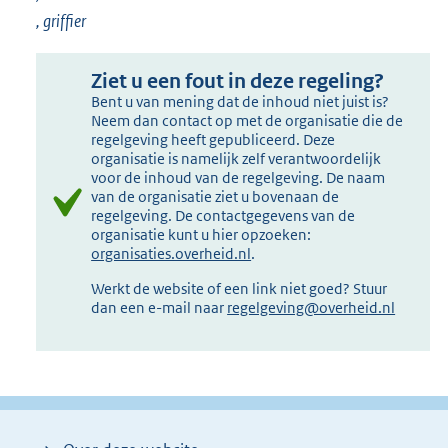
, griffier
Ziet u een fout in deze regeling?
Bent u van mening dat de inhoud niet juist is?
Neem dan contact op met de organisatie die de
regelgeving heeft gepubliceerd. Deze
organisatie is namelijk zelf verantwoordelijk
voor de inhoud van de regelgeving. De naam
van de organisatie ziet u bovenaan de
regelgeving. De contactgegevens van de
organisatie kunt u hier opzoeken:
organisaties.overheid.nl
.
Werkt de website of een link niet goed? Stuur
dan een e-mail naar
regelgeving@overheid.nl