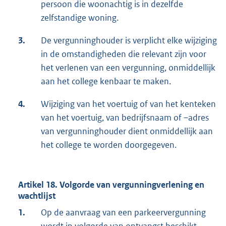
persoon die woonachtig is in dezelfde
zelfstandige woning.
3.
De vergunninghouder is verplicht elke wijziging
in de omstandigheden die relevant zijn voor
het verlenen van een vergunning, onmiddellijk
aan het college kenbaar te maken.
4.
Wijziging van het voertuig of van het kenteken
van het voertuig, van bedrijfsnaam of –adres
van vergunninghouder dient onmiddellijk aan
het college te worden doorgegeven.
Artikel 18. Volgorde van vergunningverlening en
wachtlijst
1.
Op de aanvraag van een parkeervergunning