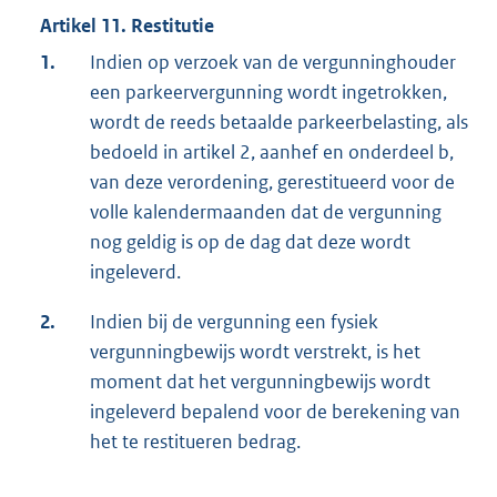
Artikel 11. Restitutie
1.
Indien op verzoek van de vergunninghouder
een parkeervergunning wordt ingetrokken,
wordt de reeds betaalde parkeerbelasting, als
bedoeld in artikel 2, aanhef en onderdeel b,
van deze verordening, gerestitueerd voor de
volle kalendermaanden dat de vergunning
nog geldig is op de dag dat deze wordt
ingeleverd.
2.
Indien bij de vergunning een fysiek
vergunningbewijs wordt verstrekt, is het
moment dat het vergunningbewijs wordt
ingeleverd bepalend voor de berekening van
het te restitueren bedrag.