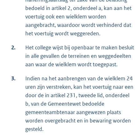
bedoeld in artikel 2, onderdeel a, kan aan het
voertuig ook een wielklem worden
aangebracht, waardoor wordt verhinderd dat
het voertuig wordt weggereden.
2.
Het college wijst bij openbaar te maken besluit
in alle gevallen de terreinen en weggedeelten
aan waar de wielklem wordt toegepast.
3.
Indien na het aanbrengen van de wielklem 24
uren zijn verstreken, kan het voertuig naar een
door de in artikel 231, tweede lid, onderdeel
b, van de Gemeentewet bedoelde
gemeenteambtenaar aangewezen plaats
worden overgebracht en in bewaring worden
gesteld.