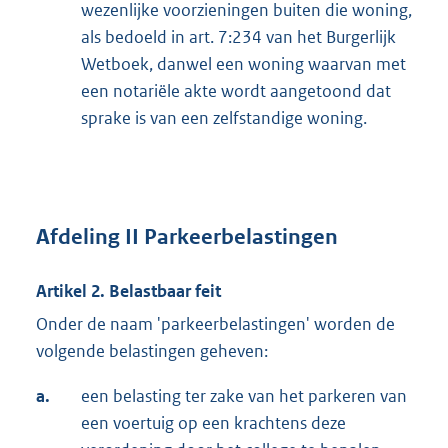
wezenlijke voorzieningen buiten die woning,
als bedoeld in art. 7:234 van het Burgerlijk
Wetboek, danwel een woning waarvan met
een notariële akte wordt aangetoond dat
sprake is van een zelfstandige woning.
Afdeling II Parkeerbelastingen
Artikel 2. Belastbaar feit
Onder de naam 'parkeerbelastingen' worden de
volgende belastingen geheven:
a.
een belasting ter zake van het parkeren van
een voertuig op een krachtens deze