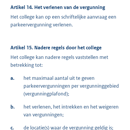
Artikel 14. Het verlenen van de vergunning
Het college kan op een schriftelijke aanvraag een
parkeervergunning verlenen.
Artikel 15. Nadere regels door het college
Het college kan nadere regels vaststellen met
betrekking tot:
a.
het maximaal aantal uit te geven
parkeervergunningen per vergunninggebied
(vergunningplafond);
b.
het verlenen, het intrekken en het weigeren
van vergunningen;
c.
de locatie(s) waar de vergunning geldig is;