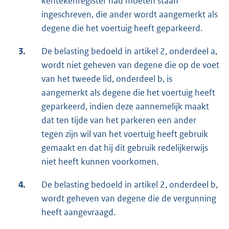
kentekenregister had moeten staan
ingeschreven, die ander wordt aangemerkt als
degene die het voertuig heeft geparkeerd.
3.
De belasting bedoeld in artikel 2, onderdeel a,
wordt niet geheven van degene die op de voet
van het tweede lid, onderdeel b, is
aangemerkt als degene die het voertuig heeft
geparkeerd, indien deze aannemelijk maakt
dat ten tijde van het parkeren een ander
tegen zijn wil van het voertuig heeft gebruik
gemaakt en dat hij dit gebruik redelijkerwijs
niet heeft kunnen voorkomen.
4.
De belasting bedoeld in artikel 2, onderdeel b,
wordt geheven van degene die de vergunning
heeft aangevraagd.