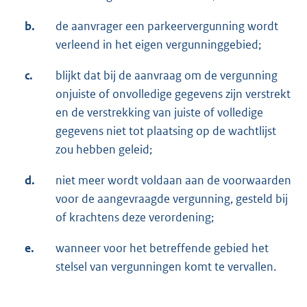
b.
de aanvrager een parkeervergunning wordt
verleend in het eigen vergunninggebied;
c.
blijkt dat bij de aanvraag om de vergunning
onjuiste of onvolledige gegevens zijn verstrekt
en de verstrekking van juiste of volledige
gegevens niet tot plaatsing op de wachtlijst
zou hebben geleid;
d.
niet meer wordt voldaan aan de voorwaarden
voor de aangevraagde vergunning, gesteld bij
of krachtens deze verordening;
e.
wanneer voor het betreffende gebied het
stelsel van vergunningen komt te vervallen.