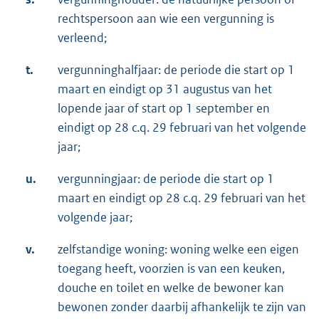
rechtspersoon aan wie een vergunning is
verleend;
t.
vergunninghalfjaar: de periode die start op 1
maart en eindigt op 31 augustus van het
lopende jaar of start op 1 september en
eindigt op 28 c.q. 29 februari van het volgende
jaar;
u.
vergunningjaar: de periode die start op 1
maart en eindigt op 28 c.q. 29 februari van het
volgende jaar;
v.
zelfstandige woning: woning welke een eigen
toegang heeft, voorzien is van een keuken,
douche en toilet en welke de bewoner kan
bewonen zonder daarbij afhankelijk te zijn van