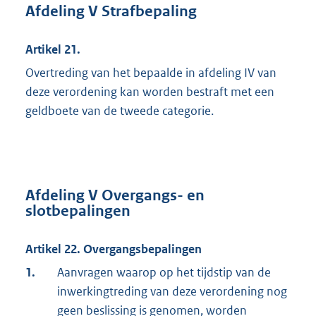
Afdeling V Strafbepaling
Artikel 21.
Overtreding van het bepaalde in afdeling IV van
deze verordening kan worden bestraft met een
geldboete van de tweede categorie.
Afdeling V Overgangs- en
slotbepalingen
Artikel 22. Overgangsbepalingen
1.
Aanvragen waarop op het tijdstip van de
inwerkingtreding van deze verordening nog
geen beslissing is genomen, worden