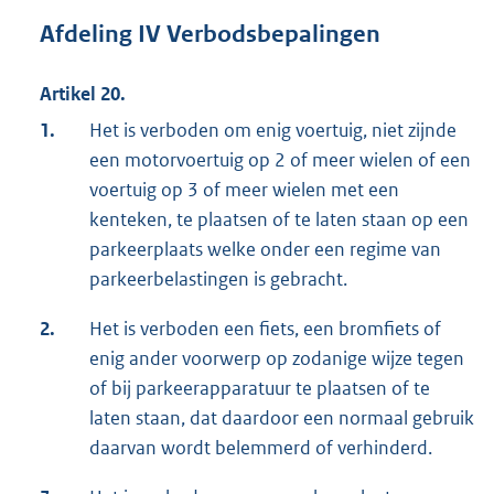
Afdeling IV Verbodsbepalingen
Artikel 20.
1.
Het is verboden om enig voertuig, niet zijnde
een motorvoertuig op 2 of meer wielen of een
voertuig op 3 of meer wielen met een
kenteken, te plaatsen of te laten staan op een
parkeerplaats welke onder een regime van
parkeerbelastingen is gebracht.
2.
Het is verboden een fiets, een bromfiets of
enig ander voorwerp op zodanige wijze tegen
of bij parkeerapparatuur te plaatsen of te
laten staan, dat daardoor een normaal gebruik
daarvan wordt belemmerd of verhinderd.