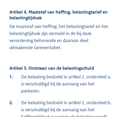
Artikel 4. Maatstaf van heffing, belastingtarief en
belastingtijdvak
De maatstaf van heffing, het belastingtarief en het
belastingtijdvak zijn vermeld in de bij deze
verordening behorende en daarvan deel
uitmakende tarieventabel.
Artikel 5. Ontstaan van de belastingschuld
1.
De belasting bedoeld in artikel 2, onderdeel a,
is verschuldigd bij de aanvang van het
parkeren.
2.
De belasting bedoeld in artikel 2, onderdeel b,
is verschuldigd bij de aanvang van het
heffingstijdvak waarover de belasting wordt