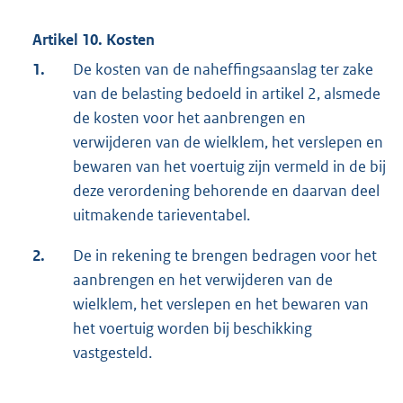
Artikel 10. Kosten
1.
De kosten van de naheffingsaanslag ter zake
van de belasting bedoeld in artikel 2, alsmede
de kosten voor het aanbrengen en
verwijderen van de wielklem, het verslepen en
bewaren van het voertuig zijn vermeld in de bij
deze verordening behorende en daarvan deel
uitmakende tarieventabel.
2.
De in rekening te brengen bedragen voor het
aanbrengen en het verwijderen van de
wielklem, het verslepen en het bewaren van
het voertuig worden bij beschikking
vastgesteld.