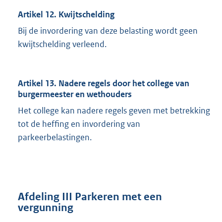
Artikel 12. Kwijtschelding
Bij de invordering van deze belasting wordt geen
kwijtschelding verleend.
Artikel 13. Nadere regels door het college van
burgermeester en wethouders
Het college kan nadere regels geven met betrekking
tot de heffing en invordering van
parkeerbelastingen.
Afdeling III Parkeren met een
vergunning