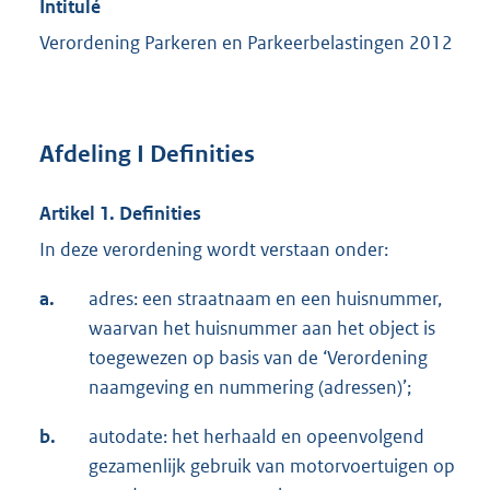
Intitulé
Verordening Parkeren en Parkeerbelastingen 2012
Afdeling I Definities
Artikel 1. Definities
In deze verordening wordt verstaan onder:
a.
adres: een straatnaam en een huisnummer,
waarvan het huisnummer aan het object is
toegewezen op basis van de ‘Verordening
naamgeving en nummering (adressen)’;
b.
autodate: het herhaald en opeenvolgend
gezamenlijk gebruik van motorvoertuigen op