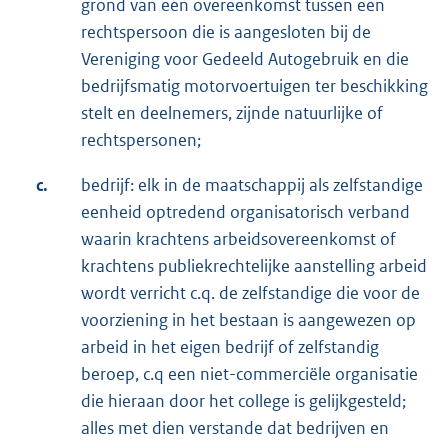
grond van een overeenkomst tussen een
rechtspersoon die is aangesloten bij de
Vereniging voor Gedeeld Autogebruik en die
bedrijfsmatig motorvoertuigen ter beschikking
stelt en deelnemers, zijnde natuurlijke of
rechtspersonen;
c.
bedrijf: elk in de maatschappij als zelfstandige
eenheid optredend organisatorisch verband
waarin krachtens arbeidsovereenkomst of
krachtens publiekrechtelijke aanstelling arbeid
wordt verricht c.q. de zelfstandige die voor de
voorziening in het bestaan is aangewezen op
arbeid in het eigen bedrijf of zelfstandig
beroep, c.q een niet-commerciële organisatie
die hieraan door het college is gelijkgesteld;
alles met dien verstande dat bedrijven en