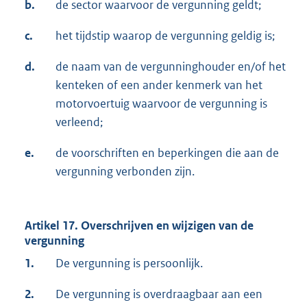
b.
de sector waarvoor de vergunning geldt;
c.
het tijdstip waarop de vergunning geldig is;
d.
de naam van de vergunninghouder en/of het
kenteken of een ander kenmerk van het
motorvoertuig waarvoor de vergunning is
verleend;
e.
de voorschriften en beperkingen die aan de
vergunning verbonden zijn.
Artikel 17. Overschrijven en wijzigen van de
vergunning
1.
De vergunning is persoonlijk.
2.
De vergunning is overdraagbaar aan een