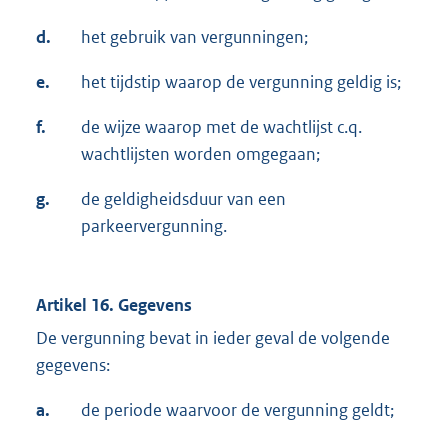
d.
het gebruik van vergunningen;
e.
het tijdstip waarop de vergunning geldig is;
f.
de wijze waarop met de wachtlijst c.q.
wachtlijsten worden omgegaan;
g.
de geldigheidsduur van een
parkeervergunning.
Artikel 16. Gegevens
De vergunning bevat in ieder geval de volgende
gegevens:
a.
de periode waarvoor de vergunning geldt;