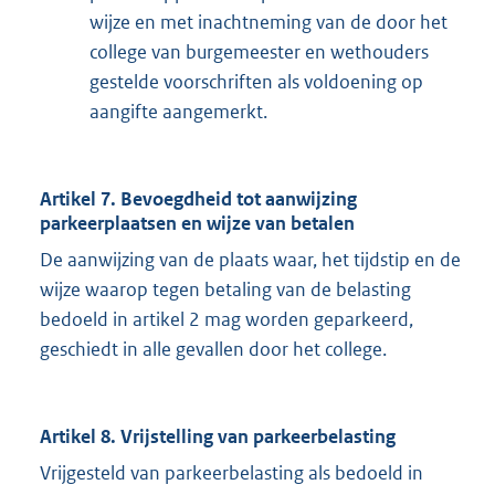
wijze en met inachtneming van de door het
college van burgemeester en wethouders
gestelde voorschriften als voldoening op
aangifte aangemerkt.
Artikel 7. Bevoegdheid tot aanwijzing
parkeerplaatsen en wijze van betalen
De aanwijzing van de plaats waar, het tijdstip en de
wijze waarop tegen betaling van de belasting
bedoeld in artikel 2 mag worden geparkeerd,
geschiedt in alle gevallen door het college.
Artikel 8. Vrijstelling van parkeerbelasting
Vrijgesteld van parkeerbelasting als bedoeld in