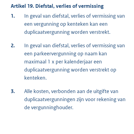
Artikel 19. Diefstal, verlies of vermissing
1.
In geval van diefstal, verlies of vermissing van
een vergunning op kenteken kan een
duplicaatvergunning worden verstrekt.
2.
In geval van diefstal, verlies of vermissing van
een parkeervergunning op naam kan
maximaal 1 x per kalenderjaar een
duplicaatvergunning worden verstrekt op
kenteken.
3.
Alle kosten, verbonden aan de uitgifte van
duplicaatvergunningen zijn voor rekening van
de vergunninghouder.