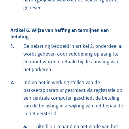
geheven.
Artikel 6. Wijze van heffing en termijnen van
betaling
1.
De belasting bedoeld in artikel 2, onderdeel a,
wordt geheven door voldoening op aangifte
en moet worden betaald bij de aanvang van
het parkeren.
2.
Indien het in werking stellen van de
parkeerapparatuur geschiedt via registratie op
een centrale computer, geschiedt de betaling
van de belasting in afwijking van het bepaalde
in het eerste lid:
a.
uiterlijk 1 maand na het einde van het