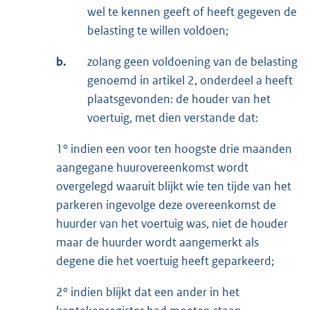
wel te kennen geeft of heeft gegeven de
belasting te willen voldoen;
b.
zolang geen voldoening van de belasting
genoemd in artikel 2, onderdeel a heeft
plaatsgevonden: de houder van het
voertuig, met dien verstande dat:
1° indien een voor ten hoogste drie maanden
aangegane huurovereenkomst wordt
overgelegd waaruit blijkt wie ten tijde van het
parkeren ingevolge deze overeenkomst de
huurder van het voertuig was, niet de houder
maar de huurder wordt aangemerkt als
degene die het voertuig heeft geparkeerd;
2° indien blijkt dat een ander in het