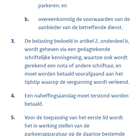
parkeren; en
b.
overeenkomstig de voorwaarden van de
aanbieder van de betreffende dienst.
3.
De belasting bedoeld in artikel 2, onderdeel b,
wordt geheven via een gedagtekende
schriftelijke kennisgeving, waartoe ook wordt
gerekend een nota of andere schriftuur, en
moet worden betaald voorafgaand aan het
tijdstip waarop de vergunning wordt verleend.
4.
Een naheffingsaanslag moet terstond worden
betaald.
5.
Voor de toepassing van het eerste lid wordt
het in werking stellen van de
parkeerapparatuur op de daartoe bestemde