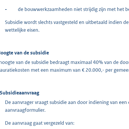
-
de bouwwerkzaamheden niet strijdig zijn met het
Subsidie wordt slechts vastgesteld en uitbetaald indien
wettelijke eisen.
Hoogte van de subsidie
hoogte van de subsidie bedraagt maximaal 40% van de door
tauratiekosten met een maximum van € 20.000,- per gemee
 Subsidieaanvraag
De aanvrager vraagt subsidie aan door indiening van een 
aanvraagformulier.
De aanvraag gaat vergezeld van: