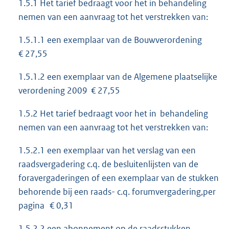
1.5.1 Het tarief bedraagt voor het in behandeling
nemen van een aanvraag tot het verstrekken van:
1.5.1.1 een exemplaar van de Bouwverordening
€ 27,55
1.5.1.2 een exemplaar van de Algemene plaatselijke
verordening 2009 € 27,55
1.5.2 Het tarief bedraagt voor het in behandeling
nemen van een aanvraag tot het verstrekken van:
1.5.2.1 een exemplaar van het verslag van een
raadsvergadering c.q. de besluitenlijsten van de
foravergaderingen of een exemplaar van de stukken
behorende bij een raads- c.q. forumvergadering,per
pagina € 0,31
1.5.2.2 een abonnement op de raadsstukken,