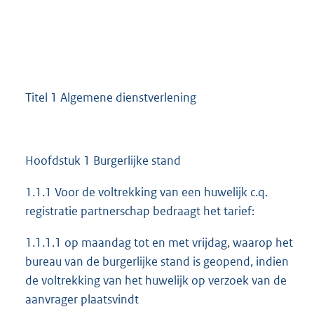
Titel 1 Algemene dienstverlening
Hoofdstuk 1 Burgerlijke stand
1.1.1 Voor de voltrekking van een huwelijk c.q.
registratie partnerschap bedraagt het tarief:
1.1.1.1 op maandag tot en met vrijdag, waarop het
bureau van de burgerlijke stand is geopend, indien
de voltrekking van het huwelijk op verzoek van de
aanvrager plaatsvindt