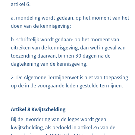
artikel 6:
a. mondeling wordt gedaan, op het moment van het
doen van de kennisgeving;
b. schriftelijk wordt gedaan: op het moment van
uitreiken van de kennisgeving, dan wel in geval van
toezending daarvan, binnen 30 dagen na de
dagtekening van de kennisgeving.
2. De Algemene Termijnenwet is niet van toepassing
op de in de voorgaande leden gestelde termijnen.
Artikel 8 Kwijtschelding
Bij de invordering van de leges wordt geen
kwijtschelding, als bedoeld in artikel 26 van de