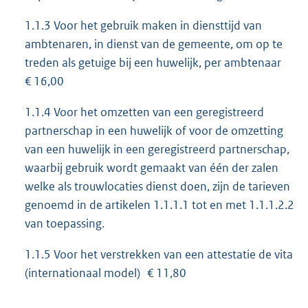
1.1.3 Voor het gebruik maken in diensttijd van
ambtenaren, in dienst van de gemeente, om op te
treden als getuige bij een huwelijk, per ambtenaar
€ 16,00
1.1.4 Voor het omzetten van een geregistreerd
partnerschap in een huwelijk of voor de omzetting
van een huwelijk in een geregistreerd partnerschap,
waarbij gebruik wordt gemaakt van één der zalen
welke als trouwlocaties dienst doen, zijn de tarieven
genoemd in de artikelen 1.1.1.1 tot en met 1.1.1.2.2
van toepassing.
1.1.5 Voor het verstrekken van een attestatie de vita
(internationaal model) € 11,80