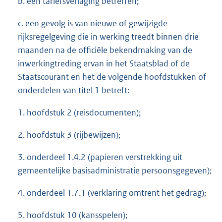
b. een tariefsverlaging betreffen;
c. een gevolg is van nieuwe of gewijzigde
rijksregelgeving die in werking treedt binnen drie
maanden na de officiële bekendmaking van de
inwerkingtreding ervan in het Staatsblad of de
Staatscourant en het de volgende hoofdstukken of
onderdelen van titel 1 betreft:
1. hoofdstuk 2 (reisdocumenten);
2. hoofdstuk 3 (rijbewijzen);
3. onderdeel 1.4.2 (papieren verstrekking uit
gemeentelijke basisadministratie persoonsgegeven);
4. onderdeel 1.7.1 (verklaring omtrent het gedrag);
5. hoofdstuk 10 (kansspelen);