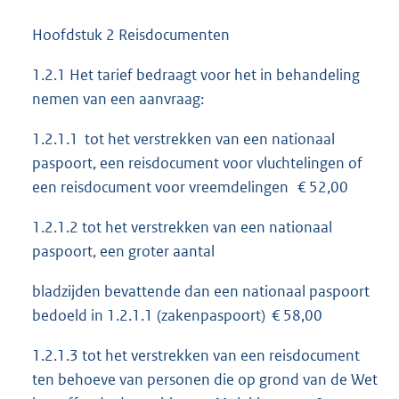
Hoofdstuk 2 Reisdocumenten
1.2.1 Het tarief bedraagt voor het in behandeling
nemen van een aanvraag:
1.2.1.1 tot het verstrekken van een nationaal
paspoort, een reisdocument voor vluchtelingen of
een reisdocument voor vreemdelingen € 52,00
1.2.1.2 tot het verstrekken van een nationaal
paspoort, een groter aantal
bladzijden bevattende dan een nationaal paspoort
bedoeld in 1.2.1.1 (zakenpaspoort) € 58,00
1.2.1.3 tot het verstrekken van een reisdocument
ten behoeve van personen die op grond van de Wet