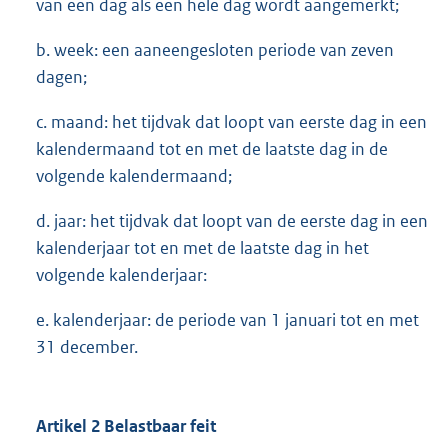
van een dag als een hele dag wordt aangemerkt;
b. week: een aaneengesloten periode van zeven
dagen;
c. maand: het tijdvak dat loopt van eerste dag in een
kalendermaand tot en met de laatste dag in de
volgende kalendermaand;
d. jaar: het tijdvak dat loopt van de eerste dag in een
kalenderjaar tot en met de laatste dag in het
volgende kalenderjaar:
e. kalenderjaar: de periode van 1 januari tot en met
31 december.
Artikel 2 Belastbaar feit