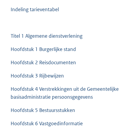
Indeling tarieventabel
Titel 1 Algemene dienstverlening
Hoofdstuk 1 Burgerlijke stand
Hoofdstuk 2 Reisdocumenten
Hoofdstuk 3 Rijbewijzen
Hoofdstuk 4 Verstrekkingen uit de Gemeentelijke
basisadministratie persoonsgegevens
Hoofdstuk 5 Bestuursstukken
Hoofdstuk 6 Vastgoedinformatie