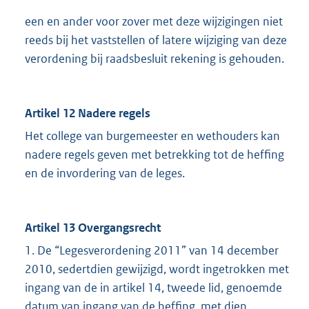
een en ander voor zover met deze wijzigingen niet
reeds bij het vaststellen of latere wijziging van deze
verordening bij raadsbesluit rekening is gehouden.
Artikel 12 Nadere regels
Het college van burgemeester en wethouders kan
nadere regels geven met betrekking tot de heffing
en de invordering van de leges.
Artikel 13 Overgangsrecht
1. De “Legesverordening 2011” van 14 december
2010, sedertdien gewijzigd, wordt ingetrokken met
ingang van de in artikel 14, tweede lid, genoemde
datum van ingang van de heffing, met dien