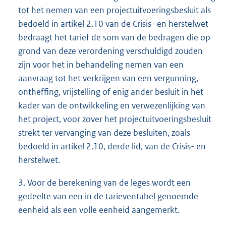
tot het nemen van een projectuitvoeringsbesluit als
bedoeld in artikel 2.10 van de Crisis- en herstelwet
bedraagt het tarief de som van de bedragen die op
grond van deze verordening verschuldigd zouden
zijn voor het in behandeling nemen van een
aanvraag tot het verkrijgen van een vergunning,
ontheffing, vrijstelling of enig ander besluit in het
kader van de ontwikkeling en verwezenlijking van
het project, voor zover het projectuitvoeringsbesluit
strekt ter vervanging van deze besluiten, zoals
bedoeld in artikel 2.10, derde lid, van de Crisis- en
herstelwet.
3. Voor de berekening van de leges wordt een
gedeelte van een in de tarieventabel genoemde
eenheid als een volle eenheid aangemerkt.