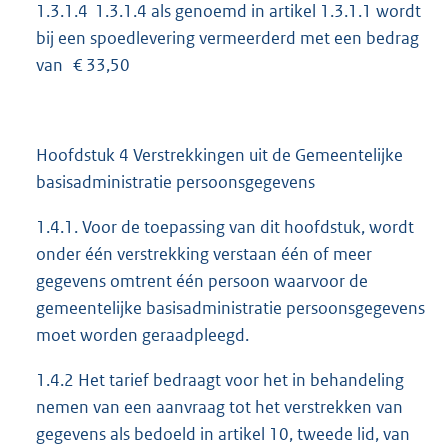
1.3.1.4 1.3.1.4 als genoemd in artikel 1.3.1.1 wordt
bij een spoedlevering vermeerderd met een bedrag
van € 33,50
Hoofdstuk 4 Verstrekkingen uit de Gemeentelijke
basisadministratie persoonsgegevens
1.4.1. Voor de toepassing van dit hoofdstuk, wordt
onder één verstrekking verstaan één of meer
gegevens omtrent één persoon waarvoor de
gemeentelijke basisadministratie persoonsgegevens
moet worden geraadpleegd.
1.4.2 Het tarief bedraagt voor het in behandeling
nemen van een aanvraag tot het verstrekken van
gegevens als bedoeld in artikel 10, tweede lid, van