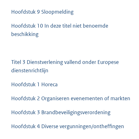
Hoofdstuk 9 Sloopmelding
Hoofdstuk 10 In deze titel niet benoemde
beschikking
Titel 3 Dienstverlening vallend onder Europese
dienstenrichtlijn
Hoofdstuk 1 Horeca
Hoofdstuk 2 Organiseren evenementen of markten
Hoofdstuk 3 Brandbeveiligingsverordening
Hoofdstuk 4 Diverse vergunningen/ontheffingen