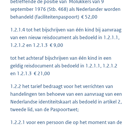
betreffende de positie van Molukkers van 9
september 1976 (Stb. 468) als Nederlander worden
behandeld (faciliteitenpaspoort) € 52,00
1.2.1.4 tot het bijschrijven van één kind bij aanvraag
van een nieuw reisdocument als bedoeld in 1.2.1.1,
1.2.1.2 en 1.2.1.3 € 9,00
tot het achteraf bijschrijven van één kind in een
geldig reisdocument als bedoeld in 1.2.1.1, 1.2.1.2
en 1.2.1.3 € 21,00
1.2.2 het tarief bedraagt voor het verrichten van
handelingen ten behoeve van een aanvraag van een
Nederlandse identiteitskaart als bedoeld in artikel 2,
tweede lid, van de Paspoortwet;
1.2.2.1 voor een persoon die op het moment van de