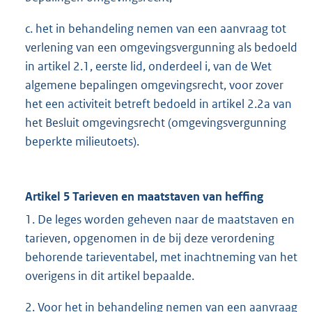
c. het in behandeling nemen van een aanvraag tot
verlening van een omgevingsvergunning als bedoeld
in artikel 2.1, eerste lid, onderdeel i, van de Wet
algemene bepalingen omgevingsrecht, voor zover
het een activiteit betreft bedoeld in artikel 2.2a van
het Besluit omgevingsrecht (omgevingsvergunning
beperkte milieutoets).
Artikel 5 Tarieven en maatstaven van heffing
1. De leges worden geheven naar de maatstaven en
tarieven, opgenomen in de bij deze verordening
behorende tarieventabel, met inachtneming van het
overigens in dit artikel bepaalde.
2. Voor het in behandeling nemen van een aanvraag