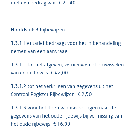
met een bedrag van € 21,40
Hoofdstuk 3 Rijbewijzen
1.3.1 Het tarief bedraagt voor het in behandeling
nemen van een aanvraag:
1.3.1.1 tot het afgeven, vernieuwen of omwisselen
van een rijbewijs € 42,00
1.3.1.2 tot het verkrijgen van gegevens uit het
Centraal Register Rijbewijzen € 2,50
1.3.1.3 voor het doen van nasporingen naar de
gegevens van het oude rijbewijs bij vermissing van
het oude rijbewijs € 16,00