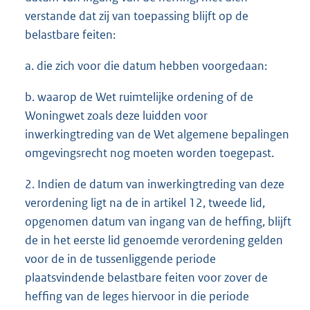
verstande dat zij van toepassing blijft op de
belastbare feiten:
a. die zich voor die datum hebben voorgedaan:
b. waarop de Wet ruimtelijke ordening of de
Woningwet zoals deze luidden voor
inwerkingtreding van de Wet algemene bepalingen
omgevingsrecht nog moeten worden toegepast.
2. Indien de datum van inwerkingtreding van deze
verordening ligt na de in artikel 12, tweede lid,
opgenomen datum van ingang van de heffing, blijft
de in het eerste lid genoemde verordening gelden
voor de in de tussenliggende periode
plaatsvindende belastbare feiten voor zover de
heffing van de leges hiervoor in die periode