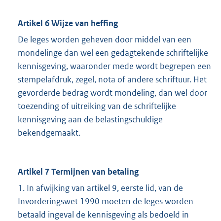
Artikel 6 Wijze van heffing
De leges worden geheven door middel van een
mondelinge dan wel een gedagtekende schriftelijke
kennisgeving, waaronder mede wordt begrepen een
stempelafdruk, zegel, nota of andere schriftuur. Het
gevorderde bedrag wordt mondeling, dan wel door
toezending of uitreiking van de schriftelijke
kennisgeving aan de belastingschuldige
bekendgemaakt.
Artikel 7 Termijnen van betaling
1. In afwijking van artikel 9, eerste lid, van de
Invorderingswet 1990 moeten de leges worden
betaald ingeval de kennisgeving als bedoeld in