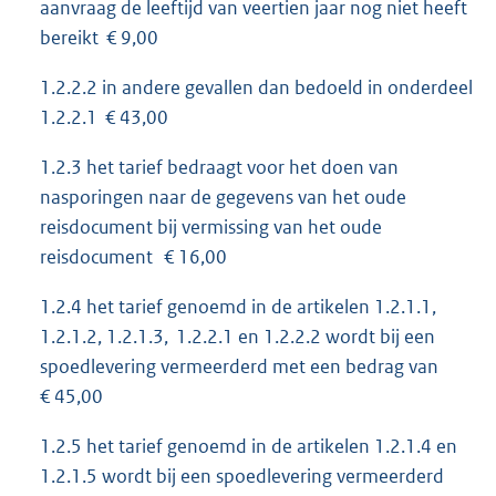
aanvraag de leeftijd van veertien jaar nog niet heeft
bereikt € 9,00
1.2.2.2 in andere gevallen dan bedoeld in onderdeel
1.2.2.1 € 43,00
1.2.3 het tarief bedraagt voor het doen van
nasporingen naar de gegevens van het oude
reisdocument bij vermissing van het oude
reisdocument € 16,00
1.2.4 het tarief genoemd in de artikelen 1.2.1.1,
1.2.1.2, 1.2.1.3, 1.2.2.1 en 1.2.2.2 wordt bij een
spoedlevering vermeerderd met een bedrag van
€ 45,00
1.2.5 het tarief genoemd in de artikelen 1.2.1.4 en
1.2.1.5 wordt bij een spoedlevering vermeerderd