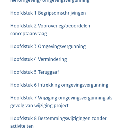
leefomgeving/ omgevingsvergunning
Hoofdstuk 1 Begripsomschrijvingen
Hoofdstuk 2 Vooroverleg/beoordelen
conceptaanvraag
Hoofdstuk 3 Omgevingsvergunning
Hoofdstuk 4 Vermindering
Hoofdstuk 5 Teruggaaf
Hoofdstuk 6 Intrekking omgevingsvergunning
Hoofdstuk 7 Wijziging omgevingsvergunning als
gevolg van wijziging project
Hoofdstuk 8 Bestemmingswijzigingen zonder
activiteiten