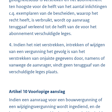
ten hoogste voor de helft van het aantal inlichtingen
c.q. exemplaren van de bescheiden, waarop het
recht heeft, is verbruikt, wordt op aanvraag
teruggaaf verleend tot de helft van de voor het
abonnement verschuldigde leges.
4. Indien het niet verstrekken, intrekken of wijzigen
van een vergunning het gevolg is van het
verstrekken van onjuiste gegevens door, namens of
vanwege de aanvrager, vindt geen teruggaaf van de
verschuldigde leges plaats.
Artikel 10 Voorlopige aanslag
Indien een aanvraag voor een bouwvergunning of
een wijzigingsvergunning wordt ingediend, en de