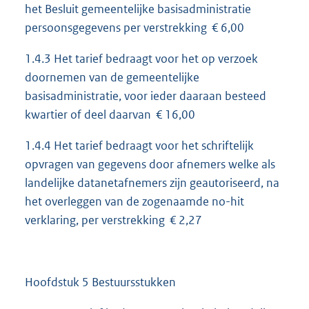
het Besluit gemeentelijke basisadministratie
persoonsgegevens per verstrekking € 6,00
1.4.3 Het tarief bedraagt voor het op verzoek
doornemen van de gemeentelijke
basisadministratie, voor ieder daaraan besteed
kwartier of deel daarvan € 16,00
1.4.4 Het tarief bedraagt voor het schriftelijk
opvragen van gegevens door afnemers welke als
landelijke datanetafnemers zijn geautoriseerd, na
het overleggen van de zogenaamde no-hit
verklaring, per verstrekking € 2,27
Hoofdstuk 5 Bestuursstukken