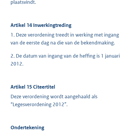
plaatsvindt.
Artikel 14 Inwerkingtreding
1. Deze verordening treedt in werking met ingang
van de eerste dag na die van de bekendmaking.
2. De datum van ingang van de heffing is 1 januari
2012.
Artikel 15 Citeertitel
Deze verordening wordt aangehaald als
“Legesverordening 2012”.
Ondertekening