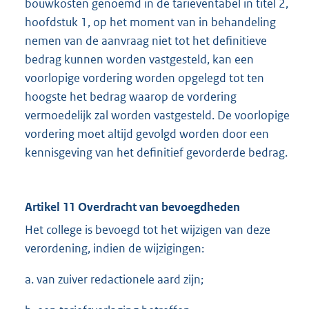
bouwkosten genoemd in de tarieventabel in titel 2,
hoofdstuk 1, op het moment van in behandeling
nemen van de aanvraag niet tot het definitieve
bedrag kunnen worden vastgesteld, kan een
voorlopige vordering worden opgelegd tot ten
hoogste het bedrag waarop de vordering
vermoedelijk zal worden vastgesteld. De voorlopige
vordering moet altijd gevolgd worden door een
kennisgeving van het definitief gevorderde bedrag.
Artikel 11 Overdracht van bevoegdheden
Het college is bevoegd tot het wijzigen van deze
verordening, indien de wijzigingen:
a. van zuiver redactionele aard zijn;