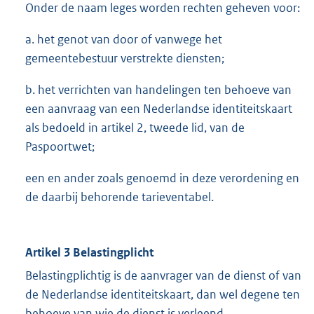
Onder de naam leges worden rechten geheven voor:
a. het genot van door of vanwege het
gemeentebestuur verstrekte diensten;
b. het verrichten van handelingen ten behoeve van
een aanvraag van een Nederlandse identiteitskaart
als bedoeld in artikel 2, tweede lid, van de
Paspoortwet;
een en ander zoals genoemd in deze verordening en
de daarbij behorende tarieventabel.
Artikel 3 Belastingplicht
Belastingplichtig is de aanvrager van de dienst of van
de Nederlandse identiteitskaart, dan wel degene ten
behoeve van wie de dienst is verleend.