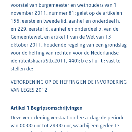
voorstel van burgemeester en wethouders van 1
november 2011, nummer 81; gelet op de artikelen
156, eerste en tweede lid, aanhef en onderdeel h,
en 229, eerste lid, aanhef en onderdeel b, van de
Gemeentewet, en artikel 1 van de Wet van 13
oktober 2011, houdende regeling van een grondslag
voor de heffing van rechten voor de Nederlandse
identiteitskaart(Stb.2011, 440); b e s l u i t : vast te
stellen de:
VERORDENING OP DE HEFFING EN DE INVORDERING
VAN LEGES 2012
Artikel 1 Begripsomschrijvingen
Deze verordening verstaat onder: a. dag: de periode
van 00:00 uur tot 24:00 uur, waarbij een gedeelte