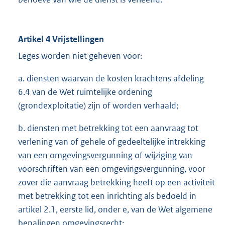
Artikel 4 Vrijstellingen
Leges worden niet geheven voor:
a. diensten waarvan de kosten krachtens afdeling
6.4 van de Wet ruimtelijke ordening
(grondexploitatie) zijn of worden verhaald;
b. diensten met betrekking tot een aanvraag tot
verlening van of gehele of gedeeltelijke intrekking
van een omgevingsvergunning of wijziging van
voorschriften van een omgevingsvergunning, voor
zover die aanvraag betrekking heeft op een activiteit
met betrekking tot een inrichting als bedoeld in
artikel 2.1, eerste lid, onder e, van de Wet algemene
bepalingen omgevingsrecht;