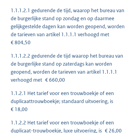
1.1.1.2.1 gedurende de tijd, waarop het bureau van
de burgerlijke stand op zondag en op daarmee
gelijkgestelde dagen kan worden geopend, worden
de tarieven van artikel 1.1.1.1 verhoogd met
€ 804,50
1.1.1.2.2 gedurende de tijd waarop het bureau van
de burgerlijke stand op zaterdags kan worden
geopend, worden de tarieven van artikel 1.1.1.1
verhoogd met € 660,00
1.1.2.1 Het tarief voor een trouwboekje of een
duplicaattrouwboekje; standaard uitvoering, is
€ 18,00
1.1.2.2 Het tarief voor een trouwboekje of een
duplicaat-trouwboekje, luxe uitvoering, is € 26,00