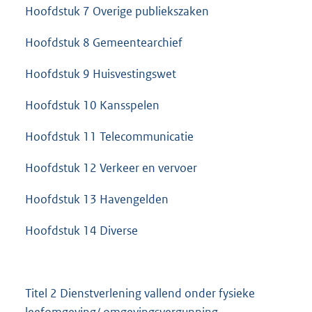
Hoofdstuk 7 Overige publiekszaken
Hoofdstuk 8 Gemeentearchief
Hoofdstuk 9 Huisvestingswet
Hoofdstuk 10 Kansspelen
Hoofdstuk 11 Telecommunicatie
Hoofdstuk 12 Verkeer en vervoer
Hoofdstuk 13 Havengelden
Hoofdstuk 14 Diverse
Titel 2 Dienstverlening vallend onder fysieke