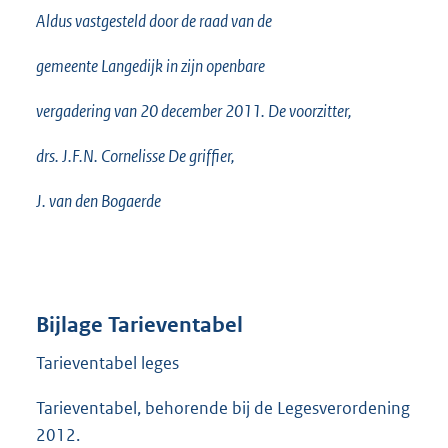
Aldus vastgesteld door de raad van de
gemeente Langedijk in zijn openbare
vergadering van 20 december 2011. De voorzitter,
drs. J.F.N. Cornelisse De griffier,
J. van den Bogaerde
Bijlage Tarieventabel
Tarieventabel leges
Tarieventabel, behorende bij de Legesverordening
2012.