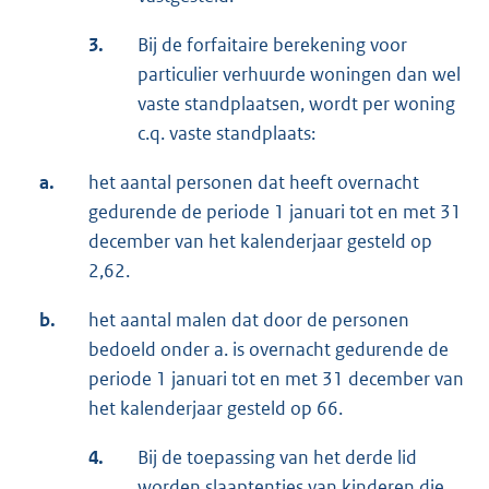
3.
Bij de forfaitaire berekening voor
particulier verhuurde woningen dan wel
vaste standplaatsen, wordt per woning
c.q. vaste standplaats:
a.
het aantal personen dat heeft overnacht
gedurende de periode 1 januari tot en met 31
december van het kalenderjaar gesteld op
2,62.
b.
het aantal malen dat door de personen
bedoeld onder a. is overnacht gedurende de
periode 1 januari tot en met 31 december van
het kalenderjaar gesteld op 66.
4.
Bij de toepassing van het derde lid
worden slaaptentjes van kinderen die