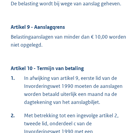
De belasting wordt bij wege van aanslag geheven.
Artikel 9 - Aanslagqrens
Belastingaanslagen van minder dan € 10,00 worden
niet opgelegd.
Artikel 10 - Termijn van betaling
1.
In afwijking van artikel 9, eerste lid van de
Invorderingswet 1990 moeten de aanslagen
worden betaald uiterlijk een maand na de
dagtekening van het aanslagbiljet.
2.
Met betrekking tot een ingevolge artikel 2,
tweede lid, onderdeel c van de
Invorderingswet 1990 met een