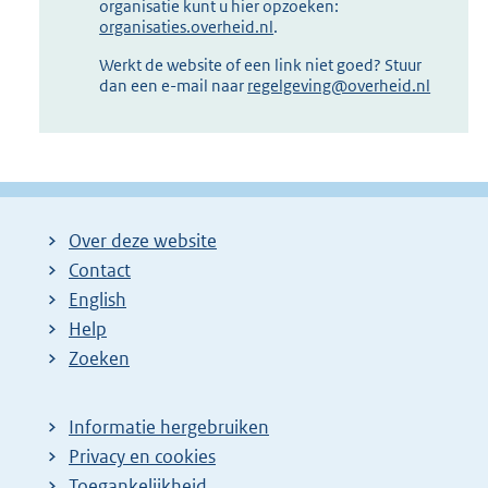
organisatie kunt u hier opzoeken:
organisaties.overheid.nl
.
Werkt de website of een link niet goed? Stuur
dan een e-mail naar
regelgeving@overheid.nl
Over deze website
Contact
English
Help
Zoeken
Informatie hergebruiken
Privacy en cookies
Toegankelijkheid