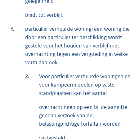
gelegenheid
biedt tot verblijf.
f.
particulier verhuurde woning: een woning die
door een particulier ter beschikking wordt
gesteld voor het houden van verblijf met
overnachting tegen een vergoeding in welke
vorm dan ook.
2.
Voor particulier verhuurde woningen en
voor kampeermiddelen op vaste
standplaatsen kan het aantal
overnachtingen op een bij de aangifte
gedaan verzoek van de
belastingplichtige forfaitair worden
vastgesteld.