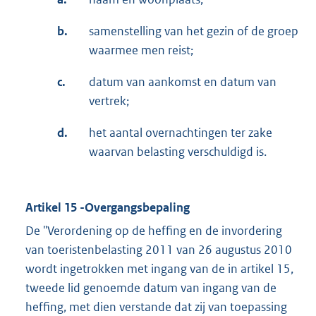
b.
samenstelling van het gezin of de groep
waarmee men reist;
c.
datum van aankomst en datum van
vertrek;
d.
het aantal overnachtingen ter zake
waarvan belasting verschuldigd is.
Artikel 15 -Overgangsbepaling
De "Verordening op de heffing en de invordering
van toeristenbelasting 2011 van 26 augustus 2010
wordt ingetrokken met ingang van de in artikel 15,
tweede lid genoemde datum van ingang van de
heffing, met dien verstande dat zij van toepassing