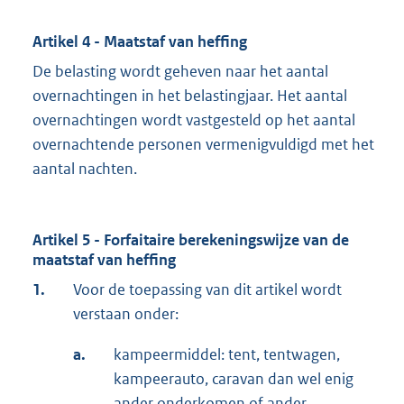
Artikel 4 - Maatstaf van heffing
De belasting wordt geheven naar het aantal
overnachtingen in het belastingjaar. Het aantal
overnachtingen wordt vastgesteld op het aantal
overnachtende personen vermenigvuldigd met het
aantal nachten.
Artikel 5 - Forfaitaire berekeningswijze van de
maatstaf van heffing
1.
Voor de toepassing van dit artikel wordt
verstaan onder:
a.
kampeermiddel: tent, tentwagen,
kampeerauto, caravan dan wel enig
ander onderkomen of ander