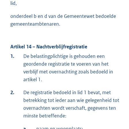
lid,
onderdeel b en d van de Gemeentewet bedoelde
gemeenteambtenaren.
Artikel 14 – Nachtverblijfregistratie
1.
De belastingplichtige is gehouden een
geordende registratie te voeren van het
verblijf met overnachting zoals bedoeld in
artikel 1.
2.
De registratie bedoeld in lid 1 bevat, met
betrekking tot ieder aan wie gelegenheid tot
overnachten wordt verschaft, gegevens ten
minste betreffende:
a.
naam en woonplaats;