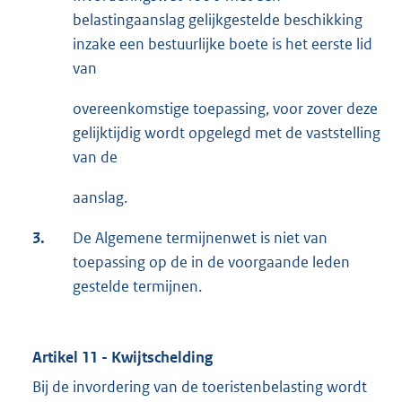
belastingaanslag gelijkgestelde beschikking
inzake een bestuurlijke boete is het eerste lid
van
overeenkomstige toepassing, voor zover deze
gelijktijdig wordt opgelegd met de vaststelling
van de
aanslag.
3.
De Algemene termijnenwet is niet van
toepassing op de in de voorgaande leden
gestelde termijnen.
Artikel 11 - Kwijtschelding
Bij de invordering van de toeristenbelasting wordt