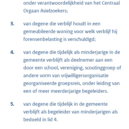
onder verantwoordelijkheid van het Centraal
Orgaan Asielzoekers;
3.
van degene die verblijf houdt in een
gemeubileerde woning voor welk verblijf hij
forensenbelasting is verschuldigd;
4.
van degene die tijdelijk als minderjarige in de
gemeente verblijft als deelnemer aan een
door een school, vereniging, scoutinggroep of
andere vorm van vrijwilligersorganisatie
georganiseerde groepsreis, onder leiding van
een of meer meerderjarige begeleiders.
5.
van degene die tijdelijk in de gemeente
verblijft als begeleider van minderjarigen als
bedoeld in lid 4.