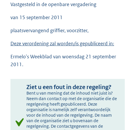
Vastgesteld in de openbare vergadering
van 15 september 2011
plaatsvervangend griffier, voorzitter,
Deze verordening zal worden/is gepubliceerd in:
Ermelo's Weekblad van woensdag 21 september
2011.
Ziet u een fout in deze regeling?
Bent u van mening dat de inhoud niet juist is?
Neem dan contact op met de organisatie die de
regelgeving heeft gepubliceerd. Deze
organisatie is namelijk zelf verantwoordelijk
voor de inhoud van de regelgeving. De naam
van de organisatie ziet u bovenaan de
regelgeving. De contactgegevens van de