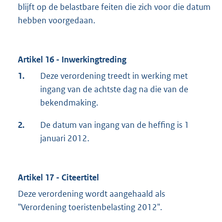
blijft op de belastbare feiten die zich voor die datum
hebben voorgedaan.
Artikel 16 - Inwerkingtreding
1.
Deze verordening treedt in werking met
ingang van de achtste dag na die van de
bekendmaking.
2.
De datum van ingang van de heffing is 1
januari 2012.
Artikel 17 - Citeertitel
Deze verordening wordt aangehaald als
"Verordening toeristenbelasting 2012".