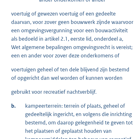
voertuig of gewezen voertuig of een gedeelte
daarvan, voor zover geen bouwwerk zijnde waarvoor
een omgevingsvergunning voor een bouwactiviteit
als bedoeld in artikel 2.1, eerste lid, onderdeel a,
Wet algemene bepalingen omgevingsrecht is vereist;
een en ander voor zover deze onderkomens of
voertuigen geheel of ten dele blijvend zijn bestemd
of opgericht dan wel worden of kunnen worden
gebruikt voor recreatief nachtverblijf.
b.
kampeerterrein: terrein of plaats, geheel of
gedeeltelijk ingericht, en volgens die inrichting
bestemd, om daarop gelegenheid te geven tot
het plaatsen of geplaatst houden van