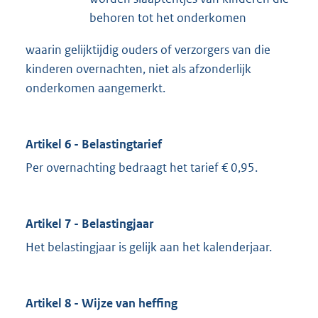
behoren tot het onderkomen
waarin gelijktijdig ouders of verzorgers van die
kinderen overnachten, niet als afzonderlijk
onderkomen aangemerkt.
Artikel 6 - Belastingtarief
Per overnachting bedraagt het tarief € 0,95.
Artikel 7 - Belastingjaar
Het belastingjaar is gelijk aan het kalenderjaar.
Artikel 8 - Wijze van heffing