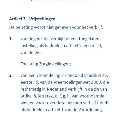
Artikel 3 - Vrijstellingen
De belasting wordt niet geheven voor het verblijf:
1.
van degene die verblijft in een toegelaten
instelling als bedoeld in artikel 5, eerste lid,
van de Wet
Toelating Zorginstellingen;
2.
van een vreemdeling als bedoeld in artikel 29,
eerste lid, van de Vreemdelingenwet 2000, die
rechtmatig in Nederland verblijft in de zin van
artikel 8, letters c, d, f, g, h, van voornoemde
wet, en voor zover deze persoon verblijf houdt
als bedoeld in artikel 1 van de Verordening,