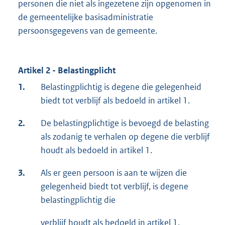
personen die niet als ingezetene zijn opgenomen in
de gemeentelijke basisadministratie
persoonsgegevens van de gemeente.
Artikel 2 - Belastingplicht
1.
Belastingplichtig is degene die gelegenheid
biedt tot verblijf als bedoeld in artikel 1.
2.
De belastingplichtige is bevoegd de belasting
als zodanig te verhalen op degene die verblijf
houdt als bedoeld in artikel 1.
3.
Als er geen persoon is aan te wijzen die
gelegenheid biedt tot verblijf, is degene
belastingplichtig die
verblijf houdt als bedoeld in artikel 1.