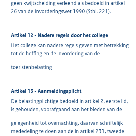
geen kwijtschelding verleend als bedoeld in artikel
26 van de Invorderingswet 1990 (Stbl. 221).
Artikel 12 - Nadere regels door het college
Het college kan nadere regels geven met betrekking
tot de heffing en de invordering van de
toeristenbelasting
Artikel 13 - Aanmeldingsplicht
De belastingplichtige bedoeld in artikel 2, eerste lid,
is gehouden, voorafgaand aan het bieden van de
gelegenheid tot overnachting, daarvan schriftelijk
mededeling te doen aan de in artikel 231, tweede