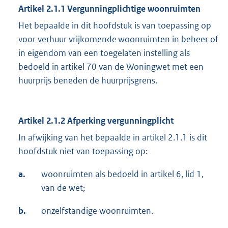
Artikel 2.1.1 Vergunningplichtige woonruimten
Het bepaalde in dit hoofdstuk is van toepassing op
voor verhuur vrijkomende woonruimten in beheer of
in eigendom van een toegelaten instelling als
bedoeld in artikel 70 van de Woningwet met een
huurprijs beneden de huurprijsgrens.
Artikel 2.1.2 Afperking vergunningplicht
In afwijking van het bepaalde in artikel 2.1.1 is dit
hoofdstuk niet van toepassing op:
a.
woonruimten als bedoeld in artikel 6, lid 1,
van de wet;
b.
onzelfstandige woonruimten.