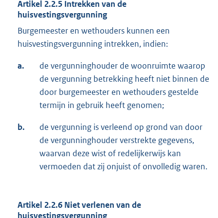
Artikel 2.2.5 Intrekken van de
huisvestingsvergunning
Burgemeester en wethouders kunnen een
huisvestingsvergunning intrekken, indien:
a.
de vergunninghouder de woonruimte waarop
de vergunning betrekking heeft niet binnen de
door burgemeester en wethouders gestelde
termijn in gebruik heeft genomen;
b.
de vergunning is verleend op grond van door
de vergunninghouder verstrekte gegevens,
waarvan deze wist of redelijkerwijs kan
vermoeden dat zij onjuist of onvolledig waren.
Artikel 2.2.6 Niet verlenen van de
huisvestingsvergunning