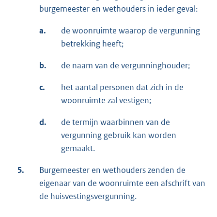
burgemeester en wethouders in ieder geval:
a.
de woonruimte waarop de vergunning
betrekking heeft;
b.
de naam van de vergunninghouder;
c.
het aantal personen dat zich in de
woonruimte zal vestigen;
d.
de termijn waarbinnen van de
vergunning gebruik kan worden
gemaakt.
5.
Burgemeester en wethouders zenden de
eigenaar van de woonruimte een afschrift van
de huisvestingsvergunning.