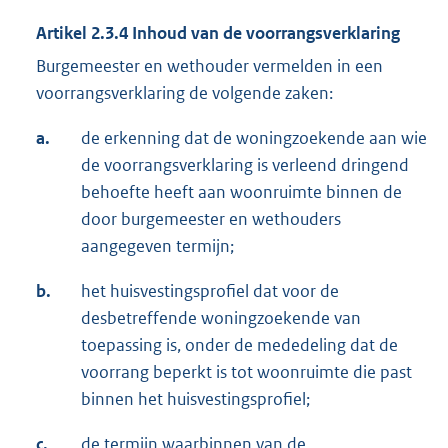
Artikel 2.3.4 Inhoud van de voorrangsverklaring
Burgemeester en wethouder vermelden in een
voorrangsverklaring de volgende zaken:
a.
de erkenning dat de woningzoekende aan wie
de voorrangsverklaring is verleend dringend
behoefte heeft aan woonruimte binnen de
door burgemeester en wethouders
aangegeven termijn;
b.
het huisvestingsprofiel dat voor de
desbetreffende woningzoekende van
toepassing is, onder de mededeling dat de
voorrang beperkt is tot woonruimte die past
binnen het huisvestingsprofiel;
c.
de termijn waarbinnen van de