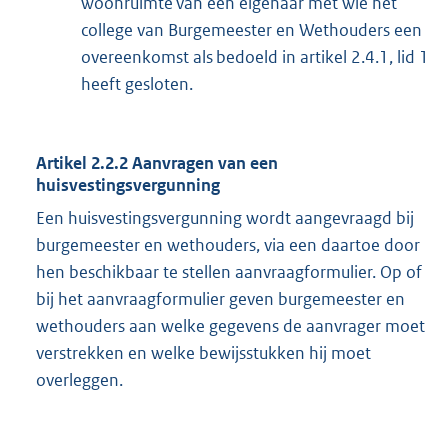
woonruimte van een eigenaar met wie het
college van Burgemeester en Wethouders een
overeenkomst als bedoeld in artikel 2.4.1, lid 1
heeft gesloten.
Artikel 2.2.2 Aanvragen van een
huisvestingsvergunning
Een huisvestingsvergunning wordt aangevraagd bij
burgemeester en wethouders, via een daartoe door
hen beschikbaar te stellen aanvraagformulier. Op of
bij het aanvraagformulier geven burgemeester en
wethouders aan welke gegevens de aanvrager moet
verstrekken en welke bewijsstukken hij moet
overleggen.