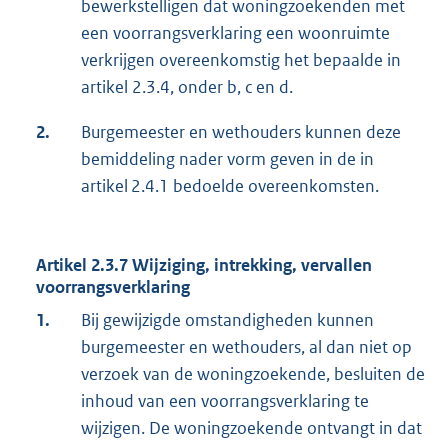
bewerkstelligen dat woningzoekenden met
een voorrangsverklaring een woonruimte
verkrijgen overeenkomstig het bepaalde in
artikel 2.3.4, onder b, c en d.
2.
Burgemeester en wethouders kunnen deze
bemiddeling nader vorm geven in de in
artikel 2.4.1 bedoelde overeenkomsten.
Artikel 2.3.7 Wijziging, intrekking, vervallen
voorrangsverklaring
1.
Bij gewijzigde omstandigheden kunnen
burgemeester en wethouders, al dan niet op
verzoek van de woningzoekende, besluiten de
inhoud van een voorrangsverklaring te
wijzigen. De woningzoekende ontvangt in dat