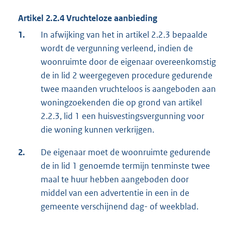
Artikel 2.2.4 Vruchteloze aanbieding
1.
In afwijking van het in artikel 2.2.3 bepaalde
wordt de vergunning verleend, indien de
woonruimte door de eigenaar overeenkomstig
de in lid 2 weergegeven procedure gedurende
twee maanden vruchteloos is aangeboden aan
woningzoekenden die op grond van artikel
2.2.3, lid 1 een huisvestingsvergunning voor
die woning kunnen verkrijgen.
2.
De eigenaar moet de woonruimte gedurende
de in lid 1 genoemde termijn tenminste twee
maal te huur hebben aangeboden door
middel van een advertentie in een in de
gemeente verschijnend dag- of weekblad.