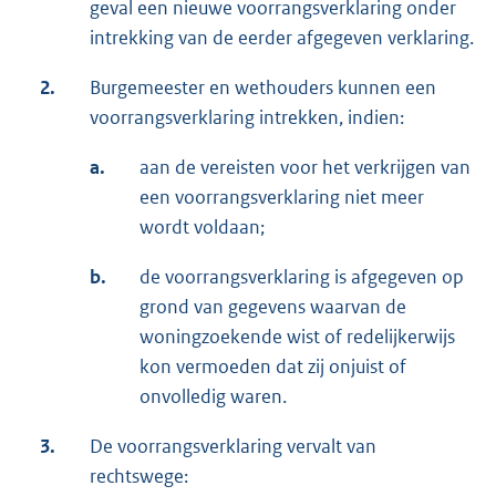
geval een nieuwe voorrangsverklaring onder
intrekking van de eerder afgegeven verklaring.
2.
Burgemeester en wethouders kunnen een
voorrangsverklaring intrekken, indien:
a.
aan de vereisten voor het verkrijgen van
een voorrangsverklaring niet meer
wordt voldaan;
b.
de voorrangsverklaring is afgegeven op
grond van gegevens waarvan de
woningzoekende wist of redelijkerwijs
kon vermoeden dat zij onjuist of
onvolledig waren.
3.
De voorrangsverklaring vervalt van
rechtswege: