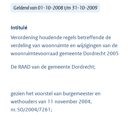
Geldend van 01-10-2008 t/m 31-10-2009
Intitulé
Verordening houdende regels betreffende de
verdeling van woonruimte en wijzigingen van de
woonruimtevoorraad gemeente Dordrecht 2005
De RAAD van de gemeente Dordrecht;
gezien het voorstel van burgemeester en
wethouders van 11 november 2004,
nr. SO/2004/7261;