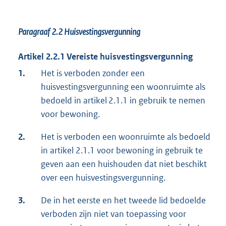
Paragraaf 2.2
Huisvestingsvergunning
Artikel 2.2.1 Vereiste huisvestingsvergunning
1.
Het is verboden zonder een
huisvestingsvergunning een woonruimte als
bedoeld in artikel 2.1.1 in gebruik te nemen
voor bewoning.
2.
Het is verboden een woonruimte als bedoeld
in artikel 2.1.1 voor bewoning in gebruik te
geven aan een huishouden dat niet beschikt
over een huisvestingsvergunning.
3.
De in het eerste en het tweede lid bedoelde
verboden zijn niet van toepassing voor