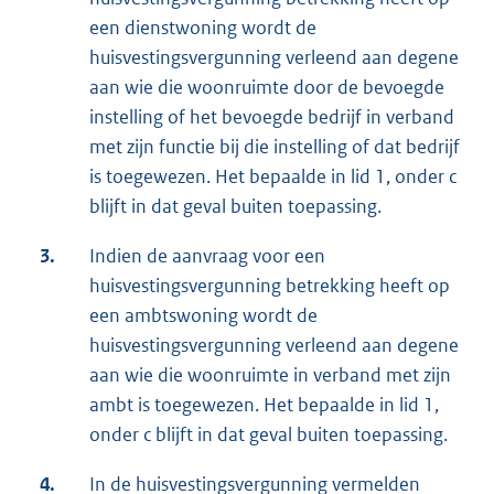
een dienstwoning wordt de
huisvestingsvergunning verleend aan degene
aan wie die woonruimte door de bevoegde
instelling of het bevoegde bedrijf in verband
met zijn functie bij die instelling of dat bedrijf
is toegewezen. Het bepaalde in lid 1, onder c
blijft in dat geval buiten toepassing.
3.
Indien de aanvraag voor een
huisvestingsvergunning betrekking heeft op
een ambtswoning wordt de
huisvestingsvergunning verleend aan degene
aan wie die woonruimte in verband met zijn
ambt is toegewezen. Het bepaalde in lid 1,
onder c blijft in dat geval buiten toepassing.
4.
In de huisvestingsvergunning vermelden