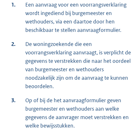
1.
Een aanvraag voor een voorrangsverklaring
wordt ingediend bij burgemeester en
wethouders, via een daartoe door hen
beschikbaar te stellen aanvraagformulier.
2.
De woningzoekende die een
voorrangsverklaring aanvraagt, is verplicht de
gegevens te verstrekken die naar het oordeel
van burgemeester en wethouders
noodzakelijk zijn om de aanvraag te kunnen
beoordelen.
3.
Op of bij de het aanvraagformulier geven
burgemeester en wethouders aan welke
gegevens de aanvrager moet verstrekken en
welke bewijsstukken.