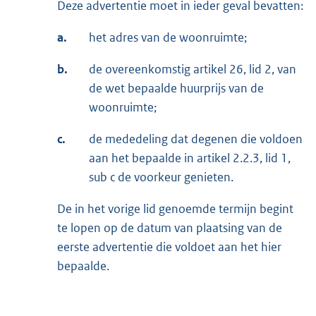
Deze advertentie moet in ieder geval bevatten:
a.
het adres van de woonruimte;
b.
de overeenkomstig artikel 26, lid 2, van
de wet bepaalde huurprijs van de
woonruimte;
c.
de mededeling dat degenen die voldoen
aan het bepaalde in artikel 2.2.3, lid 1,
sub c de voorkeur genieten.
De in het vorige lid genoemde termijn begint
te lopen op de datum van plaatsing van de
eerste advertentie die voldoet aan het hier
bepaalde.