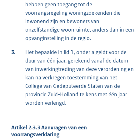
hebben geen toegang tot de
voorrangsregeling woningzoekenden die
inwonend zijn en bewoners van
onzelfstandige woonruimte, anders dan in een
opvanginstelling in de regio.
3.
Het bepaalde in lid 1, onder a geldt voor de
duur van één jaar, gerekend vanaf de datum
van inwerkingtreding van deze verordening en
kan na verkregen toestemming van het
College van Gedeputeerde Staten van de
provincie Zuid-Holland telkens met één jaar
worden verlengd.
Artikel 2.3.3 Aanvragen van een
voorrangsverklaring