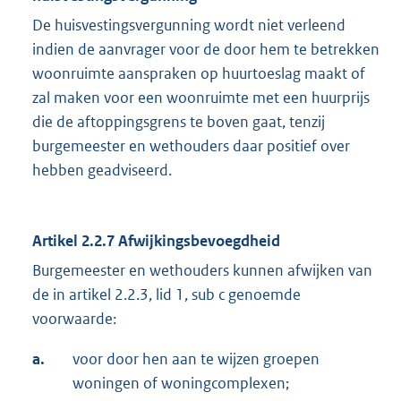
De huisvestingsvergunning wordt niet verleend
indien de aanvrager voor de door hem te betrekken
woonruimte aanspraken op huurtoeslag maakt of
zal maken voor een woonruimte met een huurprijs
die de aftoppingsgrens te boven gaat, tenzij
burgemeester en wethouders daar positief over
hebben geadviseerd.
Artikel 2.2.7 Afwijkingsbevoegdheid
Burgemeester en wethouders kunnen afwijken van
de in artikel 2.2.3, lid 1, sub c genoemde
voorwaarde:
a.
voor door hen aan te wijzen groepen
woningen of woningcomplexen;