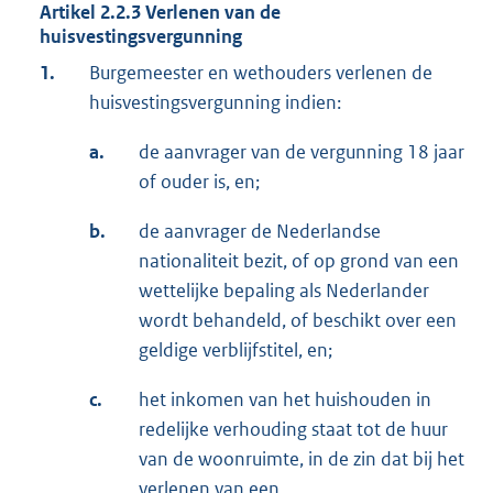
Artikel 2.2.3 Verlenen van de
huisvestingsvergunning
1.
Burgemeester en wethouders verlenen de
huisvestingsvergunning indien:
a.
de aanvrager van de vergunning 18 jaar
of ouder is, en;
b.
de aanvrager de Nederlandse
nationaliteit bezit, of op grond van een
wettelijke bepaling als Nederlander
wordt behandeld, of beschikt over een
geldige verblijfstitel, en;
c.
het inkomen van het huishouden in
redelijke verhouding staat tot de huur
van de woonruimte, in de zin dat bij het
verlenen van een