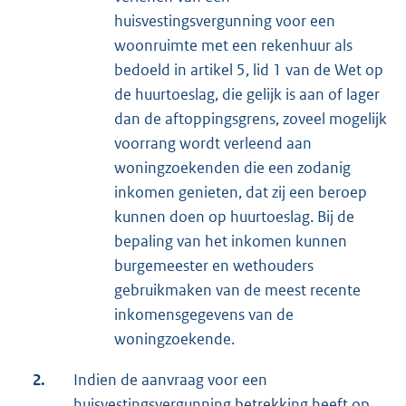
huisvestingsvergunning voor een
woonruimte met een rekenhuur als
bedoeld in artikel 5, lid 1 van de Wet op
de huurtoeslag, die gelijk is aan of lager
dan de aftoppingsgrens, zoveel mogelijk
voorrang wordt verleend aan
woningzoekenden die een zodanig
inkomen genieten, dat zij een beroep
kunnen doen op huurtoeslag. Bij de
bepaling van het inkomen kunnen
burgemeester en wethouders
gebruikmaken van de meest recente
inkomensgegevens van de
woningzoekende.
2.
Indien de aanvraag voor een
huisvestingsvergunning betrekking heeft op