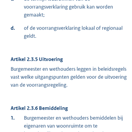
voorrangsverklaring gebruik kan worden
gemaakt;
d.
of de voorrangsverklaring lokaal of regionaal
geldt.
Artikel 2.3.5 Uitvoering
Burgemeester en wethouders leggen in beleidsregels
vast welke uitgangspunten gelden voor de uitvoering
van de voorrangsregeling.
Artikel 2.3.6 Bemiddeling
1.
Burgemeester en wethouders bemiddelen bij
eigenaren van woonruimte om te