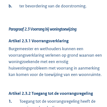
b.
ter bevordering van de doorstroming.
Paragraaf 2.3
Voorrang bij woningtoewijzing
Artikel 2.3.1 Voorrangsverklaring
Burgemeester en wethouders kunnen een
voorrangsverklaring verlenen op grond waarvan een
woningzoekende met een ernstig
huisvestingsprobleem met voorrang in aanmerking
kan komen voor de toewijzing van een woonruimte.
Artikel 2.3.2 Toegang tot de voorrangsregeling
1.
Toegang tot de voorrangsregeling heeft de