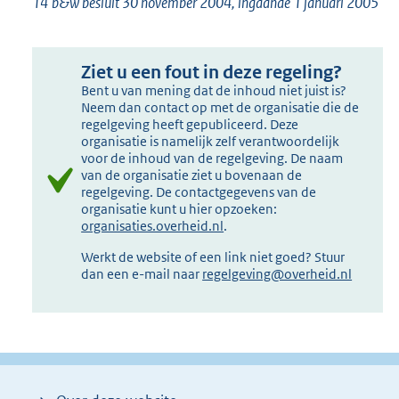
14
b&w besluit 30 november 2004, ingaande 1 januari 2005
Ziet u een fout in deze regeling?
Bent u van mening dat de inhoud niet juist is?
Neem dan contact op met de organisatie die de
regelgeving heeft gepubliceerd. Deze
organisatie is namelijk zelf verantwoordelijk
voor de inhoud van de regelgeving. De naam
van de organisatie ziet u bovenaan de
regelgeving. De contactgegevens van de
organisatie kunt u hier opzoeken:
organisaties.overheid.nl
.
Werkt de website of een link niet goed? Stuur
dan een e-mail naar
regelgeving@overheid.nl