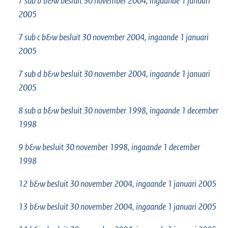
7 sub b
b&w besluit 30 november 2004, ingaande 1 januari
2005
7 sub c
b&w besluit 30 november 2004, ingaande 1 januari
2005
7 sub d
b&w besluit 30 november 2004, ingaande 1 januari
2005
8 sub a
b&w besluit 30 november 1998, ingaande 1 december
1998
9
b&w besluit 30 november 1998, ingaande 1 december
1998
12
b&w besluit 30 november 2004, ingaande 1 januari 2005
13
b&w besluit 30 november 2004, ingaande 1 januari 2005