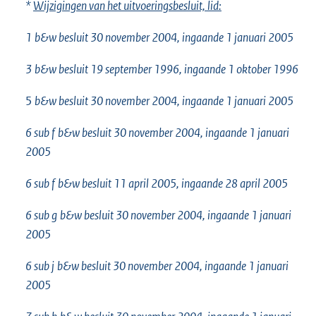
*
Wijzigingen van het uitvoeringsbesluit, lid:
1
b&w besluit 30 november 2004, ingaande 1 januari 2005
3
b&w besluit 19 september 1996, ingaande 1 oktober 1996
5
b&w besluit 30 november 2004, ingaande 1 januari 2005
6 sub f
b&w besluit 30 november 2004, ingaande 1 januari
2005
6 sub f
b&w besluit 11 april 2005, ingaande 28 april 2005
6 sub g
b&w besluit 30 november 2004, ingaande 1 januari
2005
6 sub j
b&w besluit 30 november 2004, ingaande 1 januari
2005