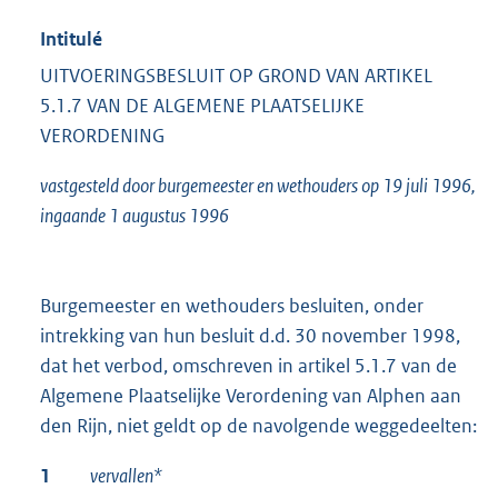
Intitulé
UITVOERINGSBESLUIT OP GROND VAN ARTIKEL
5.1.7 VAN DE ALGEMENE PLAATSELIJKE
VERORDENING
vastgesteld door burgemeester en wethouders op
19 juli 1996,
ingaande 1 augustus 1996
Burgemeester en wethouders besluiten, onder
intrekking van hun besluit d.d. 30 november 1998,
dat het verbod, omschreven in artikel 5.1.7 van de
Algemene Plaatselijke Verordening van Alphen aan
den Rijn, niet geldt op de navolgende weggedeelten:
1
vervallen*