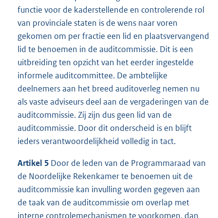
functie voor de kaderstellende en controlerende rol
van provinciale staten is de wens naar voren
gekomen om per fractie een lid en plaatsvervangend
lid te benoemen in de auditcommissie. Dit is een
uitbreiding ten opzicht van het eerder ingestelde
informele auditcommittee. De ambtelijke
deelnemers aan het breed auditoverleg nemen nu
als vaste adviseurs deel aan de vergaderingen van de
auditcommissie. Zij zijn dus geen lid van de
auditcommissie. Door dit onderscheid is en blijft
ieders verantwoordelijkheid volledig in tact.
Artikel 5
Door de leden van de Programmaraad van
de Noordelijke Rekenkamer te benoemen uit de
auditcommissie kan invulling worden gegeven aan
de taak van de auditcommissie om overlap met
interne controlemechanismen te voorkomen, dan