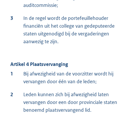
auditcommissie;
3
In de regel wordt de portefeuillehouder
financiën uit het college van gedeputeerde
staten uitgenodigd bij de vergaderingen
aanwezig te zijn.
Artikel 4 Plaatsvervanging
1
Bij afwezigheid van de voorzitter wordt hij
vervangen door één van de leden;
2
Leden kunnen zich bij afwezigheid laten
vervangen door een door provinciale staten
benoemd plaatsvervangend lid.