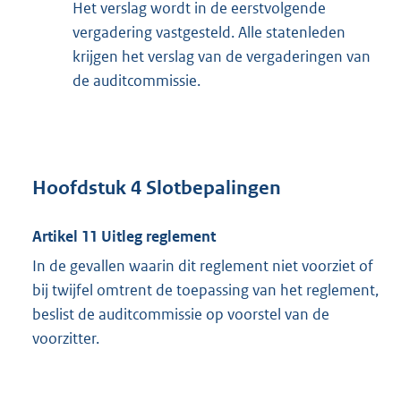
Het verslag wordt in de eerstvolgende
vergadering vastgesteld. Alle statenleden
krijgen het verslag van de vergaderingen van
de auditcommissie.
Hoofdstuk 4 Slotbepalingen
Artikel 11 Uitleg reglement
In de gevallen waarin dit reglement niet voorziet of
bij twijfel omtrent de toepassing van het reglement,
beslist de auditcommissie op voorstel van de
voorzitter.