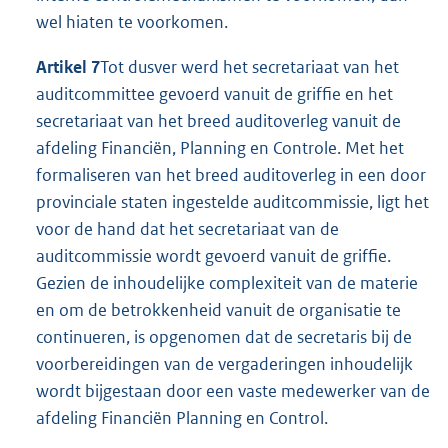
wel hiaten te voorkomen.
Artikel 7
Tot dusver werd het secretariaat van het
auditcommittee gevoerd vanuit de griffie en het
secretariaat van het breed auditoverleg vanuit de
afdeling Financiën, Planning en Controle. Met het
formaliseren van het breed auditoverleg in een door
provinciale staten ingestelde auditcommissie, ligt het
voor de hand dat het secretariaat van de
auditcommissie wordt gevoerd vanuit de griffie.
Gezien de inhoudelijke complexiteit van de materie
en om de betrokkenheid vanuit de organisatie te
continueren, is opgenomen dat de secretaris bij de
voorbereidingen van de vergaderingen inhoudelijk
wordt bijgestaan door een vaste medewerker van de
afdeling Financiën Planning en Control.