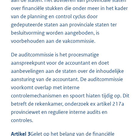
over financiële stukken die onder meer in het kader
van de planning en control cyclus door
gedeputeerde staten aan provinciale staten ter
besluitvorming worden aangeboden, is
voorbehouden aan de vakcommissie.
De auditcommissie is het procesmatige
aanspreekpunt voor de accountant en doet
aanbevelingen aan de staten over de inhoudelijke
aansturing van de accountant. De auditcommissie
voorkomt overlap met interne
controlemechanismen en spoort hiaten tijdig op. Dit
betreft de rekenkamer, onderzoek ex artikel 217a
provinciewet en reguliere interne audits en
controles.
Artikel 3
Gelet op het belang van de financiële