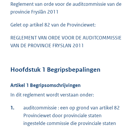
Reglement van orde voor de auditcommissie van de
provincie Fryslân 2011
Gelet op artikel 82 van de Provinciewet:
REGLEMENT VAN ORDE VOOR DE AUDITCOMMISSIE
VAN DE PROVINCIE FRYSLAN 2011
Hoofdstuk 1 Begripsbepalingen
Artikel 1 Begripsomschrijvingen
In dit reglement wordt verstaan onder:
1.
auditcommissie : een op grond van artikel 82
Provinciewet door provinciale staten
ingestelde commissie die provinciale staten