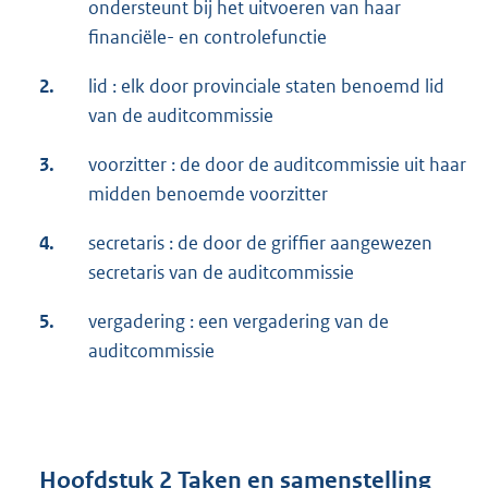
ondersteunt bij het uitvoeren van haar
financiële- en controlefunctie
2.
lid : elk door provinciale staten benoemd lid
van de auditcommissie
3.
voorzitter : de door de auditcommissie uit haar
midden benoemde voorzitter
4.
secretaris : de door de griffier aangewezen
secretaris van de auditcommissie
5.
vergadering : een vergadering van de
auditcommissie
Hoofdstuk 2 Taken en samenstelling