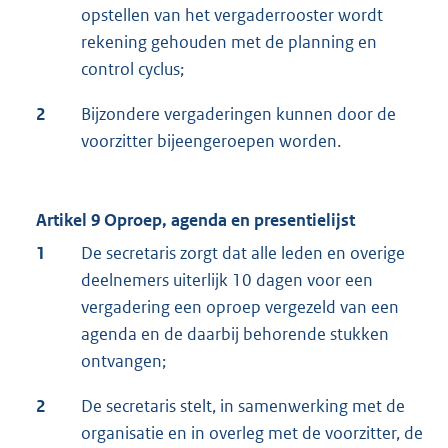
opstellen van het vergaderrooster wordt
rekening gehouden met de planning en
control cyclus;
2
Bijzondere vergaderingen kunnen door de
voorzitter bijeengeroepen worden.
Artikel 9 Oproep, agenda en presentielijst
1
De secretaris zorgt dat alle leden en overige
deelnemers uiterlijk 10 dagen voor een
vergadering een oproep vergezeld van een
agenda en de daarbij behorende stukken
ontvangen;
2
De secretaris stelt, in samenwerking met de
organisatie en in overleg met de voorzitter, de