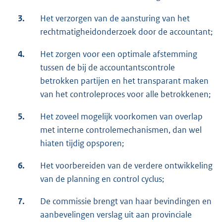
3.
Het verzorgen van de aansturing van het
rechtmatigheidonderzoek door de accountant;
4.
Het zorgen voor een optimale afstemming
tussen de bij de accountantscontrole
betrokken partijen en het transparant maken
van het controleproces voor alle betrokkenen;
5.
Het zoveel mogelijk voorkomen van overlap
met interne controlemechanismen, dan wel
hiaten tijdig opsporen;
6.
Het voorbereiden van de verdere ontwikkeling
van de planning en control cyclus;
7.
De commissie brengt van haar bevindingen en
aanbevelingen verslag uit aan provinciale