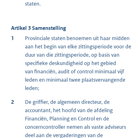
staten.
Artikel 3 Samenstelling
1
Provinciale staten benoemen uit haar midden
aan het begin van elke zittingsperiode voor de
duur van die zittingsperiode, op basis van
specifieke deskundigheid op het gebied
van financiën, audit of control minimaal vijf
leden en minimaal twee plaatsvervangende
leden;
2
De griffier, de algemeen directeur, de
accountant, het hoofd van de afdeling
Financiën, Planning en Control en de
concerncontroller nemen als vaste adviseurs
deel aan de vergaderingen van de