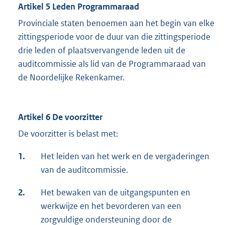
Artikel 5 Leden Programmaraad
Provinciale staten benoemen aan het begin van elke
zittingsperiode voor de duur van die zittingsperiode
drie leden of plaatsvervangende leden uit de
auditcommissie als lid van de Programmaraad van
de Noordelijke Rekenkamer.
Artikel 6 De voorzitter
De voorzitter is belast met:
1.
Het leiden van het werk en de vergaderingen
van de auditcommissie.
2.
Het bewaken van de uitgangspunten en
werkwijze en het bevorderen van een
zorgvuldige ondersteuning door de