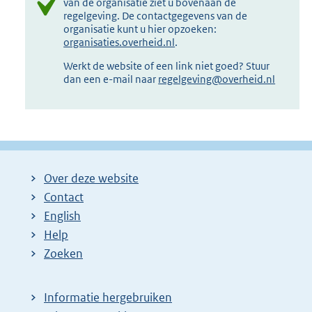
van de organisatie ziet u bovenaan de
regelgeving. De contactgegevens van de
organisatie kunt u hier opzoeken:
organisaties.overheid.nl
.
Werkt de website of een link niet goed? Stuur
dan een e-mail naar
regelgeving@overheid.nl
Over deze website
Contact
English
Help
Zoeken
Informatie hergebruiken