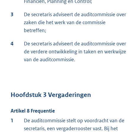
Financiën, Planning en Control;
3
De secretaris adviseert de auditcommissie over
zaken die het werk van de commissie
betreffen;
4
De secretaris adviseert de auditcommissie over
de verdere ontwikkeling in taken en werkwijze
van de auditcommissie.
Hoofdstuk 3 Vergaderingen
Artikel 8 Frequentie
1
De auditcommissie stelt op voordracht van de
secretaris, een vergaderrooster vast. Bij het