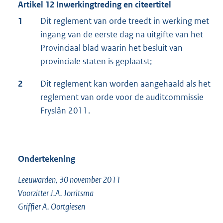
Artikel 12 Inwerkingtreding en citeertitel
1
Dit reglement van orde treedt in werking met
ingang van de eerste dag na uitgifte van het
Provinciaal blad waarin het besluit van
provinciale staten is geplaatst;
2
Dit reglement kan worden aangehaald als het
reglement van orde voor de auditcommissie
Fryslân 2011.
Ondertekening
Leeuwarden, 30 november 2011
Voorzitter J.A. Jorritsma
Griffier A. Oortgiesen