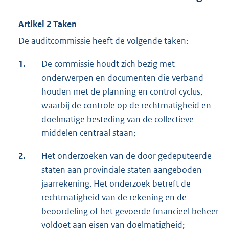
Artikel 2 Taken
De auditcommissie heeft de volgende taken:
1.
De commissie houdt zich bezig met
onderwerpen en documenten die verband
houden met de planning en control cyclus,
waarbij de controle op de rechtmatigheid en
doelmatige besteding van de collectieve
middelen centraal staan;
2.
Het onderzoeken van de door gedeputeerde
staten aan provinciale staten aangeboden
jaarrekening. Het onderzoek betreft de
rechtmatigheid van de rekening en de
beoordeling of het gevoerde financieel beheer
voldoet aan eisen van doelmatigheid;