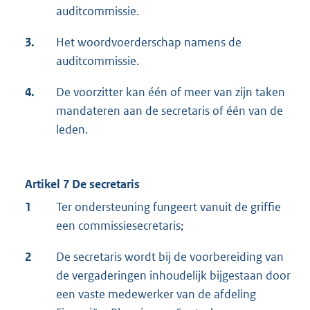
auditcommissie.
3.
Het woordvoerderschap namens de
auditcommissie.
4.
De voorzitter kan één of meer van zijn taken
mandateren aan de secretaris of één van de
leden.
Artikel 7 De secretaris
1
Ter ondersteuning fungeert vanuit de griffie
een commissiesecretaris;
2
De secretaris wordt bij de voorbereiding van
de vergaderingen inhoudelijk bijgestaan door
een vaste medewerker van de afdeling