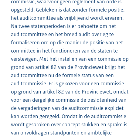
commissie, waarvoor geen reglement van orde is
opgesteld. Gebleken is dat zonder formele positie,
het auditcommittee als vrijblijvend wordt ervaren.
Na twee statenperioden is er behoefte om het
auditcommittee en het breed audit overleg te
formaliseren om op die manier de positie van het
committee in het functioneren van de staten te
verstevigen. Met het instellen van een commissie op
grond van artikel 82 van de Provinciewet krijgt het
auditcommittee nu de formele status van een
auditcommissie. Er is gekozen voor een commissie
op grond van artikel 82 van de Provinciewet, omdat
voor een dergelijke commissie de beslotenheid van
de vergaderingen van de auditcommissie expliciet
kan worden geregeld. Omdat in de auditcommissie
wordt gesproken over concept stukken en sprake is
van onvoldragen standpunten en ambtelijke