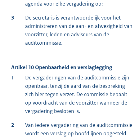
agenda voor elke vergadering op;
3
De secretaris is verantwoordelijk voor het
administreren van de aan- en afwezigheid van
voorzitter, leden en adviseurs van de
auditcommissie.
Artikel 10 Openbaarheid en verslaglegging
1
De vergaderingen van de auditcommissie zijn
openbaar, tenzij de aard van de bespreking
zich hier tegen verzet. De commissie bepaalt
op voordracht van de voorzitter wanneer de
vergadering besloten is.
2
Van iedere vergadering van de auditcommissie
wordt een verslag op hoofdlijnen opgesteld.