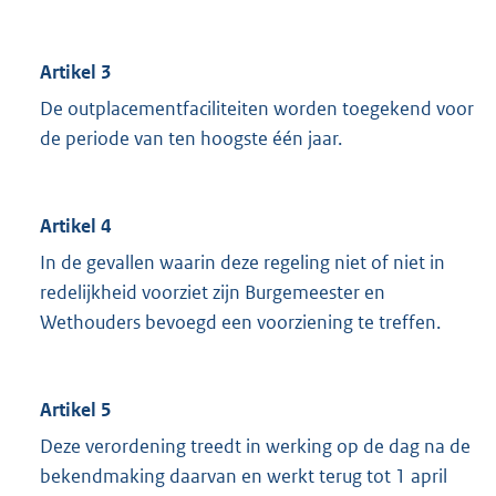
Artikel 3
De outplacementfaciliteiten worden toegekend voor
de periode van ten hoogste één jaar.
Artikel 4
In de gevallen waarin deze regeling niet of niet in
redelijkheid voorziet zijn Burgemeester en
Wethouders bevoegd een voorziening te treffen.
Artikel 5
Deze verordening treedt in werking op de dag na de
bekendmaking daarvan en werkt terug tot 1 april