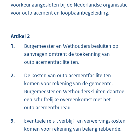
voorkeur aangesloten bij de Nederlandse organisatie
voor outplacement en loopbaanbegeleiding.
Artikel 2
1.
Burgemeester en Wethouders besluiten op
aanvragen omtrent de toekenning van
outplacementfaciliteiten.
2.
De kosten van outplacementfaciliteiten
komen voor rekening van de gemeente.
Burgemeester en Wethouders sluiten daartoe
een schriftelijke overeenkomst met het
outplacementbureau.
3.
Eventuele reis-, verblijf- en verwervingskosten
komen voor rekening van belanghebbende.