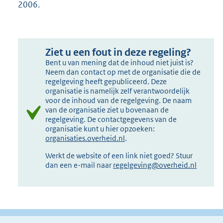
2006.
Ziet u een fout in deze regeling?
Bent u van mening dat de inhoud niet juist is?
Neem dan contact op met de organisatie die de
regelgeving heeft gepubliceerd. Deze
organisatie is namelijk zelf verantwoordelijk
voor de inhoud van de regelgeving. De naam
van de organisatie ziet u bovenaan de
regelgeving. De contactgegevens van de
organisatie kunt u hier opzoeken:
organisaties.overheid.nl
.
Werkt de website of een link niet goed? Stuur
dan een e-mail naar
regelgeving@overheid.nl