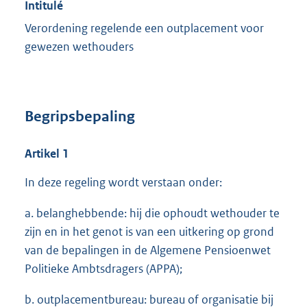
Intitulé
Verordening regelende een outplacement voor
gewezen wethouders
Begripsbepaling
Artikel 1
In deze regeling wordt verstaan onder:
a. belanghebbende: hij die ophoudt wethouder te
zijn en in het genot is van een uitkering op grond
van de bepalingen in de Algemene Pensioenwet
Politieke Ambtsdragers (APPA);
b. outplacementbureau: bureau of organisatie bij