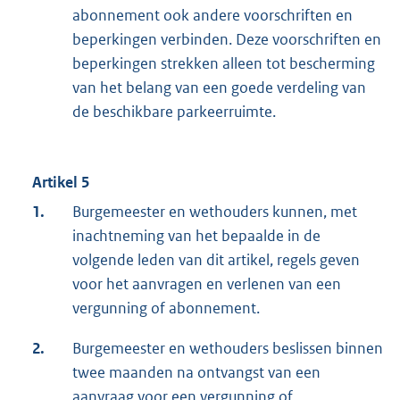
abonnement ook andere voorschriften en
beperkingen verbinden. Deze voorschriften en
beperkingen strekken alleen tot bescherming
van het belang van een goede verdeling van
de beschikbare parkeerruimte.
Artikel 5
1.
Burgemeester en wethouders kunnen, met
inachtneming van het bepaalde in de
volgende leden van dit artikel, regels geven
voor het aanvragen en verlenen van een
vergunning of abonnement.
2.
Burgemeester en wethouders beslissen binnen
twee maanden na ontvangst van een
aanvraag voor een vergunning of