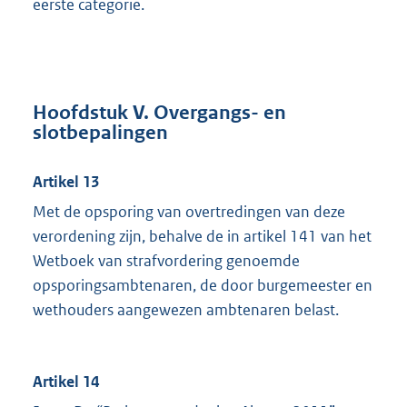
eerste categorie.
Hoofdstuk V. Overgangs- en
slotbepalingen
Artikel 13
Met de opsporing van overtredingen van deze
verordening zijn, behalve de in artikel 141 van het
Wetboek van strafvordering genoemde
opsporingsambtenaren, de door burgemeester en
wethouders aangewezen ambtenaren belast.
Artikel 14