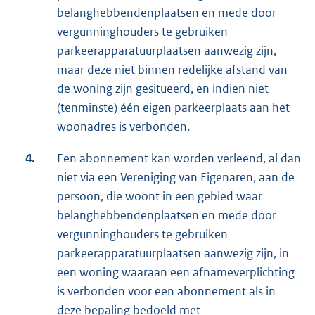
belanghebbendenplaatsen en mede door
vergunninghouders te gebruiken
parkeerapparatuurplaatsen aanwezig zijn,
maar deze niet binnen redelijke afstand van
de woning zijn gesitueerd, en indien niet
(tenminste) één eigen parkeerplaats aan het
woonadres is verbonden.
4.
Een abonnement kan worden verleend, al dan
niet via een Vereniging van Eigenaren, aan de
persoon, die woont in een gebied waar
belanghebbendenplaatsen en mede door
vergunninghouders te gebruiken
parkeerapparatuurplaatsen aanwezig zijn, in
een woning waaraan een afnameverplichting
is verbonden voor een abonnement als in
deze bepaling bedoeld met