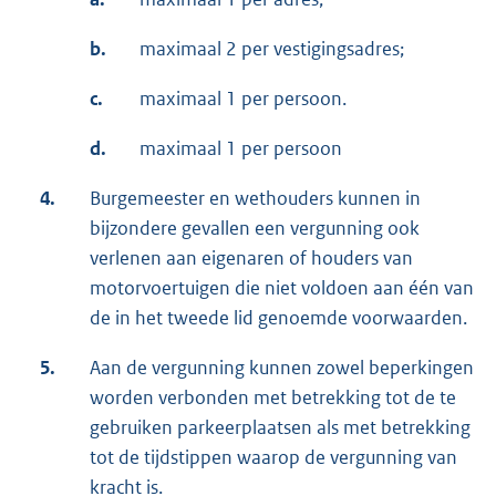
b.
maximaal 2 per vestigingsadres;
c.
maximaal 1 per persoon.
d.
maximaal 1 per persoon
4.
Burgemeester en wethouders kunnen in
bijzondere gevallen een vergunning ook
verlenen aan eigenaren of houders van
motorvoertuigen die niet voldoen aan één van
de in het tweede lid genoemde voorwaarden.
5.
Aan de vergunning kunnen zowel beperkingen
worden verbonden met betrekking tot de te
gebruiken parkeerplaatsen als met betrekking
tot de tijdstippen waarop de vergunning van
kracht is.