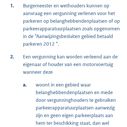
1.
Burgemeester en wethouders kunnen op
aanvraag een vergunning verlenen voor het
parkeren op belanghebbendenplaatsen of op
parkeerapparatuurplaatsen zoals opgenomen
in de “Aanwijzingsbesluiten gebied betaald
parkeren 2012 ”.
2.
Een vergunning kan worden verleend aan de
eigenaar of houder van een motorvoertuig
wanneer deze
a.
woont in een gebied waar
belanghebbendenplaatsen en mede
door vergunninghouders te gebruiken
parkeerapparatuurplaatsen aanwezig
zijn en geen eigen parkeerplaats aan
hem ter beschikking staat, dan wel