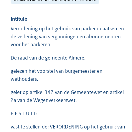
Intitulé
Verordening op het gebruik van parkeerplaatsen en
de verlening van vergunningen en abonnementen
voor het parkeren
De raad van de gemeente Almere,
gelezen het voorstel van burgemeester en
wethouders,
gelet op artikel 147 van de Gemeentewet en artikel
2a van de Wegenverkeerswet,
B E S L U I T:
vast te stellen de: VERORDENING op het gebruik van