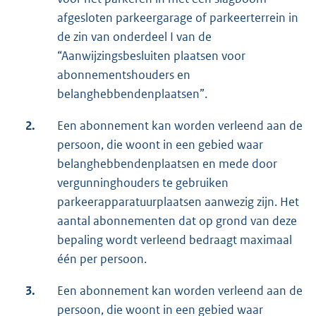
afgesloten parkeergarage of parkeerterrein in
de zin van onderdeel I van de
“Aanwijzingsbesluiten plaatsen voor
abonnementshouders en
belanghebbendenplaatsen”.
2.
Een abonnement kan worden verleend aan de
persoon, die woont in een gebied waar
belanghebbendenplaatsen en mede door
vergunninghouders te gebruiken
parkeerapparatuurplaatsen aanwezig zijn. Het
aantal abonnementen dat op grond van deze
bepaling wordt verleend bedraagt maximaal
één per persoon.
3.
Een abonnement kan worden verleend aan de
persoon, die woont in een gebied waar