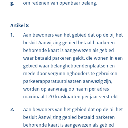
g.
om redenen van openbaar belang.
Artikel 8
1.
Aan bewoners van het gebied dat op de bij het
besluit Aanwijzing gebied betaald parkeren
behorende kaart is aangewezen als gebied
waar betaald parkeren geldt, die wonen in een
gebied waar belanghebbendenplaatsen en
mede door vergunninghouders te gebruiken
parkeerapparatuurplaatsen aanwezig zijn,
worden op aanvraag op naam per adres
maximaal 120 kraskaarten per jaar verstrekt.
2.
Aan bewoners van het gebied dat op de bij het
besluit Aanwijzing gebied betaald parkeren
behorende kaart is aangewezen als gebied