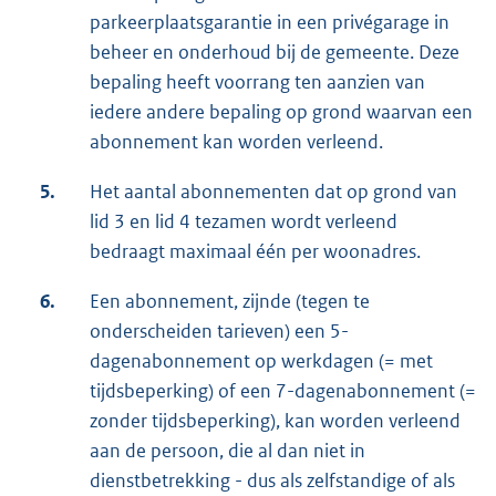
parkeerplaatsgarantie in een privégarage in
beheer en onderhoud bij de gemeente. Deze
bepaling heeft voorrang ten aanzien van
iedere andere bepaling op grond waarvan een
abonnement kan worden verleend.
5.
Het aantal abonnementen dat op grond van
lid 3 en lid 4 tezamen wordt verleend
bedraagt maximaal één per woonadres.
6.
Een abonnement, zijnde (tegen te
onderscheiden tarieven) een 5-
dagenabonnement op werkdagen (= met
tijdsbeperking) of een 7-dagenabonnement (=
zonder tijdsbeperking), kan worden verleend
aan de persoon, die al dan niet in
dienstbetrekking - dus als zelfstandige of als