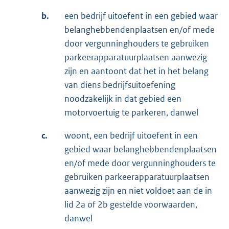
b.
een bedrijf uitoefent in een gebied waar
belanghebbendenplaatsen en/of mede
door vergunninghouders te gebruiken
parkeerapparatuurplaatsen aanwezig
zijn en aantoont dat het in het belang
van diens bedrijfsuitoefening
noodzakelijk in dat gebied een
motorvoertuig te parkeren, danwel
c.
woont, een bedrijf uitoefent in een
gebied waar belanghebbendenplaatsen
en/of mede door vergunninghouders te
gebruiken parkeerapparatuurplaatsen
aanwezig zijn en niet voldoet aan de in
lid 2a of 2b gestelde voorwaarden,
danwel