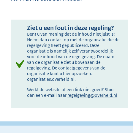
Ziet u een fout in deze regeling?
Bent u van mening dat de inhoud niet juist is?
Neem dan contact op met de organisatie die de
regelgeving heeft gepubliceerd. Deze
organisatie is namelijk zelf verantwoordelijk
voor de inhoud van de regelgeving. De naam
van de organisatie ziet u bovenaan de
regelgeving. De contactgegevens van de
organisatie kunt u hier opzoeken:
organisaties.overheid.nl
.
Werkt de website of een link niet goed? Stuur
dan een e-mail naar
regelgeving@overheid.nl