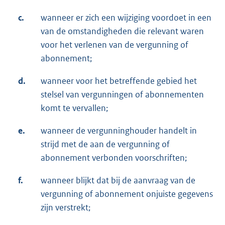
c.
wanneer er zich een wijziging voordoet in een
van de omstandigheden die relevant waren
voor het verlenen van de vergunning of
abonnement;
d.
wanneer voor het betreffende gebied het
stelsel van vergunningen of abonnementen
komt te vervallen;
e.
wanneer de vergunninghouder handelt in
strijd met de aan de vergunning of
abonnement verbonden voorschriften;
f.
wanneer blijkt dat bij de aanvraag van de
vergunning of abonnement onjuiste gegevens
zijn verstrekt;