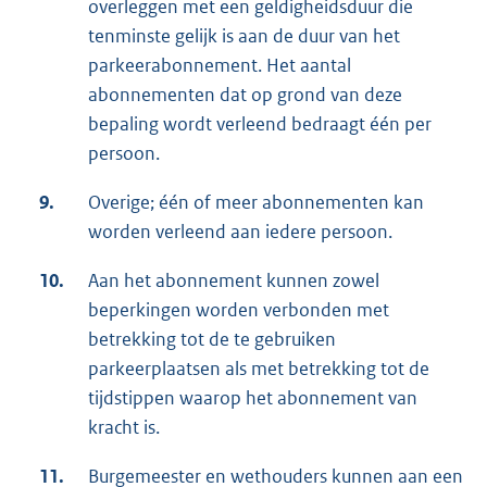
overleggen met een geldigheidsduur die
tenminste gelijk is aan de duur van het
parkeerabonnement. Het aantal
abonnementen dat op grond van deze
bepaling wordt verleend bedraagt één per
persoon.
9.
Overige; één of meer abonnementen kan
worden verleend aan iedere persoon.
10.
Aan het abonnement kunnen zowel
beperkingen worden verbonden met
betrekking tot de te gebruiken
parkeerplaatsen als met betrekking tot de
tijdstippen waarop het abonnement van
kracht is.
11.
Burgemeester en wethouders kunnen aan een