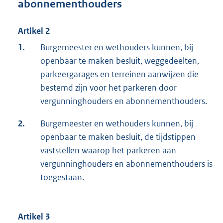
abonnementhouders
Artikel 2
1.
Burgemeester en wethouders kunnen, bij
openbaar te maken besluit, weggedeelten,
parkeergarages en terreinen aanwijzen die
bestemd zijn voor het parkeren door
vergunninghouders en abonnementhouders.
2.
Burgemeester en wethouders kunnen, bij
openbaar te maken besluit, de tijdstippen
vaststellen waarop het parkeren aan
vergunninghouders en abonnementhouders is
toegestaan.
Artikel 3