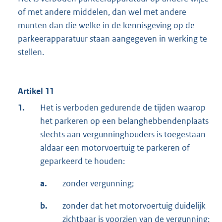
of met andere middelen, dan wel met andere
munten dan die welke in de kennisgeving op de
parkeerapparatuur staan aangegeven in werking te
stellen.
Artikel 11
1.
Het is verboden gedurende de tijden waarop
het parkeren op een belanghebbendenplaats
slechts aan vergunninghouders is toegestaan
aldaar een motorvoertuig te parkeren of
geparkeerd te houden:
a.
zonder vergunning;
b.
zonder dat het motorvoertuig duidelijk
zichtbaar is voorzien van de vergunning;