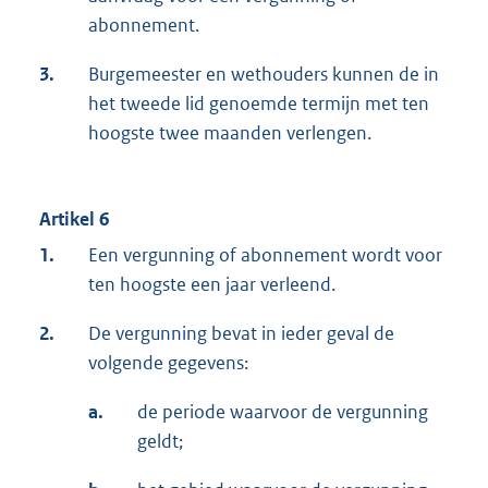
abonnement.
3.
Burgemeester en wethouders kunnen de in
het tweede lid genoemde termijn met ten
hoogste twee maanden verlengen.
Artikel 6
1.
Een vergunning of abonnement wordt voor
ten hoogste een jaar verleend.
2.
De vergunning bevat in ieder geval de
volgende gegevens:
a.
de periode waarvoor de vergunning
geldt;