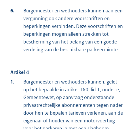
6.
Burgemeester en wethouders kunnen aan een
vergunning ook andere voorschriften en
beperkingen verbinden. Deze voorschriften en
beperkingen mogen alleen strekken tot
bescherming van het belang van een goede
verdeling van de beschikbare parkeerruimte.
Artikel 4
1.
Burgemeester en wethouders kunnen, gelet
op het bepaalde in artikel 160, lid 1, onder e,
Gemeentewet, op aanvraag onderstaande
privaatrechtelijke abonnementen tegen nader
door hen te bepalen tarieven verlenen, aan de
eigenaar of houder van een motorvoertuig
voor het parkeren in met een slagboom