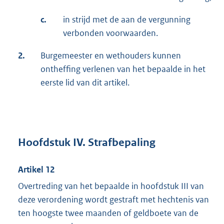
c.
in strijd met de aan de vergunning
verbonden voorwaarden.
2.
Burgemeester en wethouders kunnen
ontheffing verlenen van het bepaalde in het
eerste lid van dit artikel.
Hoofdstuk IV. Strafbepaling
Artikel 12
Overtreding van het bepaalde in hoofdstuk III van
deze verordening wordt gestraft met hechtenis van
ten hoogste twee maanden of geldboete van de