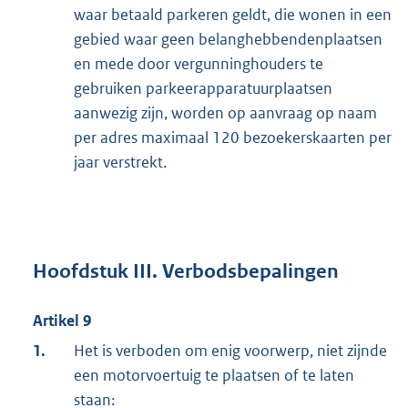
waar betaald parkeren geldt, die wonen in een
gebied waar geen belanghebbendenplaatsen
en mede door vergunninghouders te
gebruiken parkeerapparatuurplaatsen
aanwezig zijn, worden op aanvraag op naam
per adres maximaal 120 bezoekerskaarten per
jaar verstrekt.
Hoofdstuk III. Verbodsbepalingen
Artikel 9
1.
Het is verboden om enig voorwerp, niet zijnde
een motorvoertuig te plaatsen of te laten
staan: