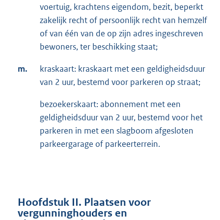
voertuig, krachtens eigendom, bezit, beperkt
zakelijk recht of persoonlijk recht van hemzelf
of van één van de op zijn adres ingeschreven
bewoners, ter beschikking staat;
m.
kraskaart: kraskaart met een geldigheidsduur
van 2 uur, bestemd voor parkeren op straat;
bezoekerskaart: abonnement met een
geldigheidsduur van 2 uur, bestemd voor het
parkeren in met een slagboom afgesloten
parkeergarage of parkeerterrein.
Hoofdstuk II. Plaatsen voor
vergunninghouders en