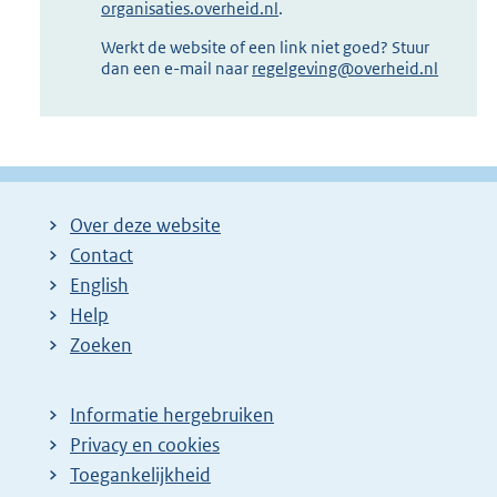
organisaties.overheid.nl
.
Werkt de website of een link niet goed? Stuur
dan een e-mail naar
regelgeving@overheid.nl
Over deze website
Contact
English
Help
Zoeken
Informatie hergebruiken
Privacy en cookies
Toegankelijkheid