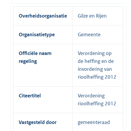
Overheidsorganisatie
Gilze en Rijen
Organisatietype
Gemeente
Officiële naam
Verordening op
regeling
de heffing en de
invordering van
rioolheffing 2012
Citeertitel
Verordening
rioolheffing 2012
Vastgesteld door
gemeenteraad