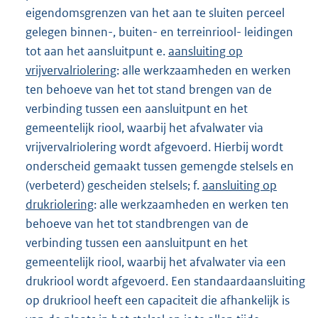
eigendomsgrenzen van het aan te sluiten perceel
gelegen binnen-, buiten- en terreinriool- leidingen
tot aan het aansluitpunt e.
aansluiting op
vrijvervalriolering
: alle werkzaamheden en werken
ten behoeve van het tot stand brengen van de
verbinding tussen een aansluitpunt en het
gemeentelijk riool, waarbij het afvalwater via
vrijvervalriolering wordt afgevoerd. Hierbij wordt
onderscheid gemaakt tussen gemengde stelsels en
(verbeterd) gescheiden stelsels; f.
aansluiting op
drukriolering
: alle werkzaamheden en werken ten
behoeve van het tot standbrengen van de
verbinding tussen een aansluitpunt en het
gemeentelijk riool, waarbij het afvalwater via een
drukriool wordt afgevoerd. Een standaardaansluiting
op drukriool heeft een capaciteit die afhankelijk is