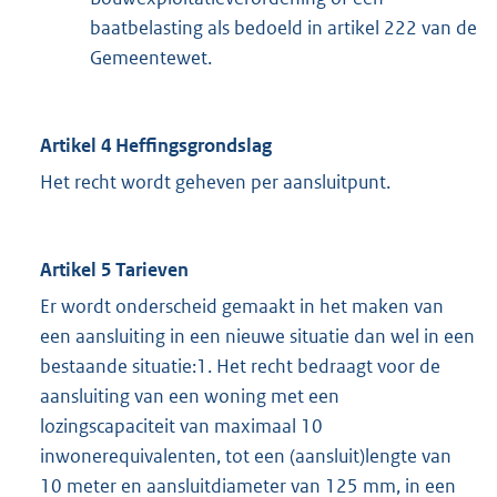
baatbelasting als bedoeld in artikel 222 van de
Gemeentewet.
Artikel 4 Heffingsgrondslag
Het recht wordt geheven per aansluitpunt.
Artikel 5 Tarieven
Er wordt onderscheid gemaakt in het maken van
een aansluiting in een nieuwe situatie dan wel in een
bestaande situatie:1. Het recht bedraagt voor de
aansluiting van een woning met een
lozingscapaciteit van maximaal 10
inwonerequivalenten, tot een (aansluit)lengte van
10 meter en aansluitdiameter van 125 mm, in een