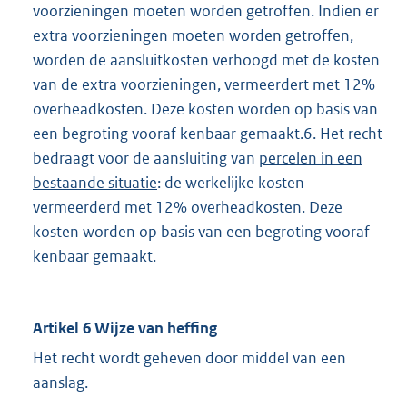
voorzieningen moeten worden getroffen. Indien er
extra voorzieningen moeten worden getroffen,
worden de aansluitkosten verhoogd met de kosten
van de extra voorzieningen, vermeerdert met 12%
overheadkosten. Deze kosten worden op basis van
een begroting vooraf kenbaar gemaakt.6. Het recht
bedraagt voor de aansluiting van
percelen in een
bestaande situatie
: de werkelijke kosten
vermeerderd met 12% overheadkosten. Deze
kosten worden op basis van een begroting vooraf
kenbaar gemaakt.
Artikel 6 Wijze van heffing
Het recht wordt geheven door middel van een
aanslag.