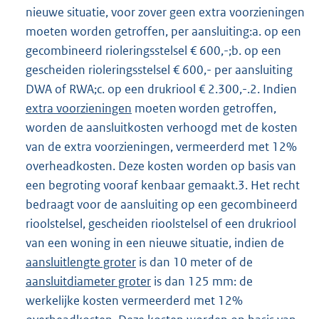
nieuwe situatie, voor zover geen extra voorzieningen
moeten worden getroffen, per aansluiting:a. op een
gecombineerd rioleringsstelsel € 600,-;b. op een
gescheiden rioleringsstelsel € 600,- per aansluiting
DWA of RWA;c. op een drukriool € 2.300,-.2. Indien
extra voorzieningen
moeten worden getroffen,
worden de aansluitkosten verhoogd met de kosten
van de extra voorzieningen, vermeerderd met 12%
overheadkosten. Deze kosten worden op basis van
een begroting vooraf kenbaar gemaakt.3. Het recht
bedraagt voor de aansluiting op een gecombineerd
rioolstelsel, gescheiden rioolstelsel of een drukriool
van een woning in een nieuwe situatie, indien de
aansluitlengte groter
is dan 10 meter of de
aansluitdiameter groter
is dan 125 mm: de
werkelijke kosten vermeerderd met 12%