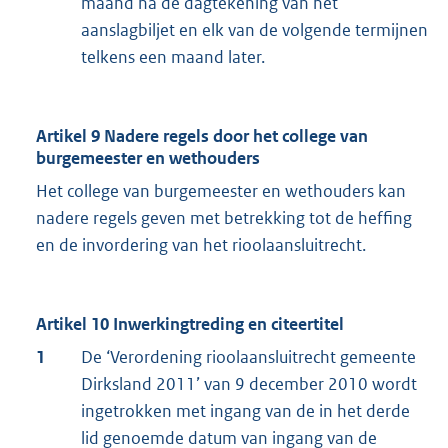
maand na de dagtekening van het
aanslagbiljet en elk van de volgende termijnen
telkens een maand later.
Artikel 9 Nadere regels door het college van
burgemeester en wethouders
Het college van burgemeester en wethouders kan
nadere regels geven met betrekking tot de heffing
en de invordering van het rioolaansluitrecht.
Artikel 10 Inwerkingtreding en citeertitel
1
De ‘Verordening rioolaansluitrecht gemeente
Dirksland 2011’ van 9 december 2010 wordt
ingetrokken met ingang van de in het derde
lid genoemde datum van ingang van de