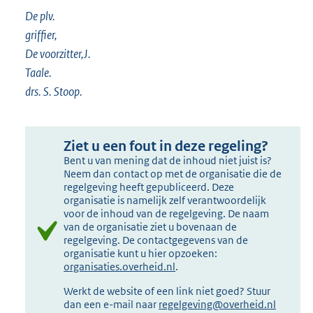
De plv.
griffier,
De voorzitter,J.
Taale
drs. S. Stoop.
Ziet u een fout in deze regeling?
Bent u van mening dat de inhoud niet juist is?
Neem dan contact op met de organisatie die de
regelgeving heeft gepubliceerd. Deze
organisatie is namelijk zelf verantwoordelijk
voor de inhoud van de regelgeving. De naam
van de organisatie ziet u bovenaan de
regelgeving. De contactgegevens van de
organisatie kunt u hier opzoeken:
organisaties.overheid.nl
.
Werkt de website of een link niet goed? Stuur
dan een e-mail naar
regelgeving@overheid.nl