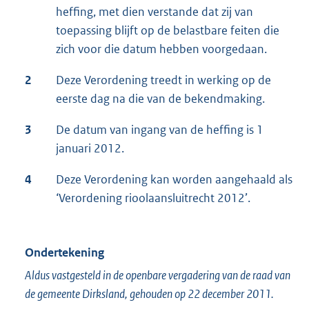
heffing, met dien verstande dat zij van
toepassing blijft op de belastbare feiten die
zich voor die datum hebben voorgedaan.
2
Deze Verordening treedt in werking op de
eerste dag na die van de bekendmaking.
3
De datum van ingang van de heffing is 1
januari 2012.
4
Deze Verordening kan worden aangehaald als
‘Verordening rioolaansluitrecht 2012’.
Ondertekening
Aldus vastgesteld in de openbare vergadering van de raad van
de gemeente Dirksland, gehouden op 22 december 2011.