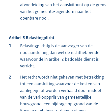
afvoerleiding van het aansluitpunt op de grens
van het gemeente-eigendom naar het
openbare riool.
Artikel 3 Belastingplicht
1
Belastingplichtig is de aanvrager van de
rioolaansluiting dan wel de rechthebbende
waarvoor de in artikel 2 bedoelde dienst is
verricht.
2
Het recht wordt niet geheven met betrekking
tot een aansluiting waarvoor de kosten van
aanleg zijn of worden verhaald door middel
van de verkoopprijs van gemeentelijke
bouwgrond, een bijdrage op grond van de
Bouwexploitatieverordening of een