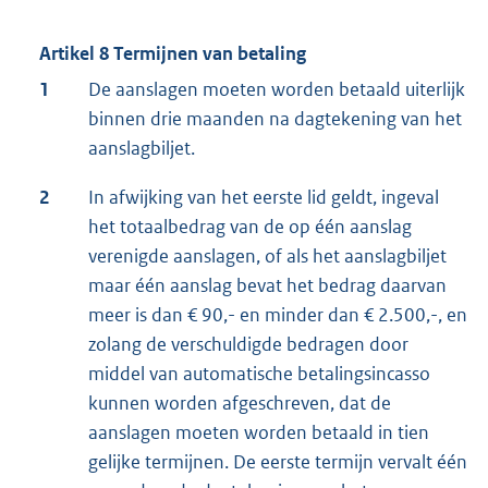
Artikel 8 Termijnen van betaling
1
De aanslagen moeten worden betaald uiterlijk
binnen drie maanden na dagtekening van het
aanslagbiljet.
2
In afwijking van het eerste lid geldt, ingeval
het totaalbedrag van de op één aanslag
verenigde aanslagen, of als het aanslagbiljet
maar één aanslag bevat het bedrag daarvan
meer is dan € 90,- en minder dan € 2.500,-, en
zolang de verschuldigde bedragen door
middel van automatische betalingsincasso
kunnen worden afgeschreven, dat de
aanslagen moeten worden betaald in tien
gelijke termijnen. De eerste termijn vervalt één