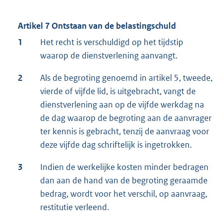
Artikel 7 Ontstaan van de belastingschuld
1
Het recht is verschuldigd op het tijdstip
waarop de dienstverlening aanvangt.
2
Als de begroting genoemd in artikel 5, tweede,
vierde of vijfde lid, is uitgebracht, vangt de
dienstverlening aan op de vijfde werkdag na
de dag waarop de begroting aan de aanvrager
ter kennis is gebracht, tenzij de aanvraag voor
deze vijfde dag schriftelijk is ingetrokken.
3
Indien de werkelijke kosten minder bedragen
dan aan de hand van de begroting geraamde
bedrag, wordt voor het verschil, op aanvraag,
restitutie verleend.