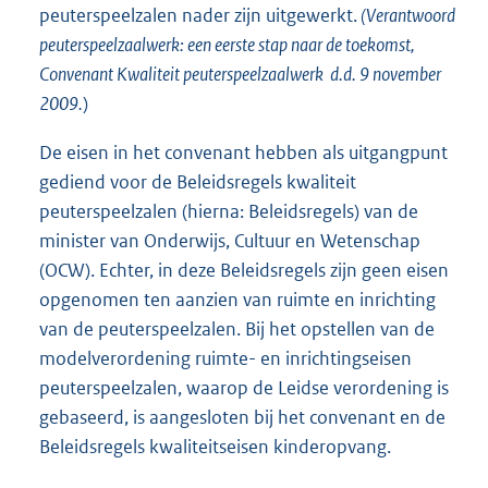
peuterspeelzalen nader zijn uitgewerkt.
(Verantwoord
peuterspeelzaalwerk: een eerste stap naar de toekomst,
Convenant Kwaliteit peuterspeelzaalwerk d.d. 9 november
2009.
)
De eisen in het convenant hebben als uitgangpunt
gediend voor de Beleidsregels kwaliteit
peuterspeelzalen (hierna: Beleidsregels) van de
minister van Onderwijs, Cultuur en Wetenschap
(OCW). Echter, in deze Beleidsregels zijn geen eisen
opgenomen ten aanzien van ruimte en inrichting
van de peuterspeelzalen. Bij het opstellen van de
modelverordening ruimte- en inrichtingseisen
peuterspeelzalen, waarop de Leidse verordening is
gebaseerd, is aangesloten bij het convenant en de
Beleidsregels kwaliteitseisen kinderopvang.