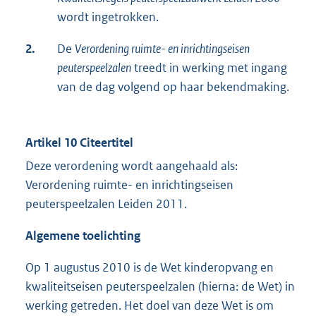
wordt ingetrokken.
2.
De
Verordening ruimte- en inrichtingseisen
peuterspeelzalen
treedt in werking met ingang
van de dag volgend op haar bekendmaking.
Artikel 10 Citeertitel
Deze verordening wordt aangehaald als:
Verordening ruimte- en inrichtingseisen
peuterspeelzalen Leiden 2011.
Algemene toelichting
Op 1 augustus 2010 is de Wet kinderopvang en
kwaliteitseisen peuterspeelzalen (hierna: de Wet) in
werking getreden. Het doel van deze Wet is om