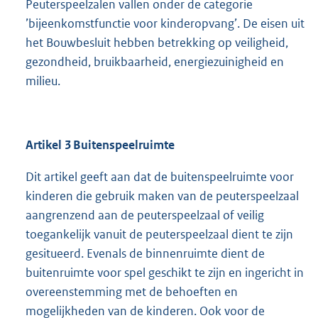
Peuterspeelzalen vallen onder de categorie
’bijeenkomstfunctie voor kinderopvang’. De eisen uit
het Bouwbesluit hebben betrekking op veiligheid,
gezondheid, bruikbaarheid, energiezuinigheid en
milieu.
Artikel 3 Buitenspeelruimte
Dit artikel geeft aan dat de buitenspeelruimte voor
kinderen die gebruik maken van de peuterspeelzaal
aangrenzend aan de peuterspeelzaal of veilig
toegankelijk vanuit de peuterspeelzaal dient te zijn
gesitueerd. Evenals de binnenruimte dient de
buitenruimte voor spel geschikt te zijn en ingericht in
overeenstemming met de behoeften en
mogelijkheden van de kinderen. Ook voor de