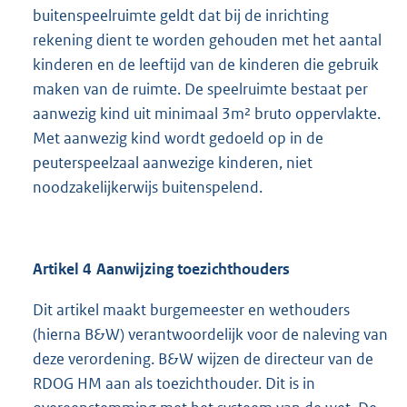
buitenspeelruimte geldt dat bij de inrichting
rekening dient te worden gehouden met het aantal
kinderen en de leeftijd van de kinderen die gebruik
maken van de ruimte. De speelruimte bestaat per
aanwezig kind uit minimaal 3m² bruto oppervlakte.
Met aanwezig kind wordt gedoeld op in de
peuterspeelzaal aanwezige kinderen, niet
noodzakelijkerwijs buitenspelend.
Artikel 4 Aanwijzing toezichthouders
Dit artikel maakt burgemeester en wethouders
(hierna B&W) verantwoordelijk voor de naleving van
deze verordening. B&W wijzen de directeur van de
RDOG HM aan als toezichthouder. Dit is in