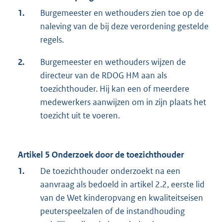
1.
Burgemeester en wethouders zien toe op de
naleving van de bij deze verordening gestelde
regels.
2.
Burgemeester en wethouders wijzen de
directeur van de RDOG HM aan als
toezichthouder. Hij kan een of meerdere
medewerkers aanwijzen om in zijn plaats het
toezicht uit te voeren.
Artikel 5 Onderzoek door de toezichthouder
1.
De toezichthouder onderzoekt na een
aanvraag als bedoeld in artikel 2.2, eerste lid
van de Wet kinderopvang en kwaliteitseisen
peuterspeelzalen of de instandhouding