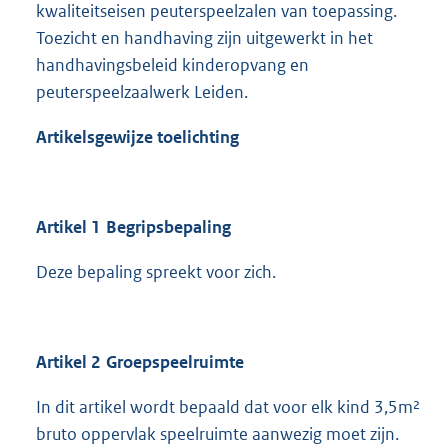
kwaliteitseisen peuterspeelzalen van toepassing.
Toezicht en handhaving zijn uitgewerkt in het
handhavingsbeleid kinderopvang en
peuterspeelzaalwerk Leiden.
Artikelsgewijze toelichting
Artikel 1 Begripsbepaling
Deze bepaling spreekt voor zich.
Artikel 2 Groepspeelruimte
In dit artikel wordt bepaald dat voor elk kind 3,5m²
bruto oppervlak speelruimte aanwezig moet zijn.