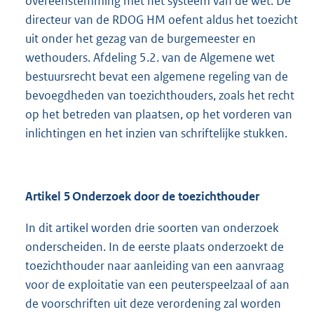
overeenstemming met het systeem van de wet. De
directeur van de RDOG HM oefent aldus het toezicht
uit onder het gezag van de burgemeester en
wethouders. Afdeling 5.2. van de Algemene wet
bestuursrecht bevat een algemene regeling van de
bevoegdheden van toezichthouders, zoals het recht
op het betreden van plaatsen, op het vorderen van
inlichtingen en het inzien van schriftelijke stukken.
Artikel 5 Onderzoek door de toezichthouder
In dit artikel worden drie soorten van onderzoek
onderscheiden. In de eerste plaats onderzoekt de
toezichthouder naar aanleiding van een aanvraag
voor de exploitatie van een peuterspeelzaal of aan
de voorschriften uit deze verordening zal worden