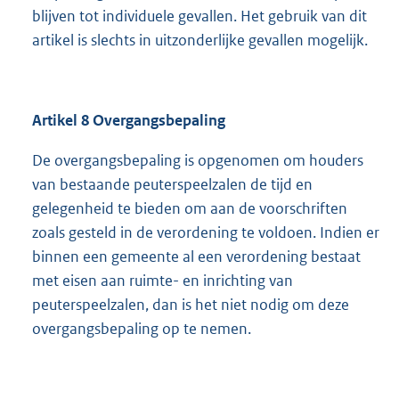
blijven tot individuele gevallen. Het gebruik van dit
artikel is slechts in uitzonderlijke gevallen mogelijk.
Artikel 8
Overgangsbepaling
De overgangsbepaling is opgenomen om houders
van bestaande peuterspeelzalen de tijd en
gelegenheid te bieden om aan de voorschriften
zoals gesteld in de verordening te voldoen. Indien er
binnen een gemeente al een verordening bestaat
met eisen aan ruimte- en inrichting van
peuterspeelzalen, dan is het niet nodig om deze
overgangsbepaling op te nemen.