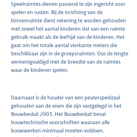
Speelruimtes dienen passend te zijn ingericht voor
spelen en rusten. Bij de inrichting van de
binnenruimte dient rekening te worden gehouden
met zowel het aantal kinderen dat van een ruimte
gebruik maakt als de leeftijd van de kinderen. Het
gaat om het totale aantal vierkante meters die
beschikbaar zijn in de groepsruimten. Dus de lengte
vermenigvuldigd met de breedte van de ruimtes
waar de kinderen spelen.
Daarnaast is de houder van een peuterspeelzaal
gehouden aan de eisen die zijn vastgelegd in het
Bouwbesluit 2003. Het Bouwbesluit bevat
bouwtechnische voorschriften waaraan alle
bouwwerken minimaal moeten voldoen.