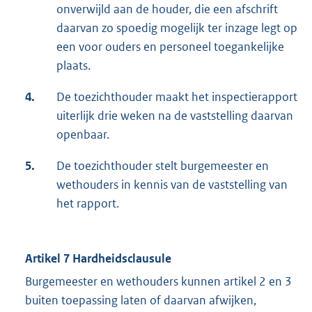
onverwijld aan de houder, die een afschrift
daarvan zo spoedig mogelijk ter inzage legt op
een voor ouders en personeel toegankelijke
plaats.
4.
De toezichthouder maakt het inspectierapport
uiterlijk drie weken na de vaststelling daarvan
openbaar.
5.
De toezichthouder stelt burgemeester en
wethouders in kennis van de vaststelling van
het rapport.
Artikel 7 Hardheidsclausule
Burgemeester en wethouders kunnen artikel 2 en 3
buiten toepassing laten of daarvan afwijken,