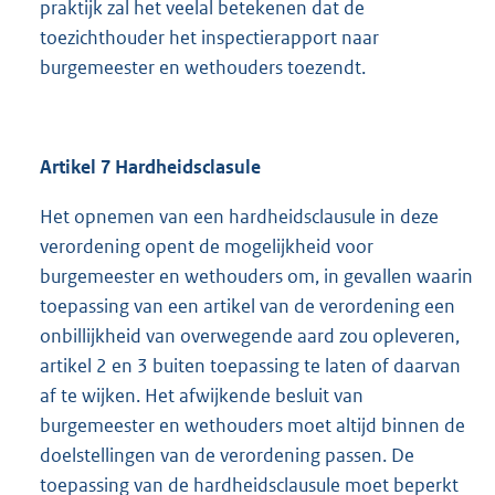
praktijk zal het veelal betekenen dat de
toezichthouder het inspectierapport naar
burgemeester en wethouders toezendt.
Artikel 7
Hardheidsclasule
Het opnemen van een hardheidsclausule in deze
verordening opent de mogelijkheid voor
burgemeester en wethouders om, in gevallen waarin
toepassing van een artikel van de verordening een
onbillijkheid van overwegende aard zou opleveren,
artikel 2 en 3 buiten toepassing te laten of daarvan
af te wijken. Het afwijkende besluit van
burgemeester en wethouders moet altijd binnen de
doelstellingen van de verordening passen. De
toepassing van de hardheidsclausule moet beperkt