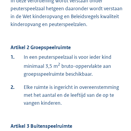
In deze verordening wordt verstaan onder
peuterspeelzaal hetgeen daaronder wordt verstaan
in de Wet kinderopvang en Beleidsregels kwaliteit
kinderopvang en peuterspeelzalen.
Artikel 2 Groepspeelruimte
1.
In een peuterspeelzaal is voor ieder kind
2
minimaal 3,5 m
bruto-oppervlakte aan
groepsspeelruimte beschikbaar.
2.
Elke ruimte is ingericht in overeenstemming
met het aantal en de leeftijd van de op te
vangen kinderen.
Artikel 3 Buitenspeelruimte