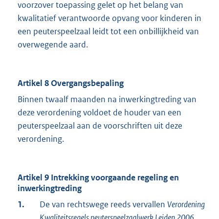
voorzover toepassing gelet op het belang van
kwalitatief verantwoorde opvang voor kinderen in
een peuterspeelzaal leidt tot een onbillijkheid van
overwegende aard.
Artikel 8 Overgangsbepaling
Binnen twaalf maanden na inwerkingtreding van
deze verordening voldoet de houder van een
peuterspeelzaal aan de voorschriften uit deze
verordening.
Artikel 9 Intrekking voorgaande regeling en
inwerkingtreding
1.
De van rechtswege reeds vervallen
Verordening
Kwaliteitsregels peuterspeelzaalwerk Leiden 2006