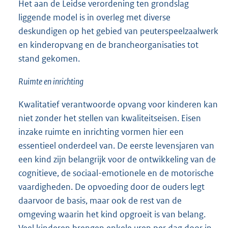
Het aan de Leidse verordening ten grondslag
liggende model is in overleg met diverse
deskundigen op het gebied van peuterspeelzaalwerk
en kinderopvang en de brancheorganisaties tot
stand gekomen.
Ruimte en inrichting
Kwalitatief verantwoorde opvang voor kinderen kan
niet zonder het stellen van kwaliteitseisen. Eisen
inzake ruimte en inrichting vormen hier een
essentieel onderdeel van. De eerste levensjaren van
een kind zijn belangrijk voor de ontwikkeling van de
cognitieve, de sociaal-emotionele en de motorische
vaardigheden. De opvoeding door de ouders legt
daarvoor de basis, maar ook de rest van de
omgeving waarin het kind opgroeit is van belang.