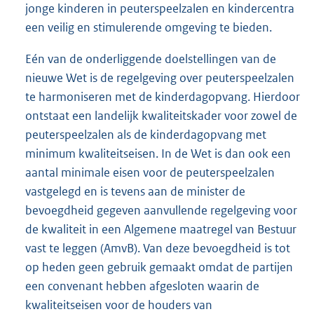
jonge kinderen in peuterspeelzalen en kindercentra
een veilig en stimulerende omgeving te bieden.
Eén van de onderliggende doelstellingen van de
nieuwe Wet is de regelgeving over peuterspeelzalen
te harmoniseren met de kinderdagopvang. Hierdoor
ontstaat een landelijk kwaliteitskader voor zowel de
peuterspeelzalen als de kinderdagopvang met
minimum kwaliteitseisen. In de Wet is dan ook een
aantal minimale eisen voor de peuterspeelzalen
vastgelegd en is tevens aan de minister de
bevoegdheid gegeven aanvullende regelgeving voor
de kwaliteit in een Algemene maatregel van Bestuur
vast te leggen (AmvB). Van deze bevoegdheid is tot
op heden geen gebruik gemaakt omdat de partijen
een convenant hebben afgesloten waarin de
kwaliteitseisen voor de houders van