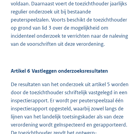
voldaan. Daarnaast voert de toezichthouder jaarlijks
regulier onderzoek uit bij bestaande
peuterspeelzalen. Voorts beschikt de toezichthouder
op grond van lid 3 over de mogelijkheid om
incidenteel onderzoek te verrichten naar de naleving
van de voorschriften uit deze verordening.
Artikel 6 Vastleggen onderzoeksresultaten
De resultaten van het onderzoek uit artikel 5 worden
door de toezichthouder schriftelijk vastgelegd in een
inspectierapport. Er wordt per peuterspeelzaal één
inspectierapport opgesteld, waarbij zowel langs de
lijnen van het landelijk toetsingskader als van deze
verordening wordt geïnspecteerd en gerapporteerd.
De toezichthouder zendt het ontwerp-