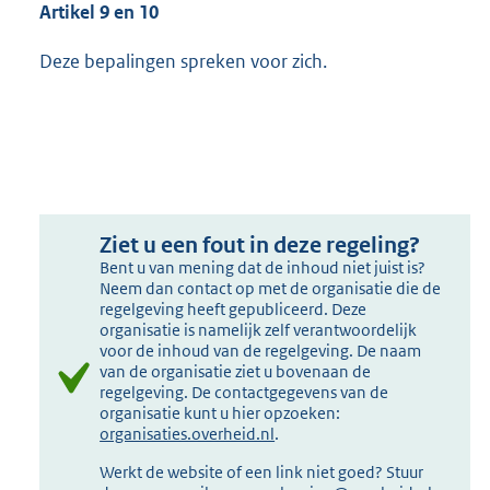
Artikel 9 en 10
Deze bepalingen spreken voor zich.
Ziet u een fout in deze regeling?
Bent u van mening dat de inhoud niet juist is?
Neem dan contact op met de organisatie die de
regelgeving heeft gepubliceerd. Deze
organisatie is namelijk zelf verantwoordelijk
voor de inhoud van de regelgeving. De naam
van de organisatie ziet u bovenaan de
regelgeving. De contactgegevens van de
organisatie kunt u hier opzoeken:
organisaties.overheid.nl
.
Werkt de website of een link niet goed? Stuur