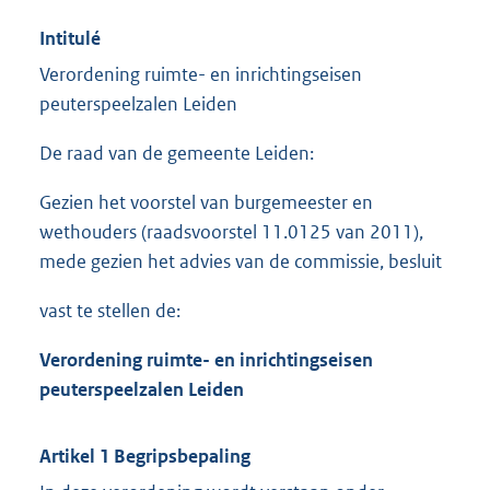
Intitulé
Verordening ruimte- en inrichtingseisen
peuterspeelzalen Leiden
De raad van de gemeente Leiden:
Gezien het voorstel van burgemeester en
wethouders (raadsvoorstel 11.0125 van 2011),
mede gezien het advies van de commissie, besluit
vast te stellen de:
Verordening ruimte- en inrichtingseisen
peuterspeelzalen Leiden
Artikel 1 Begripsbepaling