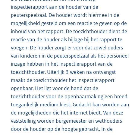
inspectierapport aan de houder van de
peuterspeelzaal. De houder wordt hiermee in de
mogelijkheid gesteld om een reactie te geven op de
inhoud van het rapport. De toezichthouder dient de
reactie van de houder als bijlage bij het rapport te
voegen. De houder zorgt er voor dat zowel ouders
van kinderen in de peuterspeelzaal als het personeel
inzage hebben in het inspectierapport van de
toezichthouder. Uiterlijk 3 weken na ontvangst
maakt de toezichthouder het inspectierapport
openbaar. Het ligt voor de hand dat de
toezichthouder voor de openbaarmaking een breed
toegankelijk medium kiest. Gedacht kan worden aan
de mogelijkheden die het internet biedt. Van deze
vaststelling worden burgemeester en wethouders
door de houder op de hoogte gebracht. In de