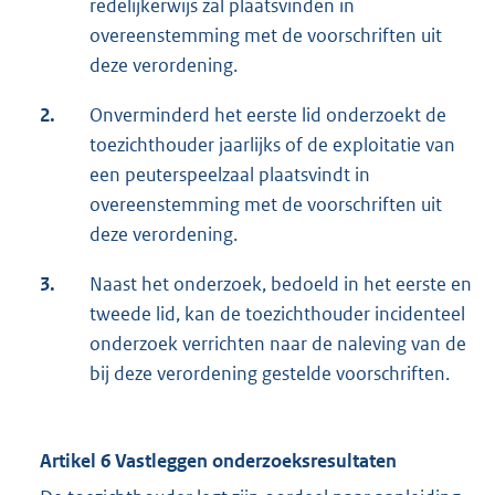
redelijkerwijs zal plaatsvinden in
overeenstemming met de voorschriften uit
deze verordening.
2.
Onverminderd het eerste lid onderzoekt de
toezichthouder jaarlijks of de exploitatie van
een peuterspeelzaal plaatsvindt in
overeenstemming met de voorschriften uit
deze verordening.
3.
Naast het onderzoek, bedoeld in het eerste en
tweede lid, kan de toezichthouder incidenteel
onderzoek verrichten naar de naleving van de
bij deze verordening gestelde voorschriften.
Artikel 6 Vastleggen onderzoeksresultaten