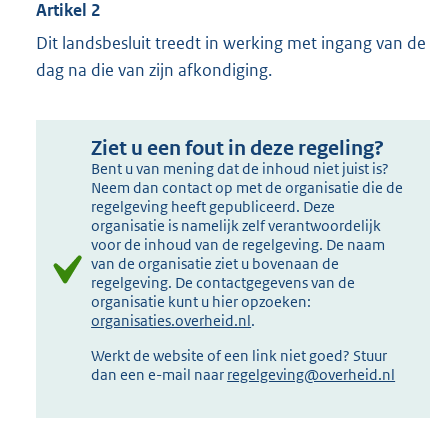
Artikel 2
Dit landsbesluit treedt in werking met ingang van de
dag na die van zijn afkondiging.
Ziet u een fout in deze regeling?
Bent u van mening dat de inhoud niet juist is?
Neem dan contact op met de organisatie die de
regelgeving heeft gepubliceerd. Deze
organisatie is namelijk zelf verantwoordelijk
voor de inhoud van de regelgeving. De naam
van de organisatie ziet u bovenaan de
regelgeving. De contactgegevens van de
organisatie kunt u hier opzoeken:
organisaties.overheid.nl
.
Werkt de website of een link niet goed? Stuur
dan een e-mail naar
regelgeving@overheid.nl