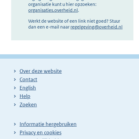
organisatie kunt u hier opzoeken:
organisaties.overheid.nl
.
Werkt de website of een link niet goed? Stuur
dan een e-mail naar
regelgeving@overheid.nl
Over deze website
Contact
English
Help
Zoeken
Informatie hergebruiken
Privacy en cookies