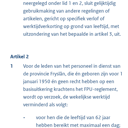
neergelegd onder lid 1 en 2, sluit gelijktijdig
gebruikmaking van andere regelingen of
artikelen, gericht op specifiek verlof of
werktijdverkorting op grond van leeftijd, met
uitzondering van het bepaalde in artikel 3, uit.
Artikel 2
1
Voor de leden van het personeel in dienst van
de provincie Fryslân, die én geboren zijn voor 1
januari 1950 én geen recht hebben op een
basisuitkering krachtens het FPU-reglement,
wordt op verzoek, de wekelijkse werktijd
verminderd als volgt:
-
voor hen die de leeftijd van 62 jaar
hebben bereikt met maximaal een dag;