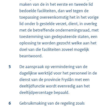
maken van de in het eerste en tweede lid
bedoelde faciliteiten, dan wel tegen de
toepassing overeenkomstig het in het vorige
lid onder b gestelde verzet, dient, in overleg
met de betreffende ondernemingsraad, met
toestemming van gedeputeerde staten, een
oplossing te worden gezocht welke aan het
doel van die faciliteiten zoveel mogelijk
beantwoord.
5
De aanspraak op vermindering van de
dagelijkse werktijd voor het personeel in de
dienst van de provincie Fryslân met een
deeltijdfunctie wordt evenredig aan het
deeltijdpercentage bepaald.
6
Gebruikmaking van de regeling zoals