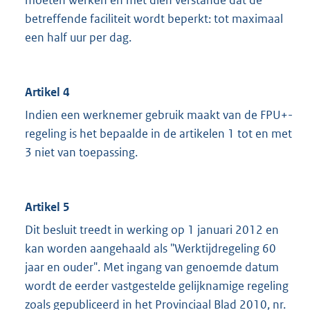
moeten werken en met dien verstande dat de
betreffende faciliteit wordt beperkt: tot maximaal
een half uur per dag.
Artikel 4
Indien een werknemer gebruik maakt van de FPU+-
regeling is het bepaalde in de artikelen 1 tot en met
3 niet van toepassing.
Artikel 5
Dit besluit treedt in werking op 1 januari 2012 en
kan worden aangehaald als "Werktijdregeling 60
jaar en ouder". Met ingang van genoemde datum
wordt de eerder vastgestelde gelijknamige regeling
zoals gepubliceerd in het Provinciaal Blad 2010, nr.