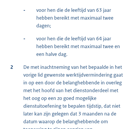
-
voor hen die de leeftijd van 63 jaar
hebben bereikt met maximaal twee
dagen;
-
voor hen die de leeftijd van 64 jaar
hebben bereikt met maximaal twee en
een halve dag.
2
De met inachtneming van het bepaalde in het
vorige lid gewenste werktijdvermindering gaat
in op een door de belanghebbende in overleg
met het hoofd van het dienstonderdeel met
het oog op een zo goed mogelijke
dienstuitoefening te bepalen tijdstip, dat niet
later kan zijn gelegen dat 3 maanden na de
datum waarop de belanghebbende om