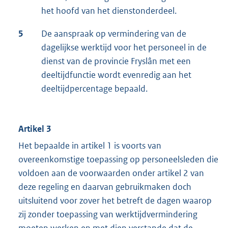
het hoofd van het dienstonderdeel.
5
De aanspraak op vermindering van de
dagelijkse werktijd voor het personeel in de
dienst van de provincie Fryslân met een
deeltijdfunctie wordt evenredig aan het
deeltijdpercentage bepaald.
Artikel 3
Het bepaalde in artikel 1 is voorts van
overeenkomstige toepassing op personeelsleden die
voldoen aan de voorwaarden onder artikel 2 van
deze regeling en daarvan gebruikmaken doch
uitsluitend voor zover het betreft de dagen waarop
zij zonder toepassing van werktijdvermindering