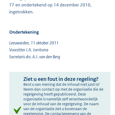
77 en ondertekend op 14 december 2010,
ingetrokken.
Ondertekening
Leeuwarden, 11 oktober 2011
Voorzitter J.A. Jorritsma
Secretaris drs. A.J. van den Berg
Ziet u een fout in deze regeling?
Bent u van mening dat de inhoud niet juist is?
Neem dan contact op met de organisatie die de
regelgeving heeft gepubliceerd. Deze
organisatie is namelijk zelf verantwoordelijk
voor de inhoud van de regelgeving. De naam
van de organisatie ziet u bovenaan de
regelgeving. De contactgegevens van de