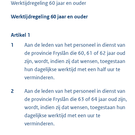
Werktijdregeling 60 jaar en ouder
Werktijdregeling 60 jaar en ouder
Artikel 1
1
Aan de leden van het personeel in dienst van
de provincie Fryslân die 60, 61 of 62 jaar oud
zijn, wordt, indien zij dat wensen, toegestaan
hun dagelijkse werktijd met een half uur te
verminderen.
2
Aan de leden van het personeel in dienst van
de provincie Fryslân die 63 of 64 jaar oud zijn,
wordt, indien zij dat wensen, toegestaan hun
dagelijkse werktijd met een uur te
verminderen.