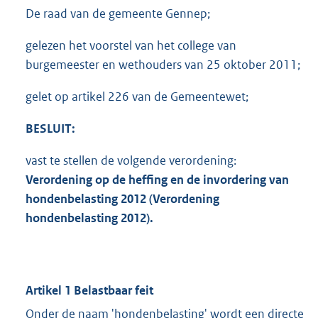
De raad van de gemeente Gennep;
gelezen het voorstel van het college van
burgemeester en wethouders van 25 oktober 2011;
gelet op artikel 226 van de Gemeentewet;
BESLUIT:
vast te stellen de volgende verordening:
Verordening op de heffing en de invordering van
hondenbelasting 2012 (Verordening
hondenbelasting 2012).
Artikel 1 Belastbaar feit
Onder de naam 'hondenbelasting' wordt een directe