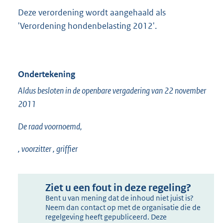
Deze verordening wordt aangehaald als
'Verordening hondenbelasting 2012'.
Ondertekening
Aldus besloten in de openbare vergadering van 22 november
2011
De raad voornoemd,
, voorzitter , griffier
Ziet u een fout in deze regeling?
Bent u van mening dat de inhoud niet juist is?
Neem dan contact op met de organisatie die de
regelgeving heeft gepubliceerd. Deze