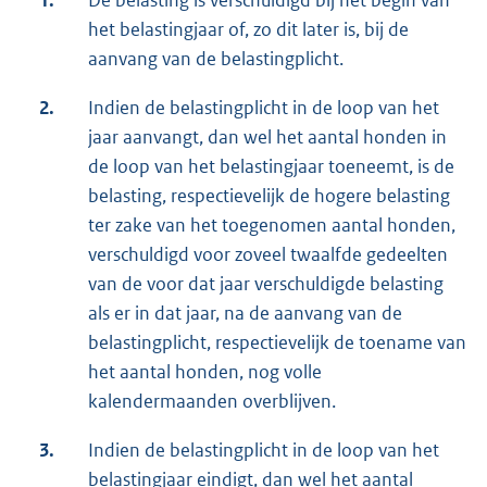
het belastingjaar of, zo dit later is, bij de
aanvang van de belastingplicht.
2.
Indien de belastingplicht in de loop van het
jaar aanvangt, dan wel het aantal honden in
de loop van het belastingjaar toeneemt, is de
belasting, respectievelijk de hogere belasting
ter zake van het toegenomen aantal honden,
verschuldigd voor zoveel twaalfde gedeelten
van de voor dat jaar verschuldigde belasting
als er in dat jaar, na de aanvang van de
belastingplicht, respectievelijk de toename van
het aantal honden, nog volle
kalendermaanden overblijven.
3.
Indien de belastingplicht in de loop van het
belastingjaar eindigt, dan wel het aantal