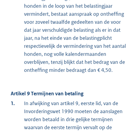
honden in de loop van het belastingjaar
vermindert, bestaat aanspraak op ontheffing
voor zoveel twaalfde gedeelten van de voor
dat jaar verschuldigde belasting als er in dat
jaar, na het einde van de belastingplicht
respectievelijk de vermindering van het aantal
honden, nog volle kalendermaanden
overblijven, tenzij blijkt dat het bedrag van de
ontheffing minder bedraagt dan € 4,50.
Artikel 9 Termijnen van betaling
1.
In afwijking van artikel 9, eerste lid, van de
Invorderingswet 1990 moeten de aanslagen
worden betaald in drie gelijke termijnen
waarvan de eerste termijn vervalt op de