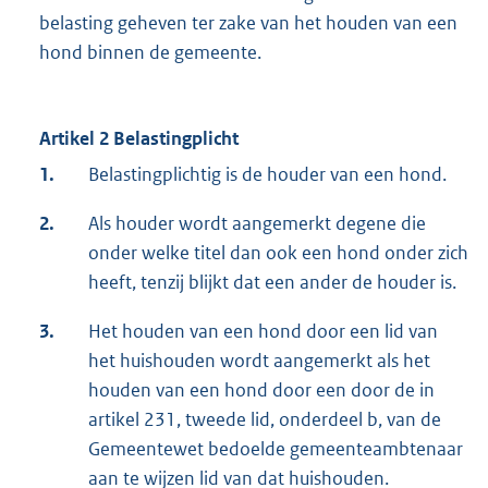
belasting geheven ter zake van het houden van een
hond binnen de gemeente.
Artikel 2 Belastingplicht
1.
Belastingplichtig is de houder van een hond.
2.
Als houder wordt aangemerkt degene die
onder welke titel dan ook een hond onder zich
heeft, tenzij blijkt dat een ander de houder is.
3.
Het houden van een hond door een lid van
het huishouden wordt aangemerkt als het
houden van een hond door een door de in
artikel 231, tweede lid, onderdeel b, van de
Gemeentewet bedoelde gemeenteambtenaar
aan te wijzen lid van dat huishouden.