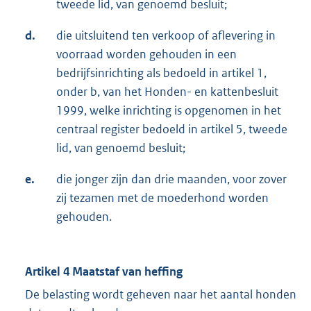
tweede lid, van genoemd besluit;
d.
die uitsluitend ten verkoop of aflevering in
voorraad worden gehouden in een
bedrijfsinrichting als bedoeld in artikel 1,
onder b, van het Honden- en kattenbesluit
1999, welke inrichting is opgenomen in het
centraal register bedoeld in artikel 5, tweede
lid, van genoemd besluit;
e.
die jonger zijn dan drie maanden, voor zover
zij tezamen met de moederhond worden
gehouden.
Artikel 4 Maatstaf van heffing
De belasting wordt geheven naar het aantal honden