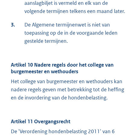
aanslagbiljet is vermeld en elk van de
volgende termijnen telkens een maand later.
3.
De Algemene termijnenwet is niet van
toepassing op de in de voorgaande leden
gestelde termijnen.
Artikel 10 Nadere regels door het college van
burgemeester en wethouders
Het college van burgemeester en wethouders kan
nadere regels geven met betrekking tot de heffing
en de invordering van de hondenbelasting.
Artikel 11 Overgangsrecht
De 'Verordening hondenbelasting 2011' van 6