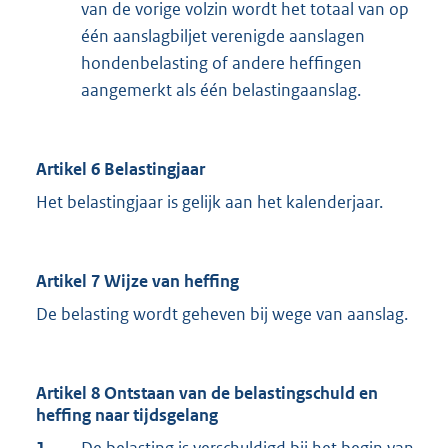
van de vorige volzin wordt het totaal van op
één aanslagbiljet verenigde aanslagen
hondenbelasting of andere heffingen
aangemerkt als één belastingaanslag.
Artikel 6 Belastingjaar
Het belastingjaar is gelijk aan het kalenderjaar.
Artikel 7 Wijze van heffing
De belasting wordt geheven bij wege van aanslag.
Artikel 8 Ontstaan van de belastingschuld en
heffing naar tijdsgelang
1.
De belasting is verschuldigd bij het begin van