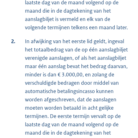
laatste dag van de maand volgend op de
maand die in de dagtekening van het
aanslagbiljet is vermeld en elk van de
volgende termijnen telkens een maand later.
2.
In afwijking van het eerste lid geldt, ingeval
het totaalbedrag van de op één aanslagbiljet
verenigde aanslagen, of als het aanslagbiljet
maar één aanslag bevat het bedrag daarvan,
minder is dan € 3.000,00, en zolang de
verschuldigde bedragen door middel van
automatische betalingsincasso kunnen
worden afgeschreven, dat de aanslagen
moeten worden betaald in acht gelijke
termijnen. De eerste termijn vervalt op de
laatste dag van de maand volgend op de
maand die in de dagtekening van het