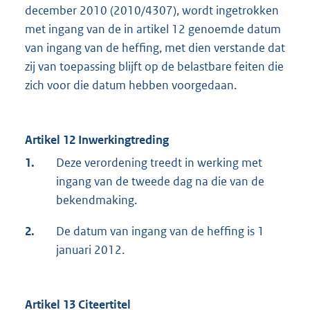
december 2010 (2010/4307), wordt ingetrokken
met ingang van de in artikel 12 genoemde datum
van ingang van de heffing, met dien verstande dat
zij van toepassing blijft op de belastbare feiten die
zich voor die datum hebben voorgedaan.
Artikel 12 Inwerkingtreding
1.
Deze verordening treedt in werking met
ingang van de tweede dag na die van de
bekendmaking.
2.
De datum van ingang van de heffing is 1
januari 2012.
Artikel 13 Citeertitel