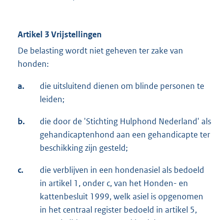
Artikel 3 Vrijstellingen
De belasting wordt niet geheven ter zake van
honden:
a.
die uitsluitend dienen om blinde personen te
leiden;
b.
die door de 'Stichting Hulphond Nederland' als
gehandicaptenhond aan een gehandicapte ter
beschikking zijn gesteld;
c.
die verblijven in een hondenasiel als bedoeld
in artikel 1, onder c, van het Honden- en
kattenbesluit 1999, welk asiel is opgenomen
in het centraal register bedoeld in artikel 5,