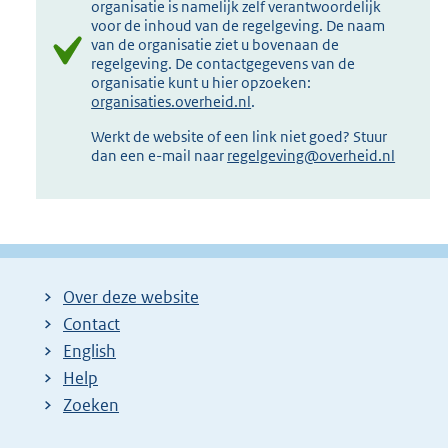
organisatie is namelijk zelf verantwoordelijk
voor de inhoud van de regelgeving. De naam
van de organisatie ziet u bovenaan de
regelgeving. De contactgegevens van de
organisatie kunt u hier opzoeken:
organisaties.overheid.nl
.
Werkt de website of een link niet goed? Stuur
dan een e-mail naar
regelgeving@overheid.nl
Over deze website
Contact
English
Help
Zoeken