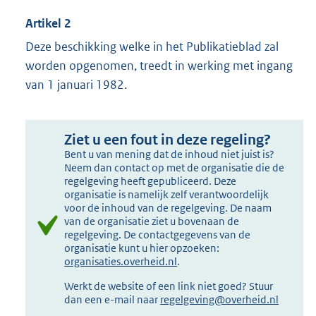
Artikel 2
Deze beschikking welke in het Publikatieblad zal
worden opgenomen, treedt in werking met ingang
van 1 januari 1982.
Ziet u een fout in deze regeling?
Bent u van mening dat de inhoud niet juist is?
Neem dan contact op met de organisatie die de
regelgeving heeft gepubliceerd. Deze
organisatie is namelijk zelf verantwoordelijk
voor de inhoud van de regelgeving. De naam
van de organisatie ziet u bovenaan de
regelgeving. De contactgegevens van de
organisatie kunt u hier opzoeken:
organisaties.overheid.nl
.
Werkt de website of een link niet goed? Stuur
dan een e-mail naar
regelgeving@overheid.nl