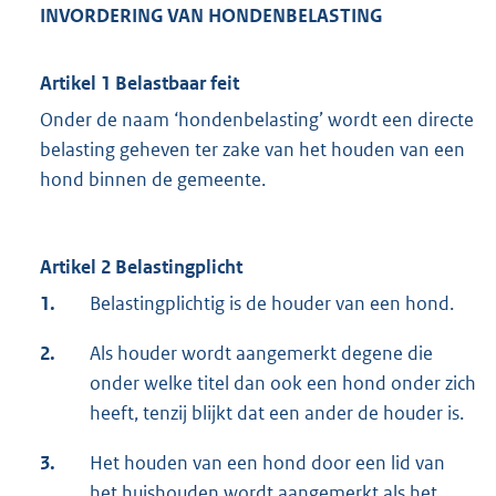
INVORDERING
VAN
HONDENBELASTING
Artikel 1 Belastbaar feit
Onder de naam ‘hondenbelasting’ wordt een directe
belasting geheven ter zake van het houden van een
hond binnen de gemeente.
Artikel 2 Belastingplicht
1.
Belastingplichtig is de houder van een hond.
2.
Als houder wordt aangemerkt degene die
onder welke titel dan ook een hond onder zich
heeft, tenzij blijkt dat een ander de houder is.
3.
Het houden van een hond door een lid van
het huishouden wordt aangemerkt als het