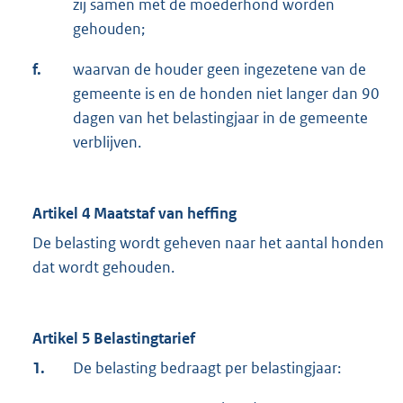
zij samen met de moederhond worden
gehouden;
f.
waarvan de houder geen ingezetene van de
gemeente is en de honden niet langer dan 90
dagen van het belastingjaar in de gemeente
verblijven.
Artikel 4 Maatstaf van heffing
De belasting wordt geheven naar het aantal honden
dat wordt gehouden.
Artikel 5 Belastingtarief
1.
De belasting bedraagt per belastingjaar: