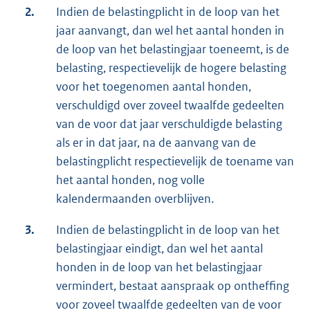
2.
Indien de belastingplicht in de loop van het
jaar aanvangt, dan wel het aantal honden in
de loop van het belastingjaar toeneemt, is de
belasting, respectievelijk de hogere belasting
voor het toegenomen aantal honden,
verschuldigd over zoveel twaalfde gedeelten
van de voor dat jaar verschuldigde belasting
als er in dat jaar, na de aanvang van de
belastingplicht respectievelijk de toename van
het aantal honden, nog volle
kalendermaanden overblijven.
3.
Indien de belastingplicht in de loop van het
belastingjaar eindigt, dan wel het aantal
honden in de loop van het belastingjaar
vermindert, bestaat aanspraak op ontheffing
voor zoveel twaalfde gedeelten van de voor