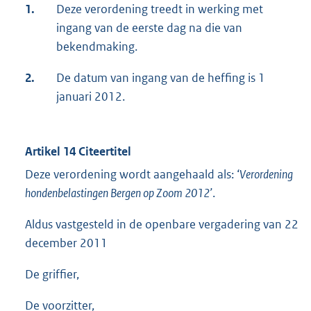
1.
Deze verordening treedt in werking met
ingang van de eerste dag na die van
bekendmaking.
2.
De datum van ingang van de heffing is 1
januari 2012.
Artikel 14 Citeertitel
Deze verordening wordt aangehaald als: ‘
Verordening
hondenbelastingen Bergen op Zoom
2012’
.
Aldus vastgesteld in de openbare vergadering van 22
december 2011
De griffier,
De voorzitter,