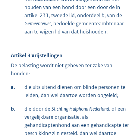
houden van een hond door een door de in
artikel 231, tweede lid, onderdeel b, van de
Gemeentewet
, bedoelde gemeenteambtenaar
aan te wijzen lid van dat huishouden.
Artikel 3 Vrijstellingen
De belasting wordt niet geheven ter zake van
honden:
a.
die uitsluitend dienen om blinde personen te
leiden, dan wel daartoe worden opgeleid;
b.
die door de
Stichting Hulphond Nederland
, of een
vergelijkbare organisatie, als
gehandicaptenhond aan een gehandicapte ter
beschikking zijn gesteld, dan wel daartoe