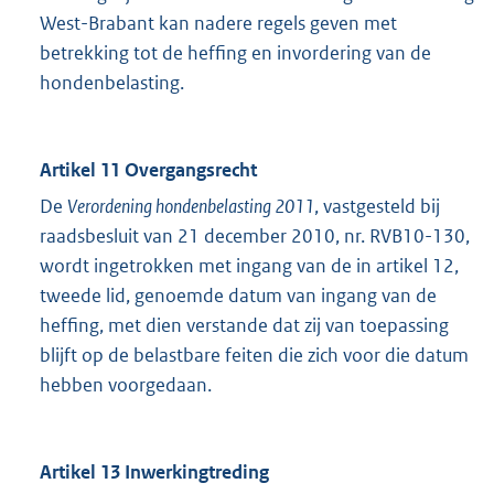
West-Brabant kan nadere regels geven met
betrekking tot de heffing en invordering van de
hondenbelasting.
Artikel 11 Overgangsrecht
De
Verordening hondenbelasting 2011
, vastgesteld bij
raadsbesluit van 21 december 2010, nr. RVB10-130,
wordt ingetrokken met ingang van de in artikel 12,
tweede lid, genoemde datum van ingang van de
heffing, met dien verstande dat zij van toepassing
blijft op de belastbare feiten die zich voor die datum
hebben voorgedaan.
Artikel 13 Inwerkingtreding