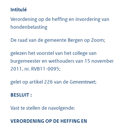
Intitulé
Verordening op de heffing en invordering van
hondenbelasting
De raad van de gemeente Bergen op Zoom;
gelezen het voorstel van het college van
burgemeester en wethouders van 15 november
2011, nr. RVB11-0095;
gelet op artikel 226 van de
Gemeentewet
;
BESLUIT
:
Vast te stellen de navolgende:
VERORDENING OP DE HEFFING EN