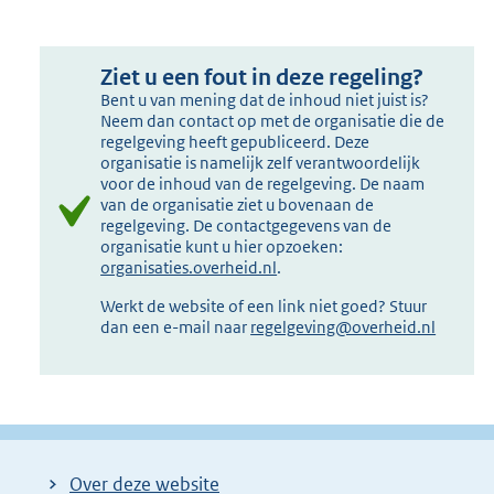
Ziet u een fout in deze regeling?
Bent u van mening dat de inhoud niet juist is?
Neem dan contact op met de organisatie die de
regelgeving heeft gepubliceerd. Deze
organisatie is namelijk zelf verantwoordelijk
voor de inhoud van de regelgeving. De naam
van de organisatie ziet u bovenaan de
regelgeving. De contactgegevens van de
organisatie kunt u hier opzoeken:
organisaties.overheid.nl
.
Werkt de website of een link niet goed? Stuur
dan een e-mail naar
regelgeving@overheid.nl
Over deze website