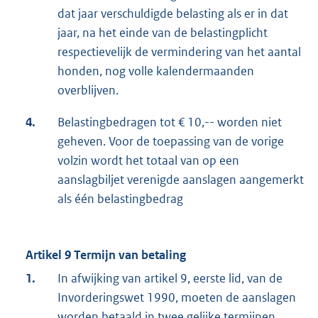
dat jaar verschuldigde belasting als er in dat
jaar, na het einde van de belastingplicht
respectievelijk de vermindering van het aantal
honden, nog volle kalendermaanden
overblijven.
4.
Belastingbedragen tot € 10,-- worden niet
geheven. Voor de toepassing van de vorige
volzin wordt het totaal van op een
aanslagbiljet verenigde aanslagen aangemerkt
als één belastingbedrag
Artikel 9 Termijn van betaling
1.
In afwijking van artikel 9, eerste lid, van de
Invorderingswet 1990, moeten de aanslagen
worden betaald in twee gelijke termijnen