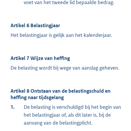
voet van het tweede lid bepaalde bedrag.
Artikel 6 Belastingjaar
Het belastingjaar is gelijk aan het kalenderjaar.
Artikel 7 Wijze van heffing
De belasting wordt bij wege van aanslag geheven.
Artikel 8 Ontstaan van de belastingschuld en
heffing naar tijdsgelang
1.
De belasting is verschuldigd bij het begin van
het belastingjaar of, als dit later is, bij de
aanvang van de belastingplicht.