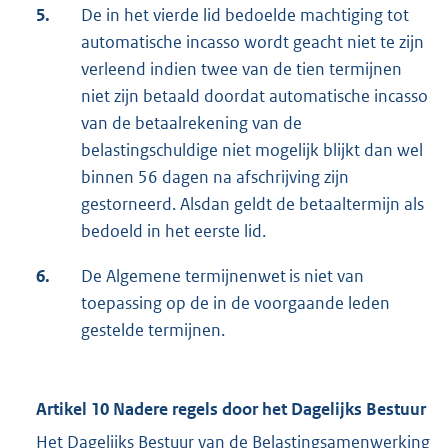
5.
De in het vierde lid bedoelde machtiging tot
automatische incasso wordt geacht niet te zijn
verleend indien twee van de tien termijnen
niet zijn betaald doordat automatische incasso
van de betaalrekening van de
belastingschuldige niet mogelijk blijkt dan wel
binnen 56 dagen na afschrijving zijn
gestorneerd. Alsdan geldt de betaaltermijn als
bedoeld in het eerste lid.
6.
De Algemene termijnenwet is niet van
toepassing op de in de voorgaande leden
gestelde termijnen.
Artikel 10 Nadere regels door het Dagelijks Bestuur
Het Dagelijks Bestuur van de Belastingsamenwerking