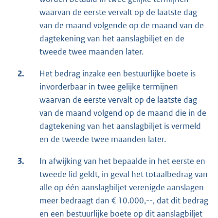
waarvan de eerste vervalt op de laatste dag
van de maand volgende op de maand van de
dagtekening van het aanslagbiljet en de
tweede twee maanden later.
2.
Het bedrag inzake een bestuurlijke boete is
invorderbaar in twee gelijke termijnen
waarvan de eerste vervalt op de laatste dag
van de maand volgend op de maand die in de
dagtekening van het aanslagbiljet is vermeld
en de tweede twee maanden later.
3.
In afwijking van het bepaalde in het eerste en
tweede lid geldt, in geval het totaalbedrag van
alle op één aanslagbiljet verenigde aanslagen
meer bedraagt dan € 10.000,--, dat dit bedrag
en een bestuurlijke boete op dit aanslagbiljet