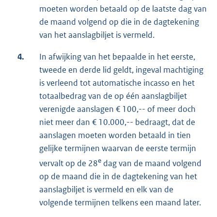
moeten worden betaald op de laatste dag van
de maand volgend op die in de dagtekening
van het aanslagbiljet is vermeld.
4.
In afwijking van het bepaalde in het eerste,
tweede en derde lid geldt, ingeval machtiging
is verleend tot automatische incasso en het
totaalbedrag van de op één aanslagbiljet
verenigde aanslagen € 100,-- of meer doch
niet meer dan € 10.000,-- bedraagt, dat de
aanslagen moeten worden betaald in tien
gelijke termijnen waarvan de eerste termijn
e
vervalt op de 28
dag van de maand volgend
op de maand die in de dagtekening van het
aanslagbiljet is vermeld en elk van de
volgende termijnen telkens een maand later.