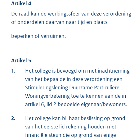
Artikel 4
De raad kan de werkingssfeer van deze verordening
of onderdelen daarvan naar tijd en plaats
beperken of verruimen.
Artikel 5
1.
Het college is bevoegd om met inachtneming
van het bepaalde in deze verordening een
Stimuleringslening Duurzame Particuliere
Woningverbetering toe te kennen aan de in
artikel 6, lid 2 bedoelde eigenaar/bewoners.
2.
Het college kan bij haar beslissing op grond
van het eerste lid rekening houden met
financiële steun die op grond van enige