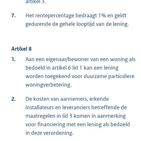
artikel 3.
7.
Het rentepercentage bedraagt 1% en geldt
gedurende de gehele looptijd van de lening.
Artikel 8
1.
Aan een eigenaar/bewoner van een woning als
bedoeld in artikel 6 lid 1 kan een lening
worden toegekend voor duurzame particuliere
woningverbetering.
2.
De kosten van aannemers, erkende
installateurs en leveranciers betreffende de
maatregelen in lid 3 komen in aanmerking
voor financiering met een lening als bedoeld
in deze verordening.