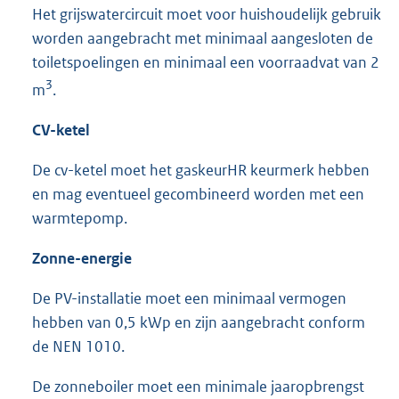
Het grijswatercircuit moet voor huishoudelijk gebruik
worden aangebracht met minimaal aangesloten de
toiletspoelingen en minimaal een voorraadvat van 2
3
m
.
CV-ketel
De cv-ketel moet het gaskeurHR keurmerk hebben
en mag eventueel gecombineerd worden met een
warmtepomp.
Zonne-energie
De PV-installatie moet een minimaal vermogen
hebben van 0,5 kWp en zijn aangebracht conform
de NEN 1010.
De zonneboiler moet een minimale jaaropbrengst