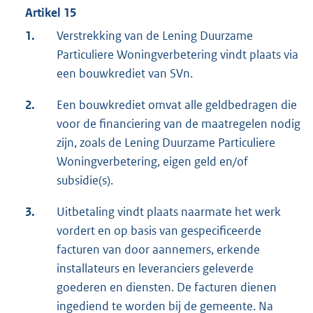
Artikel 15
1.
Verstrekking van de Lening Duurzame
Particuliere Woningverbetering vindt plaats via
een bouwkrediet van SVn.
2.
Een bouwkrediet omvat alle geldbedragen die
voor de financiering van de maatregelen nodig
zijn, zoals de Lening Duurzame Particuliere
Woningverbetering, eigen geld en/of
subsidie(s).
3.
Uitbetaling vindt plaats naarmate het werk
vordert en op basis van gespecificeerde
facturen van door aannemers, erkende
installateurs en leveranciers geleverde
goederen en diensten. De facturen dienen
ingediend te worden bij de gemeente. Na