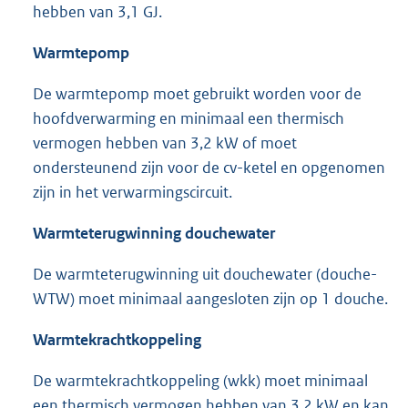
hebben van 3,1 GJ.
Warmtepomp
De warmtepomp moet gebruikt worden voor de
hoofdverwarming en minimaal een thermisch
vermogen hebben van 3,2 kW of moet
ondersteunend zijn voor de cv-ketel en opgenomen
zijn in het verwarmingscircuit.
Warmteterugwinning douchewater
De warmteterugwinning uit douchewater (douche-
WTW) moet minimaal aangesloten zijn op 1 douche.
Warmtekrachtkoppeling
De warmtekrachtkoppeling (wkk) moet minimaal
een thermisch vermogen hebben van 3,2 kW en kan