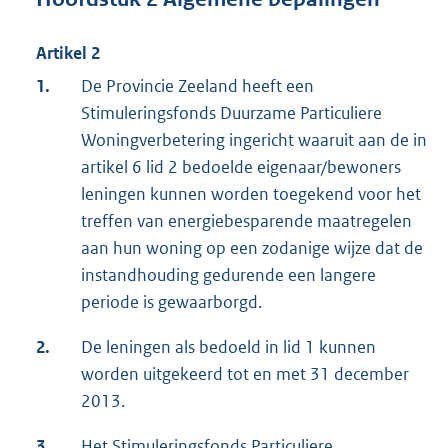
Artikel 2
1.
De Provincie Zeeland heeft een
Stimuleringsfonds Duurzame Particuliere
Woningverbetering ingericht waaruit aan de in
artikel 6 lid 2 bedoelde eigenaar/bewoners
leningen kunnen worden toegekend voor het
treffen van energiebesparende maatregelen
aan hun woning op een zodanige wijze dat de
instandhouding gedurende een langere
periode is gewaarborgd.
2.
De leningen als bedoeld in lid 1 kunnen
worden uitgekeerd tot en met 31 december
2013.
3.
Het Stimuleringsfonds Particuliere