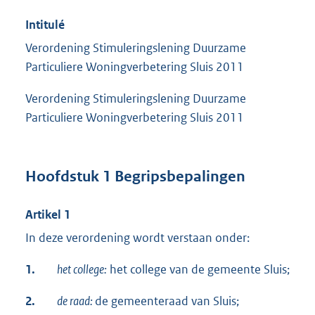
Intitulé
Verordening Stimuleringslening Duurzame
Particuliere Woningverbetering Sluis 2011
Verordening Stimuleringslening Duurzame
Particuliere Woningverbetering Sluis 2011
Hoofdstuk 1 Begripsbepalingen
Artikel 1
In deze verordening wordt verstaan onder:
1.
het college:
het college van de gemeente Sluis;
2.
de raad:
de gemeenteraad van Sluis;