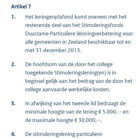
Artikel 7
1.
Het leningenplafond komt overeen met het
resterende deel van het Stimuleringsfonds
Duurzame Particuliere Woningverbetering voor
alle gemeenten in Zeeland beschikbaar tot en
met 31 december 2013.
2.
De hoofdsom van de door het college
toegekende Stimuleringslening(en) is in
beginsel gelijk aan het bedrag van de door het
college aanvaarde werkelijke kosten.
3.
In afwijking van het tweede lid bedraagt de
minimale hoogte van de lening € 5.000,-- en
de maximale hoogte € 30.000,--.
4.
De stimuleringslening particuliere