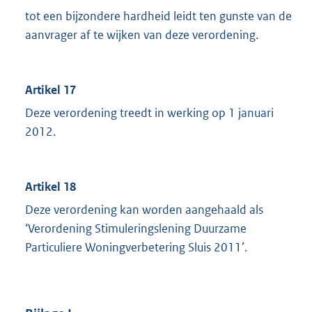
tot een bijzondere hardheid leidt ten gunste van de
aanvrager af te wijken van deze verordening.
Artikel 17
Deze verordening treedt in werking op 1 januari
2012.
Artikel 18
Deze verordening kan worden aangehaald als
‘Verordening Stimuleringslening Duurzame
Particuliere Woningverbetering Sluis 2011’.