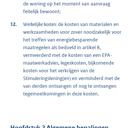
de woning op het moment van aanvraag
feitelijk bewoont;
12.
Werkelijke kosten
: de kosten van materialen en
werkzaamheden voor zover noodzakelijk voor
het treffen van energiebesparende
maatregelen als bedoeld in artikel 8,
vermeerderd met de kosten van een EPA-
maatwerkadvies, legeskosten, bijkomende
kosten voor het verkrijgen van de
Stimuleringslening(en) en verminderd met de
van derden ontvangen of nog te ontvangen
tegemoetkomingen in deze kosten.
Hoofdstuk 2 Algemene bepalingen