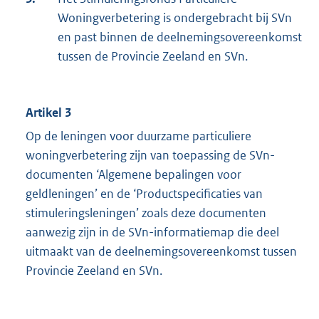
Woningverbetering is ondergebracht bij SVn
en past binnen de deelnemingsovereenkomst
tussen de Provincie Zeeland en SVn.
Artikel 3
Op de leningen voor duurzame particuliere
woningverbetering zijn van toepassing de SVn-
documenten ‘Algemene bepalingen voor
geldleningen’ en de ‘Productspecificaties van
stimuleringsleningen’ zoals deze documenten
aanwezig zijn in de SVn-informatiemap die deel
uitmaakt van de deelnemingsovereenkomst tussen
Provincie Zeeland en SVn.