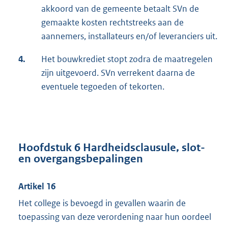
akkoord van de gemeente betaalt SVn de
gemaakte kosten rechtstreeks aan de
aannemers, installateurs en/of leveranciers uit.
4.
Het bouwkrediet stopt zodra de maatregelen
zijn uitgevoerd. SVn verrekent daarna de
eventuele tegoeden of tekorten.
Hoofdstuk 6 Hardheidsclausule, slot-
en overgangsbepalingen
Artikel 16
Het college is bevoegd in gevallen waarin de
toepassing van deze verordening naar hun oordeel