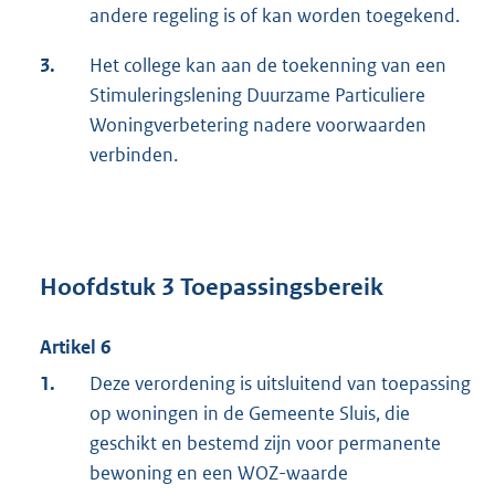
andere regeling is of kan worden toegekend.
3.
Het college kan aan de toekenning van een
Stimuleringslening Duurzame Particuliere
Woningverbetering nadere voorwaarden
verbinden.
Hoofdstuk 3 Toepassingsbereik
Artikel 6
1.
Deze verordening is uitsluitend van toepassing
op woningen in de Gemeente Sluis, die
geschikt en bestemd zijn voor permanente
bewoning en een WOZ-waarde