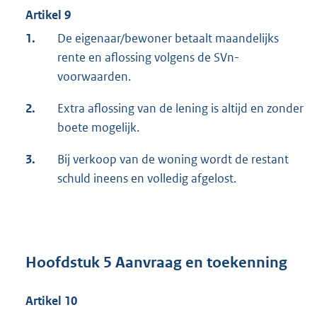
Artikel 9
1.
De eigenaar/bewoner betaalt maandelijks
rente en aflossing volgens de SVn-
voorwaarden.
2.
Extra aflossing van de lening is altijd en zonder
boete mogelijk.
3.
Bij verkoop van de woning wordt de restant
schuld ineens en volledig afgelost.
Hoofdstuk 5 Aanvraag en toekenning
Artikel 10