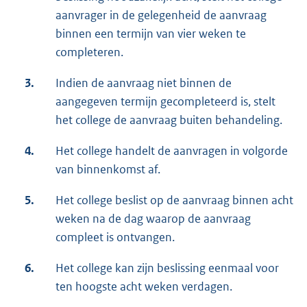
aanvrager in de gelegenheid de aanvraag
binnen een termijn van vier weken te
completeren.
3.
Indien de aanvraag niet binnen de
aangegeven termijn gecompleteerd is, stelt
het college de aanvraag buiten behandeling.
4.
Het college handelt de aanvragen in volgorde
van binnenkomst af.
5.
Het college beslist op de aanvraag binnen acht
weken na de dag waarop de aanvraag
compleet is ontvangen.
6.
Het college kan zijn beslissing eenmaal voor
ten hoogste acht weken verdagen.