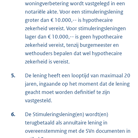
woningverbetering wordt vastgelegd in een
notariële akte. Voor een stimuleringslening
groter dan € 10.000,-- is hypothecaire
zekerheid vereist. Voor stimuleringsleningen
lager dan € 10.000,-- is geen hypothecaire
zekerheid vereist, tenzij burgemeester en
wethouders bepalen dat wel hypothecaire
zekerheid is vereist.
5.
De lening heeft een looptijd van maximaal 20
jaren, ingaande op het moment dat de lening
geacht moet worden definitief te zijn
vastgesteld.
6.
De Stimuleringslening(en) wordt(en)
terugbetaald als annuïtaire lening in
overeenstemming met de SVn documenten in