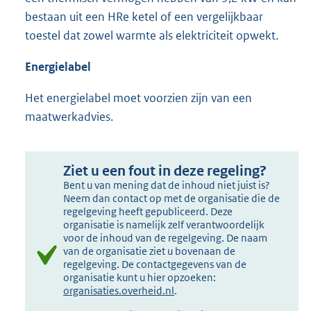
bestaan uit een HRe ketel of een vergelijkbaar
toestel dat zowel warmte als elektriciteit opwekt.
Energielabel
Het energielabel moet voorzien zijn van een
maatwerkadvies.
Ziet u een fout in deze regeling?
Bent u van mening dat de inhoud niet juist is?
Neem dan contact op met de organisatie die de
regelgeving heeft gepubliceerd. Deze
organisatie is namelijk zelf verantwoordelijk
voor de inhoud van de regelgeving. De naam
van de organisatie ziet u bovenaan de
regelgeving. De contactgegevens van de
organisatie kunt u hier opzoeken:
organisaties.overheid.nl
.