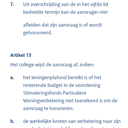
7.
Uit overschrijding van de in het vijfde lid
bedoelde termijn kan de aanvrager niet
afleiden dat zijn aanvraag is of wordt
gehonoreerd.
Artikel 13
Het college wijst de aanvraag af, indien:
a.
het leningenplafond bereikt is of het
resterende budget in de voorziening
Stimuleringsfonds Particuliere
Woningverbetering niet toereikend is om de
aanvraag te honoreren;
b.
de werkelijke kosten van verbetering naar zijn