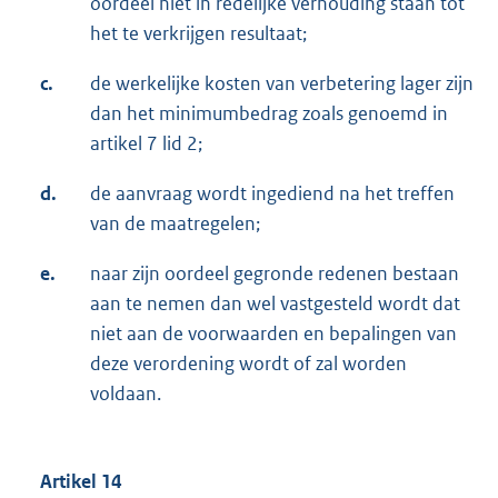
oordeel niet in redelijke verhouding staan tot
het te verkrijgen resultaat;
c.
de werkelijke kosten van verbetering lager zijn
dan het minimumbedrag zoals genoemd in
artikel 7 lid 2;
d.
de aanvraag wordt ingediend na het treffen
van de maatregelen;
e.
naar zijn oordeel gegronde redenen bestaan
aan te nemen dan wel vastgesteld wordt dat
niet aan de voorwaarden en bepalingen van
deze verordening wordt of zal worden
voldaan.
Artikel 14