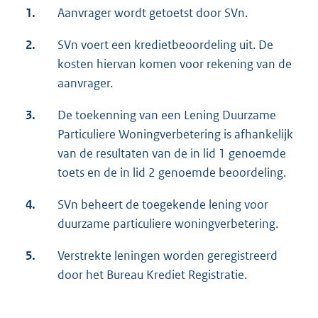
1.
Aanvrager wordt getoetst door SVn.
2.
SVn voert een kredietbeoordeling uit. De
kosten hiervan komen voor rekening van de
aanvrager.
3.
De toekenning van een Lening Duurzame
Particuliere Woningverbetering is afhankelijk
van de resultaten van de in lid 1 genoemde
toets en de in lid 2 genoemde beoordeling.
4.
SVn beheert de toegekende lening voor
duurzame particuliere woningverbetering.
5.
Verstrekte leningen worden geregistreerd
door het Bureau Krediet Registratie.