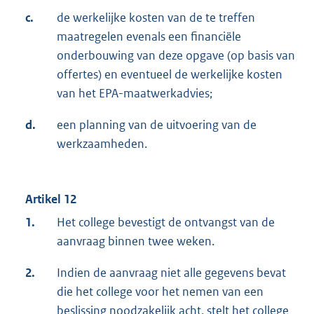
c.
de werkelijke kosten van de te treffen
maatregelen evenals een financiële
onderbouwing van deze opgave (op basis van
offertes) en eventueel de werkelijke kosten
van het EPA-maatwerkadvies;
d.
een planning van de uitvoering van de
werkzaamheden.
Artikel 12
1.
Het college bevestigt de ontvangst van de
aanvraag binnen twee weken.
2.
Indien de aanvraag niet alle gegevens bevat
die het college voor het nemen van een
beslissing noodzakelijk acht, stelt het college