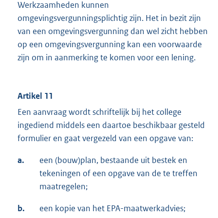
Werkzaamheden kunnen
omgevingsvergunningsplichtig zijn. Het in bezit zijn
van een omgevingsvergunning dan wel zicht hebben
op een omgevingsvergunning kan een voorwaarde
zijn om in aanmerking te komen voor een lening.
Artikel 11
Een aanvraag wordt schriftelijk bij het college
ingediend middels een daartoe beschikbaar gesteld
formulier en gaat vergezeld van een opgave van:
a.
een (bouw)plan, bestaande uit bestek en
tekeningen of een opgave van de te treffen
maatregelen;
b.
een kopie van het EPA-maatwerkadvies;