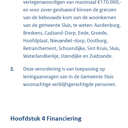
vertegenwoordigen van maximaal €170.000,-
en voor zover gesitueerd binnen de grenzen
van de bebouwde kom van de woonkernen
van de gemeente Sluis, te weten: Aardenburg,
Breskens, Cadzand-Dorp, Eede, Groede,
Hoofdplaat, Nieuwvliet-dorp, Oostburg,
Retranchement, Schoondijke, Sint Kruis, Sluis,
Waterlandkerkje, IJzendijke en Zuidzande.
2.
Deze verordening is van toepassing op
leningaanvragen van in de Gemeente Sluis
woonachtige verblijfsgerechtigde personen.
Hoofdstuk 4 Financiering