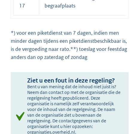
17
begraafplaats
*) voor een piketdienst van 7 dagen, indien men
minder dagen tijdens een piketdienstbeschikbaar is,
is de vergoeding naar rato.**) toeslag voor feestdag
anders dan op zaterdag of zondag
Ziet u een fout in deze regeling?
Bent u van mening dat de inhoud niet juist is?
Neem dan contact op met de organisatie die de
regelgeving heeft gepubliceerd. Deze
organisatie is namelijk zelf verantwoordelijk
voor de inhoud van de regelgeving. De naam
van de organisatie ziet u bovenaan de
regelgeving. De contactgegevens van de
organisatie kunt u hier opzoeken:
organisaties.overheid.nl
.