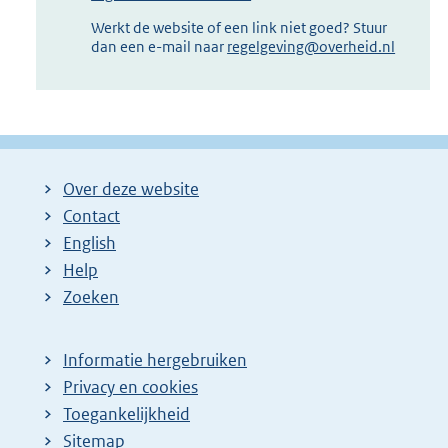
Werkt de website of een link niet goed? Stuur
dan een e-mail naar
regelgeving@overheid.nl
Over deze website
Contact
English
Help
Zoeken
Informatie hergebruiken
Privacy en cookies
Toegankelijkheid
Sitemap