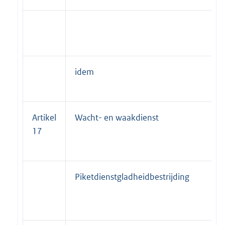
idem
Artikel
Wacht- en waakdienst
17
Piketdienstgladheidbestrijding