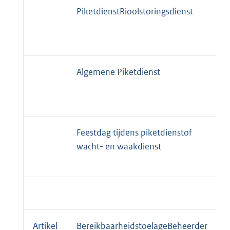
PiketdienstRioolstoringsdienst
Algemene Piketdienst
Feestdag tijdens piketdienstof
wacht- en waakdienst
Artikel
BereikbaarheidstoelageBeheerder