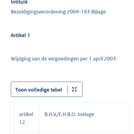
Intitulé
Bezoldigingsverordening 2004-143 Bijlage
Artikel 1
Wijziging van de vergoedingen per 1 april 2003
Toon volledige tabel
artikel
B.H.V./E.H.B.O. toelage
12