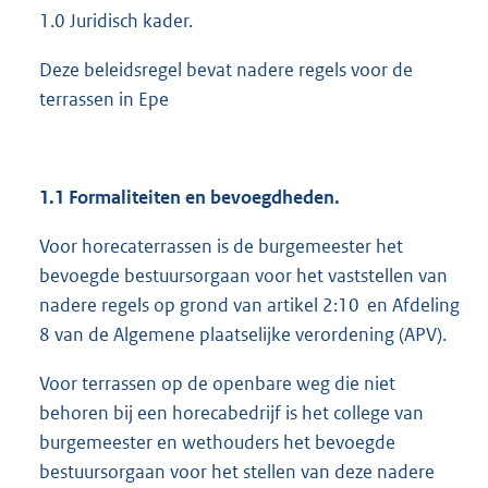
1.0 Juridisch kader.
Deze beleidsregel bevat nadere regels voor de
terrassen in Epe
1.1 Formaliteiten en bevoegdheden.
Voor horecaterrassen is de burgemeester het
bevoegde bestuursorgaan voor het vaststellen van
nadere regels op grond van artikel 2:10 en Afdeling
8 van de Algemene plaatselijke verordening (APV).
Voor terrassen op de openbare weg die niet
behoren bij een horecabedrijf is het college van
burgemeester en wethouders het bevoegde
bestuursorgaan voor het stellen van deze nadere