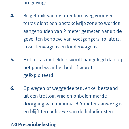
omgeving;
4.
Bij gebruik van de openbare weg voor een
terras dient een obstakelvrije zone te worden
aangehouden van 2 meter gemeten vanuit de
gevel ten behoeve van voetgangers, rollators,
invalidenwagens en kinderwagens;
5.
Het terras niet elders wordt aangelegd dan bij
het pand waar het bedrijf wordt
geëxploiteerd;
6.
Op wegen of weggedeelten, enkel bestaand
uit een trottoir, vrije en onbelemmerde
doorgang van minimaal 3,5 meter aanwezig is
en blijft ten behoeve van de hulpdiensten.
2.0 Precariobelasting