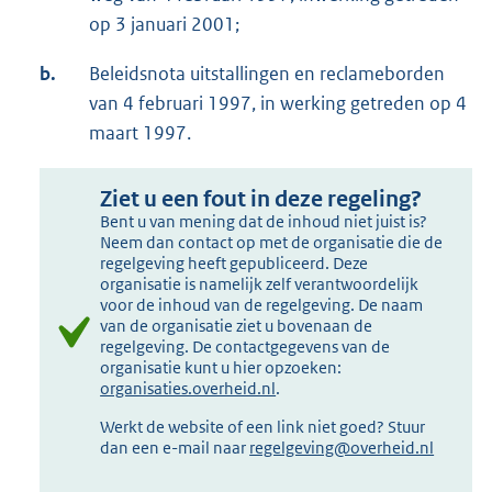
op 3 januari 2001;
b.
Beleidsnota uitstallingen en reclameborden
van 4 februari 1997, in werking getreden op 4
maart 1997.
Ziet u een fout in deze regeling?
Bent u van mening dat de inhoud niet juist is?
Neem dan contact op met de organisatie die de
regelgeving heeft gepubliceerd. Deze
organisatie is namelijk zelf verantwoordelijk
voor de inhoud van de regelgeving. De naam
van de organisatie ziet u bovenaan de
regelgeving. De contactgegevens van de
organisatie kunt u hier opzoeken:
organisaties.overheid.nl
.
Werkt de website of een link niet goed? Stuur
dan een e-mail naar
regelgeving@overheid.nl