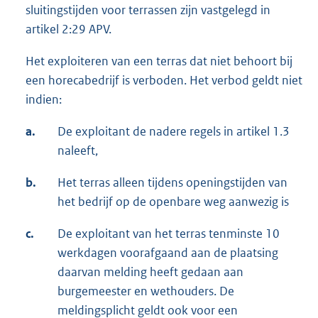
sluitingstijden voor terrassen zijn vastgelegd in
artikel 2:29 APV.
Het exploiteren van een terras dat niet behoort bij
een horecabedrijf is verboden. Het verbod geldt niet
indien:
a.
De exploitant de nadere regels in artikel 1.3
naleeft,
b.
Het terras alleen tijdens openingstijden van
het bedrijf op de openbare weg aanwezig is
c.
De exploitant van het terras tenminste 10
werkdagen voorafgaand aan de plaatsing
daarvan melding heeft gedaan aan
burgemeester en wethouders. De
meldingsplicht geldt ook voor een