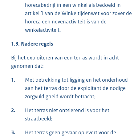
horecabedrijf in een winkel als bedoeld in
artikel 1 van de Winkeltijdenwet voor zover de
horeca een nevenactiviteit is van de
winkelactiviteit.
1.3. Nadere regels
Bij het exploiteren van een terras wordt in acht
genomen dat:
1.
Met betrekking tot ligging en het onderhoud
aan het terras door de exploitant de nodige
zorgvuldigheid wordt betracht;
2.
Het terras niet ontsierend is voor het
straatbeeld;
3.
Het terras geen gevaar oplevert voor de