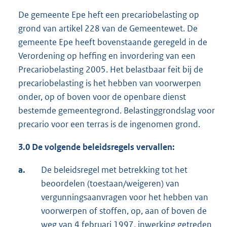
De gemeente Epe heft een precariobelasting op
grond van artikel 228 van de Gemeentewet. De
gemeente Epe heeft bovenstaande geregeld in de
Verordening op heffing en invordering van een
Precariobelasting 2005. Het belastbaar feit bij de
precariobelasting is het hebben van voorwerpen
onder, op of boven voor de openbare dienst
bestemde gemeentegrond. Belastinggrondslag voor
precario voor een terras is de ingenomen grond.
3.0 De volgende beleidsregels vervallen:
a.
De beleidsregel met betrekking tot het
beoordelen (toestaan/weigeren) van
vergunningsaanvragen voor het hebben van
voorwerpen of stoffen, op, aan of boven de
weg van 4 februari 1997, inwerking getreden