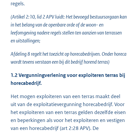
regels.
(Artikel 2:10, lid 2 APV luidt: Het bevoegd bestuursorgaan kan
in het belang van de openbare orde of de woon- en
leefomgeving nadere regels stellen ten aanzien van terrassen
en uitstallingen;
Afdeling 8 regelt het toezicht op horecabedrijven. Onder horeca
wordt tevens verstaan een bij dit bedrijf horend terras)
1.2 Vergunningverlening voor exploiteren terras bij
horecabedrijf.
Het mogen exploiteren van een terras maakt deel
uit van de exploitatievergunning horecabedrijf. Voor
het exploiteren van een terras gelden dezelfde eisen
en beperkingen als voor het exploiteren en vestigen
van een horecabedrijf (art 2:28 APV). De