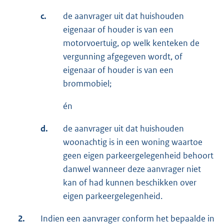
c.
de aanvrager uit dat huishouden
eigenaar of houder is van een
motorvoertuig, op welk kenteken de
vergunning afgegeven wordt, of
eigenaar of houder is van een
brommobiel;
én
d.
de aanvrager uit dat huishouden
woonachtig is in een woning waartoe
geen eigen parkeergelegenheid behoort
danwel wanneer deze aanvrager niet
kan of had kunnen beschikken over
eigen parkeergelegenheid.
2.
Indien een aanvrager conform het bepaalde in