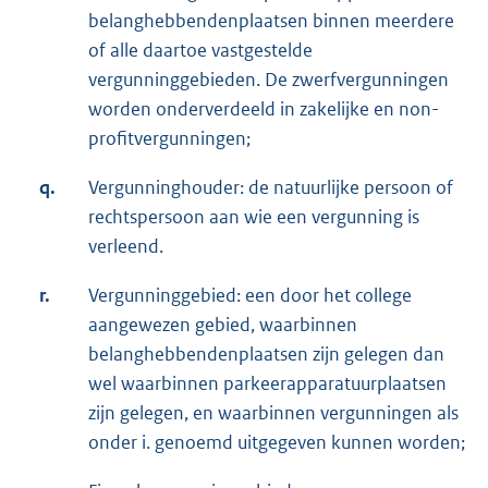
belanghebbendenplaatsen binnen meerdere
of alle daartoe vastgestelde
vergunninggebieden. De zwerfvergunningen
worden onderverdeeld in zakelijke en non-
profitvergunningen;
q.
Vergunninghouder: de natuurlijke persoon of
rechtspersoon aan wie een vergunning is
verleend.
r.
Vergunninggebied: een door het college
aangewezen gebied, waarbinnen
belanghebbendenplaatsen zijn gelegen dan
wel waarbinnen parkeerapparatuurplaatsen
zijn gelegen, en waarbinnen vergunningen als
onder i. genoemd uitgegeven kunnen worden;