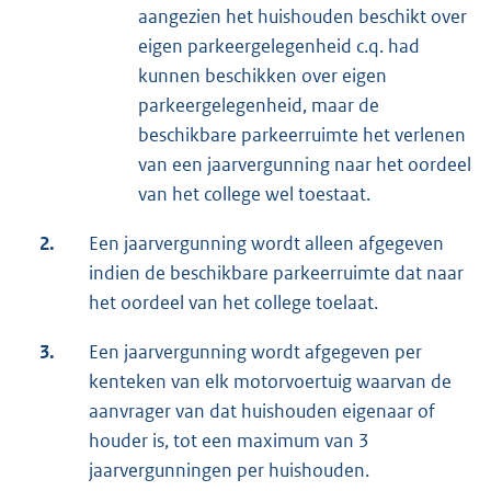
aangezien het huishouden beschikt over
eigen parkeergelegenheid c.q. had
kunnen beschikken over eigen
parkeergelegenheid, maar de
beschikbare parkeerruimte het verlenen
van een jaarvergunning naar het oordeel
van het college wel toestaat.
2.
Een jaarvergunning wordt alleen afgegeven
indien de beschikbare parkeerruimte dat naar
het oordeel van het college toelaat.
3.
Een jaarvergunning wordt afgegeven per
kenteken van elk motorvoertuig waarvan de
aanvrager van dat huishouden eigenaar of
houder is, tot een maximum van 3
jaarvergunningen per huishouden.