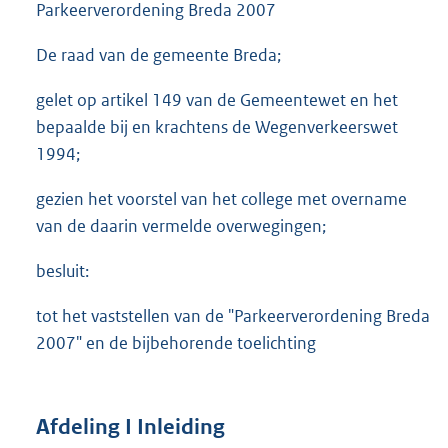
Parkeerverordening Breda 2007
De raad van de gemeente Breda;
gelet op artikel 149 van de Gemeentewet en het
bepaalde bij en krachtens de Wegenverkeerswet
1994;
gezien het voorstel van het college met overname
van de daarin vermelde overwegingen;
besluit:
tot het vaststellen van de "Parkeerverordening Breda
2007" en de bijbehorende toelichting
Afdeling I Inleiding