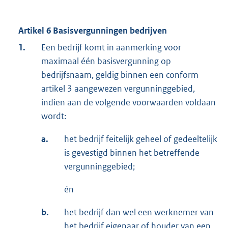
Artikel 6 Basisvergunningen bedrijven
1.
Een bedrijf komt in aanmerking voor
maximaal één basisvergunning op
bedrijfsnaam, geldig binnen een conform
artikel 3 aangewezen vergunninggebied,
indien aan de volgende voorwaarden voldaan
wordt:
a.
het bedrijf feitelijk geheel of gedeeltelijk
is gevestigd binnen het betreffende
vergunninggebied;
én
b.
het bedrijf dan wel een werknemer van
het bedrijf eigenaar of houder van een