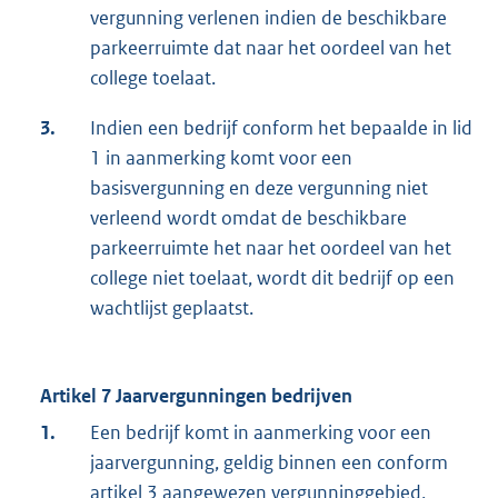
vergunning verlenen indien de beschikbare
parkeerruimte dat naar het oordeel van het
college toelaat.
3.
Indien een bedrijf conform het bepaalde in lid
1 in aanmerking komt voor een
basisvergunning en deze vergunning niet
verleend wordt omdat de beschikbare
parkeerruimte het naar het oordeel van het
college niet toelaat, wordt dit bedrijf op een
wachtlijst geplaatst.
Artikel 7 Jaarvergunningen bedrijven
1.
Een bedrijf komt in aanmerking voor een
jaarvergunning, geldig binnen een conform
artikel 3 aangewezen vergunninggebied,