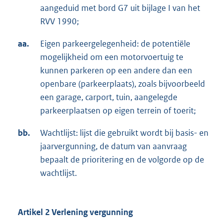
aangeduid met bord G7 uit bijlage I van het
RVV 1990;
aa.
Eigen parkeergelegenheid: de potentiële
mogelijkheid om een motorvoertuig te
kunnen parkeren op een andere dan een
openbare (parkeerplaats), zoals bijvoorbeeld
een garage, carport, tuin, aangelegde
parkeerplaatsen op eigen terrein of toerit;
bb.
Wachtlijst: lijst die gebruikt wordt bij basis- en
jaarvergunning, de datum van aanvraag
bepaalt de prioritering en de volgorde op de
wachtlijst.
Artikel 2 Verlening vergunning