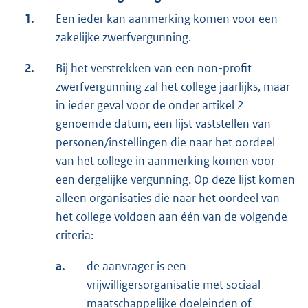
1.
Een ieder kan aanmerking komen voor een
zakelijke zwerfvergunning.
2.
Bij het verstrekken van een non-profit
zwerfvergunning zal het college jaarlijks, maar
in ieder geval voor de onder artikel 2
genoemde datum, een lijst vaststellen van
personen/instellingen die naar het oordeel
van het college in aanmerking komen voor
een dergelijke vergunning. Op deze lijst komen
alleen organisaties die naar het oordeel van
het college voldoen aan één van de volgende
criteria:
a.
de aanvrager is een
vrijwilligersorganisatie met sociaal-
maatschappelijke doeleinden of