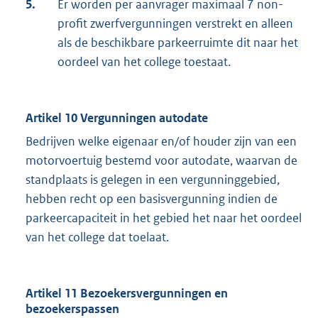
5.
Er worden per aanvrager maximaal 7 non-
profit zwerfvergunningen verstrekt en alleen
als de beschikbare parkeerruimte dit naar het
oordeel van het college toestaat.
Artikel 10 Vergunningen autodate
Bedrijven welke eigenaar en/of houder zijn van een
motorvoertuig bestemd voor autodate, waarvan de
standplaats is gelegen in een vergunninggebied,
hebben recht op een basisvergunning indien de
parkeercapaciteit in het gebied het naar het oordeel
van het college dat toelaat.
Artikel 11 Bezoekersvergunningen en
bezoekerspassen