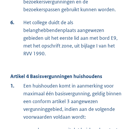
bezoekersvergunningen en de
bezoekerspassen gebruikt kunnen worden.
6.
Het college duidt de als
belanghebbendenplaats aangewezen
gebieden uit het eerste lid aan met bord E9,
met het opschrift zone, uit bijlage I van het
RVV 1990.
Artikel 4 Basisvergunningen huishoudens
1.
Een huishouden komt in aanmerking voor
maximaal één basisvergunning, geldig binnen
een conform artikel 3 aangewezen
vergunninggebied, indien aan de volgende
voorwaarden voldaan wordt: