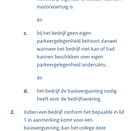
motorvoertuig is
én
c.
bij het bedrijf geen eigen
parkeergelegenheid behoort danwel
wanneer het bedrijf niet kan of had
kunnen beschikken over eigen
parkeergelegenheid anderszins;
én
d.
het bedrijf de basisvergunning nodig
heeft voor de bedrijfsvoering.
2.
Indien een bedrijf conform het bepaalde in lid
1 in aanmerking komt voor een
basisvergunning, kan het college deze