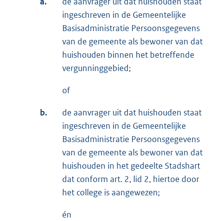
a.
de aanvrager uit dat huishouden staat
ingeschreven in de Gemeentelijke
Basisadministratie Persoonsgegevens
van de gemeente als bewoner van dat
huishouden binnen het betreffende
vergunninggebied;
of
b.
de aanvrager uit dat huishouden staat
ingeschreven in de Gemeentelijke
Basisadministratie Persoonsgegevens
van de gemeente als bewoner van dat
huishouden in het gedeelte Stadshart
dat conform art. 2, lid 2, hiertoe door
het college is aangewezen;
én