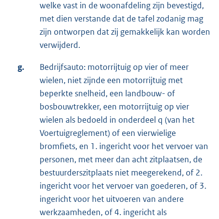
welke vast in de woonafdeling zijn bevestigd,
met dien verstande dat de tafel zodanig mag
zijn ontworpen dat zij gemakkelijk kan worden
verwijderd.
g.
Bedrijfsauto: motorrijtuig op vier of meer
wielen, niet zijnde een motorrijtuig met
beperkte snelheid, een landbouw- of
bosbouwtrekker, een motorrijtuig op vier
wielen als bedoeld in onderdeel q (van het
Voertuigreglement) of een vierwielige
bromfiets, en 1. ingericht voor het vervoer van
personen, met meer dan acht zitplaatsen, de
bestuurderszitplaats niet meegerekend, of 2.
ingericht voor het vervoer van goederen, of 3.
ingericht voor het uitvoeren van andere
werkzaamheden, of 4. ingericht als