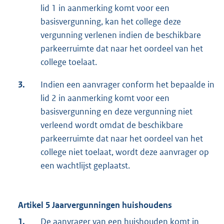
lid 1 in aanmerking komt voor een
basisvergunning, kan het college deze
vergunning verlenen indien de beschikbare
parkeerruimte dat naar het oordeel van het
college toelaat.
3.
Indien een aanvrager conform het bepaalde in
lid 2 in aanmerking komt voor een
basisvergunning en deze vergunning niet
verleend wordt omdat de beschikbare
parkeerruimte dat naar het oordeel van het
college niet toelaat, wordt deze aanvrager op
een wachtlijst geplaatst.
Artikel 5 Jaarvergunningen huishoudens
1.
De aanvrager van een huishouden komt in