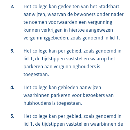
2.
Het college kan gedeelten van het Stadshart
aanwijzen, waarvan de bewoners onder nader
te noemen voorwaarden een vergunning
kunnen verkrijgen in hiertoe aangewezen
vergunninggebieden, zoals genoemd in lid 1.
3.
Het college kan per gebied, zoals genoemd in
lid 1, de tijdstippen vaststellen waarop het
parkeren aan vergunninghouders is
toegestaan.
4.
Het college kan gebieden aanwijzen
waarbinnen parkeren voor bezoekers van
huishoudens is toegestaan.
5.
Het college kan per gebied, zoals genoemd in
lid 1, de tijdstippen vaststellen waarbinnen de