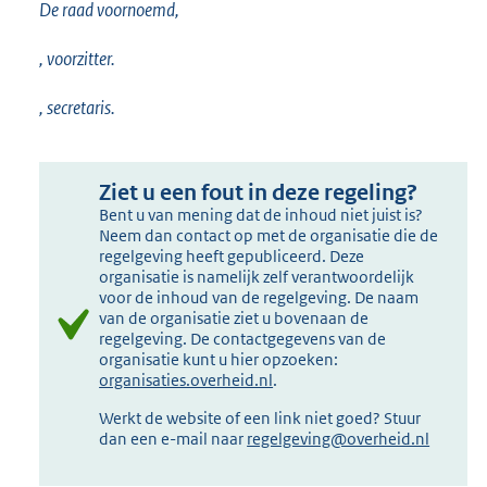
De raad voornoemd,
, voorzitter.
, secretaris.
Ziet u een fout in deze regeling?
Bent u van mening dat de inhoud niet juist is?
Neem dan contact op met de organisatie die de
regelgeving heeft gepubliceerd. Deze
organisatie is namelijk zelf verantwoordelijk
voor de inhoud van de regelgeving. De naam
van de organisatie ziet u bovenaan de
regelgeving. De contactgegevens van de
organisatie kunt u hier opzoeken:
organisaties.overheid.nl
.
Werkt de website of een link niet goed? Stuur
dan een e-mail naar
regelgeving@overheid.nl