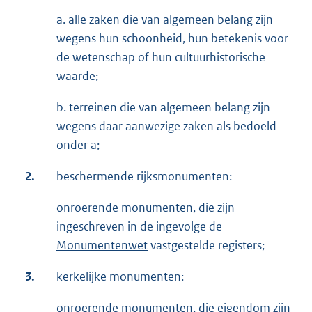
a. alle zaken die van algemeen belang zijn
wegens hun schoonheid, hun betekenis voor
de wetenschap of hun cultuurhistorische
waarde;
b. terreinen die van algemeen belang zijn
wegens daar aanwezige zaken als bedoeld
onder a;
2.
beschermende rijksmonumenten:
onroerende monumenten, die zijn
ingeschreven in de ingevolge de
Monumentenwet
vastgestelde registers;
3.
kerkelijke monumenten:
onroerende monumenten, die eigendom zijn