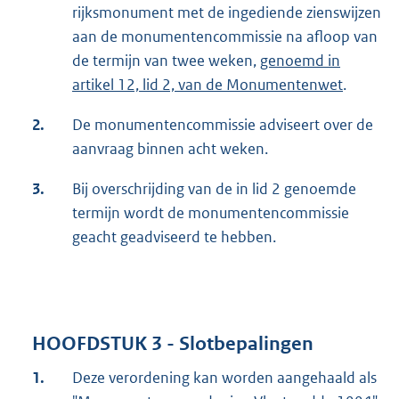
rijksmonument met de ingediende zienswijzen
aan de monumentencommissie na afloop van
de termijn van twee weken,
genoemd in
artikel 12, lid 2, van de Monumentenwet
.
2.
De monumentencommissie adviseert over de
aanvraag binnen acht weken.
3.
Bij overschrijding van de in lid 2 genoemde
termijn wordt de monumentencommissie
geacht geadviseerd te hebben.
HOOFDSTUK 3 - Slotbepalingen
1.
Deze verordening kan worden aangehaald als