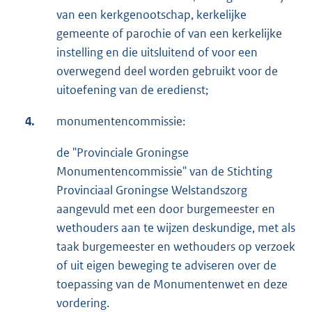
van een kerkgenootschap, kerkelijke
gemeente of parochie of van een kerkelijke
instelling en die uitsluitend of voor een
overwegend deel worden gebruikt voor de
uitoefening van de eredienst;
4.
monumentencommissie:
de "Provinciale Groningse
Monumentencommissie" van de Stichting
Provinciaal Groningse Welstandszorg
aangevuld met een door burgemeester en
wethouders aan te wijzen deskundige, met als
taak burgemeester en wethouders op verzoek
of uit eigen beweging te adviseren over de
toepassing van de Monumentenwet en deze
vordering.