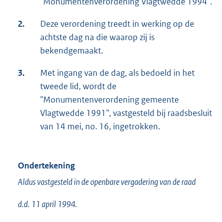
"Monumentenverordening Vlagtwedde 1994".
2.
Deze verordening treedt in werking op de
achtste dag na die waarop zij is
bekendgemaakt.
3.
Met ingang van de dag, als bedoeld in het
tweede lid, wordt de
"Monumentenverordening gemeente
Vlagtwedde 1991", vastgesteld bij raadsbesluit
van 14 mei, no. 16, ingetrokken.
Ondertekening
Aldus vastgesteld in de openbare vergadering van de raad
d.d. 11 april 1994.