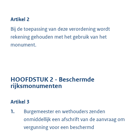
Artikel 2
Bij de toepassing van deze verordening wordt
rekening gehouden met het gebruik van het
monument.
HOOFDSTUK 2 - Beschermde
rijksmonumenten
Artikel 3
1.
Burgemeester en wethouders zenden
onmiddellijk een afschrift van de aanvraag om
vergunning voor een beschermd