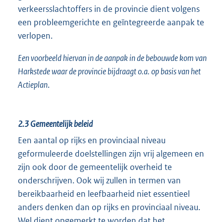
verkeersslachtoffers in de provincie dient volgens
een probleemgerichte en geïntegreerde aanpak te
verlopen.
Een voorbeeld hiervan in de aanpak in de bebouwde kom van
Harkstede waar de provincie bijdraagt o.a. op basis van het
Actieplan
.
2.3 Gemeentelijk beleid
Een aantal op rijks en provinciaal niveau
geformuleerde doelstellingen zijn vrij algemeen en
zijn ook door de gemeentelijk overheid te
onderschrijven. Ook wij zullen in termen van
bereikbaarheid en leefbaarheid niet essentieel
anders denken dan op rijks en provinciaal niveau.
Wel dient opgemerkt te worden dat het