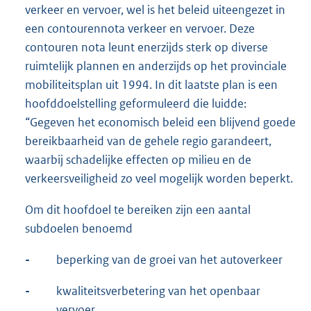
verkeer en vervoer, wel is het beleid uiteengezet in
een contourennota verkeer en vervoer. Deze
contouren nota leunt enerzijds sterk op diverse
ruimtelijk plannen en anderzijds op het provinciale
mobiliteitsplan uit 1994. In dit laatste plan is een
hoofddoelstelling geformuleerd die luidde:
“Gegeven het economisch beleid een blijvend goede
bereikbaarheid van de gehele regio garandeert,
waarbij schadelijke effecten op milieu en de
verkeersveiligheid zo veel mogelijk worden beperkt.
Om dit hoofdoel te bereiken zijn een aantal
subdoelen benoemd
-
beperking van de groei van het autoverkeer
-
kwaliteitsverbetering van het openbaar
vervoer