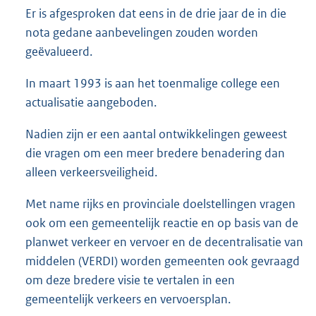
Er is afgesproken dat eens in de drie jaar de in die
nota gedane aanbevelingen zouden worden
geëvalueerd.
In maart 1993 is aan het toenmalige college een
actualisatie aangeboden.
Nadien zijn er een aantal ontwikkelingen geweest
die vragen om een meer bredere benadering dan
alleen verkeersveiligheid.
Met name rijks en provinciale doelstellingen vragen
ook om een gemeentelijk reactie en op basis van de
planwet verkeer en vervoer en de decentralisatie van
middelen (VERDI) worden gemeenten ook gevraagd
om deze bredere visie te vertalen in een
gemeentelijk verkeers en vervoersplan.