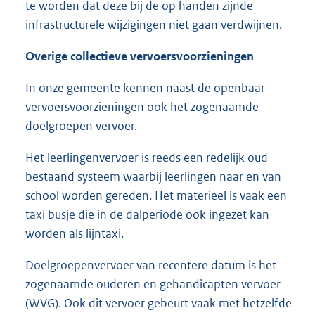
te worden dat deze bij de op handen zijnde
infrastructurele wijzigingen niet gaan verdwijnen.
Overige collectieve vervoersvoorzieningen
In onze gemeente kennen naast de openbaar
vervoersvoorzieningen ook het zogenaamde
doelgroepen vervoer.
Het leerlingenvervoer is reeds een redelijk oud
bestaand systeem waarbij leerlingen naar en van
school worden gereden. Het materieel is vaak een
taxi busje die in de dalperiode ook ingezet kan
worden als lijntaxi.
Doelgroepenvervoer van recentere datum is het
zogenaamde ouderen en gehandicapten vervoer
(WVG). Ook dit vervoer gebeurt vaak met hetzelfde