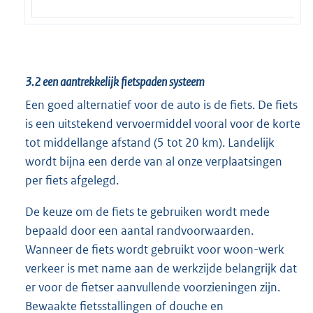
3.2 een aantrekkelijk fietspaden systeem
Een goed alternatief voor de auto is de fiets. De fiets
is een uitstekend vervoermiddel vooral voor de korte
tot middellange afstand (5 tot 20 km). Landelijk
wordt bijna een derde van al onze verplaatsingen
per fiets afgelegd.
De keuze om de fiets te gebruiken wordt mede
bepaald door een aantal randvoorwaarden.
Wanneer de fiets wordt gebruikt voor woon-werk
verkeer is met name aan de werkzijde belangrijk dat
er voor de fietser aanvullende voorzieningen zijn.
Bewaakte fietsstallingen of douche en