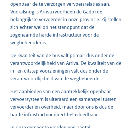
openbaar de te verzorgen vervoersrelaties aan.
Vooralsnog is Arriva (voorheen de Gado) de
belangrijkste vervoerder in onze provincie. Zij stellen
zich echter wel op het standpunt dat de
zogenaamde harde infrastructuur voor de
wegbeheerder is.
De kwaliteit van de bus valt primair dus onder de
verantwoordelijkheid van Arriva. De kwaliteit van de
in- en uitstap voorzieningen valt dus onder de
verantwoordlijkheid van de wegbeheerder.
Het aanbieden van een aantrekkelijk openbaar
vervoersysteem is uiteraard een samenspel tussen
vervoerder en overheid, maar door ons is dus de
harde infrastructuur direct beïnvloedbaar.
In onze gemeente worden een aantal