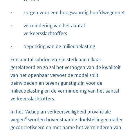
-
zorgen voor een hoogwaardig hoofdwegennet
-
vermindering van het aantal
verkeersslachtoffers
-
beperking van de milieubelasting
Een aantal subdoelen zijn sterk aan elkaar
gerelateerd en zo zal het verhogen van de kwaliteit
van het openbaar vervoer de modal split
beïnvloeden en tevens gunstig zijn voor de
milieubelasting en de vermindering van het aantal
verkeersslachtoffers.
In het “Actieplan verkeersveiligheid provinciale
wegen” worden bovenstaande doelstellingen nader
geconcretiseerd en met name het verminderen van