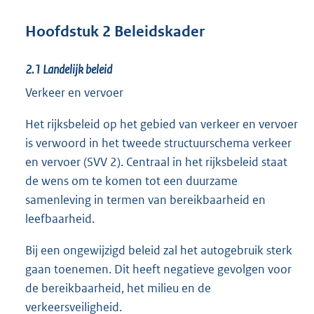
Hoofdstuk 2 Beleidskader
2.1 Landelijk beleid
Verkeer en vervoer
Het rijksbeleid op het gebied van verkeer en vervoer
is verwoord in het tweede structuurschema verkeer
en vervoer (SVV 2). Centraal in het rijksbeleid staat
de wens om te komen tot een duurzame
samenleving in termen van bereikbaarheid en
leefbaarheid.
Bij een ongewijzigd beleid zal het autogebruik sterk
gaan toenemen. Dit heeft negatieve gevolgen voor
de bereikbaarheid, het milieu en de
verkeersveiligheid.