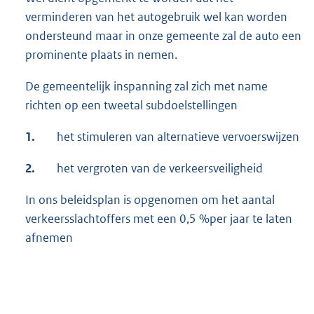
verminderen van het autogebruik wel kan worden
ondersteund maar in onze gemeente zal de auto een
prominente plaats in nemen.
De gemeentelijk inspanning zal zich met name
richten op een tweetal subdoelstellingen
1.
het stimuleren van alternatieve vervoerswijzen
2.
het vergroten van de verkeersveiligheid
In ons beleidsplan is opgenomen om het aantal
verkeersslachtoffers met een 0,5 %per jaar te laten
afnemen