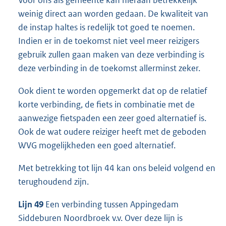
Voor ons als gemeente kan hieraan betrekkelijk
weinig direct aan worden gedaan. De kwaliteit van
de instap haltes is redelijk tot goed te noemen.
Indien er in de toekomst niet veel meer reizigers
gebruik zullen gaan maken van deze verbinding is
deze verbinding in de toekomst allerminst zeker.
Ook dient te worden opgemerkt dat op de relatief
korte verbinding, de fiets in combinatie met de
aanwezige fietspaden een zeer goed alternatief is.
Ook de wat oudere reiziger heeft met de geboden
WVG mogelijkheden een goed alternatief.
Met betrekking tot lijn 44 kan ons beleid volgend en
terughoudend zijn.
Lijn 49
Een verbinding tussen Appingedam
Siddeburen Noordbroek v.v. Over deze lijn is