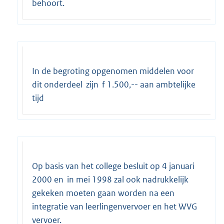
behoort.
In de begroting opgenomen middelen voor
dit onderdeel zijn f 1.500,-- aan ambtelijke
tijd
Op basis van het college besluit op 4 januari
2000 en in mei 1998 zal ook nadrukkelijk
gekeken moeten gaan worden na een
integratie van leerlingenvervoer en het WVG
vervoer.