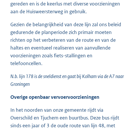
gereden en is de keerlus met diverse voorzieningen
aan de Huisweersterweg in gebruik.
Gezien de belangrijkheid van deze lijn zal ons beleid
gedurende de planperiode zich primair moeten
richten op het verbeteren van de route en van de
haltes en eventueel realiseren van aanvullende
voorzieningen zoals fiets-stallingen en
telefooncellen.
N.b. lijn 178 is de sneldienst en gaat bij Kolham via de A7 naar
Groningen
Overige openbaar vervoervoorzieningen
In het noorden van onze gemeente rijdt via
Overschild en Tjuchem een buurtbus. Deze bus rijdt
sinds een jaar of 3 de oude route van lijn 48, met