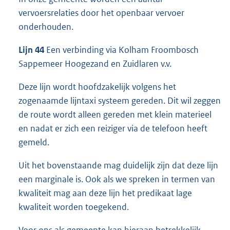
vervoersrelaties door het openbaar vervoer
onderhouden.
Lijn 44
Een verbinding via Kolham Froombosch
Sappemeer Hoogezand en Zuidlaren v.v.
Deze lijn wordt hoofdzakelijk volgens het
zogenaamde lijntaxi systeem gereden. Dit wil zeggen
de route wordt alleen gereden met klein materieel
en nadat er zich een reiziger via de telefoon heeft
gemeld.
Uit het bovenstaande mag duidelijk zijn dat deze lijn
een marginale is. Ook als we spreken in termen van
kwaliteit mag aan deze lijn het predikaat lage
kwaliteit worden toegekend.