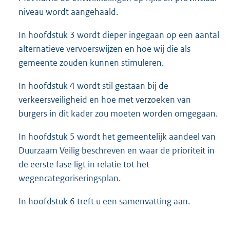
niveau wordt aangehaald.
In hoofdstuk 3 wordt dieper ingegaan op een aantal
alternatieve vervoerswijzen en hoe wij die als
gemeente zouden kunnen stimuleren.
In hoofdstuk 4 wordt stil gestaan bij de
verkeersveiligheid en hoe met verzoeken van
burgers in dit kader zou moeten worden omgegaan.
In hoofdstuk 5 wordt het gemeentelijk aandeel van
Duurzaam Veilig beschreven en waar de prioriteit in
de eerste fase ligt in relatie tot het
wegencategoriseringsplan.
In hoofdstuk 6 treft u een samenvatting aan.