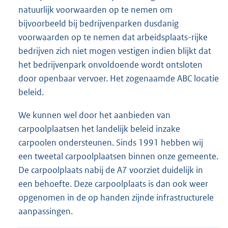
natuurlijk voorwaarden op te nemen om
bijvoorbeeld bij bedrijvenparken dusdanig
voorwaarden op te nemen dat arbeidsplaats-rijke
bedrijven zich niet mogen vestigen indien blijkt dat
het bedrijvenpark onvoldoende wordt ontsloten
door openbaar vervoer. Het zogenaamde ABC locatie
beleid.
We kunnen wel door het aanbieden van
carpoolplaatsen het landelijk beleid inzake
carpoolen ondersteunen. Sinds 1991 hebben wij
een tweetal carpoolplaatsen binnen onze gemeente.
De carpoolplaats nabij de A7 voorziet duidelijk in
een behoefte. Deze carpoolplaats is dan ook weer
opgenomen in de op handen zijnde infrastructurele
aanpassingen.