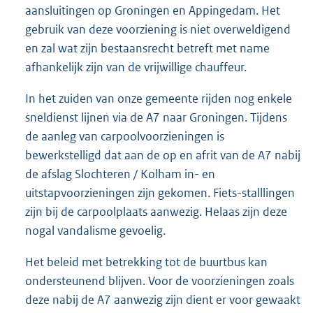
aansluitingen op Groningen en Appingedam. Het
gebruik van deze voorziening is niet overweldigend
en zal wat zijn bestaansrecht betreft met name
afhankelijk zijn van de vrijwillige chauffeur.
In het zuiden van onze gemeente rijden nog enkele
sneldienst lijnen via de A7 naar Groningen. Tijdens
de aanleg van carpoolvoorzieningen is
bewerkstelligd dat aan de op en afrit van de A7 nabij
de afslag Slochteren / Kolham in- en
uitstapvoorzieningen zijn gekomen. Fiets-stalllingen
zijn bij de carpoolplaats aanwezig. Helaas zijn deze
nogal vandalisme gevoelig.
Het beleid met betrekking tot de buurtbus kan
ondersteunend blijven. Voor de voorzieningen zoals
deze nabij de A7 aanwezig zijn dient er voor gewaakt