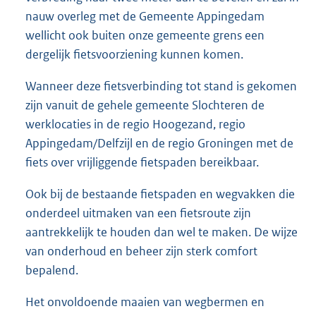
nauw overleg met de Gemeente Appingedam
wellicht ook buiten onze gemeente grens een
dergelijk fietsvoorziening kunnen komen.
Wanneer deze fietsverbinding tot stand is gekomen
zijn vanuit de gehele gemeente Slochteren de
werklocaties in de regio Hoogezand, regio
Appingedam/Delfzijl en de regio Groningen met de
fiets over vrijliggende fietspaden bereikbaar.
Ook bij de bestaande fietspaden en wegvakken die
onderdeel uitmaken van een fietsroute zijn
aantrekkelijk te houden dan wel te maken. De wijze
van onderhoud en beheer zijn sterk comfort
bepalend.
Het onvoldoende maaien van wegbermen en