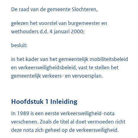
De raad van de gemeente Slochteren,
gelezen het voorstel van burgemeester en
wethouders d.d. 4 januari 2000;
besluit:
in het kader van het gemeentelijk mobiliteitsbeleid
en verkeersveiligheidsbeleid, vast te stellen het
gemeentelijk verkeers- en vervoersplan.
Hoofdstuk 1 Inleiding
In 1989 is een eerste verkeersveiligheid-nota
verschenen. Zoals de titel al doet vermoeden richt
deze nota zich geheel op de verkeersveiligheid.