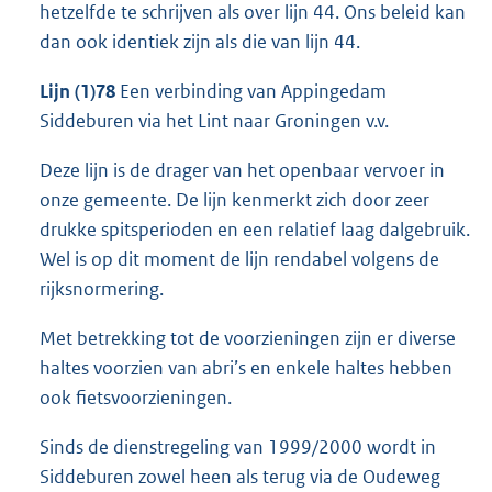
hetzelfde te schrijven als over lijn 44. Ons beleid kan
dan ook identiek zijn als die van lijn 44.
Lijn (1)78
Een verbinding van Appingedam
Siddeburen via het Lint naar Groningen v.v.
Deze lijn is de drager van het openbaar vervoer in
onze gemeente. De lijn kenmerkt zich door zeer
drukke spitsperioden en een relatief laag dalgebruik.
Wel is op dit moment de lijn rendabel volgens de
rijksnormering.
Met betrekking tot de voorzieningen zijn er diverse
haltes voorzien van abri’s en enkele haltes hebben
ook fietsvoorzieningen.
Sinds de dienstregeling van 1999/2000 wordt in
Siddeburen zowel heen als terug via de Oudeweg