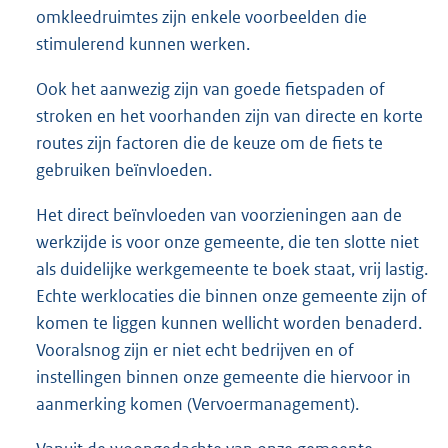
omkleedruimtes zijn enkele voorbeelden die
stimulerend kunnen werken.
Ook het aanwezig zijn van goede fietspaden of
stroken en het voorhanden zijn van directe en korte
routes zijn factoren die de keuze om de fiets te
gebruiken beïnvloeden.
Het direct beïnvloeden van voorzieningen aan de
werkzijde is voor onze gemeente, die ten slotte niet
als duidelijke werkgemeente te boek staat, vrij lastig.
Echte werklocaties die binnen onze gemeente zijn of
komen te liggen kunnen wellicht worden benaderd.
Vooralsnog zijn er niet echt bedrijven en of
instellingen binnen onze gemeente die hiervoor in
aanmerking komen (Vervoermanagement).