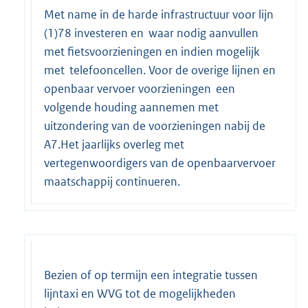
Met name in de harde infrastructuur voor lijn
(1)78 investeren en waar nodig aanvullen
met fietsvoorzieningen en indien mogelijk
met telefooncellen. Voor de overige lijnen en
openbaar vervoer voorzieningen een
volgende houding aannemen met
uitzondering van de voorzieningen nabij de
A7.Het jaarlijks overleg met
vertegenwoordigers van de openbaarvervoer
maatschappij continueren.
Bezien of op termijn een integratie tussen
lijntaxi en WVG tot de mogelijkheden