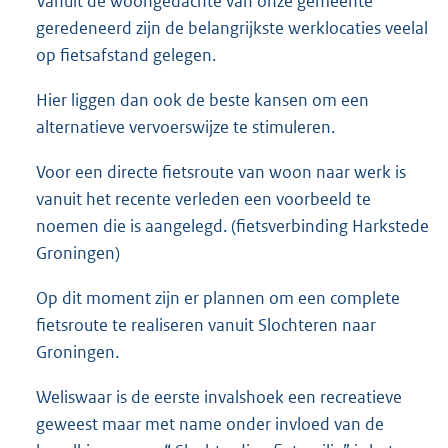
Vanuit de woongedachte van onze gemeente
geredeneerd zijn de belangrijkste werklocaties veelal
op fietsafstand gelegen.
Hier liggen dan ook de beste kansen om een
alternatieve vervoerswijze te stimuleren.
Voor een directe fietsroute van woon naar werk is
vanuit het recente verleden een voorbeeld te
noemen die is aangelegd. (fietsverbinding Harkstede
Groningen)
Op dit moment zijn er plannen om een complete
fietsroute te realiseren vanuit Slochteren naar
Groningen.
Weliswaar is de eerste invalshoek een recreatieve
geweest maar met name onder invloed van de