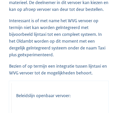
materieel. De deelnemer in dit vervoer kan kiezen en
kan op afroep vervoer van deur tot deur bestellen.
Interessant is of met name het WVG vervoer op
termijn niet kan worden geïntegreerd met
bijvoorbeeld lijntaxi tot een compleet systeem. In
het Oldambt worden op dit moment met een
dergelijk geïntegreerd systeem onder de naam Taxi
plus geëxperimenteerd.
Bezien of op termijn een integratie tussen lijntaxi en
WVG vervoer tot de mogelijkheden behoort.
Beleidslijn openbaar vervoer: