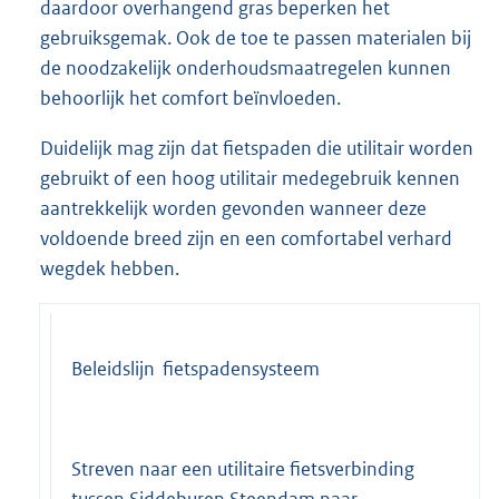
daardoor overhangend gras beperken het
gebruiksgemak. Ook de toe te passen materialen bij
de noodzakelijk onderhoudsmaatregelen kunnen
behoorlijk het comfort beïnvloeden.
Duidelijk mag zijn dat fietspaden die utilitair worden
gebruikt of een hoog utilitair medegebruik kennen
aantrekkelijk worden gevonden wanneer deze
voldoende breed zijn en een comfortabel verhard
wegdek hebben.
Beleidslijn fietspadensysteem
Streven naar een utilitaire fietsverbinding