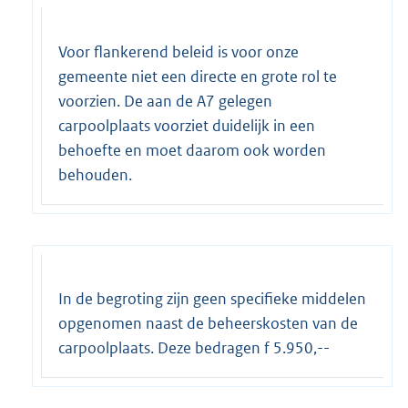
Voor flankerend beleid is voor onze
gemeente niet een directe en grote rol te
voorzien. De aan de A7 gelegen
carpoolplaats voorziet duidelijk in een
behoefte en moet daarom ook worden
behouden.
In de begroting zijn geen specifieke middelen
opgenomen naast de beheerskosten van de
carpoolplaats. Deze bedragen f 5.950,--