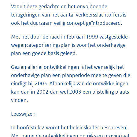
Vanuit deze gedachte en het onvoldoende
terugdringen van het aantal verkeersslachtoffers is
ook het duurzaam veilig concept geïntroduceerd.
Met het door de raad in februari 1999 vastgestelde
wegencategoriseringsplan is voor het onderhavige
plan een goede basis gelegd.
Gezien allerlei ontwikkelingen is het wenselijk het
onderhavige plan een planperiode mee te geven die
eindigt bij 2003. Afhankelijk van de ontwikkelingen
kan dan in 2002 dan wel 2003 een bijstelling plaats
vinden.
Leeswijzer:
In hoofdstuk 2 wordt het beleidskader beschreven.
Met name de ontwikkelingen op rijks en provinciaal