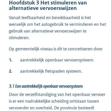
Hoofdstuk 3 Het stimuleren van
alternatieve vervoerswijzen
Vanuit leefbaarheid en bereikbaarheid is het
wenselijk om het autogebruik te verminderen en het
gebruik van alternatieve vervoerswijzen te
stimuleren.
Op gemeentelijk niveau is dit te concretiseren door
1.
aantrekkelijk openbaar vervoersysteem.
2.
aantrekkelijk fietspaden systeem.
3.1 Een aantrekkelijk openbaar vervoersysteem
Door de verzelfstandiging van het openbaar vervoer
is er een nadrukkelijke scheiding ontstaan tussen
vervoerder en overheid. De provincie besteedt