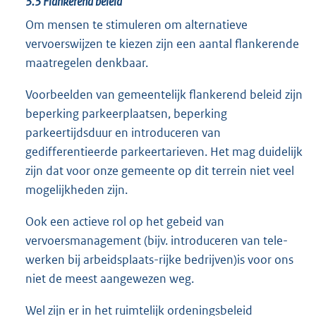
3.3 Flankerend beleid
Om mensen te stimuleren om alternatieve
vervoerswijzen te kiezen zijn een aantal flankerende
maatregelen denkbaar.
Voorbeelden van gemeentelijk flankerend beleid zijn
beperking parkeerplaatsen, beperking
parkeertijdsduur en introduceren van
gedifferentieerde parkeertarieven. Het mag duidelijk
zijn dat voor onze gemeente op dit terrein niet veel
mogelijkheden zijn.
Ook een actieve rol op het gebeid van
vervoersmanagement (bijv. introduceren van tele-
werken bij arbeidsplaats-rijke bedrijven)is voor ons
niet de meest aangewezen weg.
Wel zijn er in het ruimtelijk ordeningsbeleid