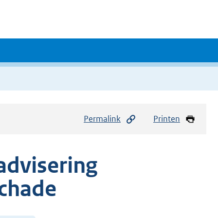
Permalink
Printen
advisering
chade