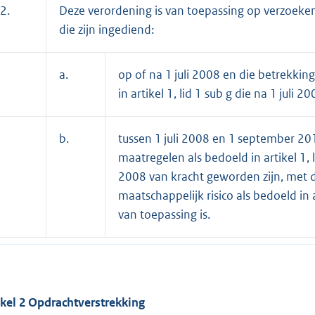
2.
Deze verordening is van toepassing op verzoeken 
die zijn ingediend:
a.
op of na 1 juli 2008 en die betrekki
in artikel 1, lid 1 sub g die na 1 juli 
b.
tussen 1 juli 2008 en 1 september 2
maatregelen als bedoeld in artikel 1, 
2008 van kracht geworden zijn, met 
maatschappelijk risico als bedoeld in a
van toepassing is.
ikel 2 Opdrachtverstrekking