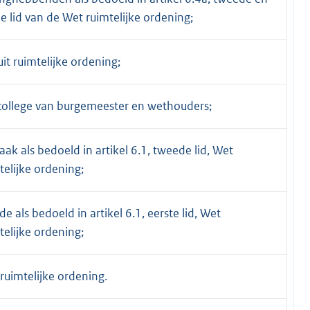
e lid van de Wet ruimtelijke ordening;
uit ruimtelijke ordening;
college van burgemeester en wethouders;
aak als bedoeld in artikel 6.1, tweede lid, Wet
telijke ordening;
de als bedoeld in artikel 6.1, eerste lid, Wet
telijke ordening;
ruimtelijke ordening.