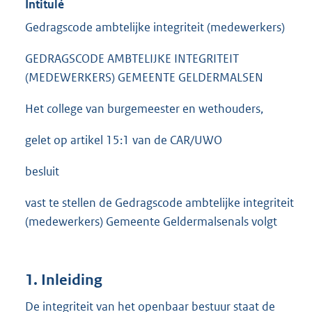
Intitulé
Gedragscode ambtelijke integriteit (medewerkers)
GEDRAGSCODE AMBTELIJKE INTEGRITEIT
(MEDEWERKERS) GEMEENTE GELDERMALSEN
Het college van burgemeester en wethouders,
gelet op artikel 15:1 van de CAR/UWO
besluit
vast te stellen de Gedragscode ambtelijke integriteit
(medewerkers) Gemeente Geldermalsenals volgt
1. Inleiding
De integriteit van het openbaar bestuur staat de