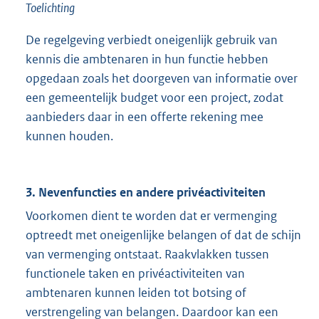
Toelichting
De regelgeving verbiedt oneigenlijk gebruik van
kennis die ambtenaren in hun functie hebben
opgedaan zoals het doorgeven van informatie over
een gemeentelijk budget voor een project, zodat
aanbieders daar in een offerte rekening mee
kunnen houden.
3. Nevenfuncties en andere privéactiviteiten
Voorkomen dient te worden dat er vermenging
optreedt met oneigenlijke belangen of dat de schijn
van vermenging ontstaat. Raakvlakken tussen
functionele taken en privéactiviteiten van
ambtenaren kunnen leiden tot botsing of
verstrengeling van belangen. Daardoor kan een