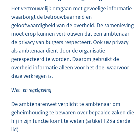
Het vertrouwelijk omgaan met gevoelige informatie
waarborgt de betrouwbaarheid en
geloofwaardigheid van de overheid. De samenleving
moet erop kunnen vertrouwen dat een ambtenaar
de privacy van burgers respecteert. Ook uw privacy
als ambtenaar dient door de organisatie
gerespecteerd te worden. Daarom gebruikt de
overheid informatie alleen voor het doel waarvoor
deze verkregen is.
Wet- en regelgeving
De ambtenarenwet verplicht te ambtenaar om
geheimhouding te bewaren over bepaalde zaken die
hij in zijn functie komt te weten (artikel 125a derde
lid).