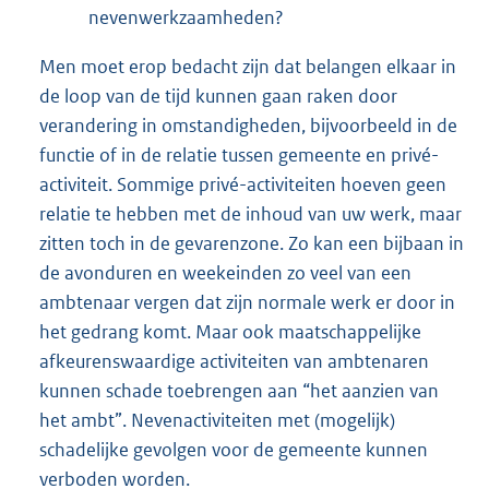
nevenwerkzaamheden?
Men moet erop bedacht zijn dat belangen elkaar in
de loop van de tijd kunnen gaan raken door
verandering in omstandigheden, bijvoorbeeld in de
functie of in de relatie tussen gemeente en privé-
activiteit. Sommige privé-activiteiten hoeven geen
relatie te hebben met de inhoud van uw werk, maar
zitten toch in de gevarenzone. Zo kan een bijbaan in
de avonduren en weekeinden zo veel van een
ambtenaar vergen dat zijn normale werk er door in
het gedrang komt. Maar ook maatschappelijke
afkeurenswaardige activiteiten van ambtenaren
kunnen schade toebrengen aan “het aanzien van
het ambt”. Nevenactiviteiten met (mogelijk)
schadelijke gevolgen voor de gemeente kunnen
verboden worden.