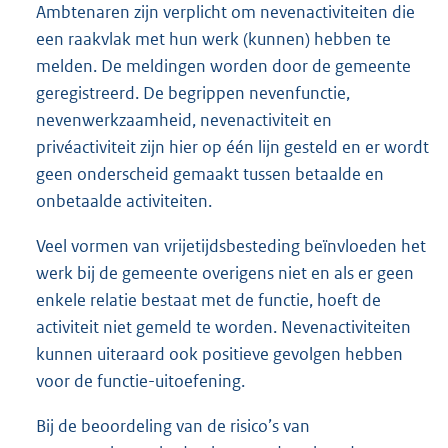
Ambtenaren zijn verplicht om nevenactiviteiten die
een raakvlak met hun werk (kunnen) hebben te
melden. De meldingen worden door de gemeente
geregistreerd. De begrippen nevenfunctie,
nevenwerkzaamheid, nevenactiviteit en
privéactiviteit zijn hier op één lijn gesteld en er wordt
geen onderscheid gemaakt tussen betaalde en
onbetaalde activiteiten.
Veel vormen van vrijetijdsbesteding beïnvloeden het
werk bij de gemeente overigens niet en als er geen
enkele relatie bestaat met de functie, hoeft de
activiteit niet gemeld te worden. Nevenactiviteiten
kunnen uiteraard ook positieve gevolgen hebben
voor de functie-uitoefening.
Bij de beoordeling van de risico’s van