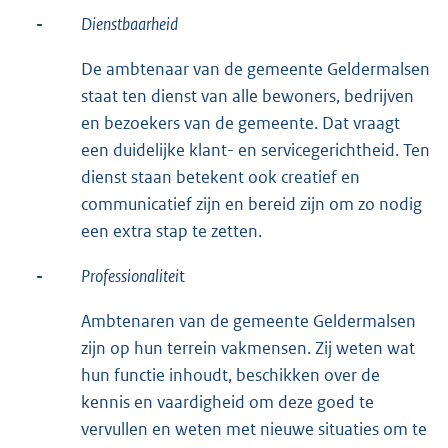
-
Dienstbaarheid
De ambtenaar van de gemeente Geldermalsen
staat ten dienst van alle bewoners, bedrijven
en bezoekers van de gemeente. Dat vraagt
een duidelijke klant- en servicegerichtheid. Ten
dienst staan betekent ook creatief en
communicatief zijn en bereid zijn om zo nodig
een extra stap te zetten.
-
Professionalitei
t
Ambtenaren van de gemeente Geldermalsen
zijn op hun terrein vakmensen. Zij weten wat
hun functie inhoudt, beschikken over de
kennis en vaardigheid om deze goed te
vervullen en weten met nieuwe situaties om te