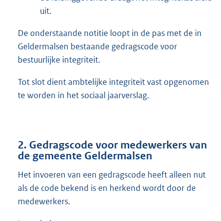
uit.
De onderstaande notitie loopt in de pas met de in
Geldermalsen bestaande gedragscode voor
bestuurlijke integriteit.
Tot slot dient ambtelijke integriteit vast opgenomen
te worden in het sociaal jaarverslag.
2. Gedragscode voor medewerkers van
de gemeente Geldermalsen
Het invoeren van een gedragscode heeft alleen nut
als de code bekend is en herkend wordt door de
medewerkers.