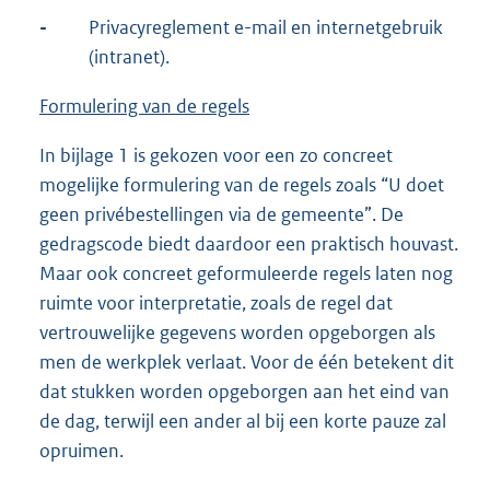
-
Privacyreglement e-mail en internetgebruik
(intranet).
Formulering van de regels
In bijlage 1 is gekozen voor een zo concreet
mogelijke formulering van de regels zoals “U doet
geen privébestellingen via de gemeente”. De
gedragscode biedt daardoor een praktisch houvast.
Maar ook concreet geformuleerde regels laten nog
ruimte voor interpretatie, zoals de regel dat
vertrouwelijke gegevens worden opgeborgen als
men de werkplek verlaat. Voor de één betekent dit
dat stukken worden opgeborgen aan het eind van
de dag, terwijl een ander al bij een korte pauze zal
opruimen.