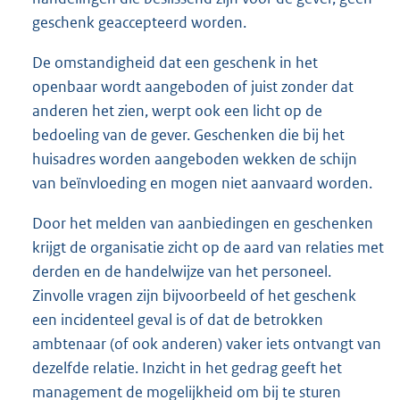
geschenk geaccepteerd worden.
De omstandigheid dat een geschenk in het
openbaar wordt aangeboden of juist zonder dat
anderen het zien, werpt ook een licht op de
bedoeling van de gever. Geschenken die bij het
huisadres worden aangeboden wekken de schijn
van beïnvloeding en mogen niet aanvaard worden.
Door het melden van aanbiedingen en geschenken
krijgt de organisatie zicht op de aard van relaties met
derden en de handelwijze van het personeel.
Zinvolle vragen zijn bijvoorbeeld of het geschenk
een incidenteel geval is of dat de betrokken
ambtenaar (of ook anderen) vaker iets ontvangt van
dezelfde relatie. Inzicht in het gedrag geeft het
management de mogelijkheid om bij te sturen