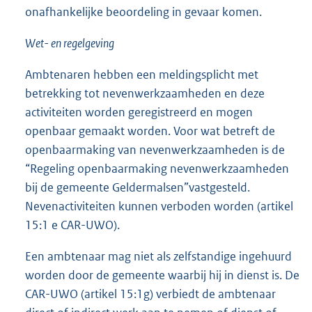
onafhankelijke beoordeling in gevaar komen.
Wet- en regelgeving
Ambtenaren hebben een meldingsplicht met
betrekking tot nevenwerkzaamheden en deze
activiteiten worden geregistreerd en mogen
openbaar gemaakt worden. Voor wat betreft de
openbaarmaking van nevenwerkzaamheden is de
“Regeling openbaarmaking nevenwerkzaamheden
bij de gemeente Geldermalsen”vastgesteld.
Nevenactiviteiten kunnen verboden worden (artikel
15:1 e CAR-UWO).
Een ambtenaar mag niet als zelfstandige ingehuurd
worden door de gemeente waarbij hij in dienst is. De
CAR-UWO (artikel 15:1g) verbiedt de ambtenaar