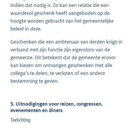
indien dat nodig is. Zo kan een relatie die een
waardevol geschenk heeft aangeboden op de
hoogte worden gebracht van het gemeentelijke
beleid in deze.
Geschenken die een ambtenaar van derden krijgt in
verband met zijn functie zijn eigendom van de
gemeente. Dit betekent dat de gemeente ervoor
kan kiezen om ontvangen geschenken met alle
collega’s te delen, te verloten of een andere
bestemming te geven.
5. Uitnodigingen voor reizen, congressen,
evenementen en diners
Toelichting