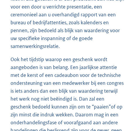
voor een door u verrichte presentatie, een
ceremonieel aan u overhandigd rapport van een
bureau of bedrijfattenties, zoals kalenders en
pennen, zijn bedoeld als blijk van waardering voor
uw specifieke inspanning of de goede
samenwerkingsrelatie.
Ook het tijdstip waarop een geschenk wordt
aangeboden is van belang. Een jaarlijkse attentie
met de kerst of een cadeaubon voor de technische
ondersteuning van een medewerker bij een congres
is iets anders dan een blijk van waardering terwijl
het werk nog niet beëindigd is. Dan zal een
geschenk bedoeld kunnen zijn om te “paaien”of op
zijn minst die indruk wekken. Daarom mag in een
onderhandelingsfase of voorafgaand aan andere
handelingen die beslissend zijn voor de gever, geen