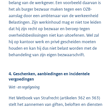
belang van de werkgever. Een voorbeeld daarvan is
het als burger bezwaar maken tegen een OZB-
aanslag door een ambtenaar van de werkeenheid
Belastingen. Zijn werkinhoud mag er niet toe leiden
dat hij zijn recht op bezwaar en beroep tegen
overheidsbeslissingen niet kan uitoefenen. Wel zal
hij op kantoor werk en privé gescheiden moeten
houden en kan hij dus niet belast worden met de
behandeling van zijn eigen bezwaarschrift.
4. Geschenken, aanbiedingen en incidentele
vergoedingen
Wet- en regelgeving
Het Wetboek van Strafrecht (artikelen 362 en 363)
stelt het aannemen van giften, beloften en diensten