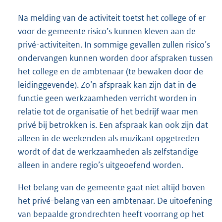
Na melding van de activiteit toetst het college of er
voor de gemeente risico’s kunnen kleven aan de
privé-activiteiten. In sommige gevallen zullen risico’s
ondervangen kunnen worden door afspraken tussen
het college en de ambtenaar (te bewaken door de
leidinggevende). Zo’n afspraak kan zijn dat in de
functie geen werkzaamheden verricht worden in
relatie tot de organisatie of het bedrijf waar men
privé bij betrokken is. Een afspraak kan ook zijn dat
alleen in de weekenden als muzikant opgetreden
wordt of dat de werkzaamheden als zelfstandige
alleen in andere regio’s uitgeoefend worden.
Het belang van de gemeente gaat niet altijd boven
het privé-belang van een ambtenaar. De uitoefening
van bepaalde grondrechten heeft voorrang op het