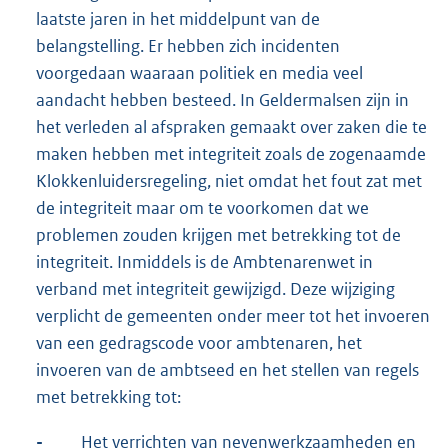
laatste jaren in het middelpunt van de
belangstelling. Er hebben zich incidenten
voorgedaan waaraan politiek en media veel
aandacht hebben besteed. In Geldermalsen zijn in
het verleden al afspraken gemaakt over zaken die te
maken hebben met integriteit zoals de zogenaamde
Klokkenluidersregeling, niet omdat het fout zat met
de integriteit maar om te voorkomen dat we
problemen zouden krijgen met betrekking tot de
integriteit. Inmiddels is de Ambtenarenwet in
verband met integriteit gewijzigd. Deze wijziging
verplicht de gemeenten onder meer tot het invoeren
van een gedragscode voor ambtenaren, het
invoeren van de ambtseed en het stellen van regels
met betrekking tot:
-
Het verrichten van nevenwerkzaamheden en