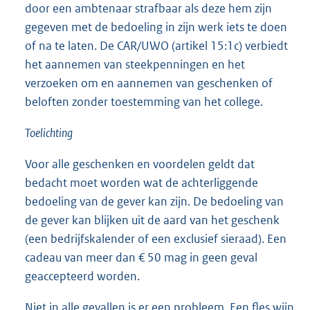
door een ambtenaar strafbaar als deze hem zijn
gegeven met de bedoeling in zijn werk iets te doen
of na te laten. De CAR/UWO (artikel 15:1c) verbiedt
het aannemen van steekpenningen en het
verzoeken om en aannemen van geschenken of
beloften zonder toestemming van het college.
Toelichting
Voor alle geschenken en voordelen geldt dat
bedacht moet worden wat de achterliggende
bedoeling van de gever kan zijn. De bedoeling van
de gever kan blijken uit de aard van het geschenk
(een bedrijfskalender of een exclusief sieraad). Een
cadeau van meer dan € 50 mag in geen geval
geaccepteerd worden.
Niet in alle gevallen is er een probleem. Een fles wijn