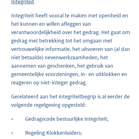
Integriteit
Integriteit heeft vooral te maken met openheid en
het kunnen en willen afleggen van
verantwoordelijkheid over het gedrag. Het gaat om
gedrag met betrekking tot het omgaan met
vertrouwelijke informatie, het uitvoeren van (al dan
niet betaalde) nevenwerkzaamheden, het
aannemen van geschenken, het gebruik van
gemeentelijke voorzieningen, in- en uitklokken en
reageren op niet-integer gedrag.
Gerelateerd aan het integriteitbegrip is al eerder de
volgende regelgeving opgesteld:
-
Gedragscode bestuurlijke integriteit;
-
Regeling Klokkenluiders;