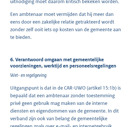
uitnodiging moet daarom kritisch bekeken worden.
Een ambtenaar moet vermijden dat hij meer dan
eens door een zakelijke relatie getrakteerd wordt
zonder zelf ooit iets op kosten van de gemeente aan
te bieden.
6. Verantwoord omgaan met gemeentelijke
voorzieningen, werktijd en personeelsregelingen
Wet- en regelgeving
Uitgangspunt is dat in de CAR-UWO (artikel 15:1b) is
bepaald dat een ambtenaar zonder toestemming
privé geen gebruik mag maken van de interne
diensten en eigendommen van de gemeente. In dit
verband zijn ook van belang de gemeentelijke
regelingen zoals over e-mail- en internetgebruik,