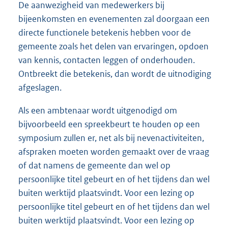
De aanwezigheid van medewerkers bij
bijeenkomsten en evenementen zal doorgaan een
directe functionele betekenis hebben voor de
gemeente zoals het delen van ervaringen, opdoen
van kennis, contacten leggen of onderhouden.
Ontbreekt die betekenis, dan wordt de uitnodiging
afgeslagen.
Als een ambtenaar wordt uitgenodigd om
bijvoorbeeld een spreekbeurt te houden op een
symposium zullen er, net als bij nevenactiviteiten,
afspraken moeten worden gemaakt over de vraag
of dat namens de gemeente dan wel op
persoonlijke titel gebeurt en of het tijdens dan wel
buiten werktijd plaatsvindt. Voor een lezing op
persoonlijke titel gebeurt en of het tijdens dan wel
buiten werktijd plaatsvindt. Voor een lezing op