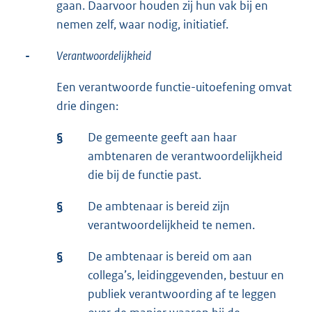
gaan. Daarvoor houden zij hun vak bij en
nemen zelf, waar nodig, initiatief.
-
Verantwoordelijkheid
Een verantwoorde functie-uitoefening omvat
drie dingen:
§
De gemeente geeft aan haar
ambtenaren de verantwoordelijkheid
die bij de functie past.
§
De ambtenaar is bereid zijn
verantwoordelijkheid te nemen.
§
De ambtenaar is bereid om aan
collega’s, leidinggevenden, bestuur en
publiek verantwoording af te leggen