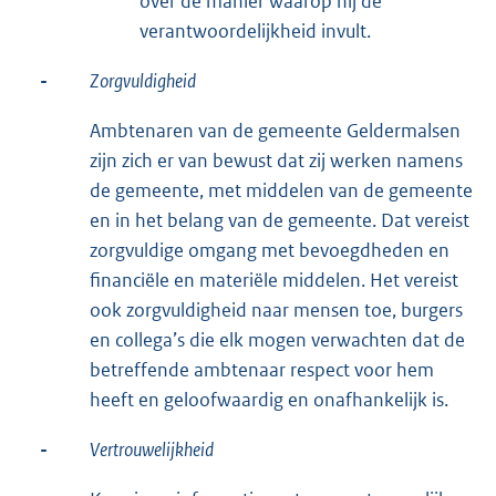
over de manier waarop hij de
verantwoordelijkheid invult.
-
Zorgvuldigheid
Ambtenaren van de gemeente Geldermalsen
zijn zich er van bewust dat zij werken namens
de gemeente, met middelen van de gemeente
en in het belang van de gemeente. Dat vereist
zorgvuldige omgang met bevoegdheden en
financiële en materiële middelen. Het vereist
ook zorgvuldigheid naar mensen toe, burgers
en collega’s die elk mogen verwachten dat de
betreffende ambtenaar respect voor hem
heeft en geloofwaardig en onafhankelijk is.
-
Vertrouwelijkheid