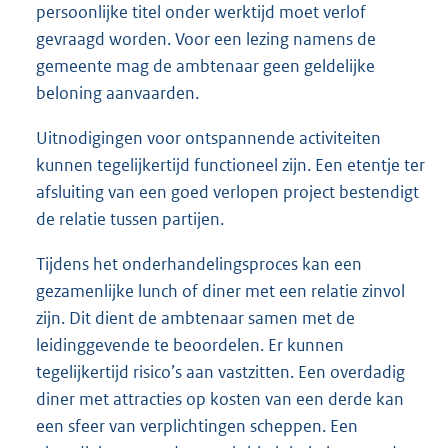
persoonlijke titel onder werktijd moet verlof
gevraagd worden. Voor een lezing namens de
gemeente mag de ambtenaar geen geldelijke
beloning aanvaarden.
Uitnodigingen voor ontspannende activiteiten
kunnen tegelijkertijd functioneel zijn. Een etentje ter
afsluiting van een goed verlopen project bestendigt
de relatie tussen partijen.
Tijdens het onderhandelingsproces kan een
gezamenlijke lunch of diner met een relatie zinvol
zijn. Dit dient de ambtenaar samen met de
leidinggevende te beoordelen. Er kunnen
tegelijkertijd risico’s aan vastzitten. Een overdadig
diner met attracties op kosten van een derde kan
een sfeer van verplichtingen scheppen. Een