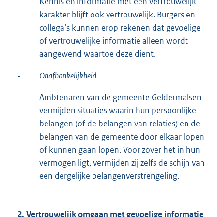
Kennis en informatie met een vertrouwelijk
karakter blijft ook vertrouwelijk. Burgers en
collega’s kunnen erop rekenen dat gevoelige
of vertrouwelijke informatie alleen wordt
aangewend waartoe deze dient.
-
Onafhankelijkheid
Ambtenaren van de gemeente Geldermalsen
vermijden situaties waarin hun persoonlijke
belangen (of de belangen van relaties) en de
belangen van de gemeente door elkaar lopen
of kunnen gaan lopen. Voor zover het in hun
vermogen ligt, vermijden zij zelfs de schijn van
een dergelijke belangenverstrengeling.
2. Vertrouwelijk omgaan met gevoelige informatie