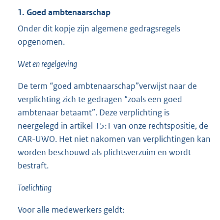
1. Goed ambtenaarschap
Onder dit kopje zijn algemene gedragsregels
opgenomen.
Wet en regelgeving
De term “goed ambtenaarschap”verwijst naar de
verplichting zich te gedragen “zoals een goed
ambtenaar betaamt”. Deze verplichting is
neergelegd in artikel 15:1 van onze rechtspositie, de
CAR-UWO. Het niet nakomen van verplichtingen kan
worden beschouwd als plichtsverzuim en wordt
bestraft.
Toelichting
Voor alle medewerkers geldt: