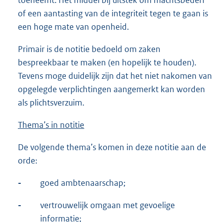
of een aantasting van de integriteit tegen te gaan is
een hoge mate van openheid.
Primair is de notitie bedoeld om zaken
bespreekbaar te maken (en hopelijk te houden).
Tevens moge duidelijk zijn dat het niet nakomen van
opgelegde verplichtingen aangemerkt kan worden
als plichtsverzuim.
Thema’s in notitie
De volgende thema’s komen in deze notitie aan de
orde:
-
goed ambtenaarschap;
-
vertrouwelijk omgaan met gevoelige
informatie;