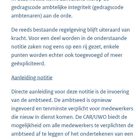
gedragscode ambtelijke integriteit (gedragscode
ambtenaren) aan de orde.
De reeds bestaande regelgeving blijft uiteraard van
kracht. Voor een deel worden in de onderstaande
notitie zaken nog eens op een rij gezet, enkele
punten worden echter ook toegevoegd of meer
geëxpliciteerd.
Aanleiding notitie
Directe aanleiding voor deze notitie is de invoering
van de ambtseed. De ambtseed is opnieuw
ingevoerd en tenminste verplicht voor medewerkers
die nieuw in dienst komen. De CAR/UWO biedt de
mogelijkheid om alle medewerkers te verplichten de
ambtseed af te leggen of het ondertekenen van een