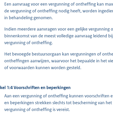
Een aanvraag voor een vergunning of ontheffing kan max
de vergunning of ontheffing nodig heeft, worden ingedie
in behandeling genomen.
Indien meerdere aanvragen voor een gelijke vergunning o
binnenkomst van de meest volledige aanvraag leidend bij
vergunning of ontheffing.
Het bevoegde bestuursorgaan kan vergunningen of onthe
ontheffingen aanwijzen, waarvoor het bepaalde in het vier
of voorwaarden kunnen worden gesteld.
ikel 1:4 Voorschriften en beperkingen
Aan een vergunning of ontheffing kunnen voorschriften 
en beperkingen strekken slechts tot bescherming van he
vergunning of ontheffing is vereist.