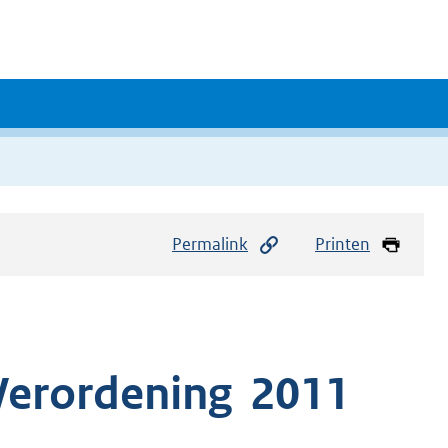
Permalink
Printen
 Verordening 2011