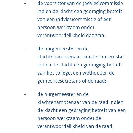
-
de voorzitter van de (advies)commissie
indien de klacht een gedraging betreft
van een (advies)commissie of een
persoon werkzaam onder
verantwoordelijkheid daarvan;
-
de burgemeester en de
klachtenambtenaar van de concernstaf
indien de klacht een gedraging betreft
van het college, een wethouder, de
gemeentesecretaris of de raad;
-
de burgemeester en de
klachtenambtenaar van de raad indien
de klacht een gedraging betreft van een
persoon werkzaam onder de
verantwoordelijkheid van de raad;