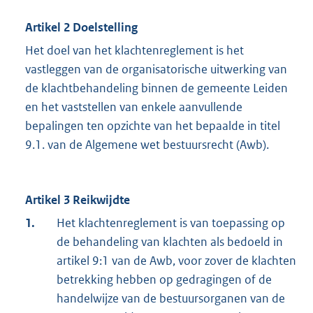
Artikel 2 Doelstelling
Het doel van het klachtenreglement is het
vastleggen van de organisatorische uitwerking van
de klachtbehandeling binnen de gemeente Leiden
en het vaststellen van enkele aanvullende
bepalingen ten opzichte van het bepaalde in titel
9.1. van de Algemene wet bestuursrecht (Awb).
Artikel 3 Reikwijdte
1.
Het klachtenreglement is van toepassing op
de behandeling van klachten als bedoeld in
artikel 9:1 van de Awb, voor zover de klachten
betrekking hebben op gedragingen of de
handelwijze van de bestuursorganen van de