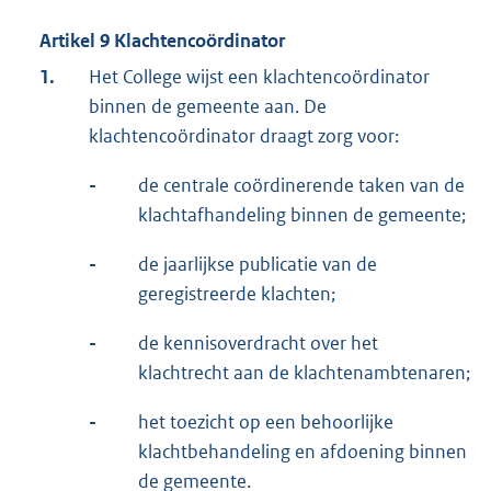
Artikel 9 Klachtencoördinator
1.
Het College wijst een klachtencoördinator
binnen de gemeente aan. De
klachtencoördinator draagt zorg voor:
-
de centrale coördinerende taken van de
klachtafhandeling binnen de gemeente;
-
de jaarlijkse publicatie van de
geregistreerde klachten;
-
de kennisoverdracht over het
klachtrecht aan de klachtenambtenaren;
-
het toezicht op een behoorlijke
klachtbehandeling en afdoening binnen
de gemeente.