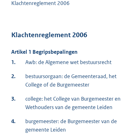
Klachtenreglement 2006
Klachtenreglement 2006
Artikel 1 Begripsbepalingen
1.
Awb: de Algemene wet bestuursrecht
2.
bestuursorgaan: de Gemeenteraad, het
College of de Burgemeester
3.
college: het College van Burgemeester en
Wethouders van de gemeente Leiden
4.
burgemeester: de Burgemeester van de
gemeente Leiden