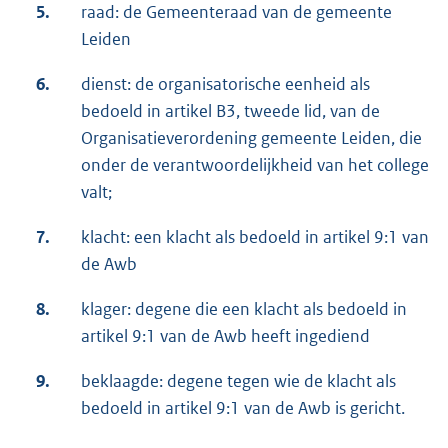
5.
raad: de Gemeenteraad van de gemeente
Leiden
6.
dienst: de organisatorische eenheid als
bedoeld in artikel B3, tweede lid, van de
Organisatieverordening gemeente Leiden, die
onder de verantwoordelijkheid van het college
valt;
7.
klacht: een klacht als bedoeld in artikel 9:1 van
de Awb
8.
klager: degene die een klacht als bedoeld in
artikel 9:1 van de Awb heeft ingediend
9.
beklaagde: degene tegen wie de klacht als
bedoeld in artikel 9:1 van de Awb is gericht.