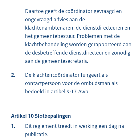
Daartoe geeft de coördinator gevraagd en
ongevraagd advies aan de
klachtenambtenaren, de dienstdirecteuren en
het gemeentebestuur. Problemen met de
klachtbehandeling worden gerapporteerd aan
de desbetreffende dienstdirecteur en zonodig
aan de gemeentesecretaris.
2.
De klachtencoördinator fungeert als
contactpersoon voor de ombudsman als
bedoeld in artikel 9:17 Awb.
Artikel 10 Slotbepalingen
1.
Dit reglement treedt in werking een dag na
publicatie.