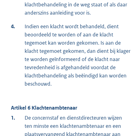
klachtbehandeling in de weg staat of als daar
anderszins aanleiding voor is.
4.
Indien een klacht wordt behandeld, dient
beoordeeld te worden of aan de klacht
tegemoet kan worden gekomen. Is aan de
klacht tegemoet gekomen, dan dient bij klager
te worden geïnformeerd of de klacht naar
tevredenheid is afgehandeld voordat de
klachtbehandeling als beëindigd kan worden
beschouwd.
Artikel 6 Klachtenambtenaar
1.
De concernstaf en dienstdirecteuren wijzen
ten minste een klachtenambtenaar en een
plaatsvervangend klachtenambtenaar aan