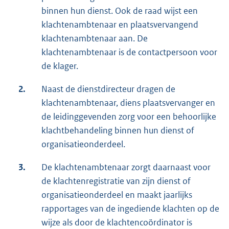
binnen hun dienst. Ook de raad wijst een
klachtenambtenaar en plaatsvervangend
klachtenambtenaar aan. De
klachtenambtenaar is de contactpersoon voor
de klager.
2.
Naast de dienstdirecteur dragen de
klachtenambtenaar, diens plaatsvervanger en
de leidinggevenden zorg voor een behoorlijke
klachtbehandeling binnen hun dienst of
organisatieonderdeel.
3.
De klachtenambtenaar zorgt daarnaast voor
de klachtenregistratie van zijn dienst of
organisatieonderdeel en maakt jaarlijks
rapportages van de ingediende klachten op de
wijze als door de klachtencoördinator is