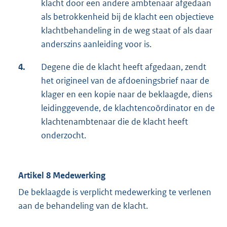
klacht door een andere ambtenaar afgedaan
als betrokkenheid bij de klacht een objectieve
klachtbehandeling in de weg staat of als daar
anderszins aanleiding voor is.
4.
Degene die de klacht heeft afgedaan, zendt
het origineel van de afdoeningsbrief naar de
klager en een kopie naar de beklaagde, diens
leidinggevende, de klachtencoördinator en de
klachtenambtenaar die de klacht heeft
onderzocht.
Artikel 8 Medewerking
De beklaagde is verplicht medewerking te verlenen
aan de behandeling van de klacht.