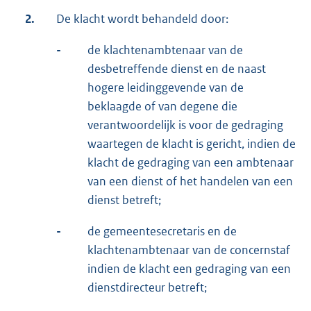
2.
De klacht wordt behandeld door:
-
de klachtenambtenaar van de
desbetreffende dienst en de naast
hogere leidinggevende van de
beklaagde of van degene die
verantwoordelijk is voor de gedraging
waartegen de klacht is gericht, indien de
klacht de gedraging van een ambtenaar
van een dienst of het handelen van een
dienst betreft;
-
de gemeentesecretaris en de
klachtenambtenaar van de concernstaf
indien de klacht een gedraging van een
dienstdirecteur betreft;