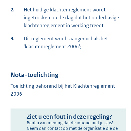
2.
Het huidige klachtenreglement wordt
ingetrokken op de dag dat het onderhavige
klachtenreglement in werking treedt.
3.
Dit reglement wordt aangeduid als het
'klachtenreglement 2006';
Nota-toelichting
Toelichting behorend bij het Klachtenreglement
2006
Ziet u een fout in deze regeling?
Bent u van mening dat de inhoud niet juist is?
Neem dan contact op met de organisatie die de