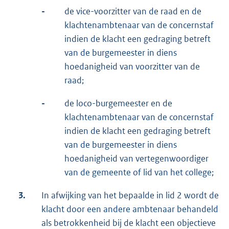
-
de vice-voorzitter van de raad en de
klachtenambtenaar van de concernstaf
indien de klacht een gedraging betreft
van de burgemeester in diens
hoedanigheid van voorzitter van de
raad;
-
de loco-burgemeester en de
klachtenambtenaar van de concernstaf
indien de klacht een gedraging betreft
van de burgemeester in diens
hoedanigheid van vertegenwoordiger
van de gemeente of lid van het college;
3.
In afwijking van het bepaalde in lid 2 wordt de
klacht door een andere ambtenaar behandeld
als betrokkenheid bij de klacht een objectieve