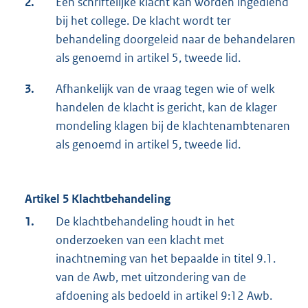
2.
Een schriftelijke klacht kan worden ingediend
bij het college. De klacht wordt ter
behandeling doorgeleid naar de behandelaren
als genoemd in artikel 5, tweede lid.
3.
Afhankelijk van de vraag tegen wie of welk
handelen de klacht is gericht, kan de klager
mondeling klagen bij de klachtenambtenaren
als genoemd in artikel 5, tweede lid.
Artikel 5 Klachtbehandeling
1.
De klachtbehandeling houdt in het
onderzoeken van een klacht met
inachtneming van het bepaalde in titel 9.1.
van de Awb, met uitzondering van de
afdoening als bedoeld in artikel 9:12 Awb.