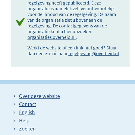
regelgeving heeft gepubliceerd. Deze
organisatie is namelijk zelf verantwoordelijk
voor de inhoud van de regelgeving. De naam
van de organisatie ziet u bovenaan de
regelgeving. De contactgegevens van de
organisatie kunt u hier opzoeken:
organisaties.overheid.nl
.
Werkt de website of een link niet goed? Stuur
dan een e-mail naar
regelgeving@overheid.nl
Over deze website
Contact
English
Help
Zoeken