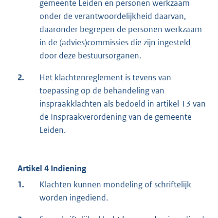
gemeente Leiden en personen werkzaam
onder de verantwoordelijkheid daarvan,
daaronder begrepen de personen werkzaam
in de (advies)commissies die zijn ingesteld
door deze bestuursorganen.
2.
Het klachtenreglement is tevens van
toepassing op de behandeling van
inspraakklachten als bedoeld in artikel 13 van
de Inspraakverordening van de gemeente
Leiden.
Artikel 4 Indiening
1.
Klachten kunnen mondeling of schriftelijk
worden ingediend.