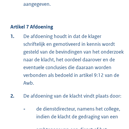
aangegeven.
Artikel 7 Afdoening
1.
De afdoening houdt in dat de klager
schriftelijk en gemotiveerd in kennis wordt
gesteld van de bevindingen van het onderzoek
naar de klacht, het oordeel daarover en de
eventuele conclusies die daaraan worden
verbonden als bedoeld in artikel 9:12 van de
Awb.
2.
De afdoening van de klacht vindt plaats door:
-
de dienstdirecteur, namens het college,
indien de klacht de gedraging van een