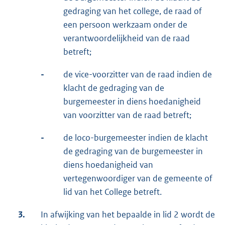
gedraging van het college, de raad of
een persoon werkzaam onder de
verantwoordelijkheid van de raad
betreft;
-
de vice-voorzitter van de raad indien de
klacht de gedraging van de
burgemeester in diens hoedanigheid
van voorzitter van de raad betreft;
-
de loco-burgemeester indien de klacht
de gedraging van de burgemeester in
diens hoedanigheid van
vertegenwoordiger van de gemeente of
lid van het College betreft.
3.
In afwijking van het bepaalde in lid 2 wordt de