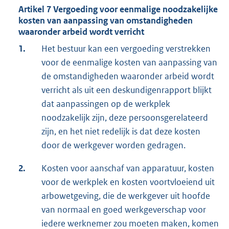
Artikel 7 Vergoeding voor eenmalige noodzakelijke
kosten van aanpassing van omstandigheden
waaronder arbeid wordt verricht
1.
Het bestuur kan een vergoeding verstrekken
voor de eenmalige kosten van aanpassing van
de omstandigheden waaronder arbeid wordt
verricht als uit een deskundigenrapport blijkt
dat aanpassingen op de werkplek
noodzakelijk zijn, deze persoonsgerelateerd
zijn, en het niet redelijk is dat deze kosten
door de werkgever worden gedragen.
2.
Kosten voor aanschaf van apparatuur, kosten
voor de werkplek en kosten voortvloeiend uit
arbowetgeving, die de werkgever uit hoofde
van normaal en goed werkgeverschap voor
iedere werknemer zou moeten maken, komen