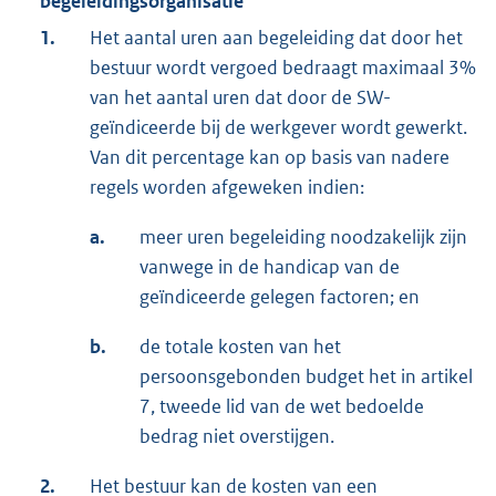
begeleidingsorganisatie
1.
Het aantal uren aan begeleiding dat door het
bestuur wordt vergoed bedraagt maximaal 3%
van het aantal uren dat door de SW-
geïndiceerde bij de werkgever wordt gewerkt.
Van dit percentage kan op basis van nadere
regels worden afgeweken indien:
a.
meer uren begeleiding noodzakelijk zijn
vanwege in de handicap van de
geïndiceerde gelegen factoren; en
b.
de totale kosten van het
persoonsgebonden budget het in artikel
7, tweede lid van de wet bedoelde
bedrag niet overstijgen.
2.
Het bestuur kan de kosten van een