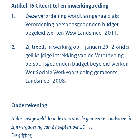
Artikel 16 Citeertitel en inwerkingtreding
1.
Deze verordening wordt aangehaald als:
Verordening persoonsgebonden budget
begeleid werken Wsw Landsmeer 2011.
2.
Zij treedt in werking op 1 januari 2012 onder
gelijktijdige intrekking van de Verordening
persoonsgebonden budget begeleid werken
Wet Sociale Werkvoorziening gemeente
Landsmeer 2008.
Ondertekening
Aldus vastgesteld door de raad van de gemeente Landsmeer in
zijn vergadering van 27 september 2011.
De griffier,