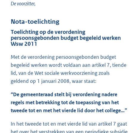
De voorzitter,
Nota-toelichting
Toelichting op de verordening
persoonsgebonden budget begeleid werken
Wsw 2011
Met de verordening persoonsgebonden budget
begeleid werken wordt voldaan aan artikel 7, tiende
lid, van de Wet sociale werkvoorziening zoals
geldend op 1 januari 2008, waar staat:
“De gemeenteraad stelt bij verordening nadere
regels met betrekking tot de toepassing van het
tweede tot en met het vierde lid door het college…”
In het tweede tot en met vierde lid van artikel 7 gaat
het over het verstrekken van een periodieke subsidie