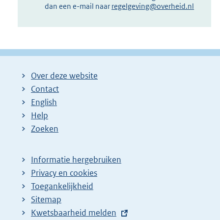
dan een e-mail naar
regelgeving@overheid.nl
Over deze website
Contact
English
Help
Zoeken
Informatie hergebruiken
Privacy en cookies
Toegankelijkheid
Sitemap
E
Kwetsbaarheid melden