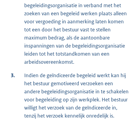
begeleidingsorganisatie in verband met het
zoeken van een begeleid werken plaats alleen
voor vergoeding in aanmerking laten komen
tot een door het bestuur vast te stellen
maximum bedrag, als de aantoonbare
inspanningen van de begeleidingsorganisatie
leiden tot het totstandkomen van een
arbeidsovereenkomst.
3.
Indien de geïndiceerde begeleid werkt kan hij
het bestuur gemotiveerd verzoeken een
andere begeleidingsorganisatie in te schakelen
voor begeleiding op zijn werkplek. Het bestuur
willigt het verzoek van de geïndiceerde in,
tenzij het verzoek kennelijk onredelijk is.