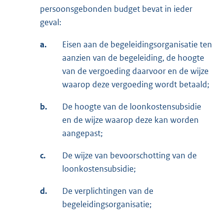
persoonsgebonden budget bevat in ieder
geval:
a.
Eisen aan de begeleidingsorganisatie ten
aanzien van de begeleiding, de hoogte
van de vergoeding daarvoor en de wijze
waarop deze vergoeding wordt betaald;
b.
De hoogte van de loonkostensubsidie
en de wijze waarop deze kan worden
aangepast;
c.
De wijze van bevoorschotting van de
loonkostensubsidie;
d.
De verplichtingen van de
begeleidingsorganisatie;