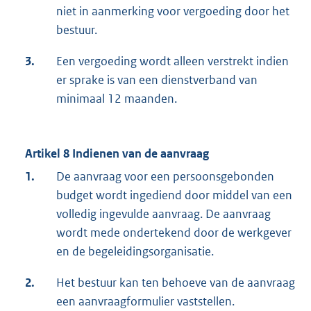
niet in aanmerking voor vergoeding door het
bestuur.
3.
Een vergoeding wordt alleen verstrekt indien
er sprake is van een dienstverband van
minimaal 12 maanden.
Artikel 8 Indienen van de aanvraag
1.
De aanvraag voor een persoonsgebonden
budget wordt ingediend door middel van een
volledig ingevulde aanvraag. De aanvraag
wordt mede ondertekend door de werkgever
en de begeleidingsorganisatie.
2.
Het bestuur kan ten behoeve van de aanvraag
een aanvraagformulier vaststellen.