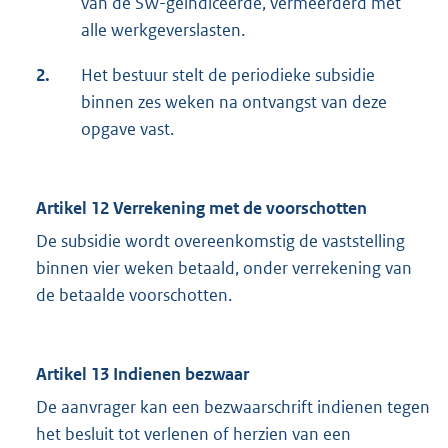
van de SW-geïndiceerde, vermeerderd met
alle werkgeverslasten.
2.
Het bestuur stelt de periodieke subsidie
binnen zes weken na ontvangst van deze
opgave vast.
Artikel 12 Verrekening met de voorschotten
De subsidie wordt overeenkomstig de vaststelling
binnen vier weken betaald, onder verrekening van
de betaalde voorschotten.
Artikel 13 Indienen bezwaar
De aanvrager kan een bezwaarschrift indienen tegen
het besluit tot verlenen of herzien van een