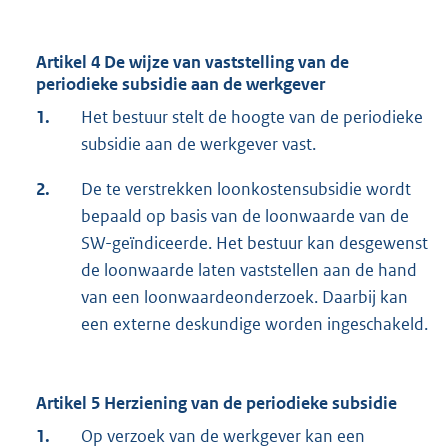
Artikel 4 De wijze van vaststelling van de
periodieke subsidie aan de werkgever
1.
Het bestuur stelt de hoogte van de periodieke
subsidie aan de werkgever vast.
2.
De te verstrekken loonkostensubsidie wordt
bepaald op basis van de loonwaarde van de
SW-geïndiceerde. Het bestuur kan desgewenst
de loonwaarde laten vaststellen aan de hand
van een loonwaardeonderzoek. Daarbij kan
een externe deskundige worden ingeschakeld.
Artikel 5 Herziening van de periodieke subsidie
1.
Op verzoek van de werkgever kan een