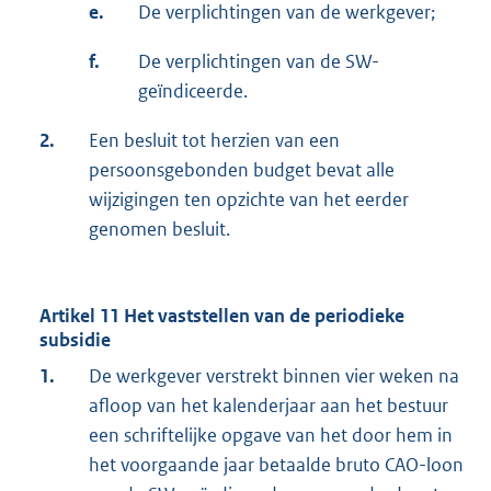
e.
De verplichtingen van de werkgever;
f.
De verplichtingen van de SW-
geïndiceerde.
2.
Een besluit tot herzien van een
persoonsgebonden budget bevat alle
wijzigingen ten opzichte van het eerder
genomen besluit.
Artikel 11 Het vaststellen van de periodieke
subsidie
1.
De werkgever verstrekt binnen vier weken na
afloop van het kalenderjaar aan het bestuur
een schriftelijke opgave van het door hem in
het voorgaande jaar betaalde bruto CAO-loon