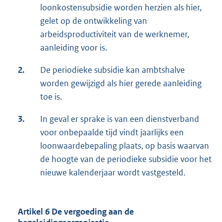
loonkostensubsidie worden herzien als hier,
gelet op de ontwikkeling van
arbeidsproductiviteit van de werknemer,
aanleiding voor is.
2.
De periodieke subsidie kan ambtshalve
worden gewijzigd als hier gerede aanleiding
toe is.
3.
In geval er sprake is van een dienstverband
voor onbepaalde tijd vindt jaarlijks een
loonwaardebepaling plaats, op basis waarvan
de hoogte van de periodieke subsidie voor het
nieuwe kalenderjaar wordt vastgesteld.
Artikel 6 De vergoeding aan de