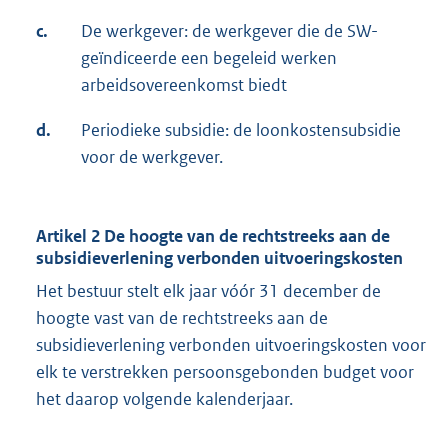
c.
De werkgever: de werkgever die de SW-
geïndiceerde een begeleid werken
arbeidsovereenkomst biedt
d.
Periodieke subsidie: de loonkostensubsidie
voor de werkgever.
Artikel 2 De hoogte van de rechtstreeks aan de
subsidieverlening verbonden uitvoeringskosten
Het bestuur stelt elk jaar vóór 31 december de
hoogte vast van de rechtstreeks aan de
subsidieverlening verbonden uitvoeringskosten voor
elk te verstrekken persoonsgebonden budget voor
het daarop volgende kalenderjaar.