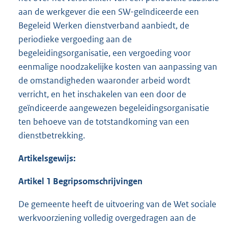
aan de werkgever die een SW-geïndiceerde een
Begeleid Werken dienstverband aanbiedt, de
periodieke vergoeding aan de
begeleidingsorganisatie, een vergoeding voor
eenmalige noodzakelijke kosten van aanpassing van
de omstandigheden waaronder arbeid wordt
verricht, en het inschakelen van een door de
geïndiceerde aangewezen begeleidingsorganisatie
ten behoeve van de totstandkoming van een
dienstbetrekking.
Artikelsgewijs:
Artikel 1 Begripsomschrijvingen
De gemeente heeft de uitvoering van de Wet sociale
werkvoorziening volledig overgedragen aan de