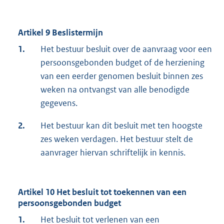
Artikel 9 Beslistermijn
1.
Het bestuur besluit over de aanvraag voor een
persoonsgebonden budget of de herziening
van een eerder genomen besluit binnen zes
weken na ontvangst van alle benodigde
gegevens.
2.
Het bestuur kan dit besluit met ten hoogste
zes weken verdagen. Het bestuur stelt de
aanvrager hiervan schriftelijk in kennis.
Artikel 10 Het besluit tot toekennen van een
persoonsgebonden budget
1.
Het besluit tot verlenen van een