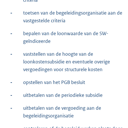
-
toetsen van de begeleidingsorganisatie aan de
vastgestelde criteria
-
bepalen van de loonwaarde van de SW-
geïndiceerde
-
vaststellen van de hoogte van de
loonkostensubsidie en eventuele overige
vergoedingen voor structurele kosten
-
opstellen van het PGB besluit
-
uitbetalen van de periodieke subsidie
-
uitbetalen van de vergoeding aan de
begeleidingsorganisatie