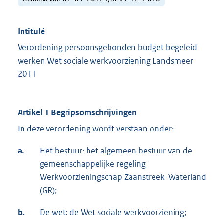
Intitulé
Verordening persoonsgebonden budget begeleid
werken Wet sociale werkvoorziening Landsmeer
2011
Artikel 1 Begripsomschrijvingen
In deze verordening wordt verstaan onder:
a.
Het bestuur: het algemeen bestuur van de
gemeenschappelijke regeling
Werkvoorzieningschap Zaanstreek-Waterland
(GR);
b.
De wet: de Wet sociale werkvoorziening;