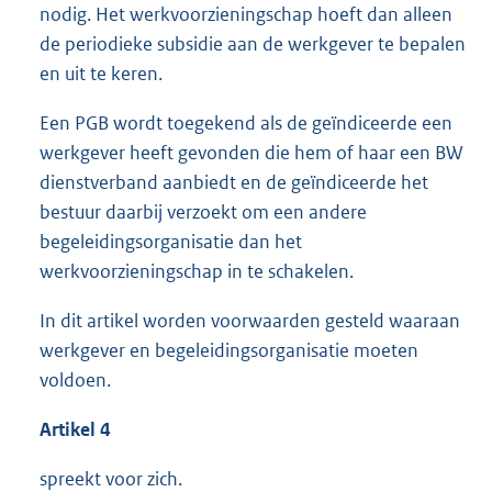
nodig. Het werkvoorzieningschap hoeft dan alleen
de periodieke subsidie aan de werkgever te bepalen
en uit te keren.
Een PGB wordt toegekend als de geïndiceerde een
werkgever heeft gevonden die hem of haar een BW
dienstverband aanbiedt en de geïndiceerde het
bestuur daarbij verzoekt om een andere
begeleidingsorganisatie dan het
werkvoorzieningschap in te schakelen.
In dit artikel worden voorwaarden gesteld waaraan
werkgever en begeleidingsorganisatie moeten
voldoen.
Artikel 4
spreekt voor zich.