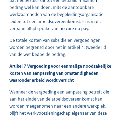
dat het bestuur dit tot een bepaald maximum
bedrag wel kan doen, mits de aantoonbare
werkzaamheden van de begeleidingsorganisatie
leiden tot een arbeidsovereenkomst. Er is in dit
verband altijd sprake van no cure no pay.
De totale kosten van subsidie en vergoedingen
worden begrensd door het in artikel 7, tweede lid
van de wet bedoelde bedrag.
Artikel 7 Vergoeding voor eenmalige noodzakelijke
kosten van aanpassing van omstandigheden
waaronder arbeid wordt verricht
Wanneer de vergoeding een aanpassing betreft die
aan het einde van de arbeidsovereenkomst kan
worden meegenomen naar een andere werkplek,
blijft het werkvoorzieningschap eigenaar van deze