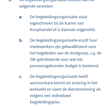
volgende vereisten:
a.
De begeleidingsorganisatie staat
ingeschreven bij de Kamer van
Koophandel of is daarvan vrijgesteld;
b.
De begeleidingsorganisatie en/of haar
medewerkers zijn gekwalificeerd voor
het begeleiden van de doelgroep, c.q. de
SW-geïndiceerde voor wie het
persoonsgebonden budget is bestemd;
c.
De begeleidingsorganisatie heeft
aantoonbare kennis en ervaring in het
werkveld en voert de dienstverlening uit
volgens een individueel
begeleidingsplan.