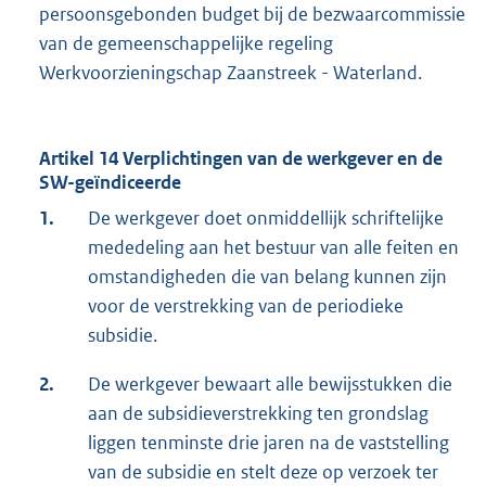
persoonsgebonden budget bij de bezwaarcommissie
van de gemeenschappelijke regeling
Werkvoorzieningschap Zaanstreek - Waterland.
Artikel 14 Verplichtingen van de werkgever en de
SW-geïndiceerde
1.
De werkgever doet onmiddellijk schriftelijke
mededeling aan het bestuur van alle feiten en
omstandigheden die van belang kunnen zijn
voor de verstrekking van de periodieke
subsidie.
2.
De werkgever bewaart alle bewijsstukken die
aan de subsidieverstrekking ten grondslag
liggen tenminste drie jaren na de vaststelling
van de subsidie en stelt deze op verzoek ter