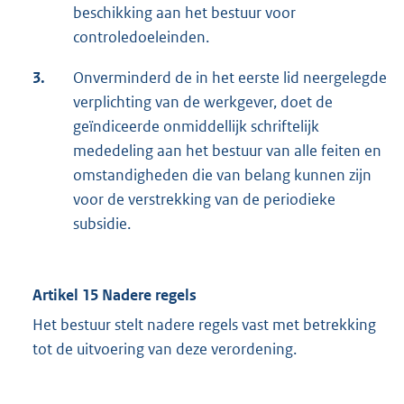
beschikking aan het bestuur voor
controledoeleinden.
3.
Onverminderd de in het eerste lid neergelegde
verplichting van de werkgever, doet de
geïndiceerde onmiddellijk schriftelijk
mededeling aan het bestuur van alle feiten en
omstandigheden die van belang kunnen zijn
voor de verstrekking van de periodieke
subsidie.
Artikel 15 Nadere regels
Het bestuur stelt nadere regels vast met betrekking
tot de uitvoering van deze verordening.