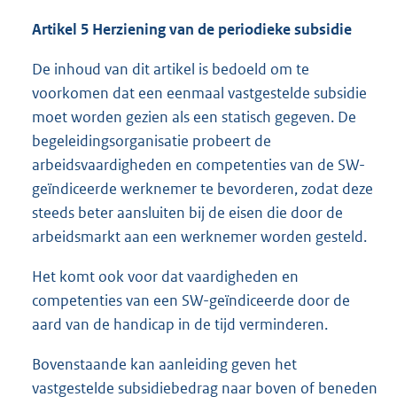
Artikel 5 Herziening van de periodieke subsidie
De inhoud van dit artikel is bedoeld om te
voorkomen dat een eenmaal vastgestelde subsidie
moet worden gezien als een statisch gegeven. De
begeleidingsorganisatie probeert de
arbeidsvaardigheden en competenties van de SW-
geïndiceerde werknemer te bevorderen, zodat deze
steeds beter aansluiten bij de eisen die door de
arbeidsmarkt aan een werknemer worden gesteld.
Het komt ook voor dat vaardigheden en
competenties van een SW-geïndiceerde door de
aard van de handicap in de tijd verminderen.
Bovenstaande kan aanleiding geven het
vastgestelde subsidiebedrag naar boven of beneden