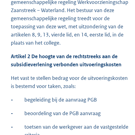
gemeenschappelijke regeling Werkvoorzieningschap
Zaanstreek – Waterland. Het bestuur van deze
gemeenschappelijke regeling treedt voor de
toepassing van deze wet, met uitzondering van de
artikelen 8, 9, 13, vierde lid, en 14, eerste lid, in de
plaats van het college.
Artikel 2 De hoogte van de rechtstreeks aan de
subsidieverlening verbonden uitvoeringskosten
Het vast te stellen bedrag voor de uitvoeringskosten
is bestemd voor taken, zoals:
-
begeleiding bij de aanvraag PGB
-
beoordeling van de PGB aanvraag
-
toetsen van de werkgever aan de vastgestelde
criteria