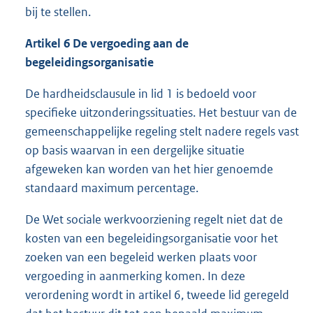
bij te stellen.
Artikel 6 De vergoeding aan de
begeleidingsorganisatie
De hardheidsclausule in lid 1 is bedoeld voor
specifieke uitzonderingssituaties. Het bestuur van de
gemeenschappelijke regeling stelt nadere regels vast
op basis waarvan in een dergelijke situatie
afgeweken kan worden van het hier genoemde
standaard maximum percentage.
De Wet sociale werkvoorziening regelt niet dat de
kosten van een begeleidingsorganisatie voor het
zoeken van een begeleid werken plaats voor
vergoeding in aanmerking komen. In deze
verordening wordt in artikel 6, tweede lid geregeld