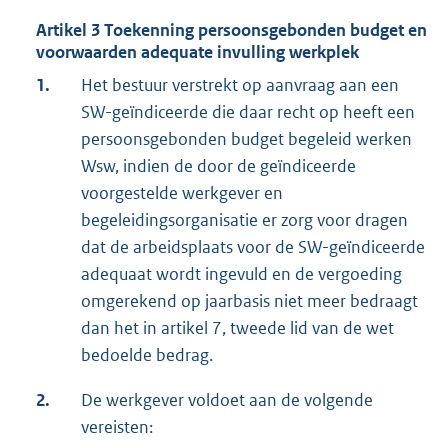
Artikel 3 Toekenning persoonsgebonden budget en
voorwaarden adequate invulling werkplek
1.
Het bestuur verstrekt op aanvraag aan een
SW-geïndiceerde die daar recht op heeft een
persoonsgebonden budget begeleid werken
Wsw, indien de door de geïndiceerde
voorgestelde werkgever en
begeleidingsorganisatie er zorg voor dragen
dat de arbeidsplaats voor de SW-geïndiceerde
adequaat wordt ingevuld en de vergoeding
omgerekend op jaarbasis niet meer bedraagt
dan het in artikel 7, tweede lid van de wet
bedoelde bedrag.
2.
De werkgever voldoet aan de volgende
vereisten: