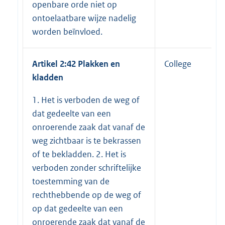
openbare orde niet op
ontoelaatbare wijze nadelig
worden beïnvloed.
Artikel 2:42 Plakken en
College
kladden
1. Het is verboden de weg of
dat gedeelte van een
onroerende zaak dat vanaf de
weg zichtbaar is te bekrassen
of te bekladden. 2. Het is
verboden zonder schriftelijke
toestemming van de
rechthebbende op de weg of
op dat gedeelte van een
onroerende zaak dat vanaf de