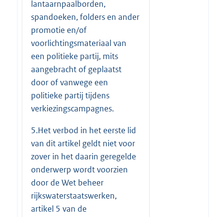
lantaarnpaalborden,
spandoeken, folders en ander
promotie en/of
voorlichtingsmateriaal van
een politieke partij, mits
aangebracht of geplaatst
door of vanwege een
politieke partij tijdens
verkiezingscampagnes.
5.Het verbod in het eerste lid
van dit artikel geldt niet voor
zover in het daarin geregelde
onderwerp wordt voorzien
door de Wet beheer
rijkswaterstaatswerken,
artikel 5 van de