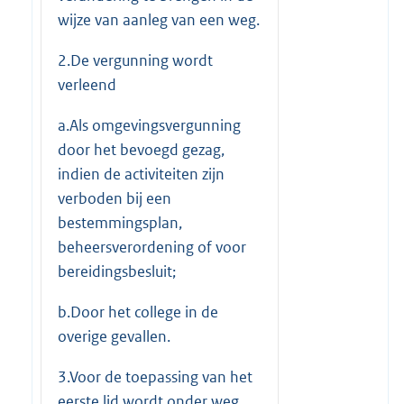
wijze van aanleg van een weg.
2.De vergunning wordt
verleend
a.Als omgevingsvergunning
door het bevoegd gezag,
indien de activiteiten zijn
verboden bij een
bestemmingsplan,
beheersverordening of voor
bereidingsbesluit;
b.Door het college in de
overige gevallen.
3.Voor de toepassing van het
eerste lid wordt onder weg