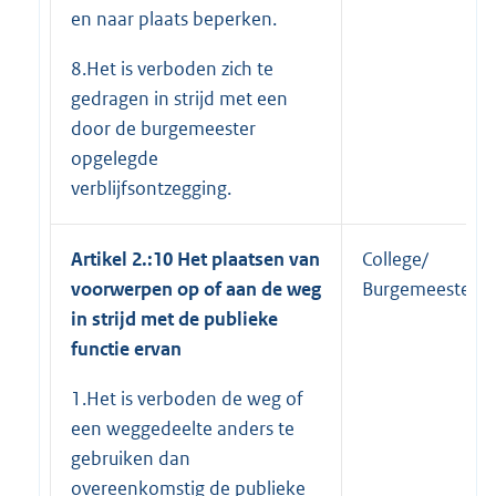
en naar plaats beperken.
8.Het is verboden zich te
gedragen in strijd met een
door de burgemeester
opgelegde
verblijfsontzegging.
Artikel 2.:10 Het plaatsen van
College/
voorwerpen op of aan de weg
Burgemeester
in strijd met de publieke
functie ervan
1.Het is verboden de weg of
een weggedeelte anders te
gebruiken dan
overeenkomstig de publieke