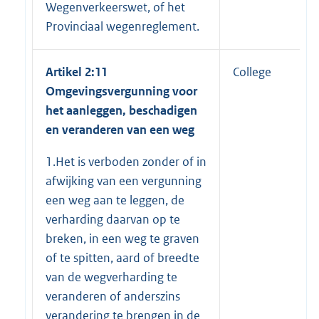
Wegenverkeerswet, of het
Provinciaal wegenreglement.
Artikel 2:11
College
Omgevingsvergunning voor
het aanleggen, beschadigen
en veranderen van een weg
1.Het is verboden zonder of in
afwijking van een vergunning
een weg aan te leggen, de
verharding daarvan op te
breken, in een weg te graven
of te spitten, aard of breedte
van de wegverharding te
veranderen of anderszins
verandering te brengen in de