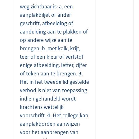
weg zichtbaar is: a. een
aanplakbiljet of ander
geschrift, afbeelding of
aanduiding aan te plakken of
op andere wijze aan te
brengen; b. met kalk, krijt,
teer of een kleur of verfstof
enige afbeelding, letter, cijfer
of teken aan te brengen. 3.
Het in het tweede lid gestelde
verbod is niet van toepassing
indien gehandeld wordt
krachtens wettelijk
voorschrift. 4. Het college kan
aanplakborden aanwijzen
voor het aanbrengen van