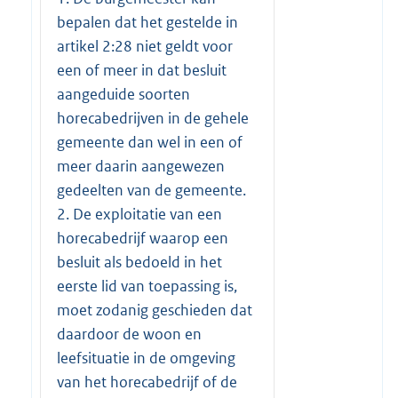
bepalen dat het gestelde in
artikel 2:28 niet geldt voor
een of meer in dat besluit
aangeduide soorten
horecabedrijven in de gehele
gemeente dan wel in een of
meer daarin aangewezen
gedeelten van de gemeente.
2. De exploitatie van een
horecabedrijf waarop een
besluit als bedoeld in het
eerste lid van toepassing is,
moet zodanig geschieden dat
daardoor de woon en
leefsituatie in de omgeving
van het horecabedrijf of de