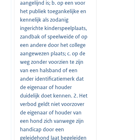
aangelijnd is; b. op een voor
het publiek toegankelijke en
kennelijk als zodanig
ingerichte kinderspeelplaats,
zandbak of speelweide of op
een andere door het college
aangewezen plaats; c. op de
weg zonder voorzien te zijn
van een halsband of een
ander identificatiemerk dat
de eigenaar of houder
duidelijk doet kennen. 2. Het
verbod geldt niet voorzover
de eigenaar of houder van
een hond zich vanwege zijn
handicap door een
geleidehond laat begeleiden