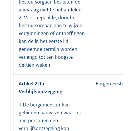
bestuursorgaan besluiten de
aanvraag niet te behandelen.
2. Voor bepaalde, door het
bestuursorgaan aan te wijzen,
vergunningen of ontheffingen
kan de in het eerste lid
genoemde termijn worden
verlengd tot ten hoogste
dertien weken.
Artikel 2:1a
Burgemeester
Verblijfsontzegging
1.De burgemeester kan
gebieden aanwijzen waar hij
aan personen een
verblijfsontzegging kan