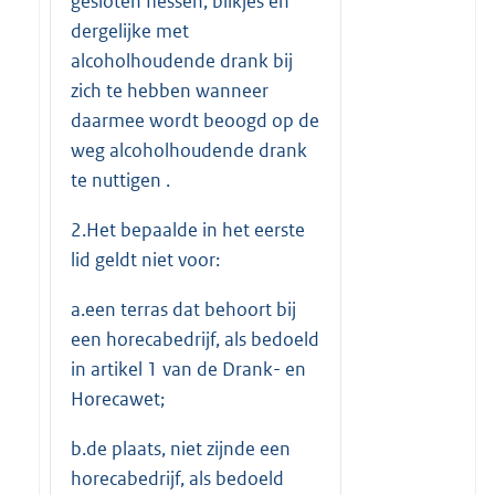
gesloten flessen, blikjes en
dergelijke met
alcoholhoudende drank bij
zich te hebben wanneer
daarmee wordt beoogd op de
weg alcoholhoudende drank
te nuttigen .
2.Het bepaalde in het eerste
lid geldt niet voor:
a.een terras dat behoort bij
een horecabedrijf, als bedoeld
in artikel 1 van de Drank- en
Horecawet;
b.de plaats, niet zijnde een
horecabedrijf, als bedoeld