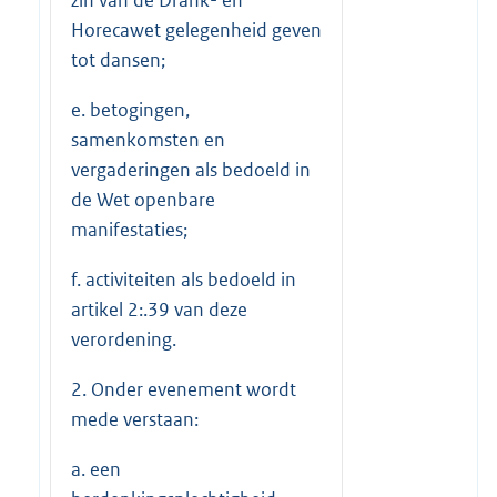
Horecawet gelegenheid geven
tot dansen;
e. betogingen,
samenkomsten en
vergaderingen als bedoeld in
de Wet openbare
manifestaties;
f. activiteiten als bedoeld in
artikel 2:.39 van deze
verordening.
2. Onder evenement wordt
mede verstaan:
a. een