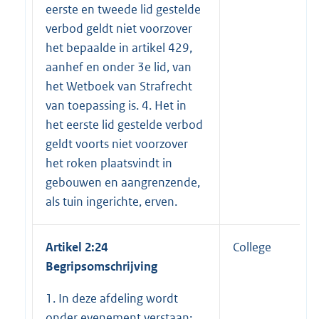
eerste en tweede lid gestelde
verbod geldt niet voorzover
het bepaalde in artikel 429,
aanhef en onder 3e lid, van
het Wetboek van Strafrecht
van toepassing is. 4. Het in
het eerste lid gestelde verbod
geldt voorts niet voorzover
het roken plaatsvindt in
gebouwen en aangrenzende,
als tuin ingerichte, erven.
Artikel 2:24
College
Begripsomschrijving
1. In deze afdeling wordt
onder evenement verstaan: