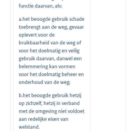
functie daarvan, als:
a.het beoogde gebruik schade
toebrengt aan de weg, gevaar
oplevert voor de
bruikbaarheid van de weg of
voor het doelmatig en veilig
gebruik daarvan, danwel een
belemmering kan vormen
voor het doelmatig beheer en
onderhoud van de weg;
b.het beoogde gebruik hetzij
op zichzelf, hetzij in verband
met de omgeving niet voldoet
aan redelijke eisen van
welstand.