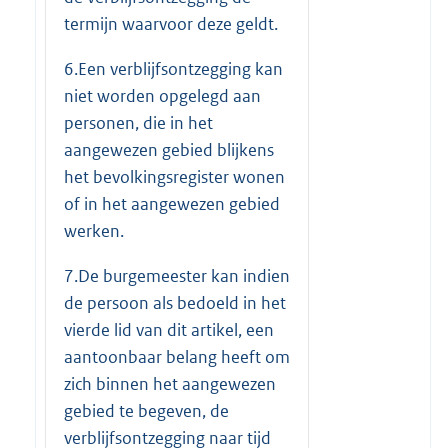
termijn waarvoor deze geldt.
6.Een verblijfsontzegging kan
niet worden opgelegd aan
personen, die in het
aangewezen gebied blijkens
het bevolkingsregister wonen
of in het aangewezen gebied
werken.
7.De burgemeester kan indien
de persoon als bedoeld in het
vierde lid van dit artikel, een
aantoonbaar belang heeft om
zich binnen het aangewezen
gebied te begeven, de
verblijfsontzegging naar tijd