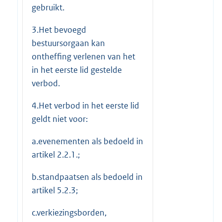
gebruikt.
3.Het bevoegd
bestuursorgaan kan
ontheffing verlenen van het
in het eerste lid gestelde
verbod.
4.Het verbod in het eerste lid
geldt niet voor:
a.evenementen als bedoeld in
artikel 2.2.1.;
b.standpaatsen als bedoeld in
artikel 5.2.3;
c.verkiezingsborden,