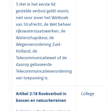
5.Het in het eerste lid
gestelde verbod geldt voorts
niet voor zover het Wetboek
van Strafrecht, de Wet beheer
rijkswaterstaatswerken, de
Waterschapskeur, de
Wegenverordening Zuid-
Holland, de
Telecommunicatiewet of de
daarop gebaseerde
Telecommunicatieverordening
van toepassing is.
Artikel 2:18 Rookverbod in
College
bossen en natuurterreinen