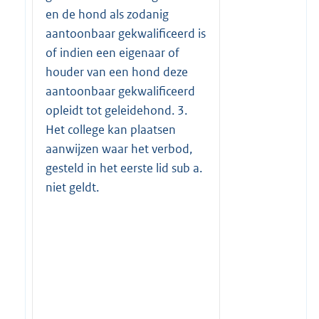
en de hond als zodanig
aantoonbaar gekwalificeerd is
of indien een eigenaar of
houder van een hond deze
aantoonbaar gekwalificeerd
opleidt tot geleidehond. 3.
Het college kan plaatsen
aanwijzen waar het verbod,
gesteld in het eerste lid sub a.
niet geldt.