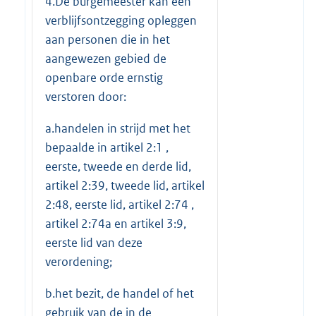
4.De burgemeester kan een
verblijfsontzegging opleggen
aan personen die in het
aangewezen gebied de
openbare orde ernstig
verstoren door:
a.handelen in strijd met het
bepaalde in artikel 2:1 ,
eerste, tweede en derde lid,
artikel 2:39, tweede lid, artikel
2:48, eerste lid, artikel 2:74 ,
artikel 2:74a en artikel 3:9,
eerste lid van deze
verordening;
b.het bezit, de handel of het
gebruik van de in de