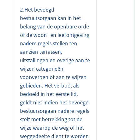
2.Het bevoegd
bestuursorgaan kan in het
belang van de openbare orde
of de woon- en leefomgeving
nadere regels stellen ten
aanzien terrassen,
uitstallingen en overige aan te
wijzen categorieën
voorwerpen of aan te wijzen
gebieden. Het verbod, als
bedoeld in het eerste lid,
geldt niet indien het bevoegd
bestuursorgaan nadere regels
stelt met betrekking tot de
wijze waarop de weg of het
weggedeelte dient te worden