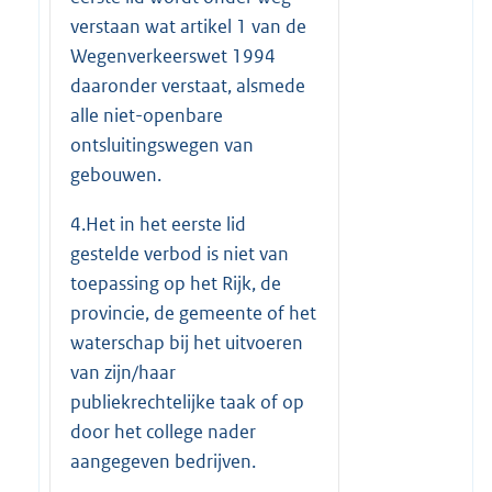
verstaan wat artikel 1 van de
Wegenverkeerswet 1994
daaronder verstaat, alsmede
alle niet-openbare
ontsluitingswegen van
gebouwen.
4.Het in het eerste lid
gestelde verbod is niet van
toepassing op het Rijk, de
provincie, de gemeente of het
waterschap bij het uitvoeren
van zijn/haar
publiekrechtelijke taak of op
door het college nader
aangegeven bedrijven.