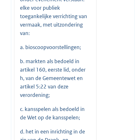
elke voor publiek
toegankelijke verrichting van
vermaak, met uitzondering
van:
a. bioscoopvoorstellingen;
b. markten als bedoeld in
artikel 160, eerste lid, onder
h, van de Gemeentewet en
artikel 5:22 van deze
verordening;
c. kansspelen als bedoeld in
de Wet op de kansspelen;
d. het in een inrichting in de
zin van de Drank- en