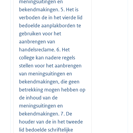
meningsuitingen en
bekendmakingen. 5. Het is
verboden de in het vierde lid
bedoelde aanplakborden te
gebruiken voor het
aanbrengen van
handelsreclame. 6. Het
college kan nadere regels
stellen voor het aanbrengen
van meningsuitingen en
bekendmakingen, die geen
betrekking mogen hebben op
de inhoud van de
meningsuitingen en
bekendmakingen. 7. De
houder van de in het tweede
lid bedoelde schriftelijke