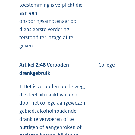
toestemming is verplicht die
aan een
opsporingsambtenaar op
diens eerste vordering
terstond ter inzage af te
geven.
Artikel 2:48 Verboden
College
drankgebruik
1.Het is verboden op de weg,
die deel uitmaakt van een
door het college aangewezen
gebied, alcoholhoudende
drank te vervoeren of te
nuttigen of aangebroken of