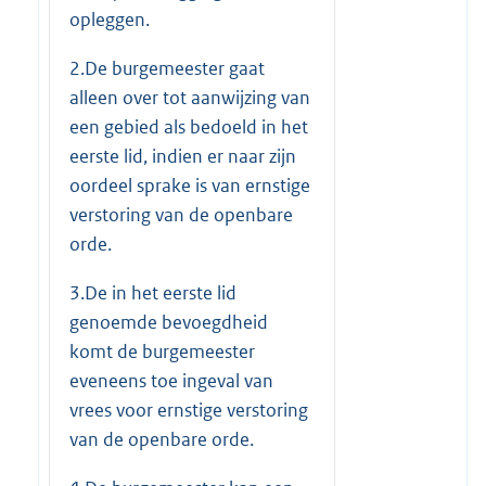
opleggen.
2.De burgemeester gaat
alleen over tot aanwijzing van
een gebied als bedoeld in het
eerste lid, indien er naar zijn
oordeel sprake is van ernstige
verstoring van de openbare
orde.
3.De in het eerste lid
genoemde bevoegdheid
komt de burgemeester
eveneens toe ingeval van
vrees voor ernstige verstoring
van de openbare orde.