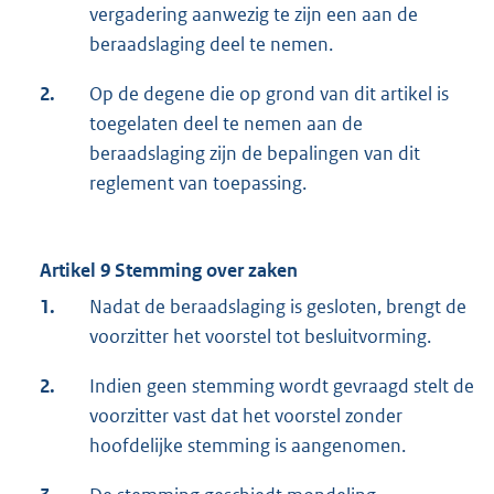
vergadering aanwezig te zijn een aan de
beraadslaging deel te nemen.
2.
Op de degene die op grond van dit artikel is
toegelaten deel te nemen aan de
beraadslaging zijn de bepalingen van dit
reglement van toepassing.
Artikel 9 Stemming over zaken
1.
Nadat de beraadslaging is gesloten, brengt de
voorzitter het voorstel tot besluitvorming.
2.
Indien geen stemming wordt gevraagd stelt de
voorzitter vast dat het voorstel zonder
hoofdelijke stemming is aangenomen.