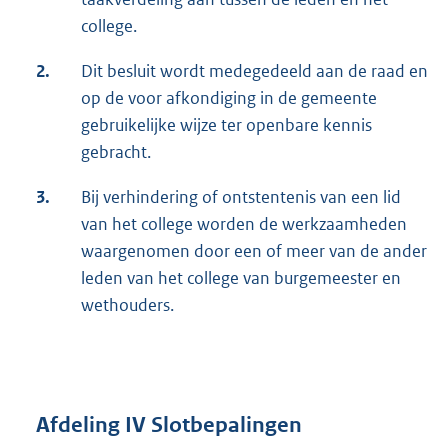
college.
2.
Dit besluit wordt medegedeeld aan de raad en
op de voor afkondiging in de gemeente
gebruikelijke wijze ter openbare kennis
gebracht.
3.
Bij verhindering of ontstentenis van een lid
van het college worden de werkzaamheden
waargenomen door een of meer van de ander
leden van het college van burgemeester en
wethouders.
Afdeling IV Slotbepalingen