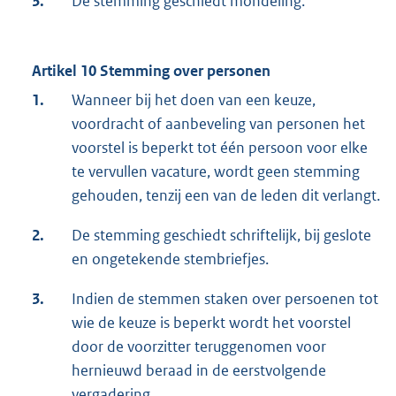
3.
De stemming geschiedt mondeling.
Artikel 10 Stemming over personen
1.
Wanneer bij het doen van een keuze,
voordracht of aanbeveling van personen het
voorstel is beperkt tot één persoon voor elke
te vervullen vacature, wordt geen stemming
gehouden, tenzij een van de leden dit verlangt.
2.
De stemming geschiedt schriftelijk, bij geslote
en ongetekende stembriefjes.
3.
Indien de stemmen staken over persoenen tot
wie de keuze is beperkt wordt het voorstel
door de voorzitter teruggenomen voor
hernieuwd beraad in de eerstvolgende
vergadering.