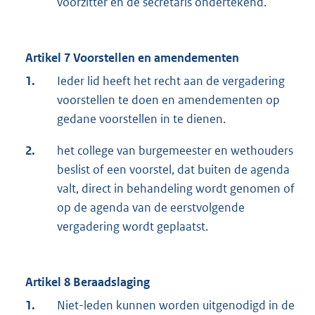
voorzitter en de secretaris ondertekend.
Artikel 7 Voorstellen en amendementen
1.
Ieder lid heeft het recht aan de vergadering
voorstellen te doen en amendementen op
gedane voorstellen in te dienen.
2.
het college van burgemeester en wethouders
beslist of een voorstel, dat buiten de agenda
valt, direct in behandeling wordt genomen of
op de agenda van de eerstvolgende
vergadering wordt geplaatst.
Artikel 8 Beraadslaging
1.
Niet-leden kunnen worden uitgenodigd in de