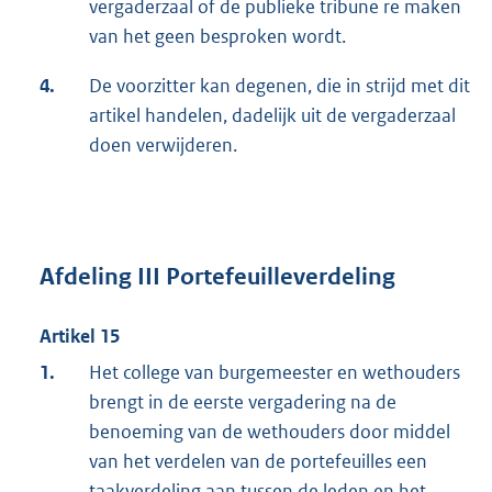
vergaderzaal of de publieke tribune re maken
van het geen besproken wordt.
4.
De voorzitter kan degenen, die in strijd met dit
artikel handelen, dadelijk uit de vergaderzaal
doen verwijderen.
Afdeling III Portefeuilleverdeling
Artikel 15
1.
Het college van burgemeester en wethouders
brengt in de eerste vergadering na de
benoeming van de wethouders door middel
van het verdelen van de portefeuilles een
taakverdeling aan tussen de leden en het