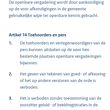
De openbare vergadering wordt door aankondiging
op de voor afkondigingen in de gemeente
gebruikelijke wijze ter openbare kennis gebracht.
Artikel 14 Toehoorders en pers
1.
De toehoorders en vertegenwoordigers van de
pers kunnen uitsluiten op de voor hen
bestemde plaatsen openbare vergaderingen
bijwonen.
2.
Het geven van tekenen van goed- of afkeuring
of het op andere verstoren van de orde is
verboden.
3.
Het is verboden zonder toestemming van de
voorzitter geluid- of beeldregistraties in de