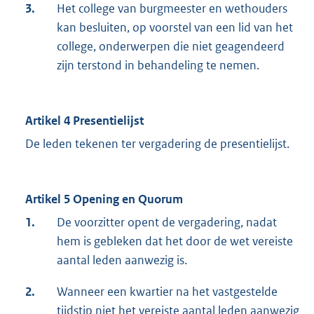
3.
Het college van burgmeester en wethouders
kan besluiten, op voorstel van een lid van het
college, onderwerpen die niet geagendeerd
zijn terstond in behandeling te nemen.
Artikel 4 Presentielijst
De leden tekenen ter vergadering de presentielijst.
Artikel 5 Opening en Quorum
1.
De voorzitter opent de vergadering, nadat
hem is gebleken dat het door de wet vereiste
aantal leden aanwezig is.
2.
Wanneer een kwartier na het vastgestelde
tijdstip niet het vereiste aantal leden aanwezig