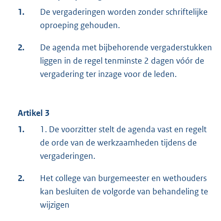
1.
De vergaderingen worden zonder schriftelijke
oproeping gehouden.
2.
De agenda met bijbehorende vergaderstukken
liggen in de regel tenminste 2 dagen vóór de
vergadering ter inzage voor de leden.
Artikel 3
1.
1. De voorzitter stelt de agenda vast en regelt
de orde van de werkzaamheden tijdens de
vergaderingen.
2.
Het college van burgemeester en wethouders
kan besluiten de volgorde van behandeling te
wijzigen