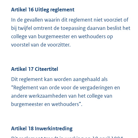
Artikel 16 Uitleg reglement
In de gevallen waarin dit reglement niet voorziet of
bij twijfel omtrent de toepassing daarvan beslist het
college van burgemeester en wethouders op
voorstel van de voorzitter.
Artikel 17 Citeertitel
Dit reglement kan worden aangehaald als
“Reglement van orde voor de vergaderingen en
andere werkzaamheden van het college van
burgemeester en wethouders”.
Artikel 18 Inwerkintreding