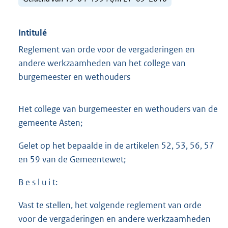
Intitulé
Reglement van orde voor de vergaderingen en
andere werkzaamheden van het college van
burgemeester en wethouders
Het college van burgemeester en wethouders van de
gemeente Asten;
Gelet op het bepaalde in de artikelen 52, 53, 56, 57
en 59 van de Gemeentewet;
B e s l u i t:
Vast te stellen, het volgende reglement van orde
voor de vergaderingen en andere werkzaamheden