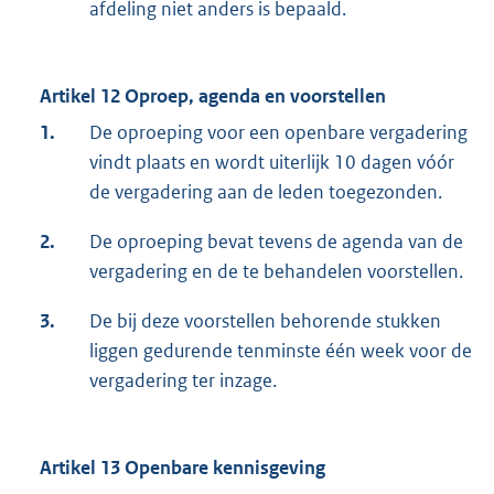
afdeling niet anders is bepaald.
Artikel 12 Oproep, agenda en voorstellen
1.
De oproeping voor een openbare vergadering
vindt plaats en wordt uiterlijk 10 dagen vóór
de vergadering aan de leden toegezonden.
2.
De oproeping bevat tevens de agenda van de
vergadering en de te behandelen voorstellen.
3.
De bij deze voorstellen behorende stukken
liggen gedurende tenminste één week voor de
vergadering ter inzage.
Artikel 13 Openbare kennisgeving