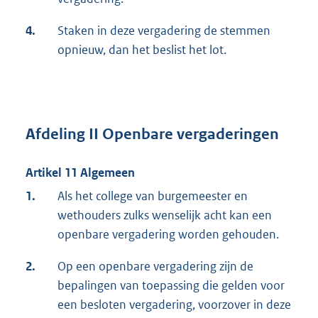
4.
Staken in deze vergadering de stemmen
opnieuw, dan het beslist het lot.
Afdeling II Openbare vergaderingen
Artikel 11 Algemeen
1.
Als het college van burgemeester en
wethouders zulks wenselijk acht kan een
openbare vergadering worden gehouden.
2.
Op een openbare vergadering zijn de
bepalingen van toepassing die gelden voor
een besloten vergadering, voorzover in deze