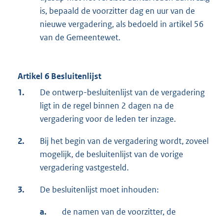
is, bepaald de voorzitter dag en uur van de
nieuwe vergadering, als bedoeld in artikel 56
van de Gemeentewet.
Artikel 6 Besluitenlijst
1.
De ontwerp-besluitenlijst van de vergadering
ligt in de regel binnen 2 dagen na de
vergadering voor de leden ter inzage.
2.
Bij het begin van de vergadering wordt, zoveel
mogelijk, de besluitenlijst van de vorige
vergadering vastgesteld.
3.
De besluitenlijst moet inhouden:
a.
de namen van de voorzitter, de