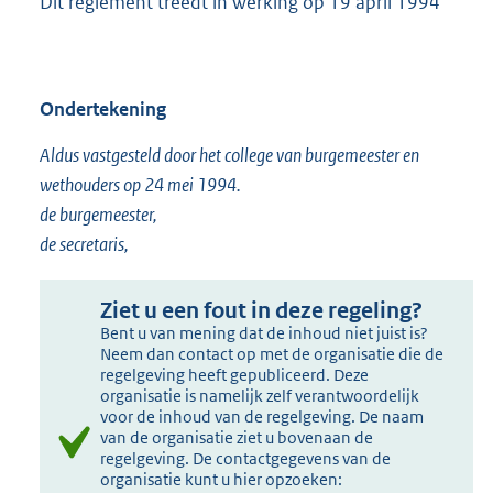
Dit reglement treedt in werking op 19 april 1994
Ondertekening
Aldus vastgesteld door het college van burgemeester en
wethouders op 24 mei 1994.
de burgemeester,
de secretaris,
Ziet u een fout in deze regeling?
Bent u van mening dat de inhoud niet juist is?
Neem dan contact op met de organisatie die de
regelgeving heeft gepubliceerd. Deze
organisatie is namelijk zelf verantwoordelijk
voor de inhoud van de regelgeving. De naam
van de organisatie ziet u bovenaan de
regelgeving. De contactgegevens van de
organisatie kunt u hier opzoeken: