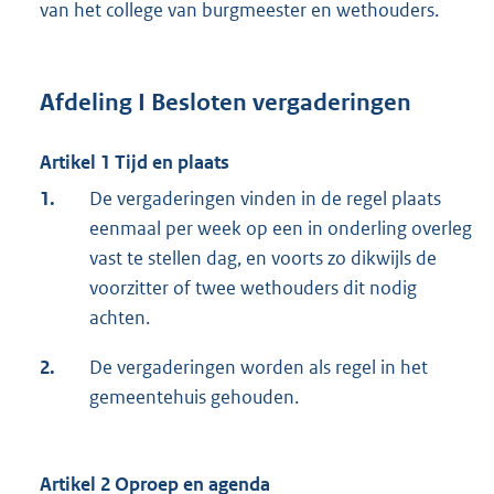
van het college van burgmeester en wethouders.
Afdeling I Besloten vergaderingen
Artikel 1 Tijd en plaats
1.
De vergaderingen vinden in de regel plaats
eenmaal per week op een in onderling overleg
vast te stellen dag, en voorts zo dikwijls de
voorzitter of twee wethouders dit nodig
achten.
2.
De vergaderingen worden als regel in het
gemeentehuis gehouden.
Artikel 2 Oproep en agenda