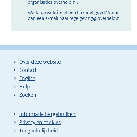
organisaties.overheid.nl
.
Werkt de website of een link niet goed? Stuur
dan een e-mail naar
regelgeving@overheid.nl
Over deze website
Contact
English
Help
Zoeken
Informatie hergebruiken
Privacy en cookies
Toegankelijkheid