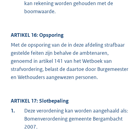
kan rekening worden gehouden met de
boomwaarde.
ARTIKEL 16: Opsporing
Met de opsporing van de in deze afdeling strafbaar
gestelde feiten zijn behalve de ambtenaren,
genoemd in artikel 141 van het Wetboek van
strafvordering, belast de daartoe door Burgemeester
en Wethouders aangewezen personen.
ARTIKEL 17: Slotbepaling
1.
Deze verordening kan worden aangehaald als:
Bomenverordening gemeente Bergambacht
2007.