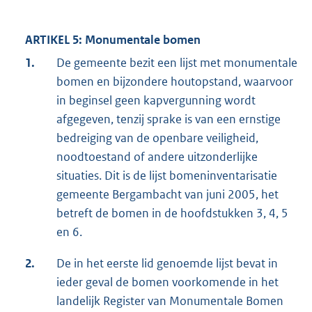
ARTIKEL 5: Monumentale bomen
1.
De gemeente bezit een lijst met monumentale
bomen en bijzondere houtopstand, waarvoor
in beginsel geen kapvergunning wordt
afgegeven, tenzij sprake is van een ernstige
bedreiging van de openbare veiligheid,
noodtoestand of andere uitzonderlijke
situaties. Dit is de lijst bomeninventarisatie
gemeente Bergambacht van juni 2005, het
betreft de bomen in de hoofdstukken 3, 4, 5
en 6.
2.
De in het eerste lid genoemde lijst bevat in
ieder geval de bomen voorkomende in het
landelijk Register van Monumentale Bomen