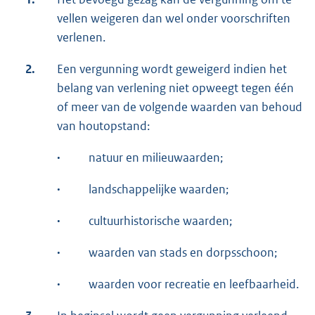
vellen weigeren dan wel onder voorschriften
verlenen.
2.
Een vergunning wordt geweigerd indien het
belang van verlening niet opweegt tegen één
of meer van de volgende waarden van behoud
van houtopstand:
·
natuur en milieuwaarden;
·
landschappelijke waarden;
·
cultuurhistorische waarden;
·
waarden van stads en dorpsschoon;
·
waarden voor recreatie en leefbaarheid.