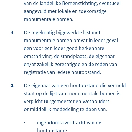
van de landelijke Bomenstichting, eventueel
aangevuld met lokale en toekomstige
monumentale bomen.
3.
De regelmatig bijgewerkte lijst met
monumentale bomen omvat in ieder geval
een voor een ieder goed herkenbare
omschrijving, de standplaats, de eigenaar
en/of zakelijk gerechtigde en de reden van
registratie van iedere houtopstand.
4.
De eigenaar van een houtopstand die vermeld
staat op de lijst van monumentale bomen is
verplicht Burgemeester en Wethouders
onmiddellijk mededeling te doen van:
·
eigendomsoverdracht van de
houtopstand;