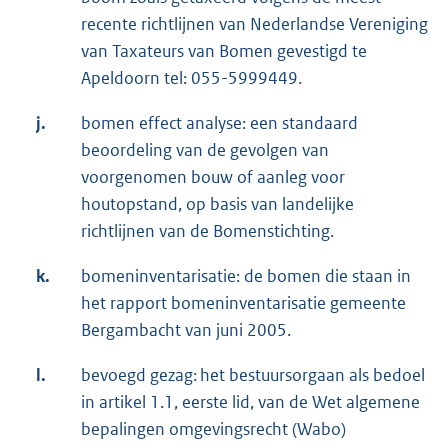
recente richtlijnen van Nederlandse Vereniging
van Taxateurs van Bomen gevestigd te
Apeldoorn tel: 055-5999449.
j.
bomen effect analyse: een standaard
beoordeling van de gevolgen van
voorgenomen bouw of aanleg voor
houtopstand, op basis van landelijke
richtlijnen van de Bomenstichting.
k.
bomeninventarisatie: de bomen die staan in
het rapport bomeninventarisatie gemeente
Bergambacht van juni 2005.
l.
bevoegd gezag: het bestuursorgaan als bedoel
in artikel 1.1, eerste lid, van de Wet algemene
bepalingen omgevingsrecht (Wabo)