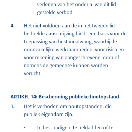
verlenen van het onder a. van dit lid
gestelde verbod.
4.
Het niet voldoen aan de in het tweede lid
bedoelde aanschrijving biedt een basis voor de
toepassing van bestuursdwang, waarbij de
noodzakelijke werkzaamheden, voor risico en
voor rekening van aangeschrevene, door of
namens de gemeente kunnen worden
verricht.
ARTIKEL 14: Bescherming publieke houtopstand
1.
Het is verboden om houtopstanden, die
publiek eigendom zijn:
·
te beschadigen, te bekladden of te