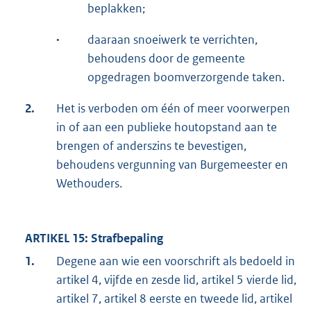
beplakken;
·
daaraan snoeiwerk te verrichten,
behoudens door de gemeente
opgedragen boomverzorgende taken.
2.
Het is verboden om één of meer voorwerpen
in of aan een publieke houtopstand aan te
brengen of anderszins te bevestigen,
behoudens vergunning van Burgemeester en
Wethouders.
ARTIKEL 15: Strafbepaling
1.
Degene aan wie een voorschrift als bedoeld in
artikel 4, vijfde en zesde lid, artikel 5 vierde lid,
artikel 7, artikel 8 eerste en tweede lid, artikel