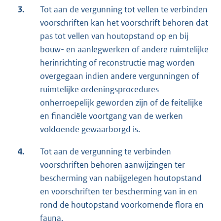
3.
Tot aan de vergunning tot vellen te verbinden
voorschriften kan het voorschrift behoren dat
pas tot vellen van houtopstand op en bij
bouw- en aanlegwerken of andere ruimtelijke
herinrichting of reconstructie mag worden
overgegaan indien andere vergunningen of
ruimtelijke ordeningsprocedures
onherroepelijk geworden zijn of de feitelijke
en financiële voortgang van de werken
voldoende gewaarborgd is.
4.
Tot aan de vergunning te verbinden
voorschriften behoren aanwijzingen ter
bescherming van nabijgelegen houtopstand
en voorschriften ter bescherming van in en
rond de houtopstand voorkomende flora en
fauna.