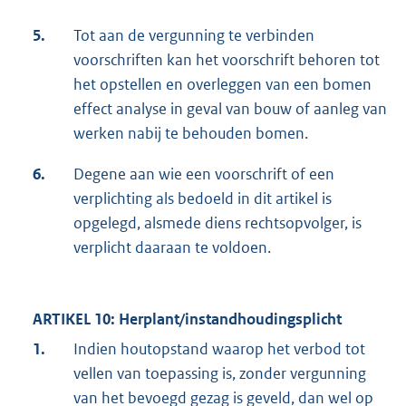
5.
Tot aan de vergunning te verbinden
voorschriften kan het voorschrift behoren tot
het opstellen en overleggen van een bomen
effect analyse in geval van bouw of aanleg van
werken nabij te behouden bomen.
6.
Degene aan wie een voorschrift of een
verplichting als bedoeld in dit artikel is
opgelegd, alsmede diens rechtsopvolger, is
verplicht daaraan te voldoen.
ARTIKEL 10: Herplant/instandhoudingsplicht
1.
Indien houtopstand waarop het verbod tot
vellen van toepassing is, zonder vergunning
van het bevoegd gezag is geveld, dan wel op