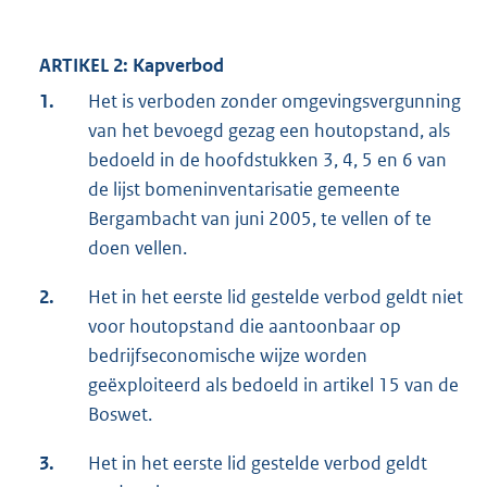
ARTIKEL 2: Kapverbod
1.
Het is verboden zonder omgevingsvergunning
van het bevoegd gezag een houtopstand, als
bedoeld in de hoofdstukken 3, 4, 5 en 6 van
de lijst bomeninventarisatie gemeente
Bergambacht van juni 2005, te vellen of te
doen vellen.
2.
Het in het eerste lid gestelde verbod geldt niet
voor houtopstand die aantoonbaar op
bedrijfseconomische wijze worden
geëxploiteerd als bedoeld in artikel 15 van de
Boswet.
3.
Het in het eerste lid gestelde verbod geldt