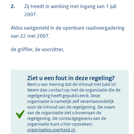
2.
Zij treedt in werking met ingang van 1 juli
2007.
Aldus vastgesteld in de openbare raadsvergadering
van 22 mei 2007.
de griffier, de voorzitter,
Ziet u een fout in deze regeling?
Bent u van mening dat de inhoud niet juist is?
Neem dan contact op met de organisatie die de
regelgeving heeft gepubliceerd. Deze
organisatie is namelijk zelf verantwoordelijk
voor de inhoud van de regelgeving. De naam
van de organisatie ziet u bovenaan de
regelgeving. De contactgegevens van de
organisatie kunt u hier opzoeken:
organisaties.overheid.nl
.