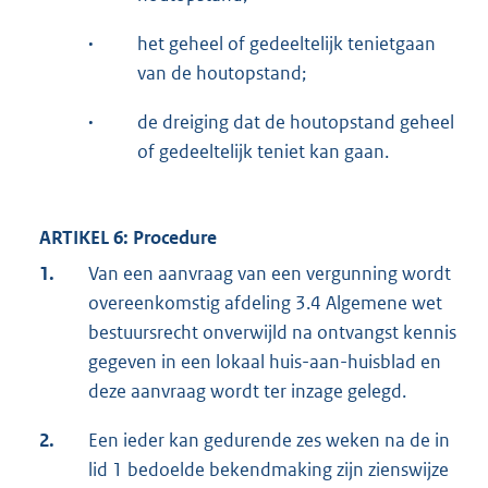
·
het geheel of gedeeltelijk tenietgaan
van de houtopstand;
·
de dreiging dat de houtopstand geheel
of gedeeltelijk teniet kan gaan.
ARTIKEL 6: Procedure
1.
Van een aanvraag van een vergunning wordt
overeenkomstig afdeling 3.4 Algemene wet
bestuursrecht onverwijld na ontvangst kennis
gegeven in een lokaal huis-aan-huisblad en
deze aanvraag wordt ter inzage gelegd.
2.
Een ieder kan gedurende zes weken na de in
lid 1 bedoelde bekendmaking zijn zienswijze