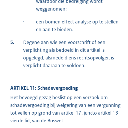
waardoor die bedreiging wordt
weggenomen;
·
een bomen effect analyse op te stellen
en aan te bieden.
5.
Degene aan wie een voorschrift of een
verplichting als bedoeld in dit artikel is
opgelegd, alsmede diens rechtsopvolger, is
verplicht daaraan te voldoen.
ARTIKEL 11: Schadevergoeding
Het bevoegd gezag beslist op een verzoek om
schadevergoeding bij weigering van een vergunning
tot vellen op grond van artikel 17, juncto artikel 13
vierde lid, van de Boswet.