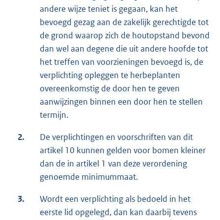
andere wijze teniet is gegaan, kan het
bevoegd gezag aan de zakelijk gerechtigde tot
de grond waarop zich de houtopstand bevond
dan wel aan degene die uit andere hoofde tot
het treffen van voorzieningen bevoegd is, de
verplichting opleggen te herbeplanten
overeenkomstig de door hen te geven
aanwijzingen binnen een door hen te stellen
termijn.
2.
De verplichtingen en voorschriften van dit
artikel 10 kunnen gelden voor bomen kleiner
dan de in artikel 1 van deze verordening
genoemde minimummaat.
3.
Wordt een verplichting als bedoeld in het
eerste lid opgelegd, dan kan daarbij tevens