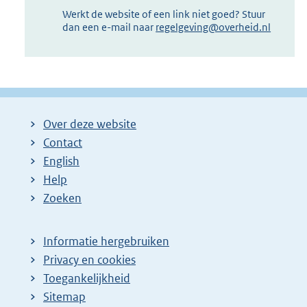
Werkt de website of een link niet goed? Stuur
dan een e-mail naar
regelgeving@overheid.nl
Over deze website
Contact
English
Help
Zoeken
Informatie hergebruiken
Privacy en cookies
Toegankelijkheid
Sitemap