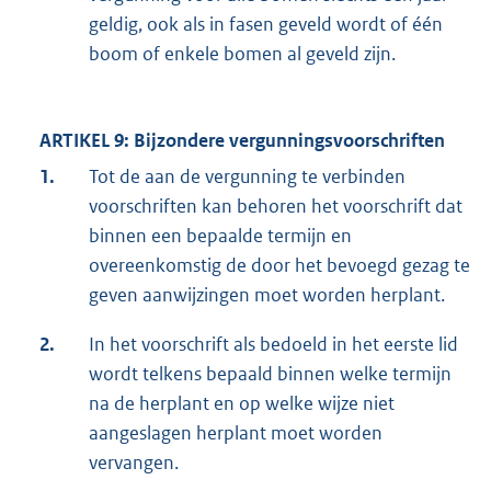
geldig, ook als in fasen geveld wordt of één
boom of enkele bomen al geveld zijn.
ARTIKEL 9: Bijzondere vergunningsvoorschriften
1.
Tot de aan de vergunning te verbinden
voorschriften kan behoren het voorschrift dat
binnen een bepaalde termijn en
overeenkomstig de door het bevoegd gezag te
geven aanwijzingen moet worden herplant.
2.
In het voorschrift als bedoeld in het eerste lid
wordt telkens bepaald binnen welke termijn
na de herplant en op welke wijze niet
aangeslagen herplant moet worden
vervangen.