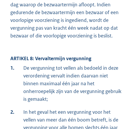
dag waarop de bezwaartermijn afloopt. Indien
gedurende de bezwaartermijn een bezwaar of een
voorlopige voorziening is ingediend, wordt de
vergunning pas van kracht één week nadat op dat
bezwaar of die voorlopige voorziening is beslist.
ARTIKEL 8: Vervaltermijn vergunning
1.
De vergunning tot vellen als bedoeld in deze
verordening vervalt indien daarvan niet
binnen maximaal één jaar na het
onherroepelijk zijn van de vergunning gebruik
is gemaakt;
2.
In het geval het een vergunning voor het
vellen van meer dan één boom betreft, is de
vergunning voor alle bomen slechts één jaar