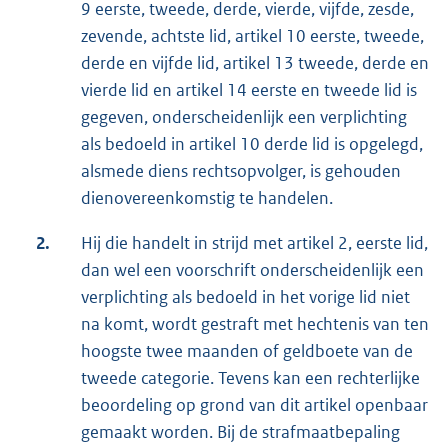
9 eerste, tweede, derde, vierde, vijfde, zesde,
zevende, achtste lid, artikel 10 eerste, tweede,
derde en vijfde lid, artikel 13 tweede, derde en
vierde lid en artikel 14 eerste en tweede lid is
gegeven, onderscheidenlijk een verplichting
als bedoeld in artikel 10 derde lid is opgelegd,
alsmede diens rechtsopvolger, is gehouden
dienovereenkomstig te handelen.
2.
Hij die handelt in strijd met artikel 2, eerste lid,
dan wel een voorschrift onderscheidenlijk een
verplichting als bedoeld in het vorige lid niet
na komt, wordt gestraft met hechtenis van ten
hoogste twee maanden of geldboete van de
tweede categorie. Tevens kan een rechterlijke
beoordeling op grond van dit artikel openbaar
gemaakt worden. Bij de strafmaatbepaling