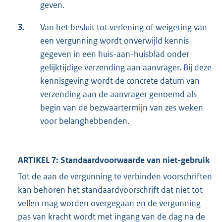
geven.
3.
Van het besluit tot verlening of weigering van
een vergunning wordt onverwijld kennis
gegeven in een huis-aan-huisblad onder
gelijktijdige verzending aan aanvrager. Bij deze
kennisgeving wordt de concrete datum van
verzending aan de aanvrager genoemd als
begin van de bezwaartermijn van zes weken
voor belanghebbenden.
ARTIKEL 7: Standaardvoorwaarde van niet-gebruik
Tot de aan de vergunning te verbinden voorschriften
kan behoren het standaardvoorschrift dat niet tot
vellen mag worden overgegaan en de vergunning
pas van kracht wordt met ingang van de dag na de