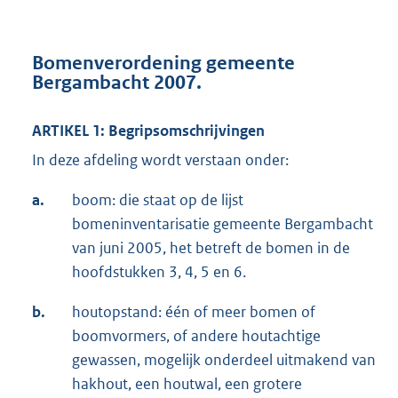
Bomenverordening gemeente
Bergambacht 2007.
ARTIKEL 1: Begripsomschrijvingen
In deze afdeling wordt verstaan onder:
a.
boom: die staat op de lijst
bomeninventarisatie gemeente Bergambacht
van juni 2005, het betreft de bomen in de
hoofdstukken 3, 4, 5 en 6.
b.
houtopstand: één of meer bomen of
boomvormers, of andere houtachtige
gewassen, mogelijk onderdeel uitmakend van
hakhout, een houtwal, een grotere