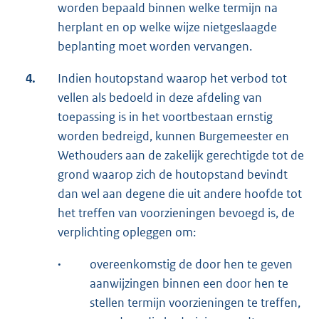
worden bepaald binnen welke termijn na
herplant en op welke wijze nietgeslaagde
beplanting moet worden vervangen.
4.
Indien houtopstand waarop het verbod tot
vellen als bedoeld in deze afdeling van
toepassing is in het voortbestaan ernstig
worden bedreigd, kunnen Burgemeester en
Wethouders aan de zakelijk gerechtigde tot de
grond waarop zich de houtopstand bevindt
dan wel aan degene die uit andere hoofde tot
het treffen van voorzieningen bevoegd is, de
verplichting opleggen om:
·
overeenkomstig de door hen te geven
aanwijzingen binnen een door hen te
stellen termijn voorzieningen te treffen,