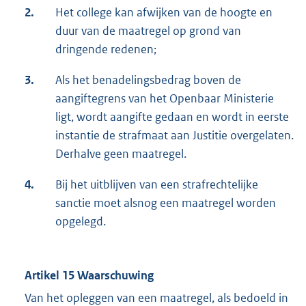
2.
Het college kan afwijken van de hoogte en
duur van de maatregel op grond van
dringende redenen;
3.
Als het benadelingsbedrag boven de
aangiftegrens van het Openbaar Ministerie
ligt, wordt aangifte gedaan en wordt in eerste
instantie de strafmaat aan Justitie overgelaten.
Derhalve geen maatregel.
4.
Bij het uitblijven van een strafrechtelijke
sanctie moet alsnog een maatregel worden
opgelegd.
Artikel 15 Waarschuwing
Van het opleggen van een maatregel, als bedoeld in