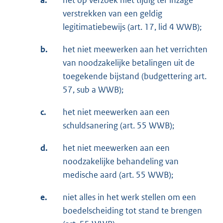
verstrekken van een geldig
legitimatiebewijs (art. 17, lid 4 WWB);
b.
het niet meewerken aan het verrichten
van noodzakelijke betalingen uit de
toegekende bijstand (budgettering art.
57, sub a WWB);
c.
het niet meewerken aan een
schuldsanering (art. 55 WWB);
d.
het niet meewerken aan een
noodzakelijke behandeling van
medische aard (art. 55 WWB);
e.
niet alles in het werk stellen om een
boedelscheiding tot stand te brengen