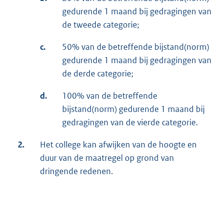
gedurende 1 maand bij gedragingen van
de tweede categorie;
c.
50% van de betreffende bijstand(norm)
gedurende 1 maand bij gedragingen van
de derde categorie;
d.
100% van de betreffende
bijstand(norm) gedurende 1 maand bij
gedragingen van de vierde categorie.
2.
Het college kan afwijken van de hoogte en
duur van de maatregel op grond van
dringende redenen.