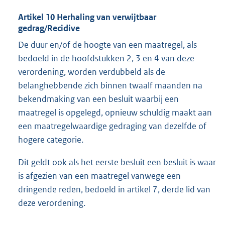
Artikel 10 Herhaling van verwijtbaar
gedrag/Recidive
De duur en/of de hoogte van een maatregel, als
bedoeld in de hoofdstukken 2, 3 en 4 van deze
verordening, worden verdubbeld als de
belanghebbende zich binnen twaalf maanden na
bekendmaking van een besluit waarbij een
maatregel is opgelegd, opnieuw schuldig maakt aan
een maatregelwaardige gedraging van dezelfde of
hogere categorie.
Dit geldt ook als het eerste besluit een besluit is waar
is afgezien van een maatregel vanwege een
dringende reden, bedoeld in artikel 7, derde lid van
deze verordening.