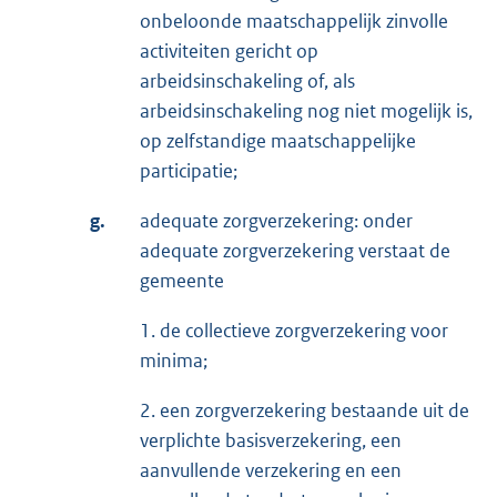
onbeloonde maatschappelijk zinvolle
activiteiten gericht op
arbeidsinschakeling of, als
arbeidsinschakeling nog niet mogelijk is,
op zelfstandige maatschappelijke
participatie;
g.
adequate zorgverzekering: onder
adequate zorgverzekering verstaat de
gemeente
1. de collectieve zorgverzekering voor
minima;
2. een zorgverzekering bestaande uit de
verplichte basisverzekering, een
aanvullende verzekering en een