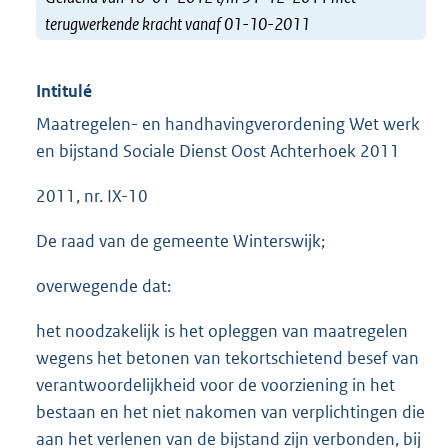
terugwerkende kracht vanaf 01-10-2011
Intitulé
Maatregelen- en handhavingverordening Wet werk
en bijstand Sociale Dienst Oost Achterhoek 2011
2011, nr. IX-10
De raad van de gemeente Winterswijk;
overwegende dat:
het noodzakelijk is het opleggen van maatregelen
wegens het betonen van tekortschietend besef van
verantwoordelijkheid voor de voorziening in het
bestaan en het niet nakomen van verplichtingen die
aan het verlenen van de bijstand zijn verbonden, bij