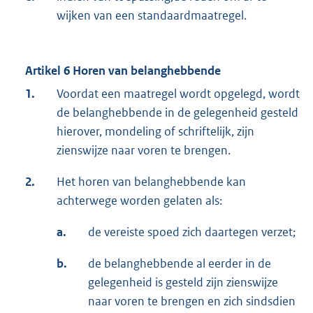
wijken van een standaardmaatregel.
Artikel 6 Horen van belanghebbende
1.
Voordat een maatregel wordt opgelegd, wordt
de belanghebbende in de gelegenheid gesteld
hierover, mondeling of schriftelijk, zijn
zienswijze naar voren te brengen.
2.
Het horen van belanghebbende kan
achterwege worden gelaten als:
a.
de vereiste spoed zich daartegen verzet;
b.
de belanghebbende al eerder in de
gelegenheid is gesteld zijn zienswijze
naar voren te brengen en zich sindsdien