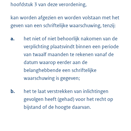
hoofdstuk 3 van deze verordening,
kan worden afgezien en worden volstaan met het
geven van een schriftelijke waarschuwing, tenzij:
a.
het niet of niet behoorlijk nakomen van de
verplichting plaatsvindt binnen een periode
van twaalf maanden te rekenen vanaf de
datum waarop eerder aan de
belanghebbende een schriftelijke
waarschuwing is gegeven;
b.
het te laat verstrekken van inlichtingen
gevolgen heeft (gehad) voor het recht op
bijstand of de hoogte daarvan.