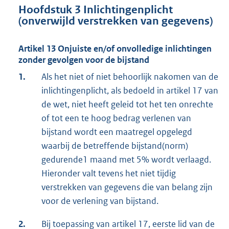
Hoofdstuk 3 Inlichtingenplicht
(onverwijld verstrekken van gegevens)
Artikel 13 Onjuiste en/of onvolledige inlichtingen
zonder gevolgen voor de bijstand
1.
Als het niet of niet behoorlijk nakomen van de
inlichtingenplicht, als bedoeld in artikel 17 van
de wet, niet heeft geleid tot het ten onrechte
of tot een te hoog bedrag verlenen van
bijstand wordt een maatregel opgelegd
waarbij de betreffende bijstand(norm)
gedurende1 maand met 5% wordt verlaagd.
Hieronder valt tevens het niet tijdig
verstrekken van gegevens die van belang zijn
voor de verlening van bijstand.
2.
Bij toepassing van artikel 17, eerste lid van de