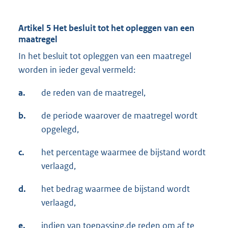
Artikel 5 Het besluit tot het opleggen van een
maatregel
In het besluit tot opleggen van een maatregel
worden in ieder geval vermeld:
a.
de reden van de maatregel,
b.
de periode waarover de maatregel wordt
opgelegd,
c.
het percentage waarmee de bijstand wordt
verlaagd,
d.
het bedrag waarmee de bijstand wordt
verlaagd,
e.
indien van toepassing,de reden om af te