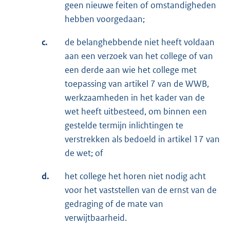
geen nieuwe feiten of omstandigheden
hebben voorgedaan;
c.
de belanghebbende niet heeft voldaan
aan een verzoek van het college of van
een derde aan wie het college met
toepassing van artikel 7 van de WWB,
werkzaamheden in het kader van de
wet heeft uitbesteed, om binnen een
gestelde termijn inlichtingen te
verstrekken als bedoeld in artikel 17 van
de wet; of
d.
het college het horen niet nodig acht
voor het vaststellen van de ernst van de
gedraging of de mate van
verwijtbaarheid.