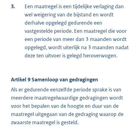
3.
Een maatregel is een tijdelijke verlaging dan
wel weigering van de bijstand en wordt
derhalve opgelegd gedurende een
vastgestelde periode. Een maatregel die voor
een periode van meer dan 3 maanden wordt
opgelegd, wordt uiterlijk na 3 maanden nadat
deze ten uitvoer is gelegd heroverwogen.
Artikel 9 Samenloop van gedragingen
Als er gedurende eenzelfde periode sprake is van
meerdere maatregelwaardige gedragingen wordt
voor het bepalen van de hoogte en duur van de
maatregel uitgegaan van de gedraging waarop de
zwaarste maatregel is gesteld.