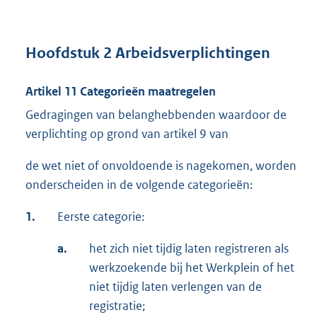
Hoofdstuk 2 Arbeidsverplichtingen
Artikel 11 Categorieën maatregelen
Gedragingen van belanghebbenden waardoor de
verplichting op grond van artikel 9 van
de wet niet of onvoldoende is nagekomen, worden
onderscheiden in de volgende categorieën:
1.
Eerste categorie:
a.
het zich niet tijdig laten registreren als
werkzoekende bij het Werkplein of het
niet tijdig laten verlengen van de
registratie;