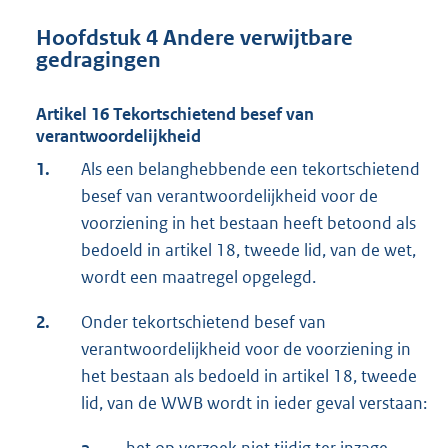
Hoofdstuk 4 Andere verwijtbare
gedragingen
Artikel 16 Tekortschietend besef van
verantwoordelijkheid
1.
Als een belanghebbende een tekortschietend
besef van verantwoordelijkheid voor de
voorziening in het bestaan heeft betoond als
bedoeld in artikel 18, tweede lid, van de wet,
wordt een maatregel opgelegd.
2.
Onder tekortschietend besef van
verantwoordelijkheid voor de voorziening in
het bestaan als bedoeld in artikel 18, tweede
lid, van de WWB wordt in ieder geval verstaan:
a.
het op verzoek niet tijdig ter inzage