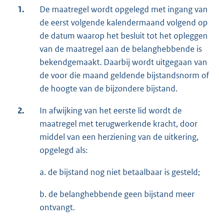
1.
De maatregel wordt opgelegd met ingang van
de eerst volgende kalendermaand volgend op
de datum waarop het besluit tot het opleggen
van de maatregel aan de belanghebbende is
bekendgemaakt. Daarbij wordt uitgegaan van
de voor die maand geldende bijstandsnorm of
de hoogte van de bijzondere bijstand.
2.
In afwijking van het eerste lid wordt de
maatregel met terugwerkende kracht, door
middel van een herziening van de uitkering,
opgelegd als:
a. de bijstand nog niet betaalbaar is gesteld;
b. de belanghebbende geen bijstand meer
ontvangt.