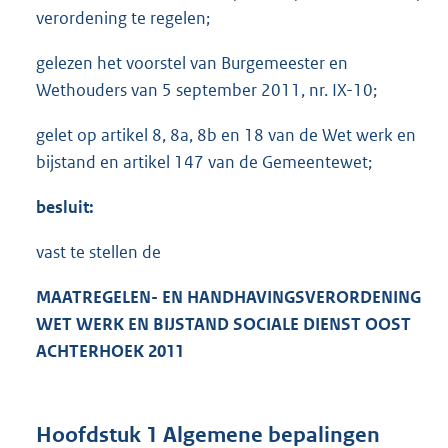
verordening te regelen;
gelezen het voorstel van Burgemeester en
Wethouders van 5 september 2011, nr. IX-10;
gelet op artikel 8, 8a, 8b en 18 van de Wet werk en
bijstand en artikel 147 van de Gemeentewet;
besluit:
vast te stellen de
MAATREGELEN- EN HANDHAVINGSVERORDENING
WET WERK EN BIJSTAND SOCIALE DIENST OOST
ACHTERHOEK 2011
Hoofdstuk 1 Algemene bepalingen