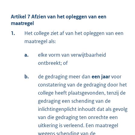
Artikel 7 Afzien van het opleggen van een
maatregel
1.
Het college ziet af van het opleggen van een
maatregel als:
a.
elke vorm van verwijtbaarheid
ontbreekt; of
b.
de gedraging meer dan
een jaar
voor
constatering van de gedraging door het
college heeft plaatsgevonden, tenzij de
gedraging een schending van de
inlichtingenplicht inhoudt dat als gevolg
van die gedraging ten onrechte een
uitkering is verleend. Een maatregel
wegens schending van de