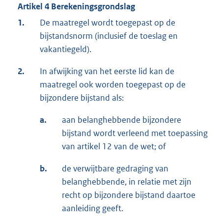
Artikel 4 Berekeningsgrondslag
1.
De maatregel wordt toegepast op de
bijstandsnorm (inclusief de toeslag en
vakantiegeld).
2.
In afwijking van het eerste lid kan de
maatregel ook worden toegepast op de
bijzondere bijstand als:
a.
aan belanghebbende bijzondere
bijstand wordt verleend met toepassing
van artikel 12 van de wet; of
b.
de verwijtbare gedraging van
belanghebbende, in relatie met zijn
recht op bijzondere bijstand daartoe
aanleiding geeft.