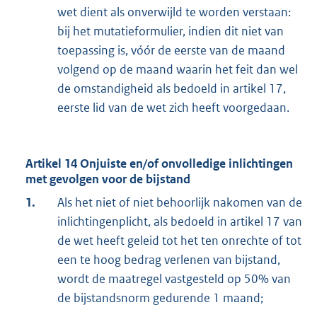
wet dient als onverwijld te worden verstaan:
bij het mutatieformulier, indien dit niet van
toepassing is, vóór de eerste van de maand
volgend op de maand waarin het feit dan wel
de omstandigheid als bedoeld in artikel 17,
eerste lid van de wet zich heeft voorgedaan.
Artikel 14 Onjuiste en/of onvolledige inlichtingen
met gevolgen voor de bijstand
1.
Als het niet of niet behoorlijk nakomen van de
inlichtingenplicht, als bedoeld in artikel 17 van
de wet heeft geleid tot het ten onrechte of tot
een te hoog bedrag verlenen van bijstand,
wordt de maatregel vastgesteld op 50% van
de bijstandsnorm gedurende 1 maand;