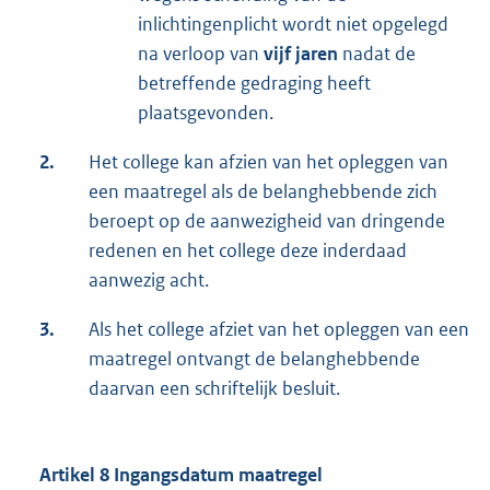
inlichtingenplicht wordt niet opgelegd
na verloop van
vijf jaren
nadat de
betreffende gedraging heeft
plaatsgevonden.
2.
Het college kan afzien van het opleggen van
een maatregel als de belanghebbende zich
beroept op de aanwezigheid van dringende
redenen en het college deze inderdaad
aanwezig acht.
3.
Als het college afziet van het opleggen van een
maatregel ontvangt de belanghebbende
daarvan een schriftelijk besluit.
Artikel 8 Ingangsdatum maatregel