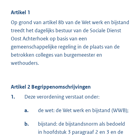
Artikel 1
Op grond van artikel 8b van de Wet werk en bijstand
treedt het dagelijks bestuur van de Sociale Dienst
Oost Achterhoek op basis van een
gemeenschappelijke regeling in de plaats van de
betrokken colleges van burgemeester en
wethouders.
Artikel 2 Begrippenomschrijvingen
1.
Deze verordening verstaat onder:
a.
de wet: de Wet werk en bijstand (WWB);
b.
bijstand: de bijstandsnorm als bedoeld
in hoofdstuk 3 paragraaf 2 en 3 en de