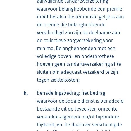
aanvullende tandartsverzekering
waarvoor belanghebbende een premie
moet betalen die tenminste gelijk is aan
de premie die belanghebbende
verschuldigd zou zijn bij deelname aan
de collectieve zorgverzekering voor
minima. Belanghebbenden met een
volledige boven- en onderprothese
hoeven geen tandartsverzekering af te
sluiten om adequaat verzekerd te zijn
tegen ziektekosten;
h.
benadelingsbedrag: het bedrag
waarvoor de sociale dienst is benadeeld
bestaande uit de teveel/ten onrechte
verstrekte algemene en/of bijzondere
bijstand, en, de daarover verschuldigde