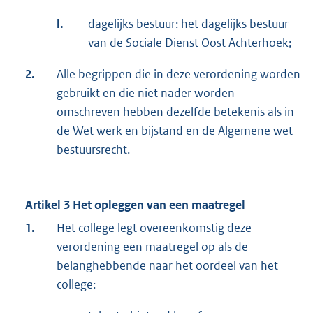
l.
dagelijks bestuur: het dagelijks bestuur
van de Sociale Dienst Oost Achterhoek;
2.
Alle begrippen die in deze verordening worden
gebruikt en die niet nader worden
omschreven hebben dezelfde betekenis als in
de Wet werk en bijstand en de Algemene wet
bestuursrecht.
Artikel 3 Het opleggen van een maatregel
1.
Het college legt overeenkomstig deze
verordening een maatregel op als de
belanghebbende naar het oordeel van het
college: