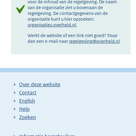
voor de inhoud van de regelgeving. De naam
van de organisatie ziet u bovenaan de
regelgeving. De contactgegevens van de
organisatie kunt u hier opzoeken:
organisaties.overheid.nl
.
Werkt de website of een link niet goed? Stuur
dan een e-mail naar
regelgeving@overheid.nl
Over deze website
Contact
English
Help
Zoeken