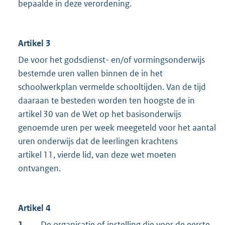
bepaalde in deze verordening.
Artikel 3
De voor het godsdienst- en/of vormingsonderwijs
bestemde uren vallen binnen de in het
schoolwerkplan vermelde schooltijden. Van de tijd
daaraan te besteden worden ten hoogste de in
artikel 30 van de Wet op het basisonderwijs
genoemde uren per week meegeteld voor het aantal
uren onderwijs dat de leerlingen krachtens
artikel 11, vierde lid, van deze wet moeten
ontvangen.
Artikel 4
1.
De organisatie of instelling die voor de eerste