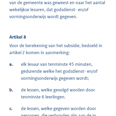
van de gemeente was geweest en naar het aantal
wekelijkse lesuren, dat godsdienst- en/of
vormingsonderwijs wordt gegeven.
Artikel 8
Voor de berekening van het subsidie, bedoeld in
artikel 2 komen in aanmerking:
a.
elk lesuur van tenminste 45 minuten,
gedurende welke het godsdienst- en/of
vormingsonderwijs gegeven wordt;
b.
de lessen, welke gevolgd worden door
tenminste 6 leerlingen.
c.
de lessen, welke gegeven worden door
personen, die verbonden zijn aan de in