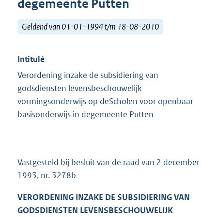
degemeente Putten
Geldend van 01-01-1994 t/m 18-08-2010
Intitulé
Verordening inzake de subsidiering van
godsdiensten levensbeschouwelijk
vormingsonderwijs op deScholen voor openbaar
basisonderwijs in degemeente Putten
Vastgesteld bij besluit van de raad van 2 december
1993, nr. 3278b
VERORDENING INZAKE DE SUBSIDIERING VAN
GODSDIENSTEN LEVENSBESCHOUWELIJK