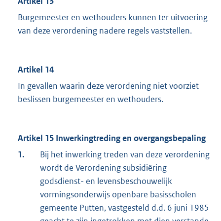
Artikel 13
Burgemeester en wethouders kunnen ter uitvoering
van deze verordening nadere regels vaststellen.
Artikel 14
In gevallen waarin deze verordening niet voorziet
beslissen burgemeester en wethouders.
Artikel 15 Inwerkingtreding en overgangsbepaling
1.
Bij het inwerking treden van deze verordening
wordt de Verordening subsidiëring
godsdienst- en levensbeschouwelijk
vormingsonderwijs openbare basisscholen
gemeente Putten, vastgesteld d.d. 6 juni 1985