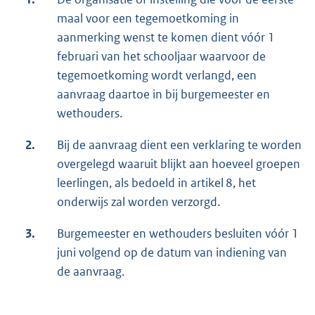
maal voor een tegemoetkoming in
aanmerking wenst te komen dient vóór 1
februari van het schooljaar waarvoor de
tegemoetkoming wordt verlangd, een
aanvraag daartoe in bij burgemeester en
wethouders.
2.
Bij de aanvraag dient een verklaring te worden
overgelegd waaruit blijkt aan hoeveel groepen
leerlingen, als bedoeld in artikel 8, het
onderwijs zal worden verzorgd.
3.
Burgemeester en wethouders besluiten vóór 1
juni volgend op de datum van indiening van
de aanvraag.