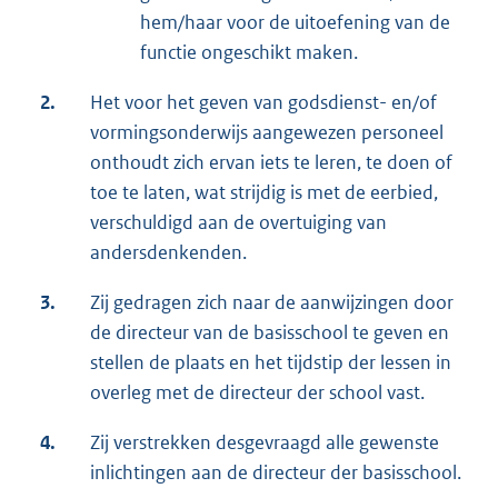
hem/haar voor de uitoefening van de
functie ongeschikt maken.
2.
Het voor het geven van godsdienst- en/of
vormingsonderwijs aangewezen personeel
onthoudt zich ervan iets te leren, te doen of
toe te laten, wat strijdig is met de eerbied,
verschuldigd aan de overtuiging van
andersdenkenden.
3.
Zij gedragen zich naar de aanwijzingen door
de directeur van de basisschool te geven en
stellen de plaats en het tijdstip der lessen in
overleg met de directeur der school vast.
4.
Zij verstrekken desgevraagd alle gewenste
inlichtingen aan de directeur der basisschool.