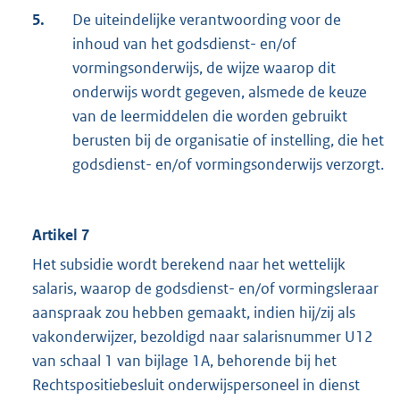
5.
De uiteindelijke verantwoording voor de
inhoud van het godsdienst- en/of
vormingsonderwijs, de wijze waarop dit
onderwijs wordt gegeven, alsmede de keuze
van de leermiddelen die worden gebruikt
berusten bij de organisatie of instelling, die het
godsdienst- en/of vormingsonderwijs verzorgt.
Artikel 7
Het subsidie wordt berekend naar het wettelijk
salaris, waarop de godsdienst- en/of vormingsleraar
aanspraak zou hebben gemaakt, indien hij/zij als
vakonderwijzer, bezoldigd naar salarisnummer U12
van schaal 1 van bijlage 1A, behorende bij het
Rechtspositiebesluit onderwijspersoneel in dienst