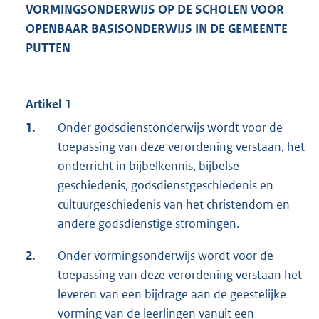
VORMINGSONDERWIJS OP DE SCHOLEN VOOR
OPENBAAR BASISONDERWIJS IN DE GEMEENTE
PUTTEN
Artikel 1
1.
Onder godsdienstonderwijs wordt voor de
toepassing van deze verordening verstaan, het
onderricht in bijbelkennis, bijbelse
geschiedenis, godsdienstgeschiedenis en
cultuurgeschiedenis van het christendom en
andere godsdienstige stromingen.
2.
Onder vormingsonderwijs wordt voor de
toepassing van deze verordening verstaan het
leveren van een bijdrage aan de geestelijke
vorming van de leerlingen vanuit een