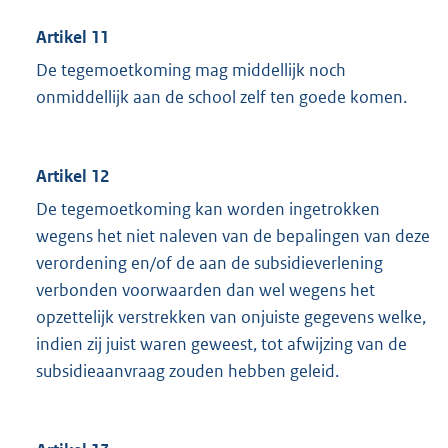
Artikel 11
De tegemoetkoming mag middellijk noch
onmiddellijk aan de school zelf ten goede komen.
Artikel 12
De tegemoetkoming kan worden ingetrokken
wegens het niet naleven van de bepalingen van deze
verordening en/of de aan de subsidieverlening
verbonden voorwaarden dan wel wegens het
opzettelijk verstrekken van onjuiste gegevens welke,
indien zij juist waren geweest, tot afwijzing van de
subsidieaanvraag zouden hebben geleid.