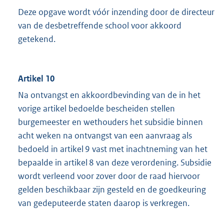
Deze opgave wordt vóór inzending door de directeur
van de desbetreffende school voor akkoord
getekend.
Artikel 10
Na ontvangst en akkoordbevinding van de in het
vorige artikel bedoelde bescheiden stellen
burgemeester en wethouders het subsidie binnen
acht weken na ontvangst van een aanvraag als
bedoeld in artikel 9 vast met inachtneming van het
bepaalde in artikel 8 van deze verordening. Subsidie
wordt verleend voor zover door de raad hiervoor
gelden beschikbaar zijn gesteld en de goedkeuring
van gedeputeerde staten daarop is verkregen.