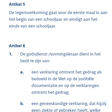
Artikel 5
De tegemoetkoming gaat voor de eerste maal in aan
het begin van een schooljaar en eindigt aan het
einde van een schooljaar.
Artikel 6
1.
De godsdienst-/vormingsleraar dient in het
bezit te zijn van:
a.
een verklaring omtrent het gedrag als
bedoeld in de Wet op de justitiële
documentatie en op de verklaringen
omtrent het gedrag;
b.
een geneeskundige verklaring, dat hij/zij
geen ziekte of gebreken heeft, welke