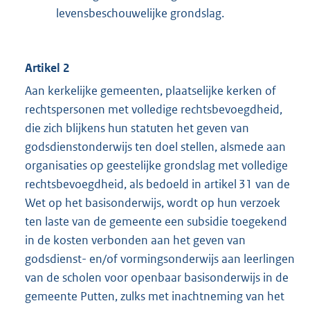
levensbeschouwelijke grondslag.
Artikel 2
Aan kerkelijke gemeenten, plaatselijke kerken of
rechtspersonen met volledige rechtsbevoegdheid,
die zich blijkens hun statuten het geven van
godsdienstonderwijs ten doel stellen, alsmede aan
organisaties op geestelijke grondslag met volledige
rechtsbevoegdheid, als bedoeld in artikel 31 van de
Wet op het basisonderwijs, wordt op hun verzoek
ten laste van de gemeente een subsidie toegekend
in de kosten verbonden aan het geven van
godsdienst- en/of vormingsonderwijs aan leerlingen
van de scholen voor openbaar basisonderwijs in de
gemeente Putten, zulks met inachtneming van het