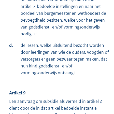
artikel 2 bedoelde instellingen en naar het
oordeel van burgemeester en wethouders de
bevoegdheid bezitten, welke voor het geven
van godsdienst- en/of vormingsonderwijs
nodig is;
d.
de lessen, welke uitsluitend bezocht worden
door leerlingen van wie de ouders, voogden of
verzorgers er geen bezwaar tegen maken, dat
hun kind godsdienst- en/of
vormingsonderwijs ontvangt.
Artikel 9
Een aanvraag om subsidie als vermeld in artikel 2
dient door de in dat artikel bedoelde instantie