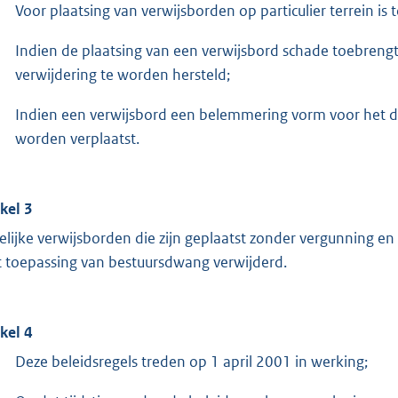
Voor plaatsing van verwijsborden op particulier terrein is
Indien de plaatsing van een verwijsbord schade toebrengt
verwijdering te worden hersteld;
Indien een verwijsbord een belemmering vorm voor het d
worden verplaatst.
ikel 3
delijke verwijsborden die zijn geplaatst zonder vergunning en
 toepassing van bestuursdwang verwijderd.
ikel 4
Deze beleidsregels treden op 1 april 2001 in werking;