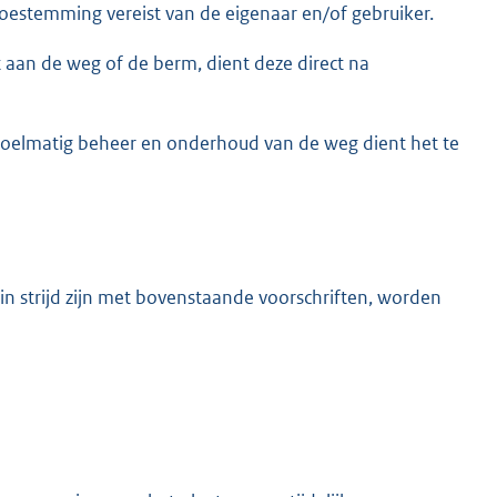
 toestemming vereist van de eigenaar en/of gebruiker.
 aan de weg of de berm, dient deze direct na
oelmatig beheer en onderhoud van de weg dient het te
 in strijd zijn met bovenstaande voorschriften, worden