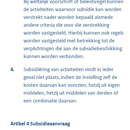
Bij wettelijk voorschrift of beleidsregel kunnen
de activiteiten waarvoor subsidie kan worden
verstrekt nader worden bepaald alsmede
andere criteria die voor die verstrekking
worden vastgesteld. Hierbij kunnen ook regels
worden vastgesteld met betrekking tot de
verplichtingen die aan de subsidiebeschikking
kunnen worden verbonden.
4.
Subsidiëring van activiteiten vindt in ieder
geval niet plaats, indien de instelling zelf de
kosten daarvan kan voorzien, hetzij uit eigen
middelen, hetzij uit middelen van derden of
een combinatie daarvan.
Artikel 4 Subsidieaanvraag