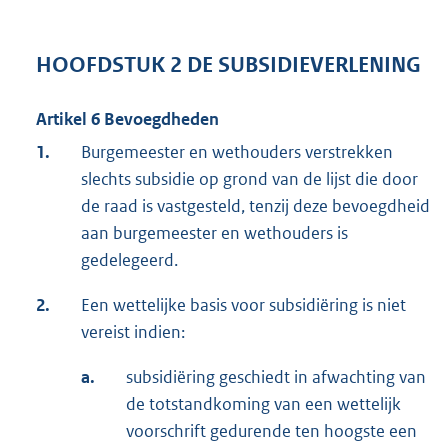
HOOFDSTUK 2 DE SUBSIDIEVERLENING
Artikel 6 Bevoegdheden
1.
Burgemeester en wethouders verstrekken
slechts subsidie op grond van de lijst die door
de raad is vastgesteld, tenzij deze bevoegdheid
aan burgemeester en wethouders is
gedelegeerd.
2.
Een wettelijke basis voor subsidiëring is niet
vereist indien:
a.
subsidiëring geschiedt in afwachting van
de totstandkoming van een wettelijk
voorschrift gedurende ten hoogste een