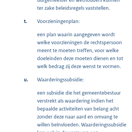
ter zake beleidsregels vaststellen.
t.
Voorzieningenplan:
een plan waarin aangegeven wordt
welke voorzieningen de rechtspersoon
meent te moeten treffen, voor welke
doeleinden deze moeten dienen en tot
welk bedrag zij deze wenst te vormen.
u.
Waarderingssubsidie:
een subsidie die het gemeentebestuur
verstrekt als waardering indien het
bepaalde activiteiten van belang acht
zonder deze naar aard en omvang te
willen beïnvloeden. Waarderingssubsidie