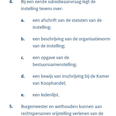
4.
Bij een eerste subsidieaanvraag legt de
instelling tevens over:
a.
een afschrift van de statuten van de
instelling;
b.
een beschrijving van de organisatievorm
van de instelling;
c.
een opgave van de
bestuurssamenstelling;
d.
een bewijs van inschrijving bij de Kamer
van Koophandel;
e.
een ledenlijst.
5.
Burgemeester en wethouders kunnen aan
rechtspersonen vrijstelling verlenen van de