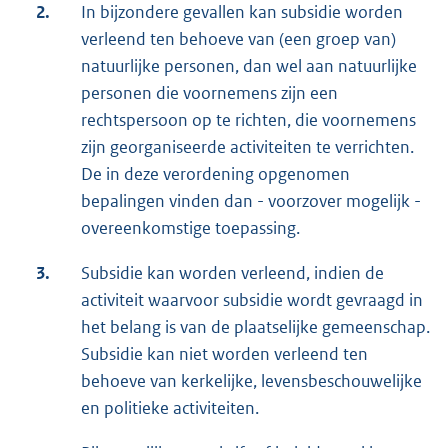
2.
In bijzondere gevallen kan subsidie worden
verleend ten behoeve van (een groep van)
natuurlijke personen, dan wel aan natuurlijke
personen die voornemens zijn een
rechtspersoon op te richten, die voornemens
zijn georganiseerde activiteiten te verrichten.
De in deze verordening opgenomen
bepalingen vinden dan - voorzover mogelijk -
overeenkomstige toepassing.
3.
Subsidie kan worden verleend, indien de
activiteit waarvoor subsidie wordt gevraagd in
het belang is van de plaatselijke gemeenschap.
Subsidie kan niet worden verleend ten
behoeve van kerkelijke, levensbeschouwelijke
en politieke activiteiten.