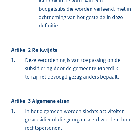
kan ook in de vorm van een
budgetsubsidie worden verleend, met in
achtneming van het gestelde in deze
definitie.
Artikel 2 Reikwijdte
1.
Deze verordening is van toepassing op de
subsidiëring door de gemeente Moerdijk,
tenzij het bevoegd gezag anders bepaalt.
Artikel 3 Algemene eisen
1.
In het algemeen worden slechts activiteiten
gesubsidieerd die georganiseerd worden door
rechtspersonen.