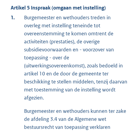
Artikel 5 Inspraak (omgaan met instelling)
1.
Burgemeester en wethouders treden in
overleg met instelling teneinde tot
overeenstemming te komen omtrent de
activiteiten (prestaties), de overige
subsidievoorwaarden en - voorzover van
toepassing - over de
(uitwerkingsovereenkomst), zoals bedoeld in
artikel 10 en de door de gemeente ter
beschikking te stellen middelen, tenzij daarvan
met toestemming van de instelling wordt
afgezien.
Burgemeester en wethouders kunnen ter zake
de afdeling 3.4 van de Algemene wet
bestuursrecht van toepassing verklaren