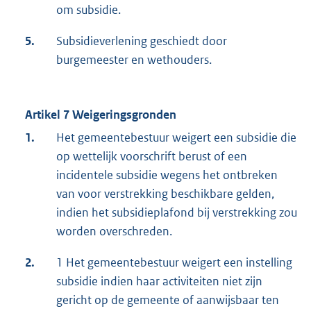
om subsidie.
5.
Subsidieverlening geschiedt door
burgemeester en wethouders.
Artikel 7 Weigeringsgronden
1.
Het gemeentebestuur weigert een subsidie die
op wettelijk voorschrift berust of een
incidentele subsidie wegens het ontbreken
van voor verstrekking beschikbare gelden,
indien het subsidieplafond bij verstrekking zou
worden overschreden.
2.
1 Het gemeentebestuur weigert een instelling
subsidie indien haar activiteiten niet zijn
gericht op de gemeente of aanwijsbaar ten