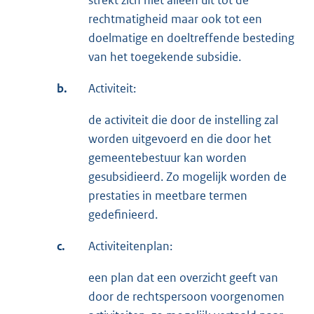
rechtmatigheid maar ook tot een
doelmatige en doeltreffende besteding
van het toegekende subsidie.
b.
Activiteit:
de activiteit die door de instelling zal
worden uitgevoerd en die door het
gemeentebestuur kan worden
gesubsidieerd. Zo mogelijk worden de
prestaties in meetbare termen
gedefinieerd.
c.
Activiteitenplan:
een plan dat een overzicht geeft van
door de rechtspersoon voorgenomen