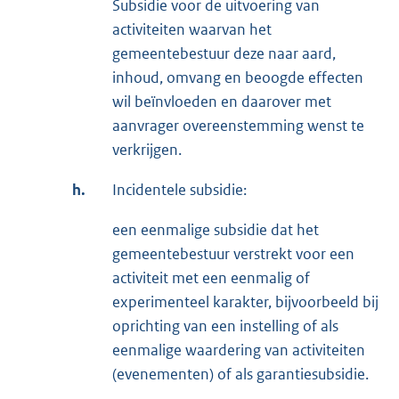
Subsidie voor de uitvoering van
activiteiten waarvan het
gemeentebestuur deze naar aard,
inhoud, omvang en beoogde effecten
wil beïnvloeden en daarover met
aanvrager overeenstemming wenst te
verkrijgen.
h.
Incidentele subsidie:
een eenmalige subsidie dat het
gemeentebestuur verstrekt voor een
activiteit met een eenmalig of
experimenteel karakter, bijvoorbeeld bij
oprichting van een instelling of als
eenmalige waardering van activiteiten
(evenementen) of als garantiesubsidie.