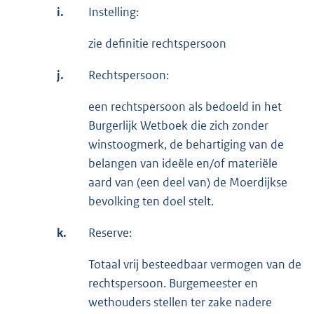
i.
Instelling:
zie definitie rechtspersoon
j.
Rechtspersoon:
een rechtspersoon als bedoeld in het
Burgerlijk Wetboek die zich zonder
winstoogmerk, de behartiging van de
belangen van ideële en/of materiële
aard van (een deel van) de Moerdijkse
bevolking ten doel stelt.
k.
Reserve:
Totaal vrij besteedbaar vermogen van de
rechtspersoon. Burgemeester en
wethouders stellen ter zake nadere