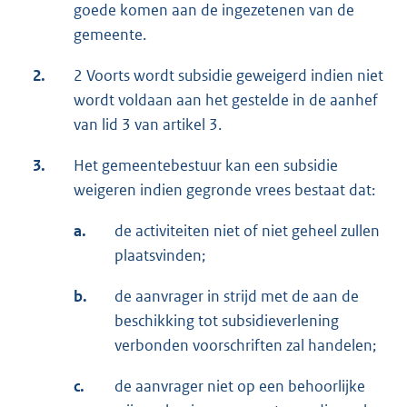
goede komen aan de ingezetenen van de
gemeente.
2.
2 Voorts wordt subsidie geweigerd indien niet
wordt voldaan aan het gestelde in de aanhef
van lid 3 van artikel 3.
3.
Het gemeentebestuur kan een subsidie
weigeren indien gegronde vrees bestaat dat:
a.
de activiteiten niet of niet geheel zullen
plaatsvinden;
b.
de aanvrager in strijd met de aan de
beschikking tot subsidieverlening
verbonden voorschriften zal handelen;
c.
de aanvrager niet op een behoorlijke