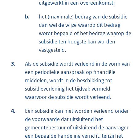
uitgewerkt in een overeenkomst;
b.
het (maximale) bedrag van de subsidie
dan wel de wijze waarop dit bedrag
wordt bepaald of het bedrag waarop de
subsidie ten hoogste kan worden
vastgesteld.
3.
Als de subsidie wordt verleend in de vorm van
een periodieke aanspraak op financiële
middelen, wordt in de beschikking tot
subsidieverlening het tijdvak vermeld
waarvoor de subsidie wordt verleend.
4.
Een subsidie kan niet worden verleend onder
de voorwaarde dat uitsluitend het
gemeentebestuur of uitsluitend de aanvrager
een bepaalde handeling verricht, tenzij het