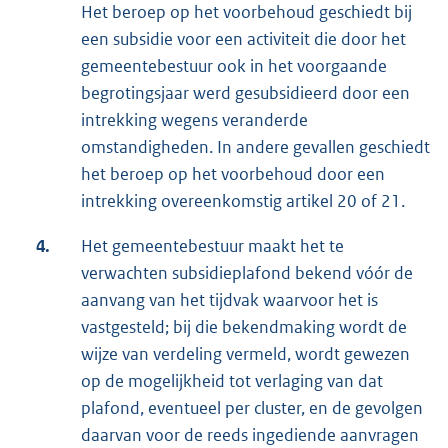
Het beroep op het voorbehoud geschiedt bij
een subsidie voor een activiteit die door het
gemeentebestuur ook in het voorgaande
begrotingsjaar werd gesubsidieerd door een
intrekking wegens veranderde
omstandigheden. In andere gevallen geschiedt
het beroep op het voorbehoud door een
intrekking overeenkomstig artikel 20 of 21.
4.
Het gemeentebestuur maakt het te
verwachten subsidieplafond bekend vóór de
aanvang van het tijdvak waarvoor het is
vastgesteld; bij die bekendmaking wordt de
wijze van verdeling vermeld, wordt gewezen
op de mogelijkheid tot verlaging van dat
plafond, eventueel per cluster, en de gevolgen
daarvan voor de reeds ingediende aanvragen