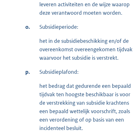
leveren activiteiten en de wijze waarop
deze verantwoord moeten worden.
o.
Subsidieperiode:
het in de subsidiebeschikking en/of de
overeenkomst overeengekomen tijdvak
waarvoor het subsidie is verstrekt.
p.
Subsidieplafond:
het bedrag dat gedurende een bepaald
tijdvak ten hoogste beschikbaar is voor
de verstrekking van subsidie krachtens
een bepaald wettelijk voorschrift, zoals
een verordening of op basis van een
incidenteel besluit.