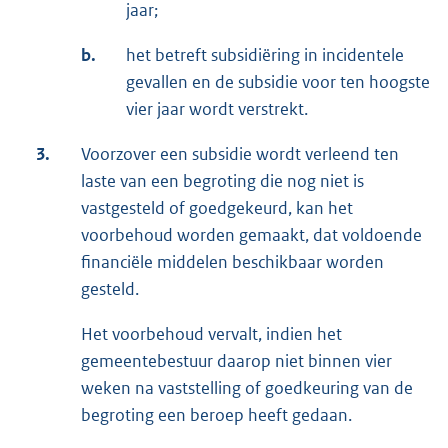
jaar;
b.
het betreft subsidiëring in incidentele
gevallen en de subsidie voor ten hoogste
vier jaar wordt verstrekt.
3.
Voorzover een subsidie wordt verleend ten
laste van een begroting die nog niet is
vastgesteld of goedgekeurd, kan het
voorbehoud worden gemaakt, dat voldoende
financiële middelen beschikbaar worden
gesteld.
Het voorbehoud vervalt, indien het
gemeentebestuur daarop niet binnen vier
weken na vaststelling of goedkeuring van de
begroting een beroep heeft gedaan.