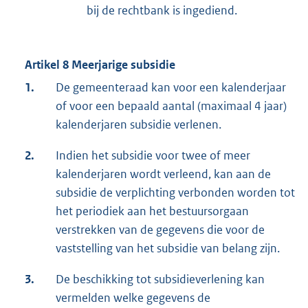
bij de rechtbank is ingediend.
Artikel 8 Meerjarige subsidie
1.
De gemeenteraad kan voor een kalenderjaar
of voor een bepaald aantal (maximaal 4 jaar)
kalenderjaren subsidie verlenen.
2.
Indien het subsidie voor twee of meer
kalenderjaren wordt verleend, kan aan de
subsidie de verplichting verbonden worden tot
het periodiek aan het bestuursorgaan
verstrekken van de gegevens die voor de
vaststelling van het subsidie van belang zijn.
3.
De beschikking tot subsidieverlening kan
vermelden welke gegevens de