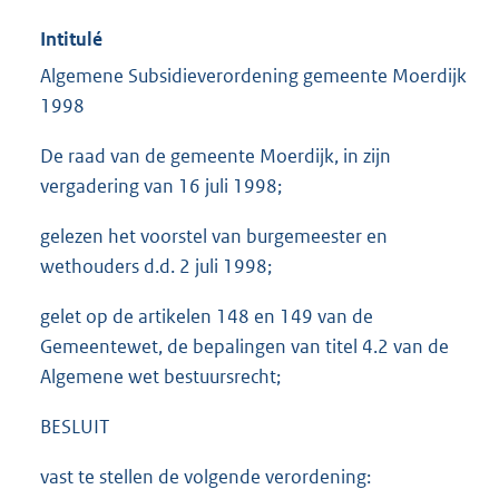
Intitulé
Algemene Subsidieverordening gemeente Moerdijk
1998
De raad van de gemeente Moerdijk, in zijn
vergadering van 16 juli 1998;
gelezen het voorstel van burgemeester en
wethouders d.d. 2 juli 1998;
gelet op de artikelen 148 en 149 van de
Gemeentewet, de bepalingen van titel 4.2 van de
Algemene wet bestuursrecht;
BESLUIT
vast te stellen de volgende verordening: