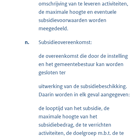
omschrijving van te leveren activiteiten,
de maximale hoogte en eventuele
subsidievoorwaarden worden
meegedeeld.
n.
Subsidieovereenkomst:
de overeenkomst die door de instelling
en het gemeentebestuur kan worden
gesloten ter
uitwerking van de subsidiebeschikking.
Daarin worden in elk geval aangegeven:
de looptijd van het subsidie, de
maximale hoogte van het
subsidiebedrag, de te verrichten
activiteiten, de doelgroep m.b.t. de te