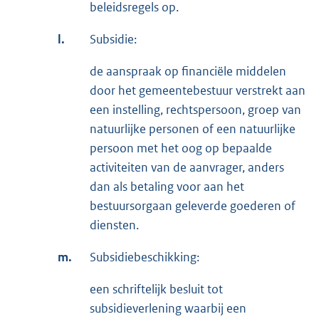
beleidsregels op.
l.
Subsidie:
de aanspraak op financiële middelen
door het gemeentebestuur verstrekt aan
een instelling, rechtspersoon, groep van
natuurlijke personen of een natuurlijke
persoon met het oog op bepaalde
activiteiten van de aanvrager, anders
dan als betaling voor aan het
bestuursorgaan geleverde goederen of
diensten.
m.
Subsidiebeschikking:
een schriftelijk besluit tot
subsidieverlening waarbij een