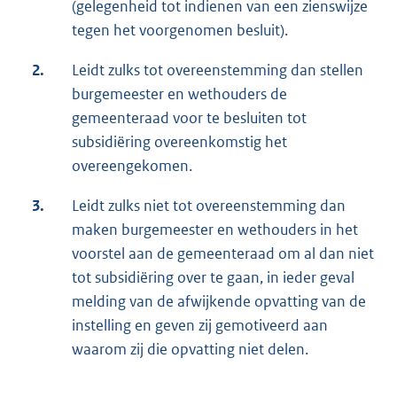
(gelegenheid tot indienen van een zienswijze
tegen het voorgenomen besluit).
2.
Leidt zulks tot overeenstemming dan stellen
burgemeester en wethouders de
gemeenteraad voor te besluiten tot
subsidiëring overeenkomstig het
overeengekomen.
3.
Leidt zulks niet tot overeenstemming dan
maken burgemeester en wethouders in het
voorstel aan de gemeenteraad om al dan niet
tot subsidiëring over te gaan, in ieder geval
melding van de afwijkende opvatting van de
instelling en geven zij gemotiveerd aan
waarom zij die opvatting niet delen.