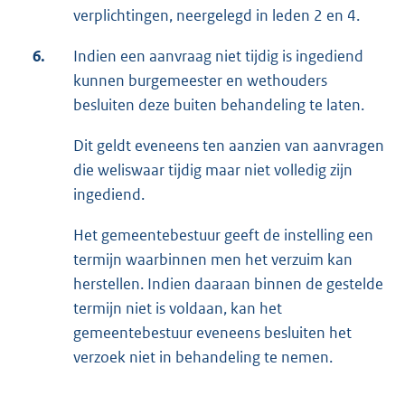
verplichtingen, neergelegd in leden 2 en 4.
6.
Indien een aanvraag niet tijdig is ingediend
kunnen burgemeester en wethouders
besluiten deze buiten behandeling te laten.
Dit geldt eveneens ten aanzien van aanvragen
die weliswaar tijdig maar niet volledig zijn
ingediend.
Het gemeentebestuur geeft de instelling een
termijn waarbinnen men het verzuim kan
herstellen. Indien daaraan binnen de gestelde
termijn niet is voldaan, kan het
gemeentebestuur eveneens besluiten het
verzoek niet in behandeling te nemen.