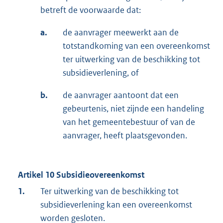
betreft de voorwaarde dat:
a.
de aanvrager meewerkt aan de
totstandkoming van een overeenkomst
ter uitwerking van de beschikking tot
subsidieverlening, of
b.
de aanvrager aantoont dat een
gebeurtenis, niet zijnde een handeling
van het gemeentebestuur of van de
aanvrager, heeft plaatsgevonden.
Artikel 10 Subsidieovereenkomst
1.
Ter uitwerking van de beschikking tot
subsidieverlening kan een overeenkomst
worden gesloten.