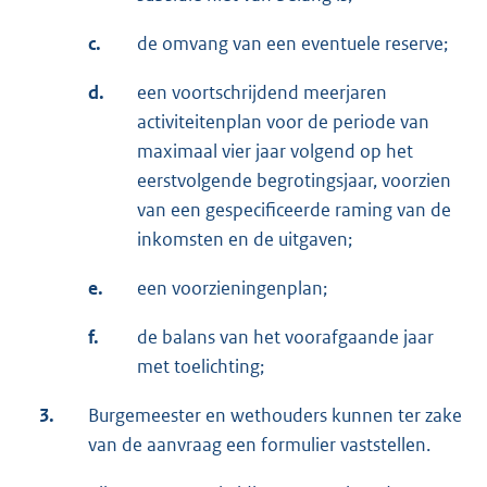
c.
de omvang van een eventuele reserve;
d.
een voortschrijdend meerjaren
activiteitenplan voor de periode van
maximaal vier jaar volgend op het
eerstvolgende begrotingsjaar, voorzien
van een gespecificeerde raming van de
inkomsten en de uitgaven;
e.
een voorzieningenplan;
f.
de balans van het voorafgaande jaar
met toelichting;
3.
Burgemeester en wethouders kunnen ter zake
van de aanvraag een formulier vaststellen.