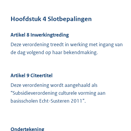
Hoofdstuk 4 Slotbepalingen
Artikel 8 Inwerkingtreding
Deze verordening treedt in werking met ingang van
de dag volgend op haar bekendmaking.
Artikel 9 Citeertitel
Deze verordening wordt aangehaald als
“Subsidieverordening culturele vorming aan
basisscholen Echt-Susteren 2011”.
Ondertekening