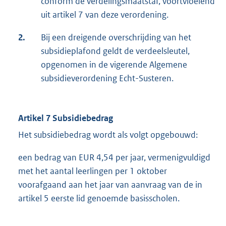
conform de verdelingsmaatstaf, voortvloeiend
uit artikel 7 van deze verordening.
2.
Bij een dreigende overschrijding van het
subsidieplafond geldt de verdeelsleutel,
opgenomen in de vigerende Algemene
subsidieverordening Echt-Susteren.
Artikel 7 Subsidiebedrag
Het subsidiebedrag wordt als volgt opgebouwd:
een bedrag van EUR 4,54 per jaar, vermenigvuldigd
met het aantal leerlingen per 1 oktober
voorafgaand aan het jaar van aanvraag van de in
artikel 5 eerste lid genoemde basisscholen.