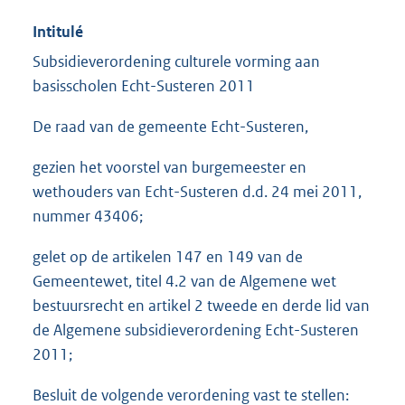
Intitulé
Subsidieverordening culturele vorming aan
basisscholen Echt-Susteren 2011
De raad van de gemeente Echt-Susteren,
gezien het voorstel van burgemeester en
wethouders van Echt-Susteren d.d. 24 mei 2011,
nummer 43406;
gelet op de artikelen 147 en 149 van de
Gemeentewet, titel 4.2 van de Algemene wet
bestuursrecht en artikel 2 tweede en derde lid van
de Algemene subsidieverordening Echt-Susteren
2011;
Besluit de volgende verordening vast te stellen: