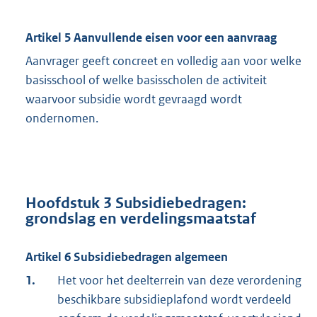
Artikel 5 Aanvullende eisen voor een aanvraag
Aanvrager geeft concreet en volledig aan voor welke
basisschool of welke basisscholen de activiteit
waarvoor subsidie wordt gevraagd wordt
ondernomen.
Hoofdstuk 3 Subsidiebedragen:
grondslag en verdelingsmaatstaf
Artikel 6 Subsidiebedragen algemeen
1.
Het voor het deelterrein van deze verordening
beschikbare subsidieplafond wordt verdeeld