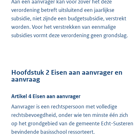
Aan een aanvrager kan voor zover het deze
verordening betreft uitsluitend een jaarlijkse
subsidie, niet zijnde een budgetsubsidie, verstrekt
worden. Voor het verstrekken van eenmalige
subsidies vormt deze verordening geen grondslag.
Hoofdstuk 2 Eisen aan aanvrager en
aanvraag
Artikel 4 Eisen aan aanvrager
Aanvrager is een rechtspersoon met volledige
rechtsbevoegdheid, onder wie ten minste één zich
op het grondgebied van de gemeente Echt-Susteren
bevindende basisschool ressorteert.