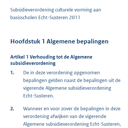
Subsidieverordening culturele vorming aan
basisscholen Echt-Susteren 2011
Hoofdstuk 1 Algemene bepalingen
Artikel 1 Verhouding tot de Algemene
subsidieverordening
1.
De in deze verordening opgenomen
bepalingen gelden naast de bepalingen uit de
vigerende Algemene subsidieverordening
Echt-Susteren.
2.
Wanneer en voor zover de bepalingen in deze
verordening afwijken van de vigerende
Algemene subsidieverordening Echt-Susteren,