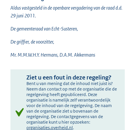
Aldus vastgesteld in de openbare vergadering van de raad d.d.
29 juni 2011.
De gemeenteraad van Echt-Susteren,
De griffier, de voorzitter,
Mr. M.M.W.H.Y. Hermans, D.A.M. Akkermans
Ziet u een fout in deze regeling?
Bent u van mening dat de inhoud niet juist is?
Neem dan contact op met de organisatie die de
regelgeving heeft gepubliceerd. Deze
organisatie is namelijk zelf verantwoordelijk
voor de inhoud van de regelgeving. De naam
van de organisatie ziet u bovenaan de
regelgeving. De contactgegevens van de
organisatie kunt u hier opzoeken:
organisaties.overheid.nl
.