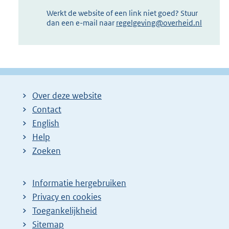
Werkt de website of een link niet goed? Stuur
dan een e-mail naar
regelgeving@overheid.nl
Over deze website
Contact
English
Help
Zoeken
Informatie hergebruiken
Privacy en cookies
Toegankelijkheid
Sitemap