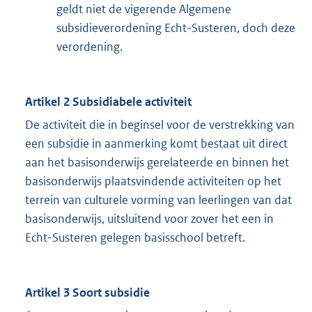
geldt niet de vigerende Algemene
subsidieverordening Echt-Susteren, doch deze
verordening.
Artikel 2 Subsidiabele activiteit
De activiteit die in beginsel voor de verstrekking van
een subsidie in aanmerking komt bestaat uit direct
aan het basisonderwijs gerelateerde en binnen het
basisonderwijs plaatsvindende activiteiten op het
terrein van culturele vorming van leerlingen van dat
basisonderwijs, uitsluitend voor zover het een in
Echt-Susteren gelegen basisschool betreft.
Artikel 3 Soort subsidie