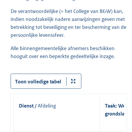
De verantwoordelijke (= het College van B&W) kan,
indien noodzakelijk nadere aanwijzingen geven met
betrekking tot beveiliging en ter bescherming van de
persoonlijke levenssfeer.
Alle binnengemeentelijke afnemers beschikken
hooguit over een beperkte gedeeltelijke inzage.
Toon volledige tabel
Dienst /
Afdeling
Taak: Wette
grondslag