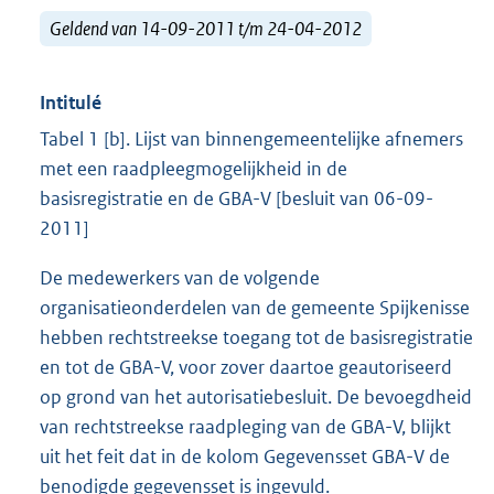
Geldend van 14-09-2011 t/m 24-04-2012
Intitulé
Tabel 1 [b]. Lijst van binnengemeentelijke afnemers
met een raadpleegmogelijkheid in de
basisregistratie en de GBA-V [besluit van 06-09-
2011]
De medewerkers van de volgende
organisatieonderdelen van de gemeente Spijkenisse
hebben rechtstreekse toegang tot de basisregistratie
en tot de GBA-V, voor zover daartoe geautoriseerd
op grond van het autorisatiebesluit. De bevoegdheid
van rechtstreekse raadpleging van de GBA-V, blijkt
uit het feit dat in de kolom Gegevensset GBA-V de
benodigde gegevensset is ingevuld.