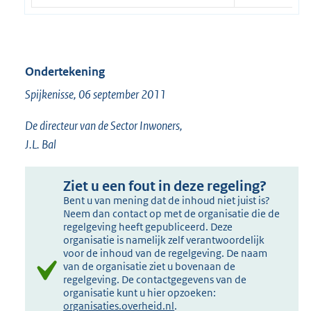
Ondertekening
Spijkenisse, 06 september 2011
De directeur van de Sector Inwoners,
J.L. Bal
Ziet u een fout in deze regeling?
Bent u van mening dat de inhoud niet juist is?
Neem dan contact op met de organisatie die de
regelgeving heeft gepubliceerd. Deze
organisatie is namelijk zelf verantwoordelijk
voor de inhoud van de regelgeving. De naam
van de organisatie ziet u bovenaan de
regelgeving. De contactgegevens van de
organisatie kunt u hier opzoeken:
organisaties.overheid.nl
.