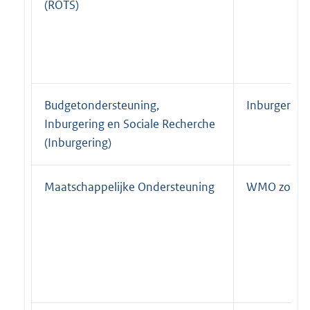
(ROTS)
Budgetondersteuning,
Inburgering
Inburgering en Sociale Recherche
(Inburgering)
Maatschappelijke Ondersteuning
WMO zorgve