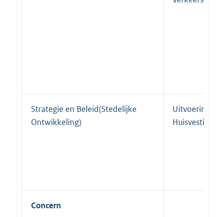
Strategie en Beleid(Stedelijke
Uitvoering
Ontwikkeling)
Huisvesting
Concern