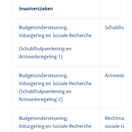
Inwonerszaken
Budgetondersteuning,
Schuldhulpv
Inburgering en Sociale Recherche
(Schuldhulpverlening en
Armoederegeling 1)
Budgetondersteuning,
Armoedereg
Inburgering en Sociale Recherche
(Schuldhulpverlening en
Armoederegeling 2)
Budgetondersteuning,
Rechtmatigh
Inburgering en Sociale Recherche
sociale rech